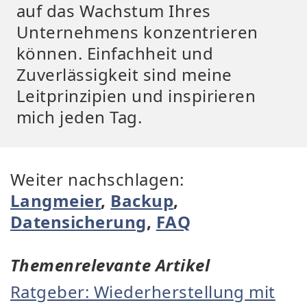
auf das Wachstum Ihres
Unternehmens konzentrieren
können. Einfachheit und
Zuverlässigkeit sind meine
Leitprinzipien und inspirieren
mich jeden Tag.
Weiter nachschlagen:
Langmeier
,
Backup
,
Datensicherung
,
FAQ
Themenrelevante Artikel
Ratgeber: Wiederherstellung mit