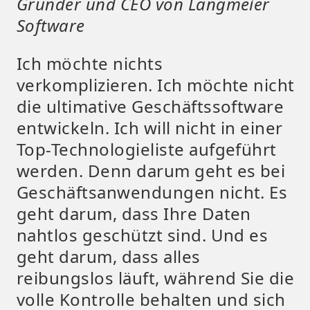
Gründer und CEO von Langmeier
Software
Ich möchte nichts
verkomplizieren. Ich möchte nicht
die ultimative Geschäftssoftware
entwickeln. Ich will nicht in einer
Top-Technologieliste aufgeführt
werden. Denn darum geht es bei
Geschäftsanwendungen nicht. Es
geht darum, dass Ihre Daten
nahtlos geschützt sind. Und es
geht darum, dass alles
reibungslos läuft, während Sie die
volle Kontrolle behalten und sich