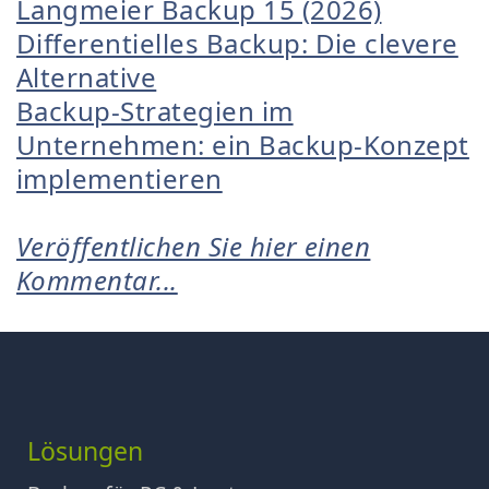
Langmeier Backup 15 (2026)
Differentielles Backup: Die clevere
Alternative
Backup-Strategien im
Unternehmen: ein Backup-Konzept
implementieren
Veröffentlichen Sie hier einen
Kommentar...
Lösungen