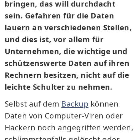
bringen, das will durchdacht
sein. Gefahren für die Daten
lauern an verschiedenen Stellen,
und dies ist, vor allem für
Unternehmen, die wichtige und
schützenswerte Daten auf ihren
Rechnern besitzen, nicht auf die
leichte Schulter zu nehmen.
Selbst auf dem
Backup
können
Daten von Computer-Viren oder
Hackern noch angegriffen werden,
schlimmstenfalls gelöscht oder