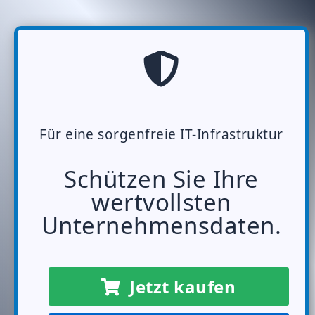
Für eine sorgenfreie IT-Infrastruktur
Schützen Sie Ihre
wertvollsten
Unternehmensdaten.
Jetzt kaufen