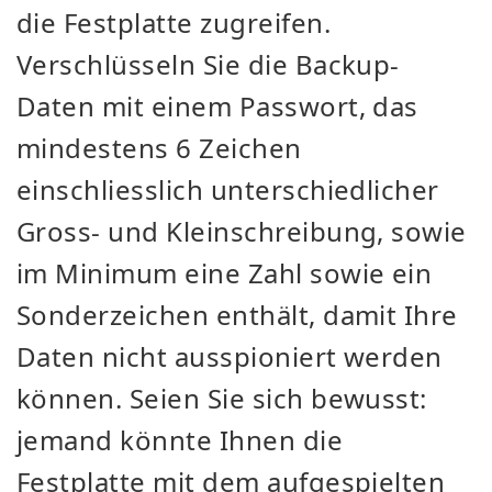
die Festplatte zugreifen.
Verschlüsseln Sie die Backup-
Daten mit einem Passwort, das
mindestens 6 Zeichen
einschliesslich unterschiedlicher
Gross- und Kleinschreibung, sowie
im Minimum eine Zahl sowie ein
Sonderzeichen enthält, damit Ihre
Daten nicht ausspioniert werden
können. Seien Sie sich bewusst:
jemand könnte Ihnen die
Festplatte mit dem aufgespielten