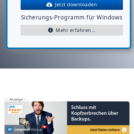
Jetzt downloaden
Sicherungs-Programm für Windows
Mehr erfahren...
--- Anzeige ---