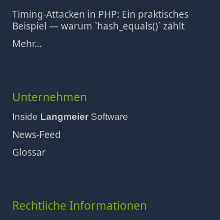
Timing‑Attacken in PHP: Ein praktisches
Beispiel — warum `hash_equals()` zählt
Mehr...
Unternehmen
Inside
Langmeier
Software
News-Feed
Glossar
Rechtliche Informationen