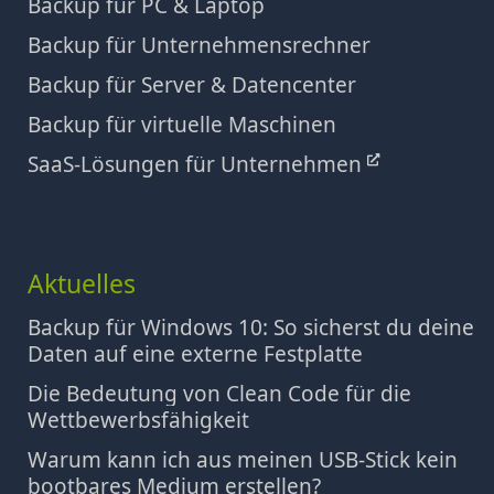
Backup für PC & Laptop
Backup für Unternehmensrechner
Backup für Server & Datencenter
Backup für virtuelle Maschinen
SaaS-Lösungen für Unternehmen
Aktuelles
Backup für Windows 10: So sicherst du deine
Daten auf eine externe Festplatte
Die Bedeutung von Clean Code für die
Wettbewerbsfähigkeit
Warum kann ich aus meinen USB-Stick kein
bootbares Medium erstellen?