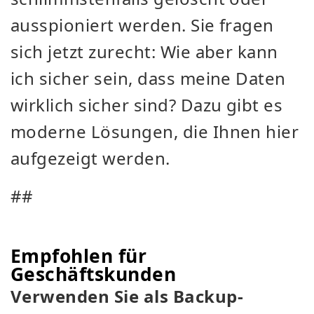
ausspioniert werden. Sie fragen
sich jetzt zurecht: Wie aber kann
ich sicher sein, dass meine Daten
wirklich sicher sind? Dazu gibt es
moderne Lösungen, die Ihnen hier
aufgezeigt werden.
##
Empfohlen für
Geschäftskunden
Verwenden Sie als Backup-