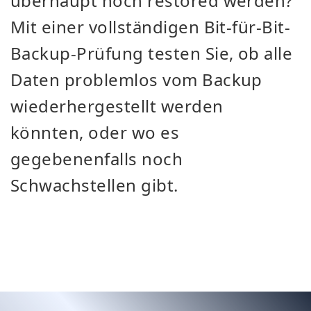
überhaupt noch restored werden?
Mit einer vollständigen Bit-für-Bit-
Backup-Prüfung testen Sie, ob alle
Daten problemlos vom Backup
wiederhergestellt werden
könnten, oder wo es
gegebenenfalls noch
Schwachstellen gibt.