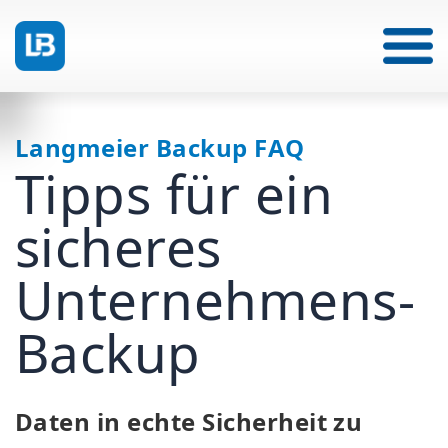
Langmeier Backup FAQ
Tipps für ein
sicheres
Unternehmens-
Backup
Daten in echte Sicherheit zu