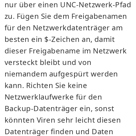
nur über einen UNC-Netzwerk-Pfad
zu. Fügen Sie dem Freigabenamen
für den Netzwerkdatenträger am
besten ein $-Zeichen an, damit
dieser Freigabename im Netzwerk
versteckt bleibt und von
niemandem aufgespürt werden
kann. Richten Sie keine
Netzwerklaufwerke für den
Backup-Datenträger ein, sonst
könnten Viren sehr leicht diesen
Datenträger finden und Daten