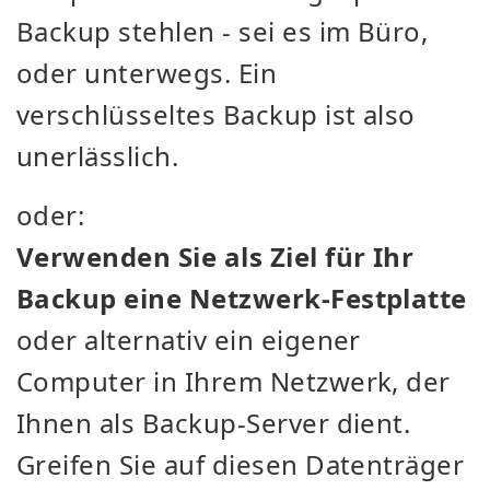
Backup stehlen - sei es im Büro,
oder unterwegs. Ein
verschlüsseltes Backup ist also
unerlässlich.
oder:
Verwenden Sie als Ziel für Ihr
Backup eine Netzwerk-Festplatte
oder alternativ ein eigener
Computer in Ihrem Netzwerk, der
Ihnen als Backup-Server dient.
Greifen Sie auf diesen Datenträger