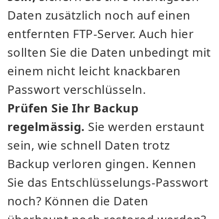
Daten zusätzlich noch auf einen
entfernten FTP-Server. Auch hier
sollten Sie die Daten unbedingt mit
einem nicht leicht knackbaren
Passwort verschlüsseln.
Prüfen Sie Ihr Backup
regelmässig.
Sie werden erstaunt
sein, wie schnell Daten trotz
Backup verloren gingen. Kennen
Sie das Entschlüsselungs-Passwort
noch? Können die Daten