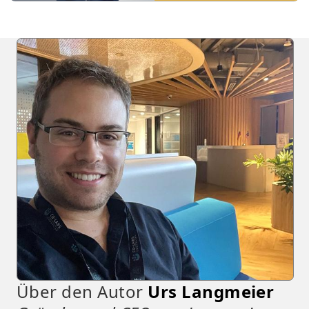
Über den Autor
Urs Langmeier