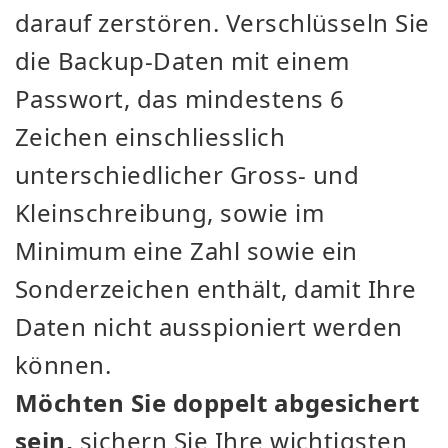
darauf zerstören. Verschlüsseln Sie
die Backup-Daten mit einem
Passwort, das mindestens 6
Zeichen einschliesslich
unterschiedlicher Gross- und
Kleinschreibung, sowie im
Minimum eine Zahl sowie ein
Sonderzeichen enthält, damit Ihre
Daten nicht ausspioniert werden
können.
Möchten Sie doppelt abgesichert
sein,
sichern Sie Ihre wichtigsten