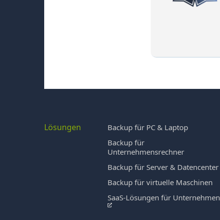
Lösungen
Backup für PC & Laptop
Backup für
Unternehmensrechner
Backup für Server & Datencenter
Backup für virtuelle Maschinen
SaaS-Lösungen für Unternehme