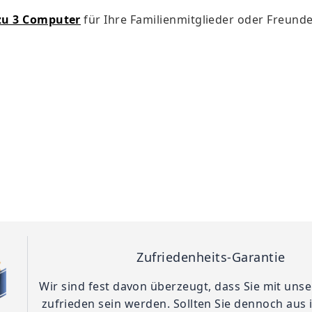
 zu 3 Computer
für Ihre Familienmitglieder oder Freunde
Zufriedenheits-Garantie
Wir sind fest davon überzeugt, dass Sie mit un
zufrieden sein werden. Sollten Sie dennoch aus