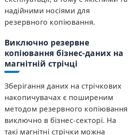
надійними носіями для
резервного копіювання.
Виключно резервне
копіювання бізнес-даних на
магнітній стрічці
Зберігання даних на стрічкових
накопичувачах є поширеним
методом резервного копіювання
виключно в бізнес-секторі. На
такі магнітні стрічки можна