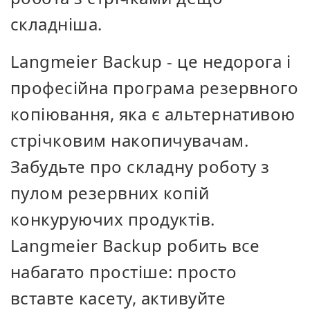
складніша.
Langmeier Backup - це недорога і
професійна програма резервного
копіювання, яка є альтернативою
стрічковим накопичувачам.
Забудьте про складну роботу з
пулом резервних копій
конкуруючих продуктів.
Langmeier Backup робить все
набагато простіше: просто
вставте касету, активуйте