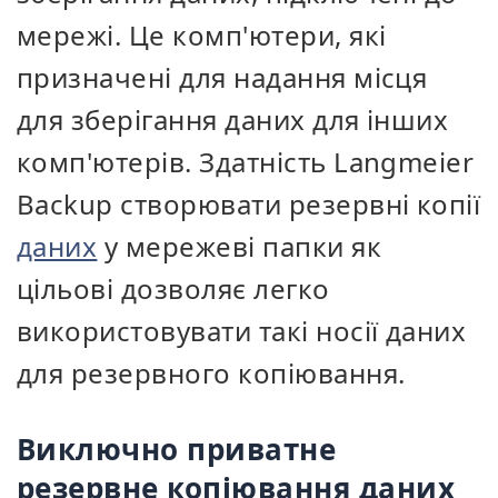
мережі. Це комп'ютери, які
призначені для надання місця
для зберігання даних для інших
комп'ютерів. Здатність Langmeier
Backup створювати резервні копії
даних
у мережеві папки як
цільові дозволяє легко
використовувати такі носії даних
для резервного копіювання.
Виключно приватне
резервне копіювання даних