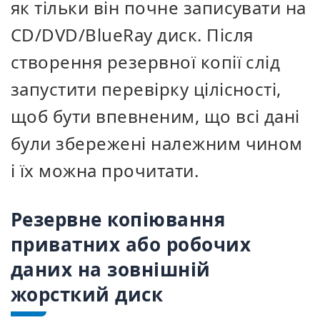
як тільки він почне записувати на
CD/DVD/BlueRay диск. Після
створення резервної копії слід
запустити перевірку цілісності,
щоб бути впевненим, що всі дані
були збережені належним чином
і їх можна прочитати.
Резервне копіювання
приватних або робочих
даних на зовнішній
жорсткий диск