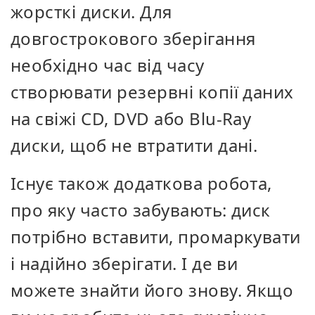
жорсткі диски. Для
довгострокового зберігання
необхідно час від часу
створювати резервні копії даних
на свіжі CD, DVD або Blu-Ray
диски, щоб не втратити дані.
Існує також додаткова робота,
про яку часто забувають: диск
потрібно вставити, промаркувати
і надійно зберігати. І де ви
можете знайти його знову. Якщо