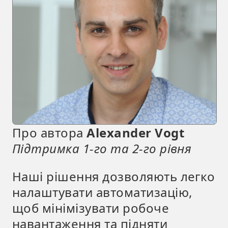
Про автора
Alexander Vogt
Підтримка 1-го та 2-го рівня
Наші рішення дозволяють легко
налаштувати автоматизацію,
щоб мінімізувати робоче
навантаження та підняти