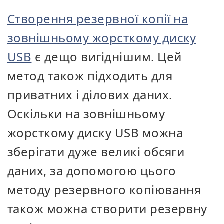
Створення резервної копії на
зовнішньому жорсткому диску
USB
є дещо вигіднішим. Цей
метод також підходить для
приватних і ділових даних.
Оскільки на зовнішньому
жорсткому диску USB можна
зберігати дуже великі обсяги
даних, за допомогою цього
методу резервного копіювання
також можна створити резервну