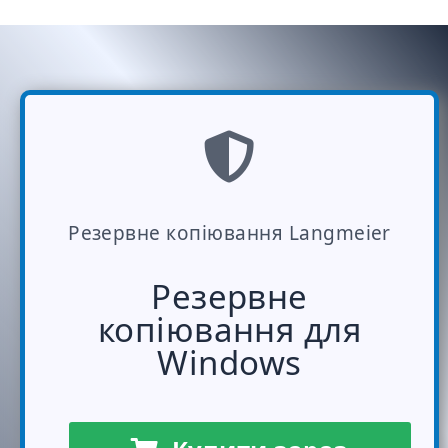
Резервне копіювання Langmeier
Резервне
копіювання для
Windows