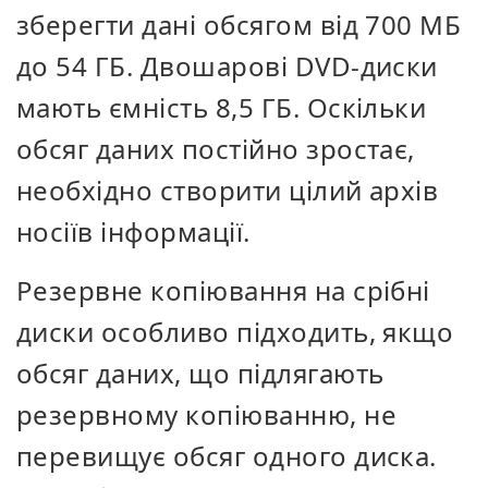
зберегти дані обсягом від 700 МБ
до 54 ГБ. Двошарові DVD-диски
мають ємність 8,5 ГБ. Оскільки
обсяг даних постійно зростає,
необхідно створити цілий архів
носіїв інформації.
Резервне копіювання на срібні
диски особливо підходить, якщо
обсяг даних, що підлягають
резервному копіюванню, не
перевищує обсяг одного диска.