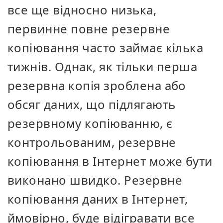
все ще відносно низька,
первинне повне резервне
копіювання часто займає кілька
тижнів. Однак, як тільки перша
резервна копія зроблена або
обсяг даних, що підлягають
резервному копіюванню, є
контрольованим, резервне
копіювання в Інтернет може бути
виконано швидко. Резервне
копіювання даних в Інтернет,
ймовірно, буде відігравати все