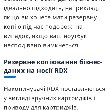
ідеально підходить, наприклад,
якщо ви хочете мати резервну
копію під час подорожі на
випадок, якщо ваш ноутбук
несподівано вимкнеться.
Резервне копіювання бізнес-
даних на носії RDX
Накопичувачі RDX поставляються
у вигляді зручних картриджів і
приводу для картриджів.