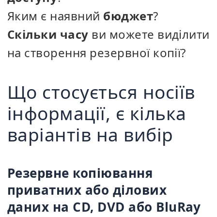
Яким є наявний
бюджет
?
Скільки часу
ви можете виділити
на створення резервної копії?
Що стосується носіїв
інформації, є кілька
варіантів на вибір
Резервне копіювання
приватних або ділових
даних на CD, DVD або BluRay