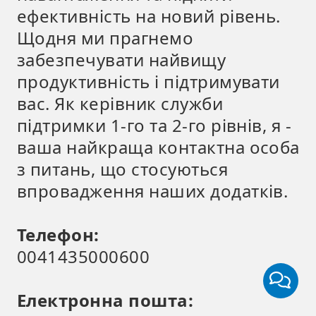
ефективність на новий рівень.
Щодня ми прагнемо
забезпечувати найвищу
продуктивність і підтримувати
вас. Як керівник служби
підтримки 1-го та 2-го рівнів, я -
ваша найкраща контактна особа
з питань, що стосуються
впровадження наших додатків.
Телефон:
0041435000600
Електронна пошта: