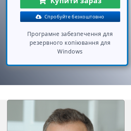
Купити зараз
Спробуйте безкоштовно
Програмне забезпечення для
резервного копіювання для
Windows