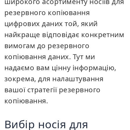
широкого асортименту носіїв для
резервного копіювання
цифрових даних той, який
найкраще відповідає конкретним
вимогам до резервного
копіювання даних. Тут ми
надаємо вам цінну інформацію,
зокрема, для налаштування
вашої стратегії резервного
копіювання.
Вибір носія для