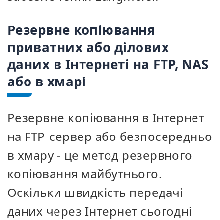
Резервне копіювання
приватних або ділових
даних в Інтернеті на FTP, NAS
або в хмарі
Резервне копіювання в Інтернет
на FTP-сервер або безпосередньо
в хмару - це метод резервного
копіювання майбутнього.
Оскільки швидкість передачі
даних через Інтернет сьогодні