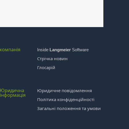
компанія
Inside
Langmeier
Software
Стрічка новин
Глосарій
Юридична
Юридичне повідомлення
інформація
Політика конфіденційності
Загальні положення та умови