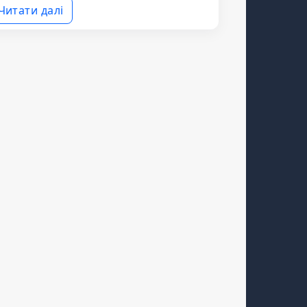
Читати далі