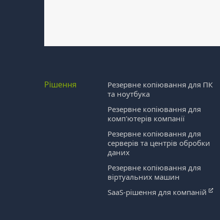
Рішення
Резервне копіювання для ПК
та ноутбука
Резервне копіювання для
комп'ютерів компанії
Резервне копіювання для
серверів та центрів обробки
даних
Резервне копіювання для
віртуальних машин
SaaS-рішення для компаній