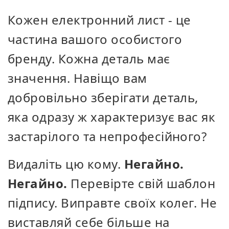
Кожен електронний лист - це
частина вашого особистого
бренду. Кожна деталь має
значення. Навіщо вам
добровільно зберігати деталь,
яка одразу ж характеризує вас як
застарілого та непрофесійного?
Видаліть цю кому.
Негайно.
Негайно.
Перевірте свій шаблон
підпису. Виправте своїх колег. Не
виставляй себе більше на