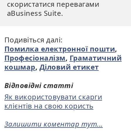
скористатися перевагами
aBusiness Suite.
Подивіться далі:
Помилка електронної пошти
,
Професіоналізм
,
Граматичний
кошмар
,
Діловий етикет
Відповідні статті
Як використовувати скарги
клієнтів на свою користь
Залишити коментар тут...