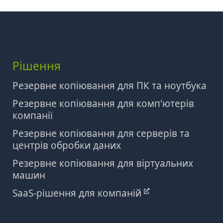
Рішення
Резервне копіювання для ПК та ноутбука
Резервне копіювання для комп'ютерів
компанії
Резервне копіювання для серверів та
центрів обробки даних
Резервне копіювання для віртуальних
машин
SaaS-рішення для компаній