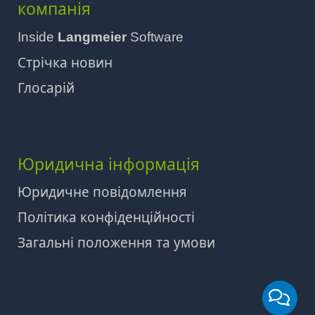
компанія
Inside
Langmeier
Software
Стрічка новин
Глосарій
Юридична інформація
Юридичне повідомлення
Політика конфіденційності
Загальні положення та умови