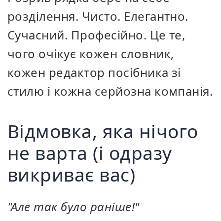
розділення. Чисто. Елегантно.
Сучасний. Професійно. Це те,
чого очікує кожен словник,
кожен редактор посібника зі
стилю і кожна серйозна компанія.
Відмовка, яка нічого
не варта (і одразу
викриває вас)
"Але так було раніше!"