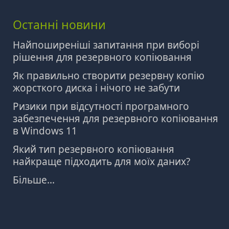
Останні новини
Найпоширеніші запитання при виборі
рішення для резервного копіювання
Як правильно створити резервну копію
жорсткого диска і нічого не забути
Ризики при відсутності програмного
забезпечення для резервного копіювання
в Windows 11
Який тип резервного копіювання
найкраще підходить для моїх даних?
Більше...