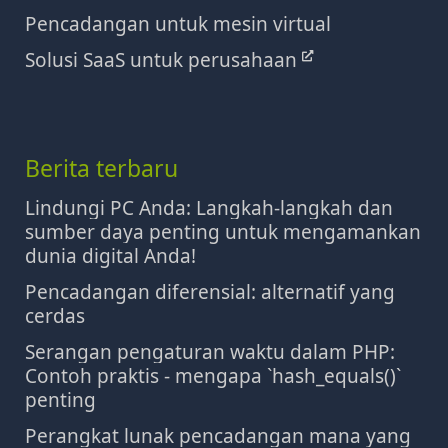
Pencadangan untuk mesin virtual
Solusi SaaS untuk perusahaan
Berita terbaru
Lindungi PC Anda: Langkah-langkah dan
sumber daya penting untuk mengamankan
dunia digital Anda!
Pencadangan diferensial: alternatif yang
cerdas
Serangan pengaturan waktu dalam PHP:
Contoh praktis - mengapa `hash_equals()`
penting
Perangkat lunak pencadangan mana yang