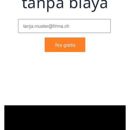
tanpa biaya