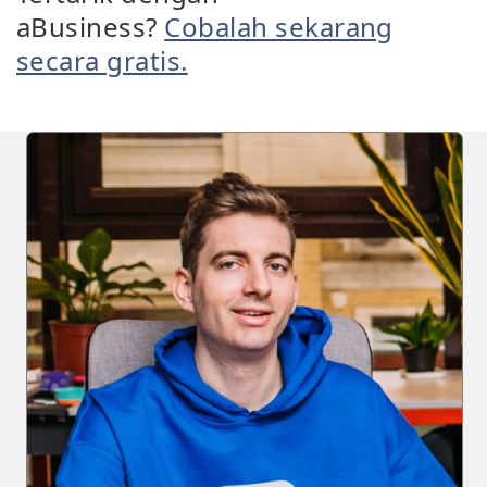
aBusiness?
Cobalah sekarang
secara gratis.