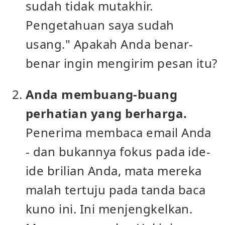
sudah tidak mutakhir.
Pengetahuan saya sudah
usang." Apakah Anda benar-
benar ingin mengirim pesan itu?
Anda membuang-buang
perhatian yang berharga.
Penerima membaca email Anda
- dan bukannya fokus pada ide-
ide brilian Anda, mata mereka
malah tertuju pada tanda baca
kuno ini. Ini menjengkelkan.