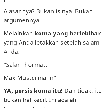
Alasannya? Bukan isinya. Bukan
argumennya.
Melainkan
koma yang berlebihan
yang Anda letakkan setelah salam
Anda!
"Salam hormat
,
Max Mustermann"
YA, persis koma itu!
Dan tidak, itu
bukan hal kecil. Ini adalah