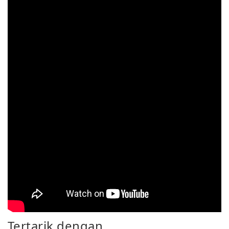
Tertarik dengan