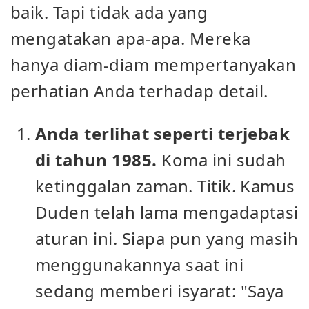
baik. Tapi tidak ada yang
mengatakan apa-apa. Mereka
hanya diam-diam mempertanyakan
perhatian Anda terhadap detail.
Anda terlihat seperti terjebak
di tahun 1985.
Koma ini sudah
ketinggalan zaman. Titik. Kamus
Duden telah lama mengadaptasi
aturan ini. Siapa pun yang masih
menggunakannya saat ini
sedang memberi isyarat: "Saya