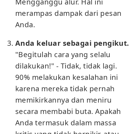
Mengganggu alur. Hal ini
merampas dampak dari pesan
Anda.
Anda keluar sebagai pengikut.
"Begitulah cara yang selalu
dilakukan!" - Tidak, tidak lagi.
90% melakukan kesalahan ini
karena mereka tidak pernah
memikirkannya dan meniru
secara membabi buta. Apakah
Anda termasuk dalam massa
kritis yang tidak berpikir, atau