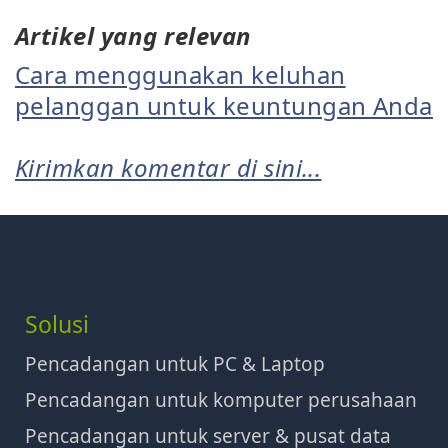
Artikel yang relevan
Cara menggunakan keluhan
pelanggan untuk keuntungan Anda
Kirimkan komentar di sini...
Solusi
Pencadangan untuk PC & Laptop
Pencadangan untuk komputer perusahaan
Pencadangan untuk server & pusat data