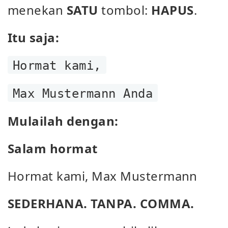
menekan
SATU
tombol:
HAPUS
.
Itu saja:
Hormat kami,
Max Mustermann Anda
Mulailah dengan:
Salam hormat
Hormat kami, Max Mustermann
SEDERHANA. TANPA. COMMA.