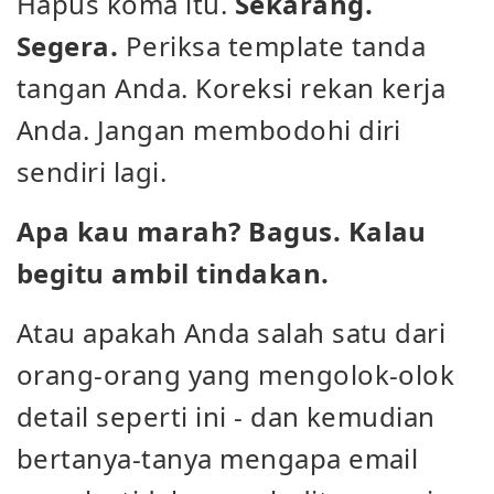
Hapus koma itu.
Sekarang.
Segera.
Periksa template tanda
tangan Anda. Koreksi rekan kerja
Anda. Jangan membodohi diri
sendiri lagi.
Apa kau marah? Bagus. Kalau
begitu ambil tindakan.
Atau apakah Anda salah satu dari
orang-orang yang mengolok-olok
detail seperti ini - dan kemudian
bertanya-tanya mengapa email