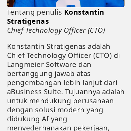
Tentang penulis
Konstantin
Stratigenas
Chief Technology Officer (CTO)
Konstantin Stratigenas adalah
Chief Technology Officer (CTO) di
Langmeier Software dan
bertanggung jawab atas
pengembangan lebih lanjut dari
aBusiness Suite. Tujuannya adalah
untuk mendukung perusahaan
dengan solusi modern yang
didukung AI yang
menyederhanakan pekerjaan,