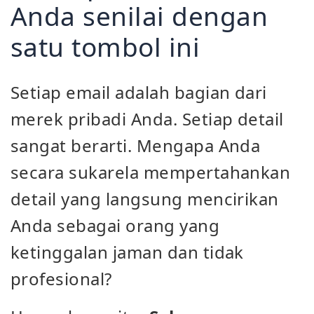
Anda senilai dengan
satu tombol ini
Setiap email adalah bagian dari
merek pribadi Anda. Setiap detail
sangat berarti. Mengapa Anda
secara sukarela mempertahankan
detail yang langsung mencirikan
Anda sebagai orang yang
ketinggalan jaman dan tidak
profesional?