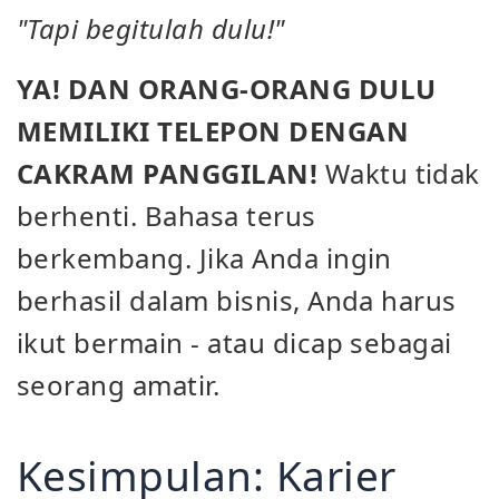
"Tapi begitulah dulu!"
YA! DAN ORANG-ORANG DULU
MEMILIKI TELEPON DENGAN
CAKRAM PANGGILAN!
Waktu tidak
berhenti. Bahasa terus
berkembang. Jika Anda ingin
berhasil dalam bisnis, Anda harus
ikut bermain - atau dicap sebagai
seorang amatir.
Kesimpulan: Karier