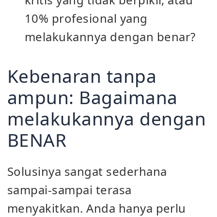
10% profesional yang
melakukannya dengan benar?
Kebenaran tanpa
ampun: Bagaimana
melakukannya dengan
BENAR
Solusinya sangat sederhana
sampai-sampai terasa
menyakitkan. Anda hanya perlu