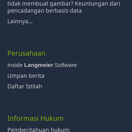
tidak membuat gambar? Keuntungan dari
pencadangan berbasis data
Lainnya...
Perusahaan
Inside
Langmeier
Software
Umpan berita
Daftar Istilah
Informasi Hukum
Pemberitahuan hukum