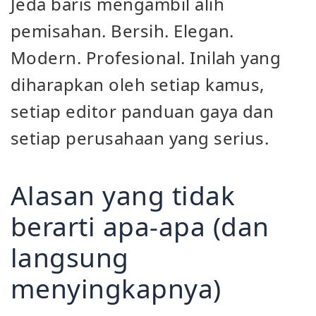
Jeda baris mengambil alih
pemisahan. Bersih. Elegan.
Modern. Profesional. Inilah yang
diharapkan oleh setiap kamus,
setiap editor panduan gaya dan
setiap perusahaan yang serius.
Alasan yang tidak
berarti apa-apa (dan
langsung
menyingkapnya)