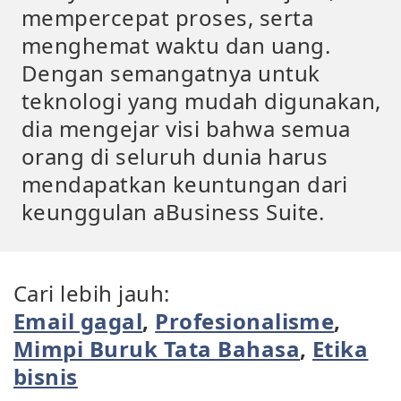
mempercepat proses, serta
menghemat waktu dan uang.
Dengan semangatnya untuk
teknologi yang mudah digunakan,
dia mengejar visi bahwa semua
orang di seluruh dunia harus
mendapatkan keuntungan dari
keunggulan aBusiness Suite.
Cari lebih jauh:
Email gagal
,
Profesionalisme
,
Mimpi Buruk Tata Bahasa
,
Etika
bisnis