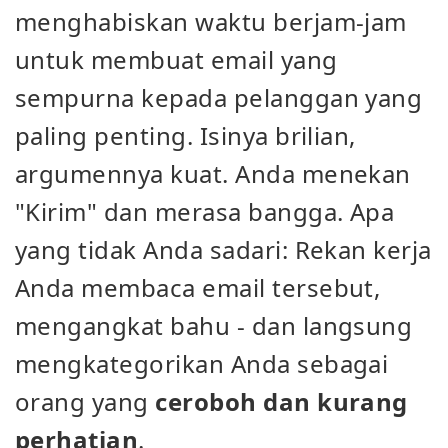
menghabiskan waktu berjam-jam
untuk membuat email yang
sempurna kepada pelanggan yang
paling penting. Isinya brilian,
argumennya kuat. Anda menekan
"Kirim" dan merasa bangga. Apa
yang tidak Anda sadari: Rekan kerja
Anda membaca email tersebut,
mengangkat bahu - dan langsung
mengkategorikan Anda sebagai
orang yang
ceroboh dan kurang
perhatian
.