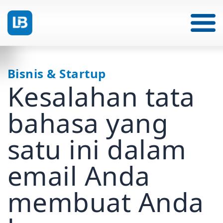
Bisnis & Startup
Kesalahan tata
bahasa yang
satu ini dalam
email Anda
membuat Anda