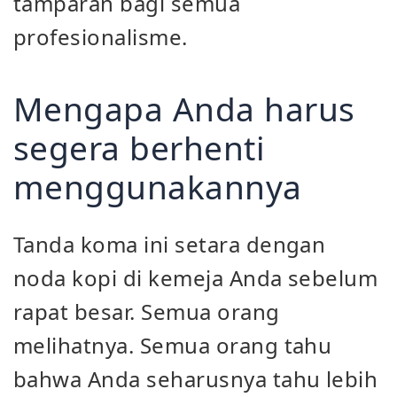
tamparan bagi semua
profesionalisme.
Mengapa Anda harus
segera berhenti
menggunakannya
Tanda koma ini setara dengan
noda kopi di kemeja Anda sebelum
rapat besar. Semua orang
melihatnya. Semua orang tahu
bahwa Anda seharusnya tahu lebih