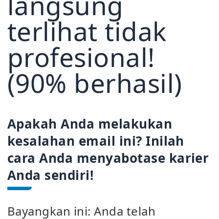
langsung
terlihat tidak
profesional!
(90% berhasil)
Apakah Anda melakukan
kesalahan email ini? Inilah
cara Anda menyabotase karier
Anda sendiri!
Bayangkan ini: Anda telah