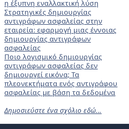
η έξυπνη εναλλακτική λύση
Στρατηγικές δημιουργίας
αντιγράφων ασφαλείας στην
εταιρεία: εφαρμογή μιας έννοιας
δημιουργίας αντιγράφων
ασφαλείας
Ποιο λογισμικό δημιουργίας
αντιγράφων ασφαλείας δεν
δημιουργεί εικόνα; Τα
πλεονεκτήματα ενός αντιγράφου
ασφαλείας με βάση τα δεδομένα
Δημοσιεύστε ένα σχόλιο εδώ...