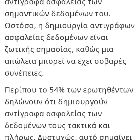
αντίγραφα ασφαλείας των
σημαντικών δεδομένων του.
Ωστόσο, η δημιουργία αντιγράφων
ασφαλείας δεδομένων είναι
ζωτικής σημασίας, καθώς μια
απώλεια μπορεί να έχει σοβαρές
συνέπειες.
Περίπου το 54% των ερωτηθέντων
δηλώνουν ότι δημιουργούν
αντίγραφα ασφαλείας των
δεδομένων τους τακτικά και
πλήρως. Δυστυχώς, αυτό σημαίνει