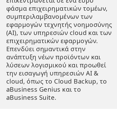
επικεντρώνεται σε ένα ευρύ
φάσμα επιχειρηματικών τομέων,
συμπεριλαμβανομένων των
εφαρμογών τεχνητής νοημοσύνης
(AI), των υπηρεσιών cloud και των
επιχειρηματικών εφαρμογών.
Επενδύει σημαντικά στην
ανάπτυξη νέων προϊόντων και
λύσεων λογισμικού και προωθεί
την εισαγωγή υπηρεσιών AI &
cloud, όπως το Cloud Backup, το
aBusiness Genius και το
aBusiness Suite.