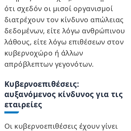
ότι σχεδόν οι μισοί οργανισμοί
διατρέχουν τον κίνδυνο απώλειας
δεδομένων, είτε λόγω ανθρώπινου
λάθους, είτε λόγω επιθέσεων στον
κυβερνοχώρο ή άλλων
απρόβλεπτων γεγονότων.
Κυβερνοεπιθέσεις:
αυξανόμενος κίνδυνος για τις
εταιρείες
Οι κυβερνοεπιθέσεις έχουν γίνει