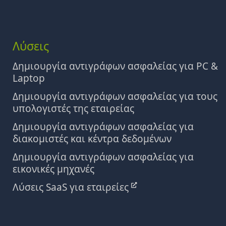
Λύσεις
Δημιουργία αντιγράφων ασφαλείας για PC &
Laptop
Δημιουργία αντιγράφων ασφαλείας για τους
υπολογιστές της εταιρείας
Δημιουργία αντιγράφων ασφαλείας για
διακομιστές και κέντρα δεδομένων
Δημιουργία αντιγράφων ασφαλείας για
εικονικές μηχανές
Λύσεις SaaS για εταιρείες