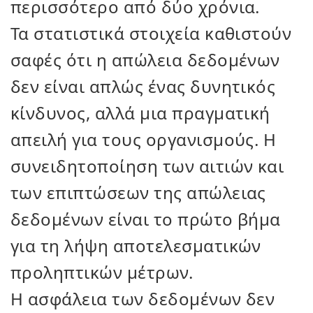
περισσότερο από δύο χρόνια.
Τα στατιστικά στοιχεία καθιστούν
σαφές ότι η απώλεια δεδομένων
δεν είναι απλώς ένας δυνητικός
κίνδυνος, αλλά μια πραγματική
απειλή για τους οργανισμούς. Η
συνειδητοποίηση των αιτιών και
των επιπτώσεων της απώλειας
δεδομένων είναι το πρώτο βήμα
για τη λήψη αποτελεσματικών
προληπτικών μέτρων.
Η ασφάλεια των δεδομένων δεν