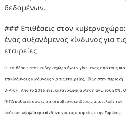
δεδομένων.
### Επιθέσεις στον κυβερνοχώρο:
ένας αυξανόμενος κίνδυνος για τις
εταιρείες
Οι επιθέσεις στον κυβερνοχώρο έχουν γίνει ένας από τους πιο
επικίνδυνους κινδύνους για τις εταιρείες, ιδίως στην περιοχή
D-A-CH. Από το 2016 έχει καταγραφεί αύξηση άνω του 20%. Ο
ΓΚΠΔ καθιστά σαφές ότι οι κυβερνοεπιθέσεις αποτελούν τον
δεύτερο υψηλότερο κίνδυνο για τις εταιρείες στην Ευρώπη.