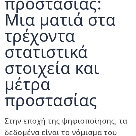
προστασίας:
Μια ματιά στα
τρέχοντα
στατιστικά
στοιχεία και
μέτρα
προστασίας
Στην εποχή της ψηφιοποίησης, τα
δεδομένα είναι το νόμισμα του