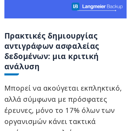
Πρακτικές δημιουργίας
αντιγράφων ασφαλείας
δεδομένων: μια κριτική
ανάλυση
Μπορεί να ακούγεται εκπληκτικό,
αλλά σύμφωνα με πρόσφατες
έρευνες, μόνο το 17% όλων των
οργανισμών κάνει τακτικά