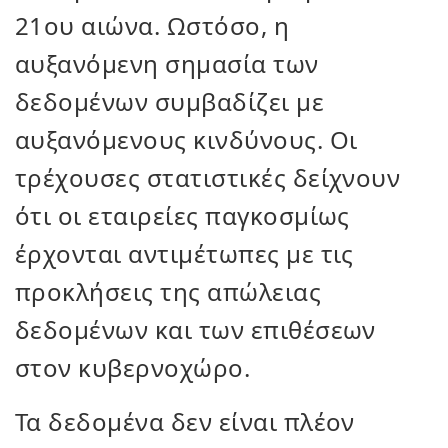
21ου αιώνα. Ωστόσο, η
αυξανόμενη σημασία των
δεδομένων συμβαδίζει με
αυξανόμενους κινδύνους. Οι
τρέχουσες στατιστικές δείχνουν
ότι οι εταιρείες παγκοσμίως
έρχονται αντιμέτωπες με τις
προκλήσεις της απώλειας
δεδομένων και των επιθέσεων
στον κυβερνοχώρο.
Τα δεδομένα δεν είναι πλέον