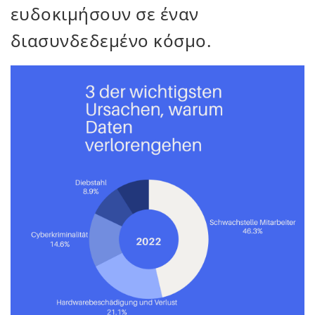
ευδοκιμήσουν σε έναν
διασυνδεδεμένο κόσμο.