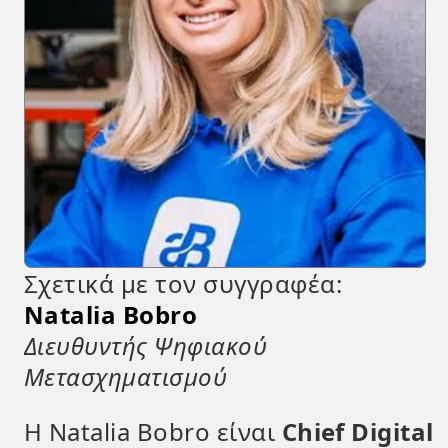
Σχετικά με τον συγγραφέα:
Natalia Bobro
Διευθυντής Ψηφιακού
Μετασχηματισμού
Η Natalia Bobro είναι
Chief Digital