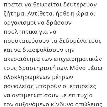
πρέπει να θεωρείται δευτερεύον
ζήτημα. Αντίθετα, ήρθε η ώρα οι
οργανισμοί να δράσουν
προληπτικά για να
προστατεύσουν τα δεδομένα τους
και να διασφαλίσουν την
ακεραιότητα των επιχειρηματικών
τους δραστηριοτήτων. Μόνο μέσω
ολοκληρωμένων μέτρων
ασφαλείας μπορούν οι εταιρείες
να αντιμετωπίσουν με επιτυχία
τον αυξανόμενο κίνδυνο απώλειας