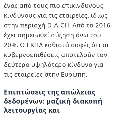
ένας από τους πιο επικίνδυνους
κινδύνους για τις εταιρείες, ιδίως
στην περιοχή D-A-CH. Από το 2016
έχει σημειωθεί αύξηση άνω του
20%. Ο ΓΚΠΔ καθιστά σαφές ότι οι
κυβερνοεπιθέσεις αποτελούν τον
δεύτερο υψηλότερο κίνδυνο για
τις εταιρείες στην Ευρώπη.
Επιπτώσεις της απώλειας
δεδομένων: μαζική διακοπή
λειτουργίας και