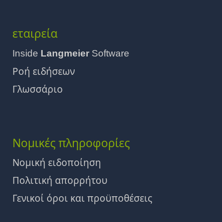
εταιρεία
Inside
Langmeier
Software
Ροή ειδήσεων
Γλωσσάριο
Νομικές πληροφορίες
Νομική ειδοποίηση
Πολιτική απορρήτου
Γενικοί όροι και προϋποθέσεις