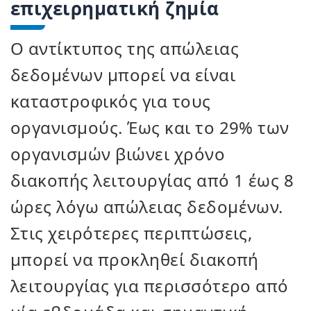
επιχειρηματική ζημία
Ο αντίκτυπος της απώλειας
δεδομένων μπορεί να είναι
καταστροφικός για τους
οργανισμούς. Έως και το 29% των
οργανισμών βιώνει χρόνο
διακοπής λειτουργίας από 1 έως 8
ώρες λόγω απώλειας δεδομένων.
Στις χειρότερες περιπτώσεις,
μπορεί να προκληθεί διακοπή
λειτουργίας για περισσότερο από