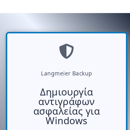
Langmeier Backup
Δημιουργία
αντιγράφων
ασφαλείας για
Windows