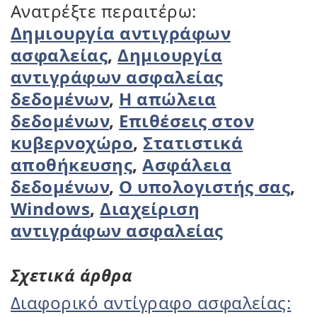
Ανατρέξτε περαιτέρω:
Δημιουργία αντιγράφων
ασφαλείας
,
Δημιουργία
αντιγράφων ασφαλείας
δεδομένων
,
Η απώλεια
δεδομένων
,
Επιθέσεις στον
κυβερνοχώρο
,
Στατιστικά
αποθήκευσης
,
Ασφάλεια
δεδομένων
,
Ο υπολογιστής σας
,
Windows
,
Διαχείριση
αντιγράφων ασφαλείας
Σχετικά άρθρα
Διαφορικό αντίγραφο ασφαλείας: