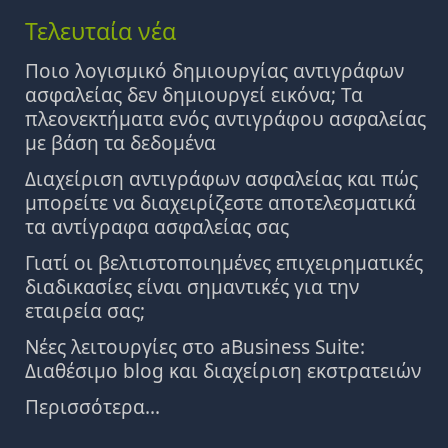
Τελευταία νέα
Ποιο λογισμικό δημιουργίας αντιγράφων
ασφαλείας δεν δημιουργεί εικόνα; Τα
πλεονεκτήματα ενός αντιγράφου ασφαλείας
με βάση τα δεδομένα
Διαχείριση αντιγράφων ασφαλείας και πώς
μπορείτε να διαχειρίζεστε αποτελεσματικά
τα αντίγραφα ασφαλείας σας
Γιατί οι βελτιστοποιημένες επιχειρηματικές
διαδικασίες είναι σημαντικές για την
εταιρεία σας;
Νέες λειτουργίες στο aBusiness Suite:
Διαθέσιμο blog και διαχείριση εκστρατειών
Περισσότερα...