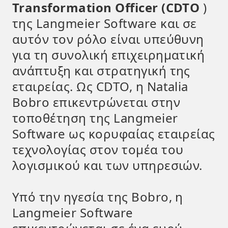
Transformation Officer (CDTO
)
της Langmeier Software και σε
αυτόν τον ρόλο είναι υπεύθυνη
για τη συνολική επιχειρηματική
ανάπτυξη και στρατηγική της
εταιρείας. Ως CDTO, η Natalia
Bobro επικεντρώνεται στην
τοποθέτηση της Langmeier
Software ως κορυφαίας εταιρείας
τεχνολογίας στον τομέα του
λογισμικού και των υπηρεσιών.
Υπό την ηγεσία της Bobro, η
Langmeier Software