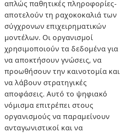
απλώς παθητικές πληροφορίες-
αποτελούν τη ραχοκοκαλιά των
σύγχρονων επιχειρηματικών
μοντέλων. Οι οργανισμοί
χρησιμοποιούν τα δεδομένα για
να αποκτήσουν γνώσεις, να
προωθήσουν την καινοτομία και
να λάβουν στρατηγικές
αποφάσεις. Αυτό το ψηφιακό
νόμισμα επιτρέπει στους
οργανισμούς να παραμείνουν
ανταγωνιστικοί και να