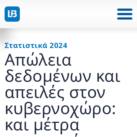
Στατιστικά 2024
Απώλεια
δεδομένων και
απειλές στον
κυβερνοχώρο:
και μέτρα