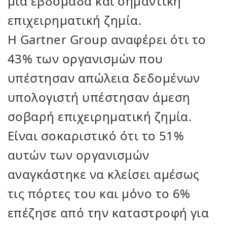
μία εβδομάδα και σημαντική
επιχειρηματική ζημία.
Η Gartner Group αναφέρει ότι το
43% των οργανισμών που
υπέστησαν απώλεια δεδομένων
υπολογιστή υπέστησαν άμεση
σοβαρή επιχειρηματική ζημία.
Είναι σοκαριστικό ότι το 51%
αυτών των οργανισμών
αναγκάστηκε να κλείσει αμέσως
τις πόρτες του και μόνο το 6%
επέζησε από την καταστροφή για