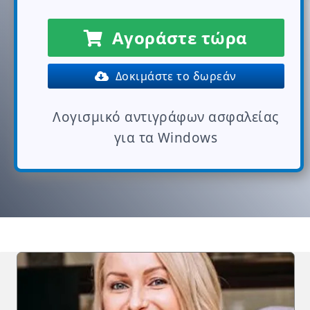
Αγοράστε τώρα
Δοκιμάστε το δωρεάν
Λογισμικό αντιγράφων ασφαλείας
για τα Windows