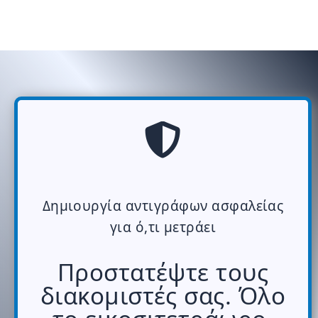
Δημιουργία αντιγράφων ασφαλείας
για ό,τι μετράει
Προστατέψτε τους
διακομιστές σας. Όλο