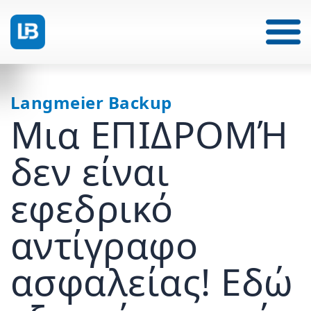
Langmeier Backup
Μια ΕΠΙΔΡΟΜΉ
δεν είναι
εφεδρικό
αντίγραφο
ασφαλείας! Εδώ