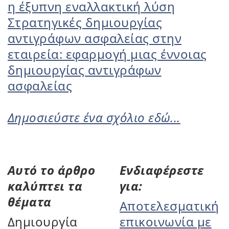
η έξυπνη εναλλακτική λύση
Στρατηγικές δημιουργίας
αντιγράφων ασφαλείας στην
εταιρεία: εφαρμογή μιας έννοιας
δημιουργίας αντιγράφων
ασφαλείας
Δημοσιεύστε ένα σχόλιο εδώ...
Αυτό το άρθρο
Ενδιαφέρεστε
καλύπτει τα
για:
θέματα
Αποτελεσματική
Δημιουργία
επικοινωνία με