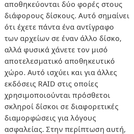
αποθηκεύονται δύο φορές στους
διάφορους δίσκους. Αυτό σημαίνει
ότι έχετε πάντα ένα αντίγραφο
των αρχείων σε έναν άλλο δίσκο,
αλλά φυσικά χάνετε τον μισό
αποτελεσματικό αποθηκευτικό
χώρο. Αυτό ισχύει και για άλλες
εκδόσεις RAID στις οποίες
χρησιμοποιούνται πρόσθετοι
σκληροί δίσκοι σε διαφορετικές
διαμορφώσεις για λόγους
ασφαλείας. Στην περίπτωση αυτή,