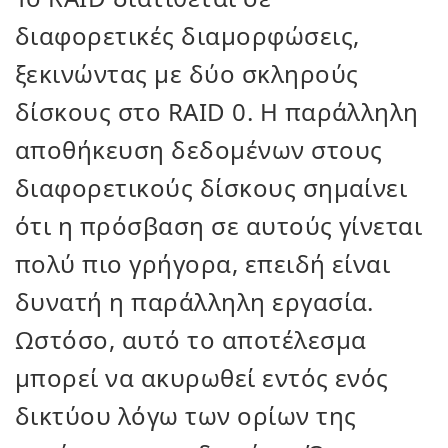
διαφορετικές διαμορφώσεις,
ξεκινώντας με δύο σκληρούς
δίσκους στο RAID 0. Η παράλληλη
αποθήκευση δεδομένων στους
διαφορετικούς δίσκους σημαίνει
ότι η πρόσβαση σε αυτούς γίνεται
πολύ πιο γρήγορα, επειδή είναι
δυνατή η παράλληλη εργασία.
Ωστόσο, αυτό το αποτέλεσμα
μπορεί να ακυρωθεί εντός ενός
δικτύου λόγω των ορίων της