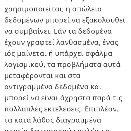
χρησιμοποιείται, η απώλεια
δεδομένων μπορεί να εξακολουθεί
να συμβαίνει. Εάν τα δεδομένα
έχουν γραφτεί λανθασμένα, ένας
ιός μαίνεται ή υπάρχει σφάλμα
λογισμικού, τα προβλήματα αυτά
μεταφέρονται και στα
αντιγραμμένα δεδομένα και
μπορεί να είναι άχρηστα παρά τις
πολλαπλές εκτελέσεις. Επιπλέον,
τα κατά λάθος διαγραμμένα
αρχεία δεν μπορούν απλώς να