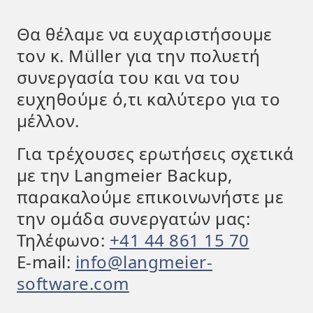
Θα θέλαμε να ευχαριστήσουμε
τον κ. Müller για την πολυετή
συνεργασία του και να του
ευχηθούμε ό,τι καλύτερο για το
μέλλον.
Για τρέχουσες ερωτήσεις σχετικά
με την Langmeier Backup,
παρακαλούμε επικοινωνήστε με
την ομάδα συνεργατών μας:
Τηλέφωνο:
+41 44 861 15 70
E-mail:
info@langmeier-
software.com