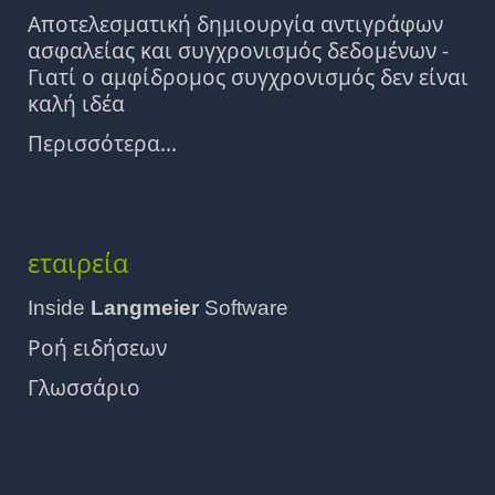
Αποτελεσματική δημιουργία αντιγράφων
ασφαλείας και συγχρονισμός δεδομένων -
Γιατί ο αμφίδρομος συγχρονισμός δεν είναι
καλή ιδέα
Περισσότερα...
εταιρεία
Inside
Langmeier
Software
Ροή ειδήσεων
Γλωσσάριο