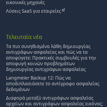
εικονικές μηχανές
Λύσεις SaaS για εταιρείες
Τελευταία νέα
Τα πιο συνηθισμένα λάθη δημιουργίας
αντιγράφων ασφαλείας και πώς να τα
αποφύγετε: Πρακτικές συμβουλές για την
αποφυγή κοινών προβλημάτων
δημιουργίας αντιγράφων ασφαλείας
Langmeier Backup 12: Πώς να
αποδιπλασιάσετε το αντίγραφο ασφαλείας
δεδομένων
Διαφορά μεταξύ αντιγράφων ασφαλείας
αρχείων και αντιγράφων ασφαλείας εικόνας;