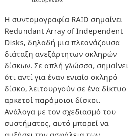
δεδομένων.
Η συντομογραφία RAID σημαίνει
Redundant Array of Independent
Disks, δηλαδή μια πλεονάζουσα
διάταξη ανεξάρτητων σκληρών
δίσκων. Σε απλή γλώσσα, σημαίνει
ότι αντί για έναν ενιαίο σκληρό
δίσκο, λειτουργούν σε ένα δίκτυο
αρκετοί παρόμοιοι δίσκοι.
Ανάλογα με τον σχεδιασμό του
συστήματος, αυτό μπορεί να
αυξήσει την ασφάλεια των