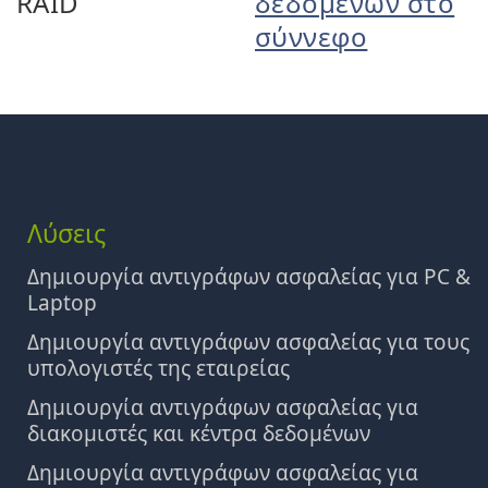
RAID
δεδομένων στο
σύννεφο
Λύσεις
Δημιουργία αντιγράφων ασφαλείας για PC &
Laptop
Δημιουργία αντιγράφων ασφαλείας για τους
υπολογιστές της εταιρείας
Δημιουργία αντιγράφων ασφαλείας για
διακομιστές και κέντρα δεδομένων
Δημιουργία αντιγράφων ασφαλείας για