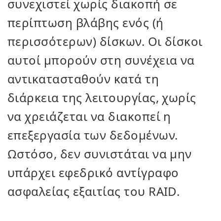
συνεχιστεί χωρίς διακοπή σε
περίπτωση βλάβης ενός (ή
περισσότερων) δίσκων. Οι δίσκοι
αυτοί μπορούν στη συνέχεια να
αντικατασταθούν κατά τη
διάρκεια της λειτουργίας, χωρίς
να χρειάζεται να διακοπεί η
επεξεργασία των δεδομένων.
Ωστόσο, δεν συνιστάται να μην
υπάρχει εφεδρικό αντίγραφο
ασφαλείας εξαιτίας του RAID.