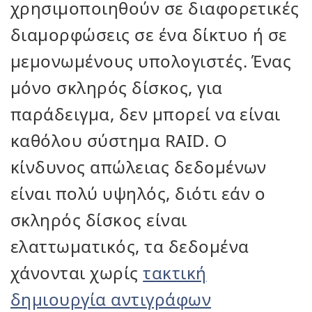
χρησιμοποιηθούν σε διαφορετικές
διαμορφώσεις σε ένα δίκτυο ή σε
μεμονωμένους υπολογιστές. Ένας
μόνο σκληρός δίσκος, για
παράδειγμα, δεν μπορεί να είναι
καθόλου σύστημα RAID. Ο
κίνδυνος απώλειας δεδομένων
είναι πολύ υψηλός, διότι εάν ο
σκληρός δίσκος είναι
ελαττωματικός, τα δεδομένα
χάνονται χωρίς
τακτική
δημιουργία αντιγράφων