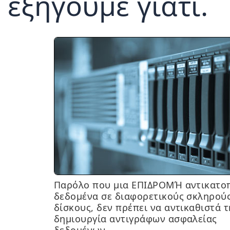
εξηγούμε γιατί.
Παρόλο που μια ΕΠΙΔΡΟΜΉ αντικατοπ
δεδομένα σε διαφορετικούς σκληρού
δίσκους, δεν πρέπει να αντικαθιστά τ
δημιουργία αντιγράφων ασφαλείας