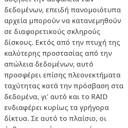
δεδομένων, επειδή πανομοιότυπα
αρχεία μπορούν να κατανεμηθούν
σε διαφορετικούς σκληρούς
δίσκους. Εκτός από την πτυχή της
καλύτερης προστασίας από την
απώλεια δεδομένων, αυτό
προσφέρει επίσης πλεονεκτήματα
ταχύτητας κατά την πρόσβαση στα
δεδομένα, γι' αυτό και το RAID
ενδιαφέρει κυρίως τα γρήγορα
δίκτυα. Σε αυτό το πλαίσιο, οι