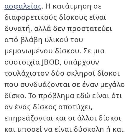
ασφαλείας
. Η κατάτμηση σε
διαφορετικούς δίσκους είναι
δυνατή, αλλά δεν προστατεύει
από βλάβη υλικού του
μεμονωμένου δίσκου. Σε μια
συστοιχία JBOD, υπάρχουν
τουλάχιστον δύο σκληροί δίσκοι
που συνδυάζονται σε έναν μεγάλο
δίσκο. Το πρόβλημα εδώ είναι ότι
αν ένας δίσκος αποτύχει,
επηρεάζονται και οι άλλοι δίσκοι
και μπορεί να είναι δύσκολη ή και