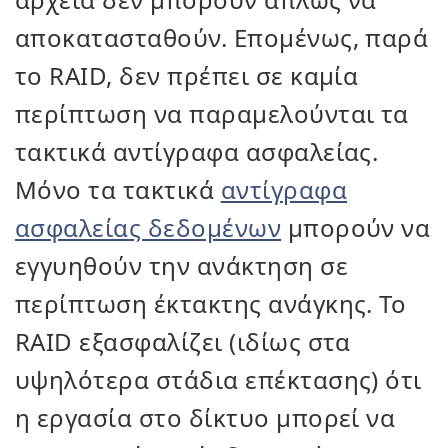
αποκατασταθούν. Επομένως, παρά
το RAID, δεν πρέπει σε καμία
περίπτωση να παραμελούνται τα
τακτικά αντίγραφα ασφαλείας.
Μόνο τα τακτικά
αντίγραφα
ασφαλείας δεδομένων
μπορούν να
εγγυηθούν την ανάκτηση σε
περίπτωση έκτακτης ανάγκης. Το
RAID εξασφαλίζει (ιδίως στα
υψηλότερα στάδια επέκτασης) ότι
η εργασία στο δίκτυο μπορεί να