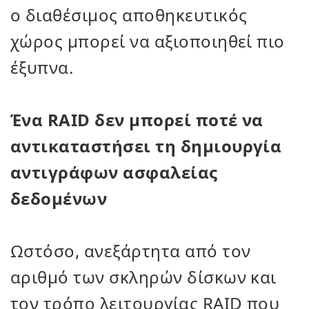
ο διαθέσιμος αποθηκευτικός
χώρος μπορεί να αξιοποιηθεί πιο
έξυπνα.
Ένα RAID δεν μπορεί ποτέ να
αντικαταστήσει τη δημιουργία
αντιγράφων ασφαλείας
δεδομένων
Ωστόσο, ανεξάρτητα από τον
αριθμό των σκληρών δίσκων και
τον τρόπο λειτουργίας RAID που