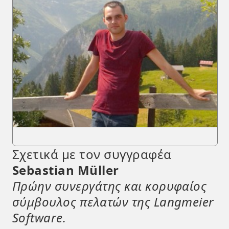
Σχετικά με τον συγγραφέα
Sebastian Müller
Πρώην συνεργάτης και κορυφαίος
σύμβουλος πελατών της Langmeier
Software.