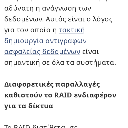
αδύνατη η ανάγνωση των
δεδομένων. Αυτός είναι ο λόγος
για τον οποίο η
τακτική
δημιουργία αντιγράφων
ασφαλείας δεδομένων
είναι
σημαντική σε όλα τα συστήματα.
Διαφορετικές παραλλαγές
καθιστούν το RAID ενδιαφέρον
για τα δίκτυα
Το RAID διατίθεται σε