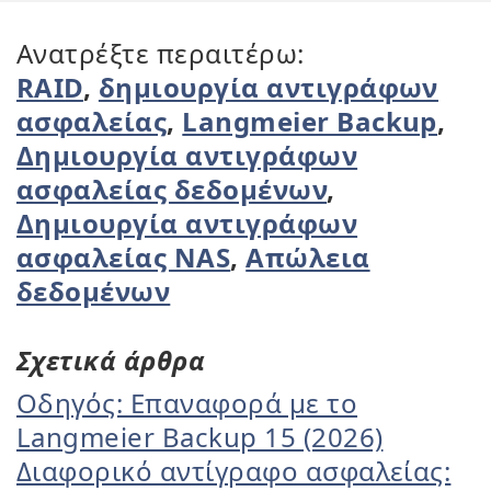
Ανατρέξτε περαιτέρω:
RAID
,
δημιουργία αντιγράφων
ασφαλείας
,
Langmeier Backup
,
Δημιουργία αντιγράφων
ασφαλείας δεδομένων
,
Δημιουργία αντιγράφων
ασφαλείας NAS
,
Απώλεια
δεδομένων
Σχετικά άρθρα
Οδηγός: Επαναφορά με το
Langmeier Backup 15 (2026)
Διαφορικό αντίγραφο ασφαλείας: