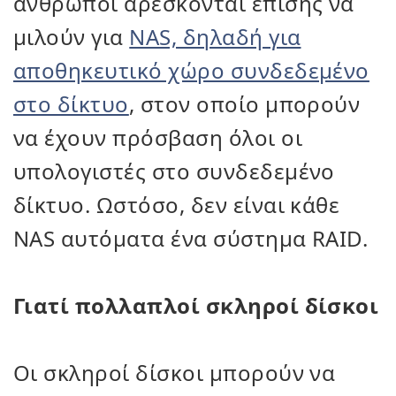
άνθρωποι αρέσκονται επίσης να
μιλούν για
NAS, δηλαδή για
αποθηκευτικό χώρο συνδεδεμένο
στο δίκτυο
, στον οποίο μπορούν
να έχουν πρόσβαση όλοι οι
υπολογιστές στο συνδεδεμένο
δίκτυο. Ωστόσο, δεν είναι κάθε
NAS αυτόματα ένα σύστημα RAID.
Γιατί πολλαπλοί σκληροί δίσκοι
Οι σκληροί δίσκοι μπορούν να