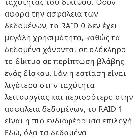
ταχύτητας του δικτύου. Όσον
αφορά την ασφάλεια των
δεδομένων, το RAID 0 δεν έχει
μεγάλη χρησιμότητα, καθώς τα
δεδομένα χάνονται σε ολόκληρο
το δίκτυο σε περίπτωση βλάβης
ενός δίσκου. Εάν η εστίαση είναι
λιγότερο στην ταχύτητα
λειτουργίας και περισσότερο στην
ασφάλεια δεδομένων, το RAID 1
είναι η πιο ενδιαφέρουσα επιλογή.
Εδώ, όλα τα δεδομένα