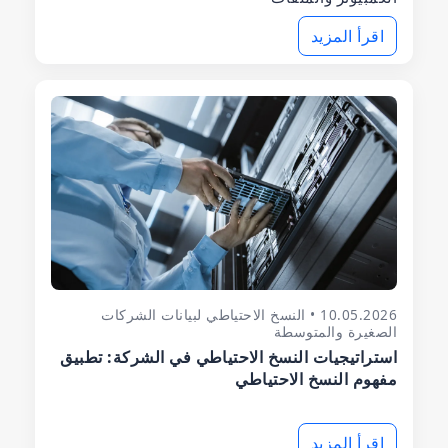
اقرأ المزيد
10.05.2026 • النسخ الاحتياطي لبيانات الشركات
الصغيرة والمتوسطة
استراتيجيات النسخ الاحتياطي في الشركة: تطبيق
مفهوم النسخ الاحتياطي
اقرأ المزيد