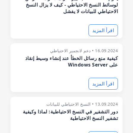
لوسائط النسخ الاحتياطي - كيف لا يزال النسخ
الاحتياطي للبيانات لا يفشل
اقرأ المزيد
16.09.2024 • دعم لانجمير الاحتياطي
كيفية منع رسائل الخطأ عند إنشاء وسيط إنقاذ
على Windows Server
اقرأ المزيد
13.09.2024 • النسخ الاحتياطي للبيانات
دور التشفير في النسخ الاحتياطية: لماذا وكيفية
تشفير النسخ الاحتياطية