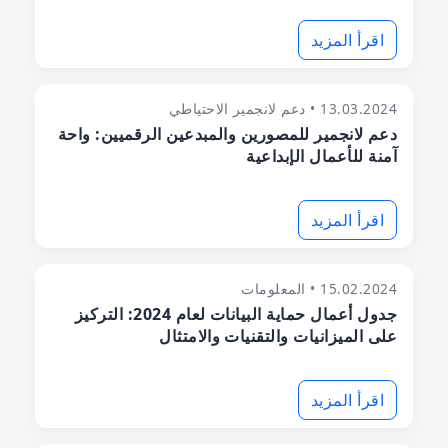
اقرأ المزيد
13.03.2024 • دعم لانجمير الاحتياطي
دعم لانجمير للمصورين والمبدعين الرقميين: واحة
آمنة للأعمال الإبداعية
اقرأ المزيد
15.02.2024 • المعلومات
جدول أعمال حماية البيانات لعام 2024: التركيز
على الميزانيات والتقنيات والامتثال
اقرأ المزيد