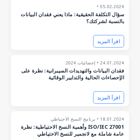
05.02.2024 •
سؤال التكلفة الحقيقية: ماذا يعني فقدان البيانات
بالنسبة لشركتك؟
اقرأ المزيد
24.01.2024 • إحصائيات 2024
فقدان البيانات والتهديدات السيبرانية: نظرة على
الإحصاءات الحالية والتدابير الوقائية
اقرأ المزيد
18.01.2024 • برنامج النسخ الاحتياطي
ISO/IEC 27001 وأهمية النسخ الاحتياطية: نظرة
عامة شاملة مع لانجمير للنسخ الاحتياطي