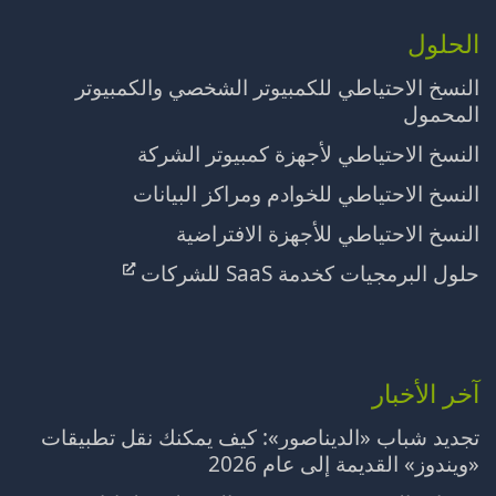
الحلول
النسخ الاحتياطي للكمبيوتر الشخصي والكمبيوتر
المحمول
النسخ الاحتياطي لأجهزة كمبيوتر الشركة
النسخ الاحتياطي للخوادم ومراكز البيانات
النسخ الاحتياطي للأجهزة الافتراضية
حلول البرمجيات كخدمة SaaS للشركات
آخر الأخبار
تجديد شباب «الديناصور»: كيف يمكنك نقل تطبيقات
«ويندوز» القديمة إلى عام 2026