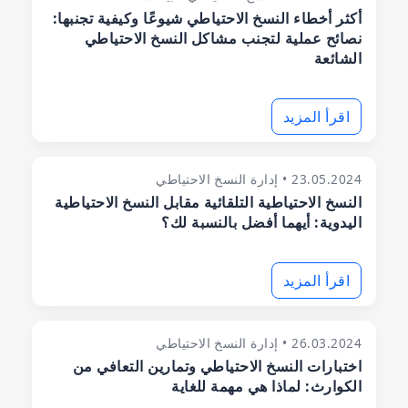
أكثر أخطاء النسخ الاحتياطي شيوعًا وكيفية تجنبها:
نصائح عملية لتجنب مشاكل النسخ الاحتياطي
الشائعة
اقرأ المزيد
23.05.2024 • إدارة النسخ الاحتياطي
النسخ الاحتياطية التلقائية مقابل النسخ الاحتياطية
اليدوية: أيهما أفضل بالنسبة لك؟
اقرأ المزيد
26.03.2024 • إدارة النسخ الاحتياطي
اختبارات النسخ الاحتياطي وتمارين التعافي من
الكوارث: لماذا هي مهمة للغاية