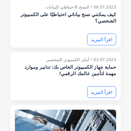
06.07.2023 • النسخ الاحتياطي للبيانات
كيف يمكنني نسخ بياناتي احتياطيًا على الكمبيوتر
الشخصي؟
اقرأ المزيد
03.07.2023 • أمان الكمبيوتر الشخصي
حماية جهاز الكمبيوتر الخاص بك: تدابير وموارد
مهمة لتأمين عالمك الرقمي!
اقرأ المزيد