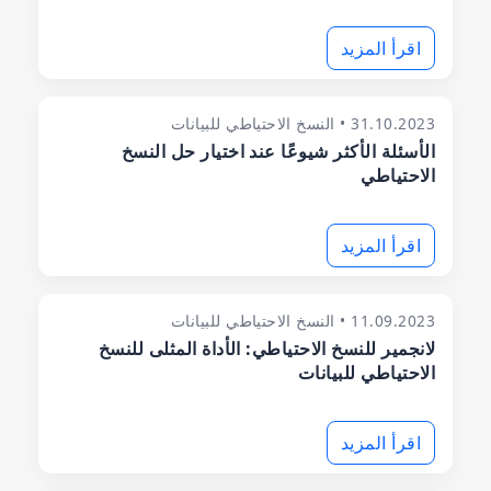
اقرأ المزيد
31.10.2023 • النسخ الاحتياطي للبيانات
الأسئلة الأكثر شيوعًا عند اختيار حل النسخ
الاحتياطي
اقرأ المزيد
11.09.2023 • النسخ الاحتياطي للبيانات
لانجمير للنسخ الاحتياطي: الأداة المثلى للنسخ
الاحتياطي للبيانات
اقرأ المزيد