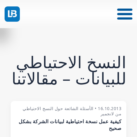
النسخ الاحتياطي
للبيانات – مقالاتنا
16.10.2013 • الأسئلة الشائعة حول النسخ الاحتياطي
من لانجمير
كيفية عمل نسخة احتياطية لبيانات الشركة بشكل
صحيح