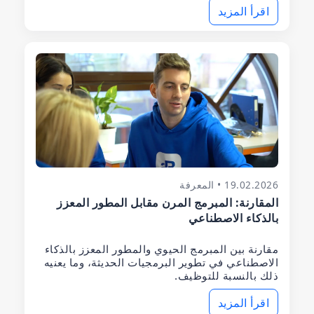
اقرأ المزيد
19.02.2026 • المعرفة
المقارنة: المبرمج المرن مقابل المطور المعزز
بالذكاء الاصطناعي
مقارنة بين المبرمج الحيوي والمطور المعزز بالذكاء
الاصطناعي في تطوير البرمجيات الحديثة، وما يعنيه
ذلك بالنسبة للتوظيف.
اقرأ المزيد