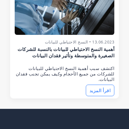
13.06.2023 • النسخ الاحتياطي للبيانات
أهمية النسخ الاحتياطي للبيانات بالنسبة للشركات
الصغيرة والمتوسطة وتأثير فقدان البيانات
اكتشف سبب أهمية النسخ الاحتياطي للبيانات
للشركات من جميع الأحجام وكيف يمكن تجنب فقدان
البيانات.
اقرأ المزيد