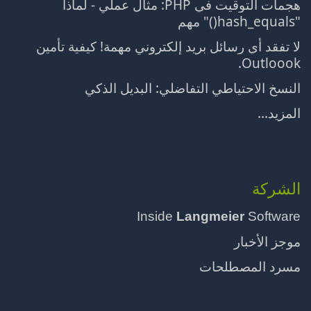
هجمات التوقيت في PHP: مثال عملي - لماذا
"hash_equals()" مهم
لا تفقد أي رسائل بريد إلكتروني مهمة! كيفية تأمين
Outloook.
النسخ الاحتياطي التفاضلي: البديل الذكي
المزيد...
الشركة
Inside
Langmeier
Software
موجز الأخبار
مسرد المصطلحات