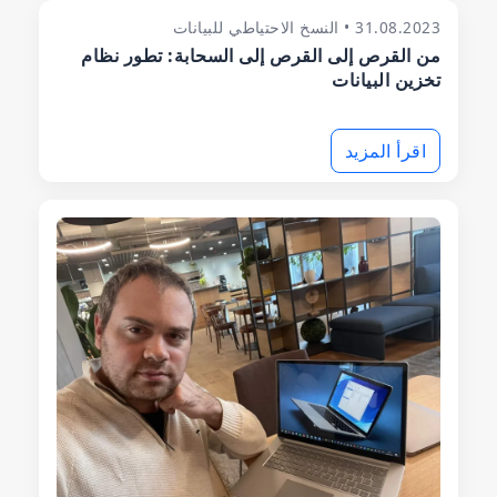
31.08.2023 • النسخ الاحتياطي للبيانات
من القرص إلى القرص إلى السحابة: تطور نظام
تخزين البيانات
اقرأ المزيد