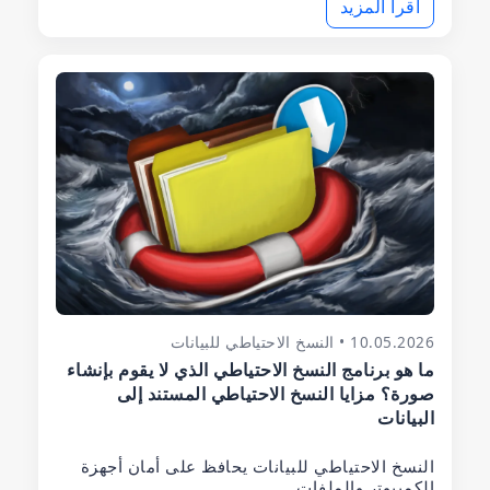
اقرأ المزيد
10.05.2026 • النسخ الاحتياطي للبيانات
ما هو برنامج النسخ الاحتياطي الذي لا يقوم بإنشاء
صورة؟ مزايا النسخ الاحتياطي المستند إلى
البيانات
النسخ الاحتياطي للبيانات يحافظ على أمان أجهزة
الكمبيوتر والملفات