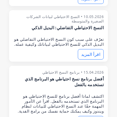
10.05.2026 • النسخ الاحتياطي لبيانات الشركات
الصغيرة والمتوسطة
النسخ الاحتياطي التفاضلي: البديل الذكي
تعرّف على سبب كون النسخ الاحتياطي التفاضلي هو
البديل الذكي للنسخ الاحتياطي لبياناتك وكيفية عمله.
اقرأ المزيد
15.04.2026 • برنامج النسخ الاحتياطي
أفضل برنامج نسخ احتياطي هو البرنامج الذي
تستخدمه بالفعل
اكتشف لماذا أفضل برنامج للنسخ الاحتياطي هو
البرنامج الذي تستخدمه بالفعل. اقرأ عن الأمور
المهمة حقًا عند النسخ الاحتياطي للبيانات لنظام
ويندوز وكيف يمكنك حماية نفسك من برامج الفدية.