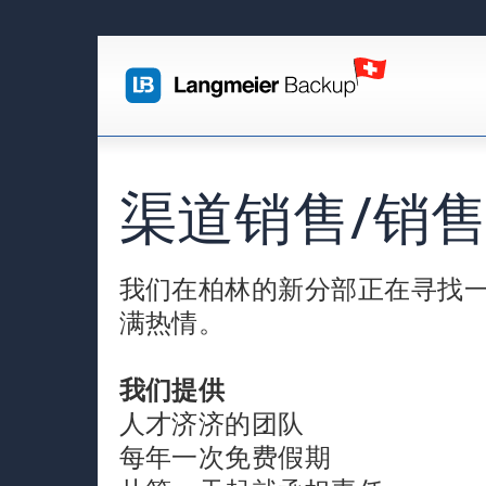
渠道销售/销
我们在柏林的新分部正在寻找
满热情。
我们提供
人才济济的团队
每年一次免费假期