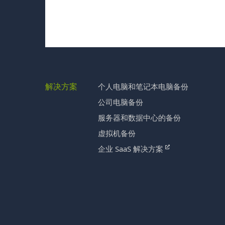
解决方案
个人电脑和笔记本电脑备份
公司电脑备份
服务器和数据中心的备份
虚拟机备份
企业 SaaS 解决方案