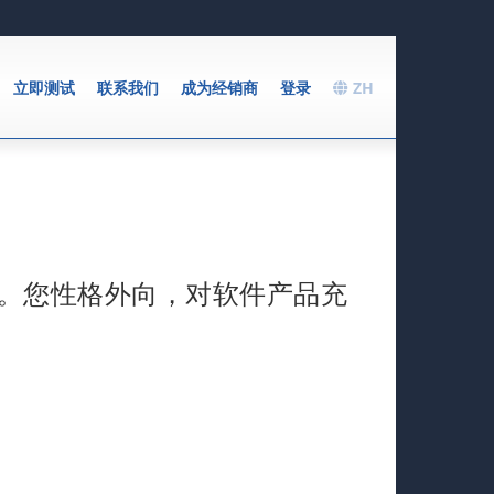
立即测试
联系我们
成为经销商
登录
ZH
。您性格外向，对软件产品充