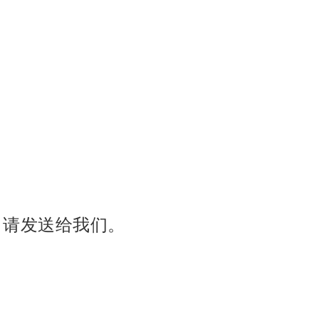
申请发送给我们。