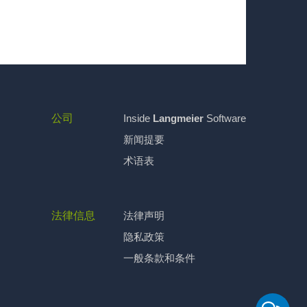
公司
Inside
Langmeier
Software
新闻提要
术语表
法律信息
法律声明
隐私政策
一般条款和条件