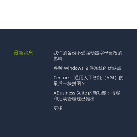
最新消息
我们的备份不受驱动器字母更改的
影响
各种 Windows 文件系统的优缺点
Centrics - 通用人工智能（AGI）的
最后一块拼图？
ABusiness Suite 的新功能：博客
和活动管理现已推出
更多