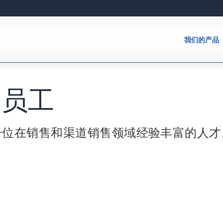
我们的产品
售员工
一位在销售和渠道销售领域经验丰富的人才