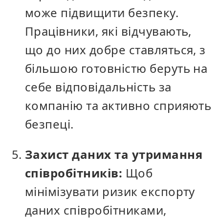
може підвищити безпеку.
Працівники, які відчувають,
що до них добре ставляться, з
більшою готовністю беруть на
себе відповідальність за
компанію та активно сприяють
безпеці.
Захист даних та утримання
співробітників:
Щоб
мінімізувати ризик експорту
даних співробітниками,