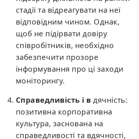
стадії та відреагувати на неї
відповідним чином. Однак,
щоб не підірвати довіру
співробітників, необхідно
забезпечити прозоре
інформування про ці заходи
моніторингу.
Справедливість і в
дячність:
позитивна корпоративна
культура, заснована на
справедливості та вдячності,