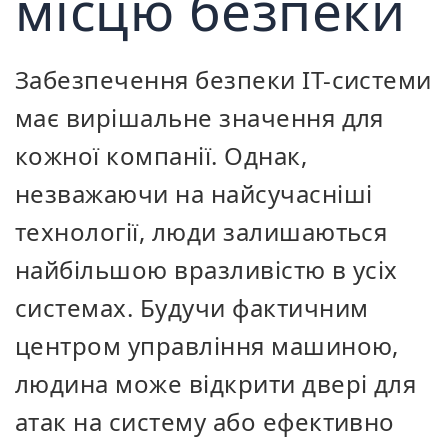
місцю безпеки
Забезпечення безпеки ІТ-системи
має вирішальне значення для
кожної компанії. Однак,
незважаючи на найсучасніші
технології, люди залишаються
найбільшою вразливістю в усіх
системах. Будучи фактичним
центром управління машиною,
людина може відкрити двері для
атак на систему або ефективно