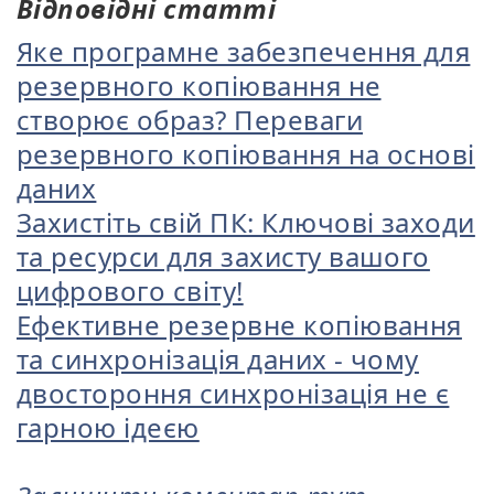
Відповідні статті
Яке програмне забезпечення для
резервного копіювання не
створює образ? Переваги
резервного копіювання на основі
даних
Захистіть свій ПК: Ключові заходи
та ресурси для захисту вашого
цифрового світу!
Ефективне резервне копіювання
та синхронізація даних - чому
двостороння синхронізація не є
гарною ідеєю