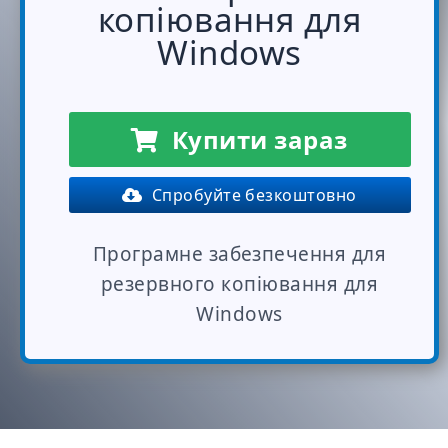
копіювання для
Windows
Купити зараз
Спробуйте безкоштовно
Програмне забезпечення для
резервного копіювання для
Windows