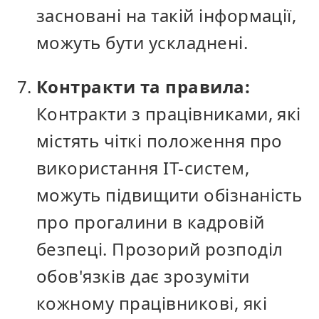
засновані на такій інформації,
можуть бути ускладнені.
Контракти та правила:
Контракти з працівниками, які
містять чіткі положення про
використання ІТ-систем,
можуть підвищити обізнаність
про прогалини в кадровій
безпеці. Прозорий розподіл
обов'язків дає зрозуміти
кожному працівникові, які