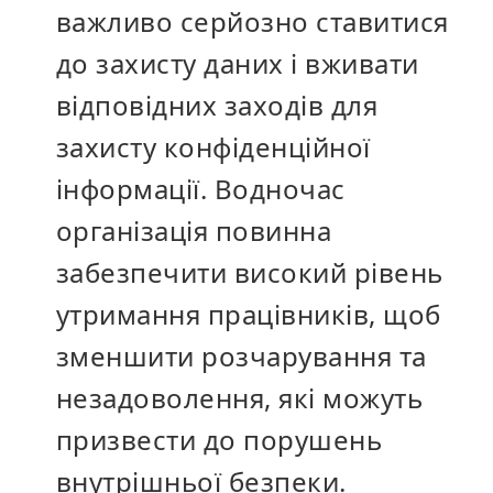
важливо серйозно ставитися
до захисту даних і вживати
відповідних заходів для
захисту конфіденційної
інформації. Водночас
організація повинна
забезпечити високий рівень
утримання працівників, щоб
зменшити розчарування та
незадоволення, які можуть
призвести до порушень
внутрішньої безпеки.