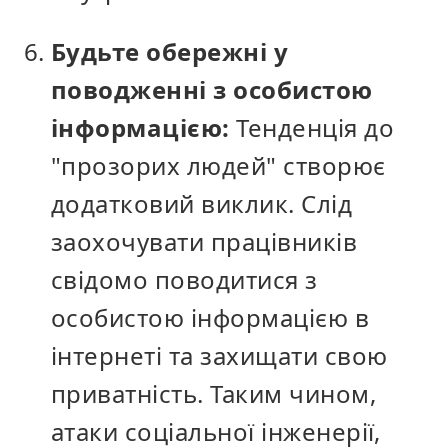
Будьте обережні у
поводженні з особистою
інформацією:
Тенденція до
"прозорих людей" створює
додатковий виклик. Слід
заохочувати працівників
свідомо поводитися з
особистою інформацією в
інтернеті та захищати свою
приватність. Таким чином,
атаки соціальної інженерії,