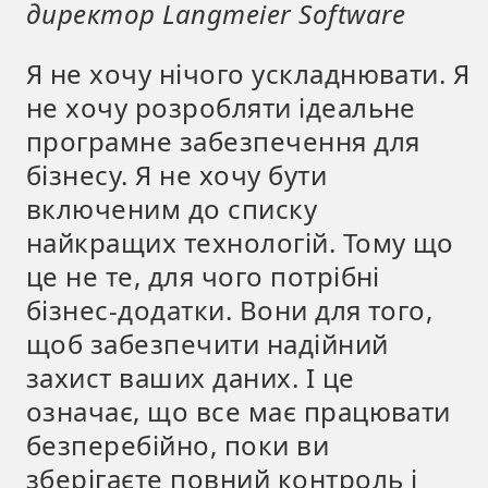
директор Langmeier Software
Я не хочу нічого ускладнювати. Я
не хочу розробляти ідеальне
програмне забезпечення для
бізнесу. Я не хочу бути
включеним до списку
найкращих технологій. Тому що
це не те, для чого потрібні
бізнес-додатки. Вони для того,
щоб забезпечити надійний
захист ваших даних. І це
означає, що все має працювати
безперебійно, поки ви
зберігаєте повний контроль і