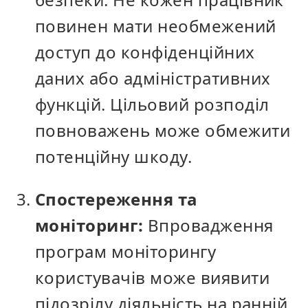
повинен мати необмежений
доступ до конфіденційних
даних або адміністративних
функцій. Цільовий розподіл
повноважень може обмежити
потенційну шкоду.
Спостереження та
моніторинг:
Впровадження
програм моніторингу
користувачів може виявити
підозрілу діяльність на ранній