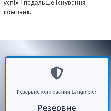
успіх і подальше існування
компанії.
Резервне копіювання Langmeier
Резервне