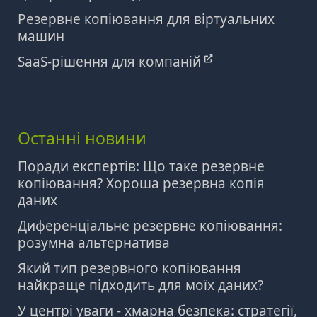
Резервне копіювання для віртуальних
машин
SaaS-рішення для компаній
Останні новини
Поради експертів: Що таке резервне
копіювання? Хороша резервна копія
даних
Диференціальне резервне копіювання:
розумна альтернатива
Який тип резервного копіювання
найкраще підходить для моїх даних?
У центрі уваги - хмарна безпека: стратегії,