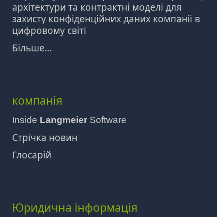
архітектури та контрактні моделі для
захисту конфіденційних даних компанії в
цифровому світі
Більше...
компанія
Inside
Langmeier
Software
Стрічка новин
Глосарій
Юридична інформація