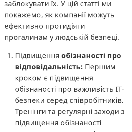
заблокувати їх. У цій статті ми
покажемо, як компанії можуть
ефективно протидіяти
прогалинам у людській безпеці.
Підвищення
обізнаності про
відповідальність:
Першим
кроком є підвищення
обізнаності про важливість ІТ-
безпеки серед співробітників.
Тренінги та регулярні заходи з
підвищення обізнаності