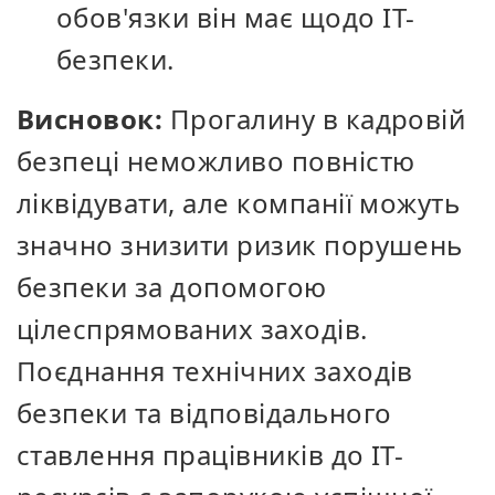
обов'язки він має щодо ІТ-
безпеки.
Висновок:
Прогалину в кадровій
безпеці неможливо повністю
ліквідувати, але компанії можуть
значно знизити ризик порушень
безпеки за допомогою
цілеспрямованих заходів.
Поєднання технічних заходів
безпеки та відповідального
ставлення працівників до ІТ-