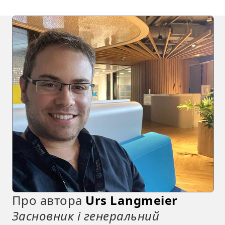
Про автора
Urs Langmeier
Засновник і генеральний