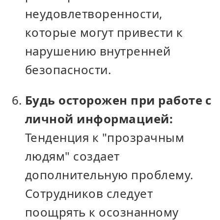
неудовлетворенности,
которые могут привести к
нарушению внутренней
безопасности.
Будь осторожен при работе с
личной информацией:
Тенденция к "прозрачным
людям" создает
дополнительную проблему.
Сотрудников следует
поощрять к осознанному