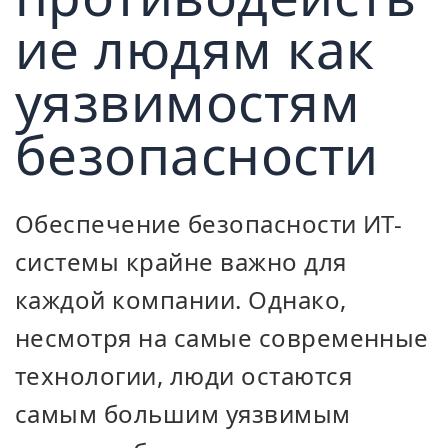
ие людям как
уязвимостям
безопасности
Обеспечение безопасности ИТ-
системы крайне важно для
каждой компании. Однако,
несмотря на самые современные
технологии, люди остаются
самым большим уязвимым