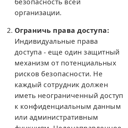
безопасность всей
организации.
Ограничь права доступа:
Индивидуальные права
доступа - еще один защитный
механизм от потенциальных
рисков безопасности. Не
каждый сотрудник должен
иметь неограниченный доступ
к конфиденциальным данным
или административным
функциям. Целенаправленное