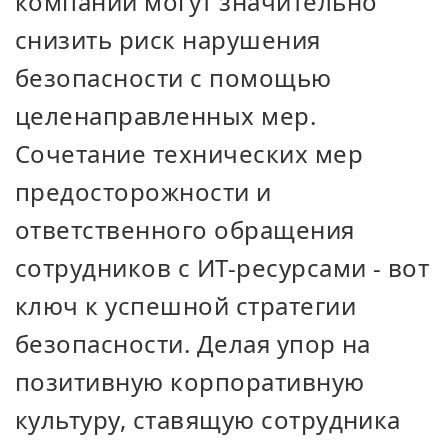
компании могут значительно
снизить риск нарушения
безопасности с помощью
целенаправленных мер.
Сочетание технических мер
предосторожности и
ответственного обращения
сотрудников с ИТ-ресурсами - вот
ключ к успешной стратегии
безопасности. Делая упор на
позитивную корпоративную
культуру, ставящую сотрудника