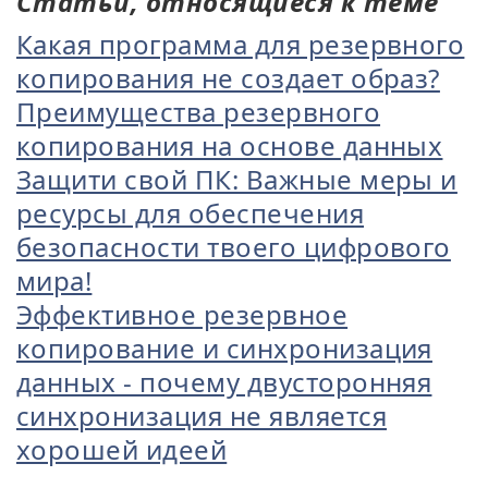
Статьи, относящиеся к теме
Какая программа для резервного
копирования не создает образ?
Преимущества резервного
копирования на основе данных
Защити свой ПК: Важные меры и
ресурсы для обеспечения
безопасности твоего цифрового
мира!
Эффективное резервное
копирование и синхронизация
данных - почему двусторонняя
синхронизация не является
хорошей идеей