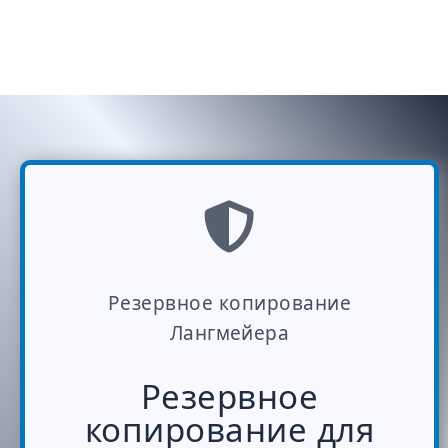
Резервное копирование
Лангмейера
Резервное
копирование для