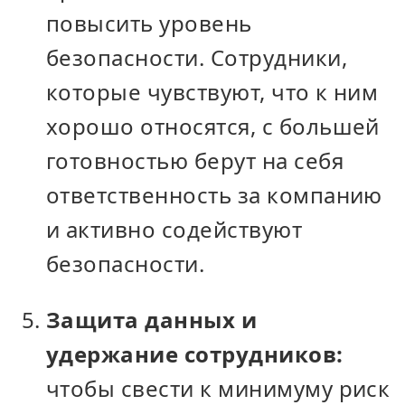
повысить уровень
безопасности. Сотрудники,
которые чувствуют, что к ним
хорошо относятся, с большей
готовностью берут на себя
ответственность за компанию
и активно содействуют
безопасности.
Защита данных и
удержание сотрудников:
чтобы свести к минимуму риск