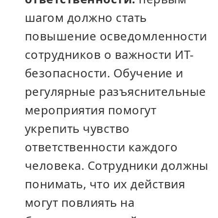
шагом должно стать
повышение осведомленности
сотрудников о важности ИТ-
безопасности. Обучение и
регулярные разъяснительные
мероприятия помогут
укрепить чувство
ответственности каждого
человека. Сотрудники должны
понимать, что их действия
могут повлиять на