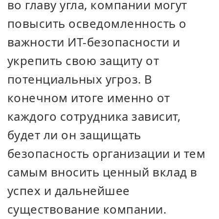
во главу угла, компании могут
повысить осведомленность о
важности ИТ-безопасности и
укрепить свою защиту от
потенциальных угроз. В
конечном итоге именно от
каждого сотрудника зависит,
будет ли он защищать
безопасность организации и тем
самым вносить ценный вклад в
успех и дальнейшее
существование компании.