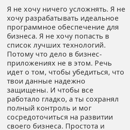
Я не хочу ничего усложнять. Я не
хочу разрабатывать идеальное
программное обеспечение для
бизнеса. Я не хочу попасть в
список лучших технологий.
Потому что дело в бизнес-
приложениях не в этом. Речь
идет о том, чтобы убедиться, что
твои данные надежно
защищены. И чтобы все
работало гладко, а ты сохранял
полный контроль и мог
сосредоточиться на развитии
своего бизнеса. Простота и