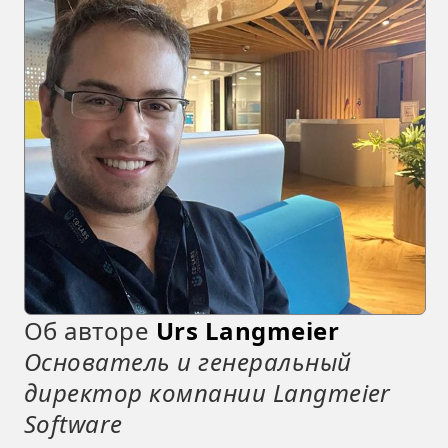
Об авторе
Urs Langmeier
Основатель и генеральный
директор компании Langmeier
Software