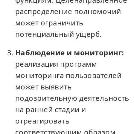
распределение полномочий
может ограничить
потенциальный ущерб.
Наблюдение и мониторинг:
реализация программ
мониторинга пользователей
может выявить
подозрительную деятельность
на ранней стадии и
отреагировать
соответствующим образом.