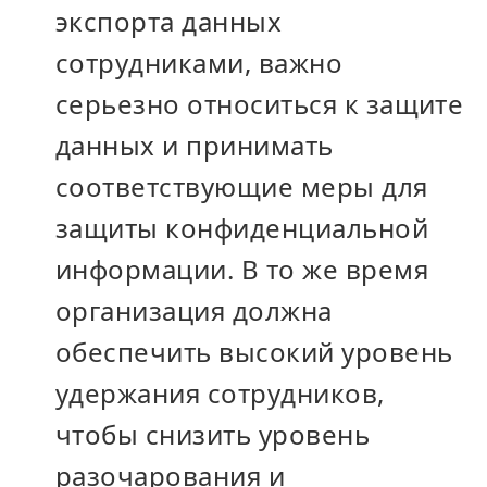
экспорта данных
сотрудниками, важно
серьезно относиться к защите
данных и принимать
соответствующие меры для
защиты конфиденциальной
информации. В то же время
организация должна
обеспечить высокий уровень
удержания сотрудников,
чтобы снизить уровень
разочарования и