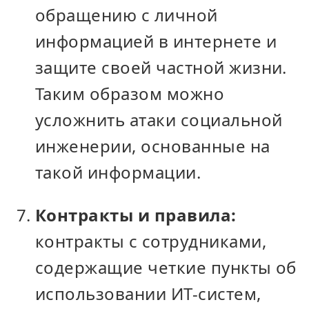
обращению с личной
информацией в интернете и
защите своей частной жизни.
Таким образом можно
усложнить атаки социальной
инженерии, основанные на
такой информации.
Контракты и правила:
контракты с сотрудниками,
содержащие четкие пункты об
использовании ИТ-систем,