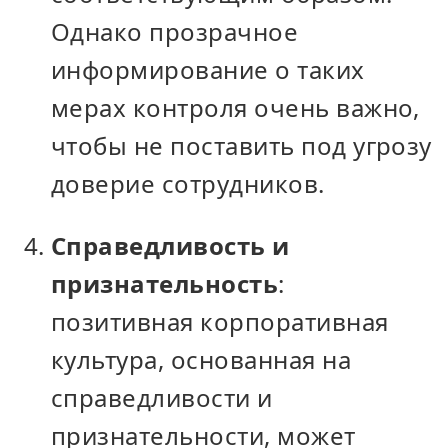
Однако прозрачное
информирование о таких
мерах контроля очень важно,
чтобы не поставить под угрозу
доверие сотрудников.
Справедливость и
признательность
:
позитивная корпоративная
культура, основанная на
справедливости и
признательности, может