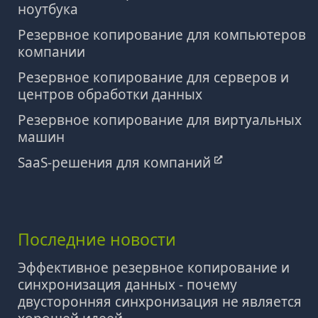
ноутбука
Резервное копирование для компьютеров
компании
Резервное копирование для серверов и
центров обработки данных
Резервное копирование для виртуальных
машин
SaaS-решения для компаний
Последние новости
Эффективное резервное копирование и
синхронизация данных - почему
двусторонняя синхронизация не является