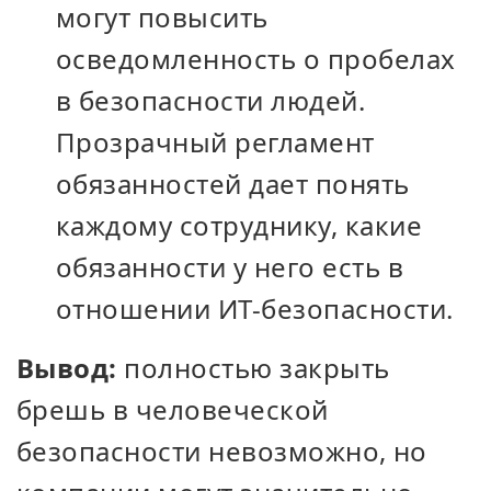
могут повысить
осведомленность о пробелах
в безопасности людей.
Прозрачный регламент
обязанностей дает понять
каждому сотруднику, какие
обязанности у него есть в
отношении ИТ-безопасности.
Вывод:
полностью закрыть
брешь в человеческой
безопасности невозможно, но