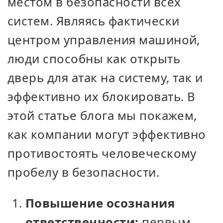
местом в безопасности всех
систем. Являясь фактически
центром управления машиной,
люди способны как открыть
дверь для атак на систему, так и
эффективно их блокировать. В
этой статье блога мы покажем,
как компании могут эффективно
противостоять человеческому
пробелу в безопасности.
Повышение осознания
ответственности:
первым