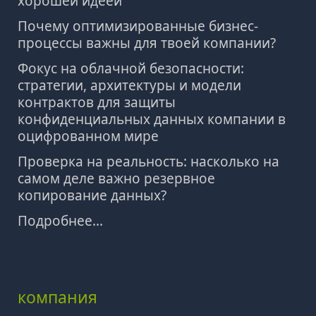
хорошей идеей
Почему оптимизированные бизнес-
процессы важны для твоей компании?
Фокус на облачной безопасности:
стратегии, архитектуры и модели
контрактов для защиты
конфиденциальных данных компании в
оцифрованном мире
Проверка на реальность: насколько на
самом деле важно резервное
копирование данных?
Подробнее...
компания