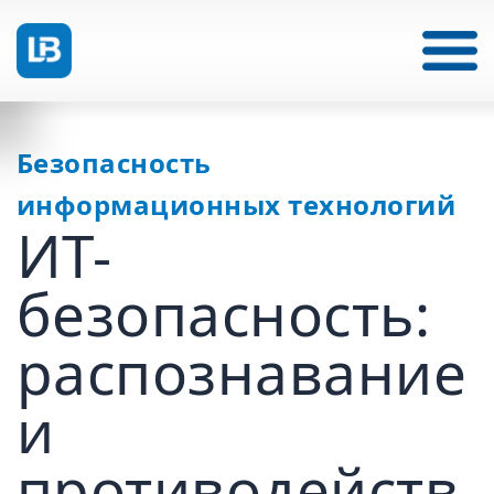
Безопасность
информационных технологий
ИТ-
безопасность:
распознавание
и
противодейств