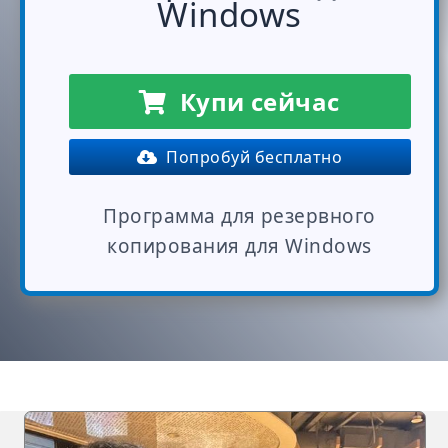
Windows
Купи сейчас
Попробуй бесплатно
Программа для резервного
копирования для Windows