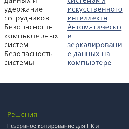
удержание
искусственного
сотрудников
интеллекта
Безопасность
Автоматическо
компьютерных
е
систем
зеркалировани
Безопасность
е данных на
системы
компьютере
Решения
Резервное копирование для ПК и