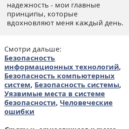
надежность - мои главные
принципы, которые
вдохновляют меня каждый день.
Смотри дальше:
Безопасность
информационных технологий
,
Безопасность компьютерных
систем
,
Безопасность системы
,
Уязвимые места в системе
безопасности
,
Человеческие
ошибки