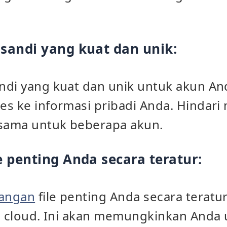
sandi yang kuat dan unik:
ndi yang kuat dan unik untuk akun An
es ke informasi pribadi Anda. Hindar
 sama untuk beberapa akun.
 penting Anda secara teratur:
angan
file penting Anda secara teratu
di cloud. Ini akan memungkinkan Anda