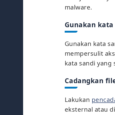
malware.
Gunakan kata 
Gunakan kata sa
mempersulit aks
kata sandi yang
Cadangkan file
Lakukan
pencad
eksternal atau 