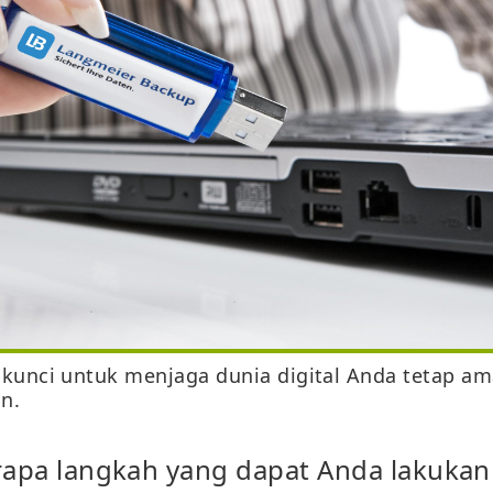
kunci untuk menjaga dunia digital Anda tetap am
n.
erapa langkah yang dapat Anda lakukan