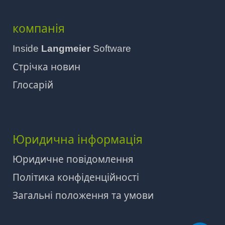
компанія
Inside
Langmeier
Software
Стрічка новин
Глосарій
Юридична інформація
Юридичне повідомлення
Політика конфіденційності
Загальні положення та умови