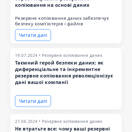
копіювання на основі даних
Резервне копіювання даних забезпечує
безпеку комп'ютерів і файлів
Читати далі
19.07.2024 • Резервне копіювання даних
Таємний герой безпеки даних: як
диференціальне та інкрементне
резервне копіювання революціонізує
дані вашої компанії
Читати далі
27.06.2024 • Резервне копіювання даних
Не втратьте все: чому ваші резервні