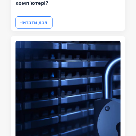
комп'ютері?
Читати далі