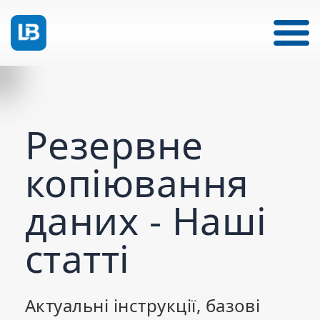
Резервне
копіювання
даних - Наші
статті
Актуальні інструкції, базові