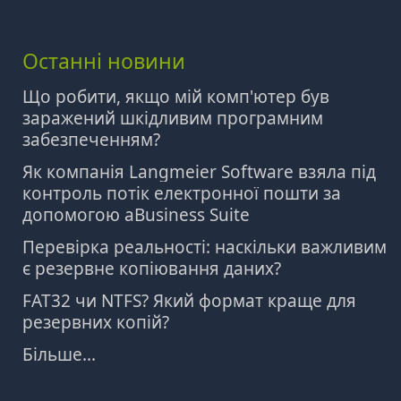
Останні новини
Що робити, якщо мій комп'ютер був
заражений шкідливим програмним
забезпеченням?
Як компанія Langmeier Software взяла під
контроль потік електронної пошти за
допомогою aBusiness Suite
Перевірка реальності: наскільки важливим
є резервне копіювання даних?
FAT32 чи NTFS? Який формат краще для
резервних копій?
Більше...