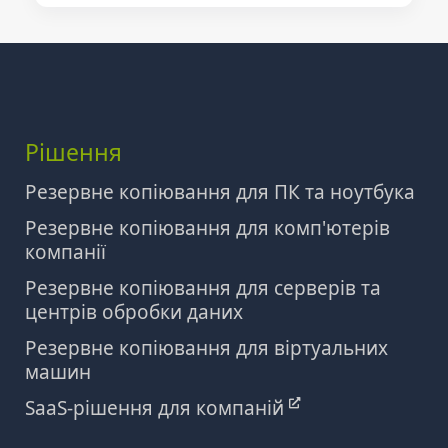
Рішення
Резервне копіювання для ПК та ноутбука
Резервне копіювання для комп'ютерів
компанії
Резервне копіювання для серверів та
центрів обробки даних
Резервне копіювання для віртуальних
машин
SaaS-рішення для компаній