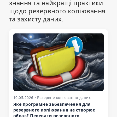
знання та найкращі практики
щодо резервного копіювання
та захисту даних.
10.05.2026 • Резервне копіювання даних
Яке програмне забезпечення для
резервного копіювання не створює
образ? Переваги резервного