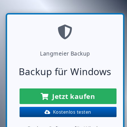
Langmeier Backup
Backup für Windows
Jetzt kaufen
Kostenlos testen