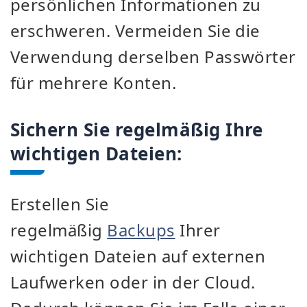
persönlichen Informationen zu
erschweren. Vermeiden Sie die
Verwendung derselben Passwörter
für mehrere Konten.
Sichern Sie regelmäßig Ihre
wichtigen Dateien:
Erstellen Sie
regelmäßig
Backups
Ihrer
wichtigen Dateien auf externen
Laufwerken oder in der Cloud.