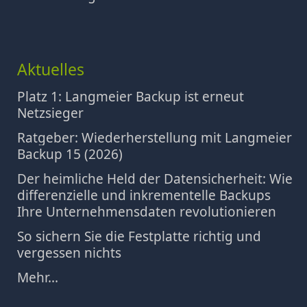
Aktuelles
Platz 1: Langmeier Backup ist erneut
Netzsieger
Ratgeber: Wiederherstellung mit Langmeier
Backup 15 (2026)
Der heimliche Held der Datensicherheit: Wie
differenzielle und inkrementelle Backups
Ihre Unternehmensdaten revolutionieren
So sichern Sie die Festplatte richtig und
vergessen nichts
Mehr...