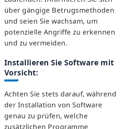
über gängige Betrugsmethoden
und seien Sie wachsam, um
potenzielle Angriffe zu erkennen
und zu vermeiden.
Installieren Sie Software mit
Vorsicht:
Achten Sie stets darauf, während
der Installation von Software
genau zu prüfen, welche
zusätzlichen Programme