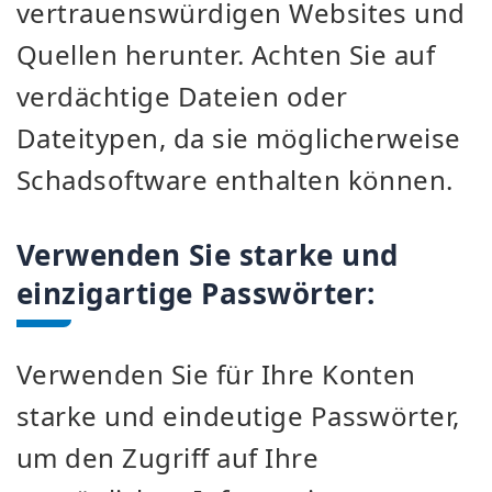
vertrauenswürdigen Websites und
Quellen herunter. Achten Sie auf
verdächtige Dateien oder
Dateitypen, da sie möglicherweise
Schadsoftware enthalten können.
Verwenden Sie starke und
einzigartige Passwörter:
Verwenden Sie für Ihre Konten
starke und eindeutige Passwörter,
um den Zugriff auf Ihre