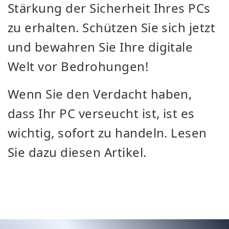
Stärkung der Sicherheit Ihres PCs
zu erhalten. Schützen Sie sich jetzt
und bewahren Sie Ihre digitale
Welt vor Bedrohungen!
Wenn Sie den Verdacht haben,
dass Ihr PC verseucht ist, ist es
wichtig, sofort zu handeln. Lesen
Sie dazu diesen Artikel.