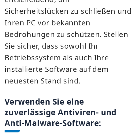
Sicherheitslücken zu schließen und
Ihren PC vor bekannten
Bedrohungen zu schützen. Stellen
Sie sicher, dass sowohl Ihr
Betriebssystem als auch Ihre
installierte Software auf dem
neuesten Stand sind.
Verwenden Sie eine
zuverlässige Antiviren- und
Anti-Malware-Software: