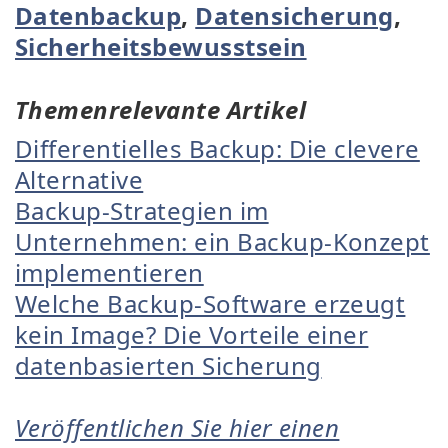
Datenbackup
,
Datensicherung
,
Sicherheitsbewusstsein
Themenrelevante Artikel
Differentielles Backup: Die clevere
Alternative
Backup-Strategien im
Unternehmen: ein Backup-Konzept
implementieren
Welche Backup-Software erzeugt
kein Image? Die Vorteile einer
datenbasierten Sicherung
Veröffentlichen Sie hier einen