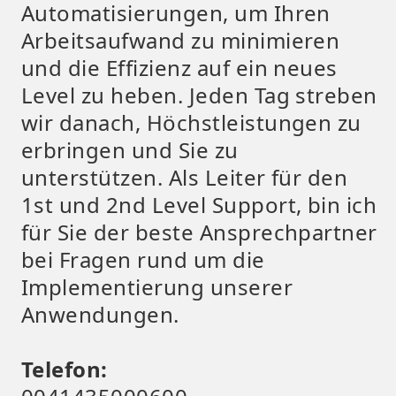
Automatisierungen, um Ihren
Arbeitsaufwand zu minimieren
und die Effizienz auf ein neues
Level zu heben. Jeden Tag streben
wir danach, Höchstleistungen zu
erbringen und Sie zu
unterstützen. Als Leiter für den
1st und 2nd Level Support, bin ich
für Sie der beste Ansprechpartner
bei Fragen rund um die
Implementierung unserer
Anwendungen.
Telefon: