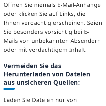
Öffnen Sie niemals E-Mail-Anhänge
oder klicken Sie auf Links, die
Ihnen verdächtig erscheinen. Seien
Sie besonders vorsichtig bei E-
Mails von unbekannten Absendern
oder mit verdächtigem Inhalt.
Vermeiden Sie das
Herunterladen von Dateien
aus unsicheren Quellen:
Laden Sie Dateien nur von