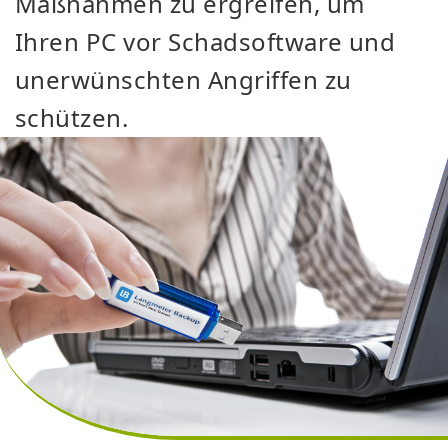
Maßnahmen zu ergreifen, um
Ihren PC vor Schadsoftware und
unerwünschten Angriffen zu
schützen.