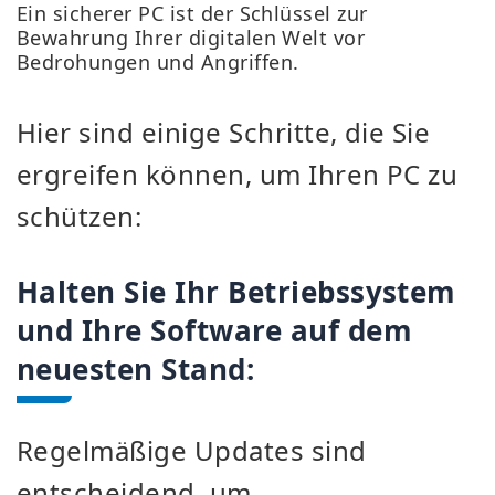
Ein sicherer PC ist der Schlüssel zur
Bewahrung Ihrer digitalen Welt vor
Bedrohungen und Angriffen.
Hier sind einige Schritte, die Sie
ergreifen können, um Ihren PC zu
schützen:
Halten Sie Ihr Betriebssystem
und Ihre Software auf dem
neuesten Stand:
Regelmäßige Updates sind
entscheidend, um