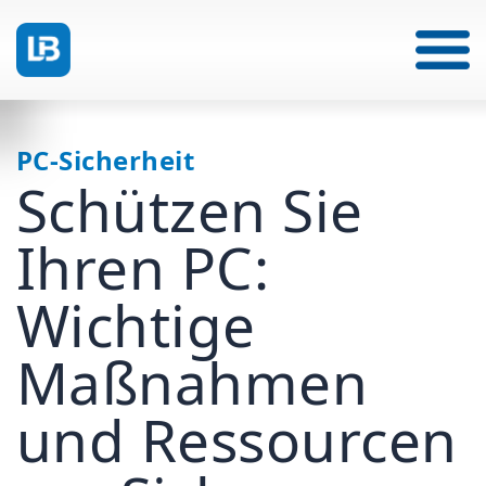
PC-Sicherheit
Schützen Sie
Ihren PC:
Wichtige
Maßnahmen
und Ressourcen