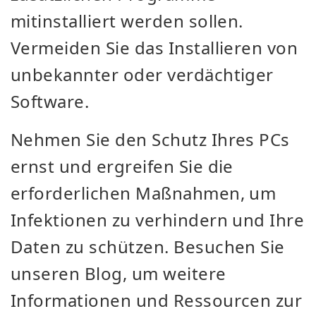
mitinstalliert werden sollen.
Vermeiden Sie das Installieren von
unbekannter oder verdächtiger
Software.
Nehmen Sie den Schutz Ihres PCs
ernst und ergreifen Sie die
erforderlichen Maßnahmen, um
Infektionen zu verhindern und Ihre
Daten zu schützen. Besuchen Sie
unseren Blog, um weitere
Informationen und Ressourcen zur