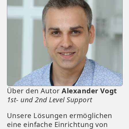
Über den Autor
Alexander Vogt
1st- und 2nd Level Support
Unsere Lösungen ermöglichen
eine einfache Einrichtung von