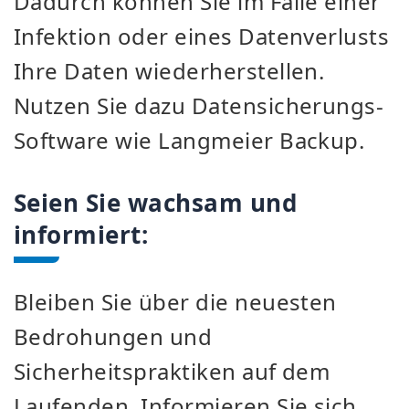
Dadurch können Sie im Falle einer
Infektion oder eines Datenverlusts
Ihre Daten wiederherstellen.
Nutzen Sie dazu Datensicherungs-
Software wie Langmeier Backup.
Seien Sie wachsam und
informiert:
Bleiben Sie über die neuesten
Bedrohungen und
Sicherheitspraktiken auf dem
Laufenden. Informieren Sie sich