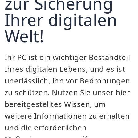
zur Sicherung
Ihrer digitalen
Welt!
Ihr PC ist ein wichtiger Bestandteil
Ihres digitalen Lebens, und es ist
unerlässlich, ihn vor Bedrohungen
zu schützen. Nutzen Sie unser hier
bereitgestelltes Wissen, um
weitere Informationen zu erhalten
und die erforderlichen