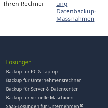
Ihren Rechner
ung
Datenbackup-
Massnahmen
Lösungen
Backup für PC & Laptop
Backup für Unternehmensrechner
Backup für Server & Datencenter
Backup für virtuelle Maschinen
SaaS-Lösungen für Unternehmen