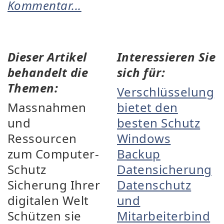
Kommentar...
Dieser Artikel
Interessieren Sie
behandelt die
sich für:
Themen:
Verschlüsselung
Massnahmen
bietet den
und
besten Schutz
Ressourcen
Windows
zum Computer-
Backup
Schutz
Datensicherung
Sicherung Ihrer
Datenschutz
digitalen Welt
und
Schützen sie
Mitarbeiterbind