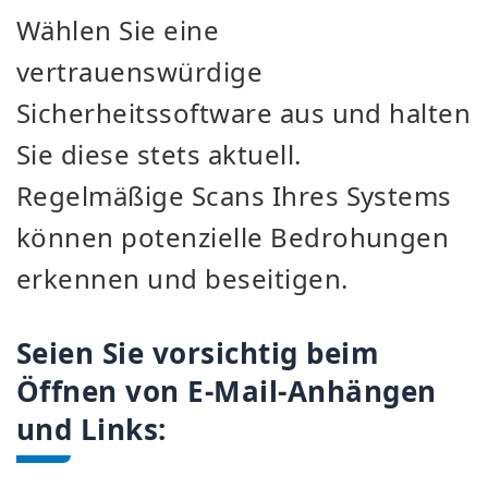
Wählen Sie eine
vertrauenswürdige
Sicherheitssoftware aus und halten
Sie diese stets aktuell.
Regelmäßige Scans Ihres Systems
können potenzielle Bedrohungen
erkennen und beseitigen.
Seien Sie vorsichtig beim
Öffnen von E-Mail-Anhängen
und Links: