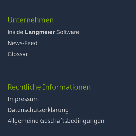
Unternehmen
Inside
Langmeier
Software
News-Feed
Glossar
Rechtliche Informationen
Impressum
Datenschutzerklärung
Allgemeine Geschäftsbedingungen