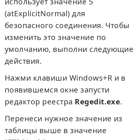
использует значение 5
(atExplicitNormal) для
безопасного соединения. Чтобы
изменить это значение по
умолчанию, выполни следующие
действия.
Нажми клавиши Windows+R и в
появившемся окне запусти
редактор реестра
Regedit.exe
.
Перенеси нужное значение из
таблицы выше в значение