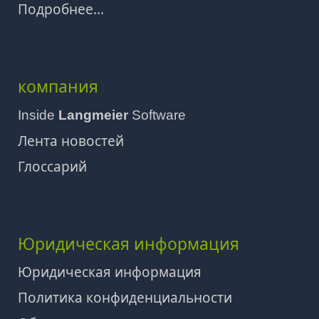
Подробнее...
компания
Inside
Langmeier
Software
Лента новостей
Глоссарий
Юридическая информация
Юридическая информация
Политика конфиденциальности