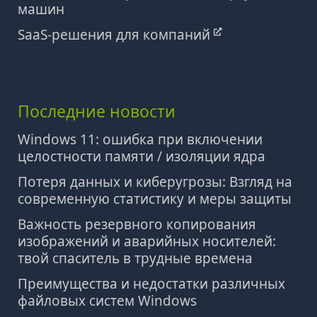
машин
SaaS-решения для компаний
Последние новости
Windows 11: ошибка при включении
целостности памяти / изоляции ядра
Потеря данных и киберугрозы: Взгляд на
современную статистику и меры защиты
Важность резервного копирования
изображений и аварийных носителей:
твой спаситель в трудные времена
Преимущества и недостатки различных
файловых систем Windows