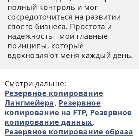
полный контроль и мог
сосредоточиться на развитии
своего бизнеса. Простота и
надежность - мои главные
принципы, которые
вдохновляют меня каждый день.
Смотри дальше:
Резервное копирование
Лангмейера
,
Резервное
копирование на FTP
,
Резервное
копирование данных
,
Резервное копирование образа