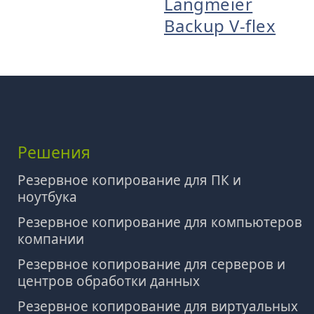
Langmeier
Backup V-flex
Решения
Резервное копирование для ПК и
ноутбука
Резервное копирование для компьютеров
компании
Резервное копирование для серверов и
центров обработки данных
Резервное копирование для виртуальных