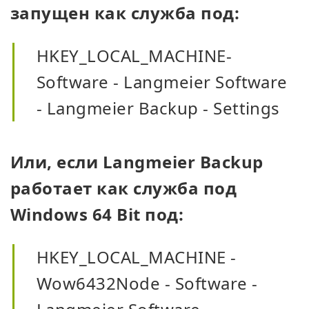
запущен как служба под:
HKEY_LOCAL_MACHINE-
Software - Langmeier Software
- Langmeier Backup - Settings
Или, если Langmeier Backup
работает как служба под
Windows 64 Bit под:
HKEY_LOCAL_MACHINE -
Wow6432Node - Software -