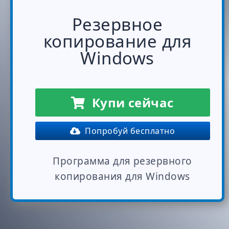
Резервное
копирование для
Windows
Купи сейчас
Попробуй бесплатно
Программа для резервного
копирования для Windows