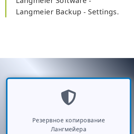
Langmeier Software -
Langmeier Backup - Settings.
Резервное копирование
Лангмейера