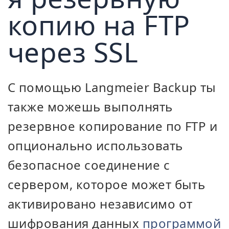
копию на FTP
через SSL
С помощью Langmeier Backup ты
также можешь выполнять
резервное копирование по FTP и
опционально использовать
безопасное соединение с
сервером, которое может быть
активировано независимо от
шифрования данных
программой