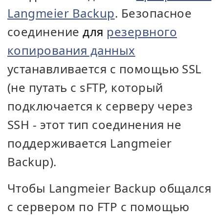
Langmeier Backup
. Безопасное
соединение
для
резервного
копирования данных
устанавливается с помощью SSL
(не путать с sFTP, который
подключается к серверу через
SSH - этот тип соединения не
поддерживается Langmeier
Backup).
Чтобы Langmeier Backup общался
с сервером по FTP с помощью