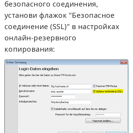
безопасного соединения,
установи флажок "Безопасное
соединение (SSL)" в настройках
онлайн-резервного
копирования: