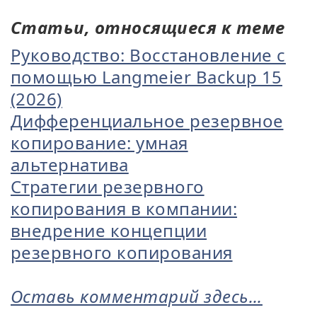
Статьи, относящиеся к теме
Руководство: Восстановление с
помощью Langmeier Backup 15
(2026)
Дифференциальное резервное
копирование: умная
альтернатива
Стратегии резервного
копирования в компании:
внедрение концепции
резервного копирования
Оставь комментарий здесь...