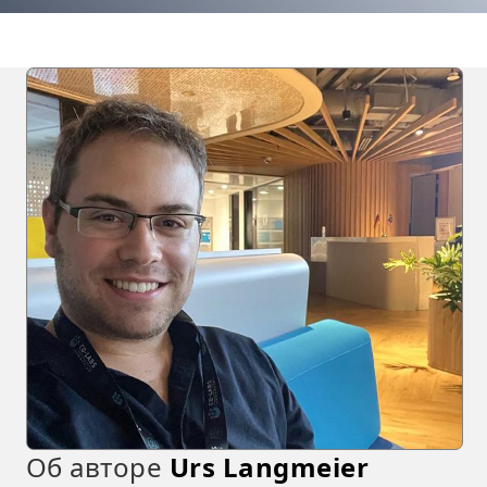
Об авторе
Urs Langmeier