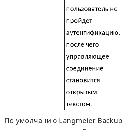
пользователь не
пройдет
аутентификацию,
после чего
управляющее
соединение
становится
открытым
текстом.
По умолчанию Langmeier Backup