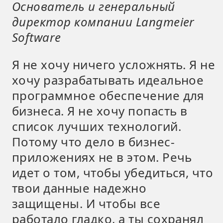
Основатель и генеральный
директор компании Langmeier
Software
Я не хочу ничего усложнять. Я не
хочу разрабатывать идеальное
программное обеспечение для
бизнеса. Я не хочу попасть в
список лучших технологий.
Потому что дело в бизнес-
приложениях не в этом. Речь
идет о том, чтобы убедиться, что
твои данные надежно
защищены. И чтобы все
работало гладко, а ты сохранял