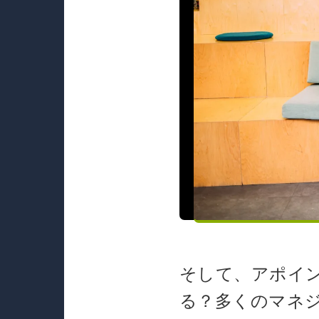
そして、アポイ
る？多くのマネ