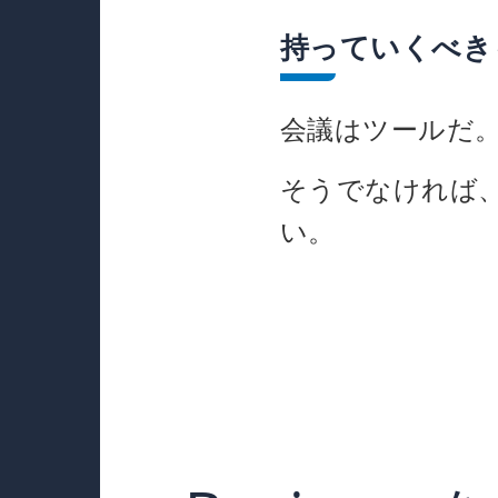
持っていくべき
会議はツールだ
そうでなければ
い。