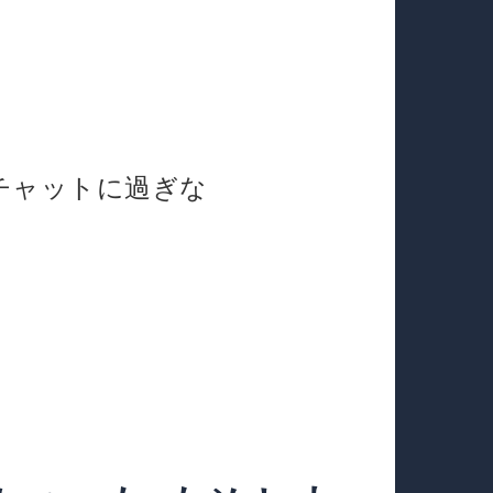
チャットに過ぎな