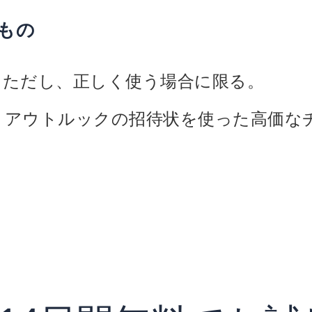
もの
。ただし、正しく使う場合に限る。
、アウトルックの招待状を使った高価な