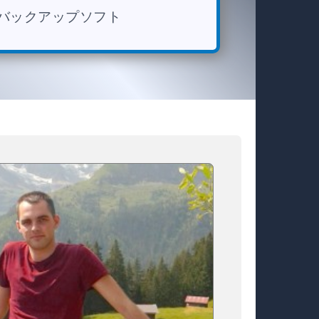
s用バックアップソフト