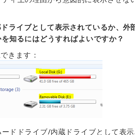
部ドライブとして表示されているか、外
かを知るにはどうすればよいですか？
認できます：
ハードドライブ/内蔵ドライブとして表示