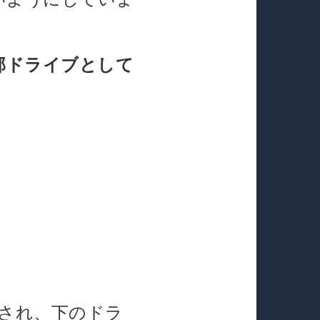
部ドライブとして
され、下のドラ