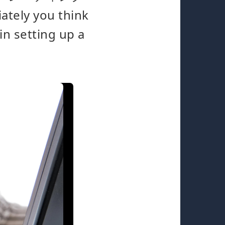
 you think
in setting up a