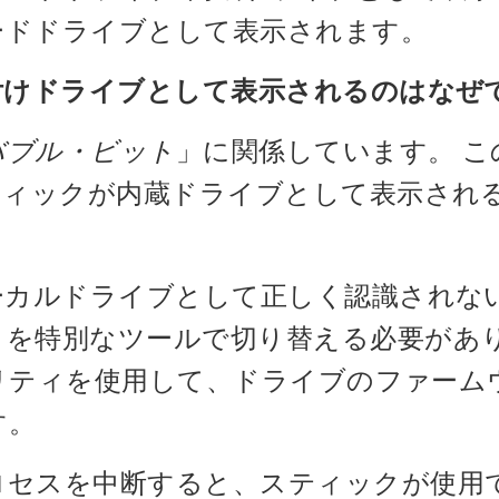
ードドライブとして表示されます。
付けドライブとして表示されるのはなぜ
バブル・ビット
」に関係しています。 こ
ティックが内蔵ドライブとして表示され
ーカルドライブとして正しく認識されな
」を特別なツールで切り替える必要があ
リティを使用して、ドライブのファーム
す。
ロセスを中断すると、スティックが使用