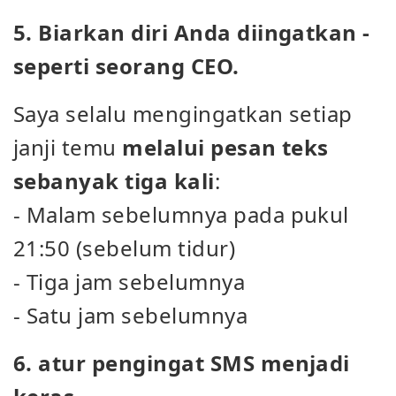
5. Biarkan diri Anda diingatkan -
seperti seorang CEO.
Saya selalu mengingatkan setiap
janji temu
melalui pesan teks
sebanyak tiga kali
:
- Malam sebelumnya pada pukul
21:50 (sebelum tidur)
- Tiga jam sebelumnya
- Satu jam sebelumnya
6. atur pengingat SMS menjadi