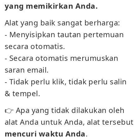
yang memikirkan Anda.
Alat yang baik sangat berharga:
- Menyisipkan tautan pertemuan
secara otomatis.
- Secara otomatis merumuskan
saran email.
- Tidak perlu klik, tidak perlu salin
& tempel.
👉 Apa yang tidak dilakukan oleh
alat Anda untuk Anda, alat tersebut
mencuri waktu Anda
.