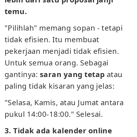
temu.
"Pilihlah" memang sopan - tetapi
tidak efisien. Itu membuat
pekerjaan menjadi tidak efisien.
Untuk semua orang. Sebagai
gantinya:
saran yang tetap
atau
paling tidak kisaran yang jelas:
"Selasa, Kamis, atau Jumat antara
pukul 14:00-18:00." Selesai.
3. Tidak ada kalender online