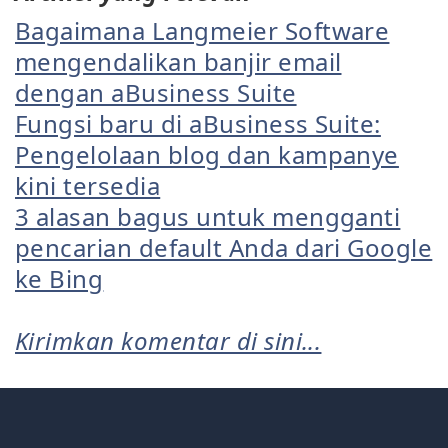
Bagaimana Langmeier Software
mengendalikan banjir email
dengan aBusiness Suite
Fungsi baru di aBusiness Suite:
Pengelolaan blog dan kampanye
kini tersedia
3 alasan bagus untuk mengganti
pencarian default Anda dari Google
ke Bing
Kirimkan komentar di sini...