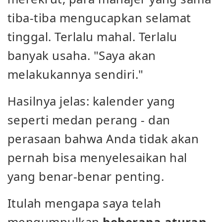
tiba-tiba mengucapkan selamat
tinggal. Terlalu mahal. Terlalu
banyak usaha. "Saya akan
melakukannya sendiri."
Hasilnya jelas: kalender yang
seperti medan perang - dan
perasaan bahwa Anda tidak akan
pernah bisa menyelesaikan hal
yang benar-benar penting.
Itulah mengapa saya telah
mengumpulkan
beberapa aturan