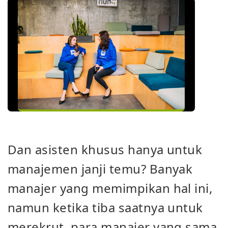
Dan asisten khusus hanya untuk
manajemen janji temu? Banyak
manajer yang memimpikan hal ini,
namun ketika tiba saatnya untuk
merekrut, para manajer yang sama