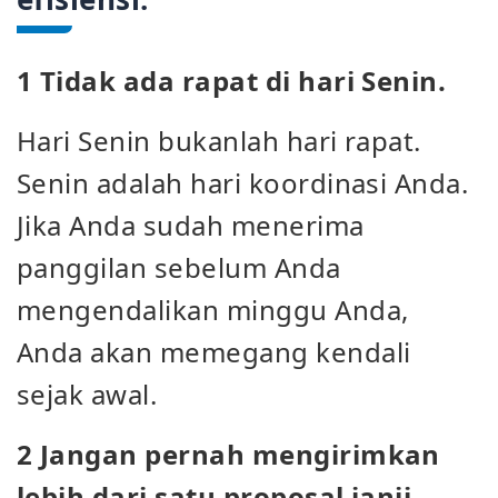
1 Tidak ada rapat di hari Senin.
Hari Senin bukanlah hari rapat.
Senin adalah hari koordinasi Anda.
Jika Anda sudah menerima
panggilan sebelum Anda
mengendalikan minggu Anda,
Anda akan memegang kendali
sejak awal.
2 Jangan pernah mengirimkan
lebih dari satu proposal janji