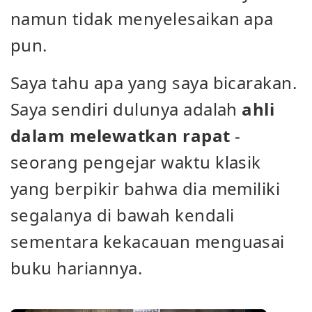
namun tidak menyelesaikan apa
pun.
Saya tahu apa yang saya bicarakan.
Saya sendiri dulunya adalah
ahli
dalam melewatkan rapat
-
seorang pengejar waktu klasik
yang berpikir bahwa dia memiliki
segalanya di bawah kendali
sementara kekacauan menguasai
buku hariannya.