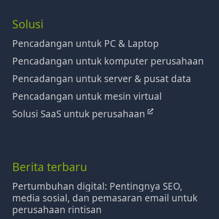
Solusi
Pencadangan untuk PC & Laptop
Pencadangan untuk komputer perusahaan
Pencadangan untuk server & pusat data
Pencadangan untuk mesin virtual
Solusi SaaS untuk perusahaan
Berita terbaru
Pertumbuhan digital: Pentingnya SEO,
media sosial, dan pemasaran email untuk
perusahaan rintisan