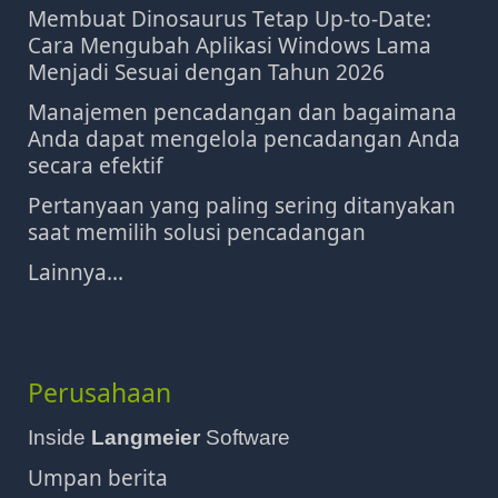
Membuat Dinosaurus Tetap Up-to-Date:
Cara Mengubah Aplikasi Windows Lama
Menjadi Sesuai dengan Tahun 2026
Manajemen pencadangan dan bagaimana
Anda dapat mengelola pencadangan Anda
secara efektif
Pertanyaan yang paling sering ditanyakan
saat memilih solusi pencadangan
Lainnya...
Perusahaan
Inside
Langmeier
Software
Umpan berita