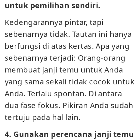
untuk pemilihan sendiri.
Kedengarannya pintar, tapi
sebenarnya tidak. Tautan ini hanya
berfungsi di atas kertas. Apa yang
sebenarnya terjadi: Orang-orang
membuat janji temu untuk Anda
yang sama sekali tidak cocok untuk
Anda. Terlalu spontan. Di antara
dua fase fokus. Pikiran Anda sudah
tertuju pada hal lain.
4. Gunakan perencana janji temu