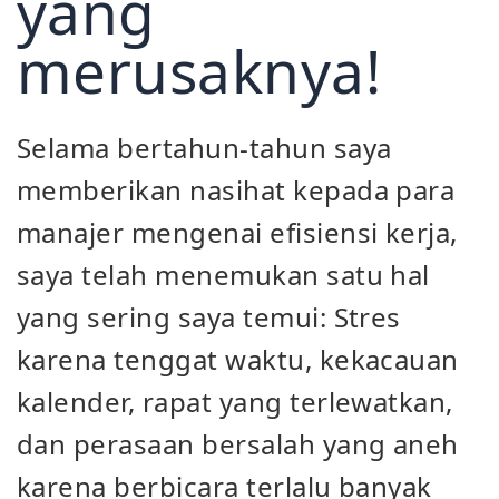
yang
merusaknya!
Selama bertahun-tahun saya
memberikan nasihat kepada para
manajer mengenai efisiensi kerja,
saya telah menemukan satu hal
yang sering saya temui: Stres
karena tenggat waktu, kekacauan
kalender, rapat yang terlewatkan,
dan perasaan bersalah yang aneh
karena berbicara terlalu banyak