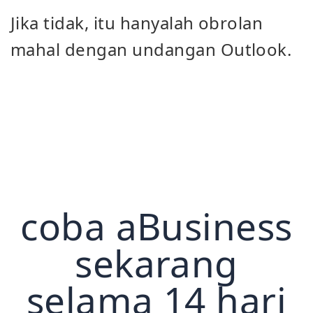
Jika tidak, itu hanyalah obrolan
mahal dengan undangan Outlook.
coba aBusiness
sekarang
selama 14 hari