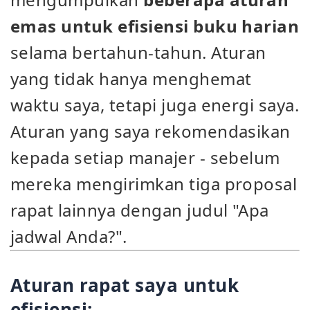
emas untuk efisiensi buku harian
selama bertahun-tahun. Aturan
yang tidak hanya menghemat
waktu saya, tetapi juga energi saya.
Aturan yang saya rekomendasikan
kepada setiap manajer - sebelum
mereka mengirimkan tiga proposal
rapat lainnya dengan judul "Apa
jadwal Anda?".
Aturan rapat saya untuk
efisiensi: