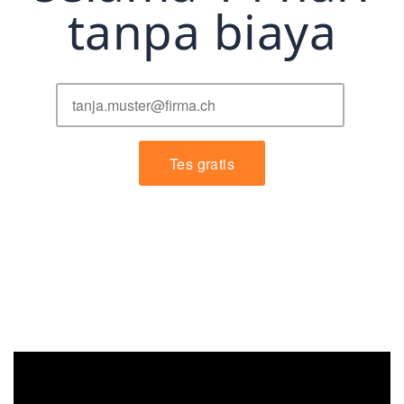
tanpa biaya