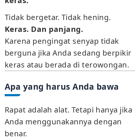
keras.
Tidak bergetar. Tidak hening.
Keras. Dan panjang.
Karena pengingat senyap tidak
berguna jika Anda sedang berpikir
keras atau berada di terowongan.
Apa yang harus Anda bawa
Rapat adalah alat. Tetapi hanya jika
Anda menggunakannya dengan
benar.