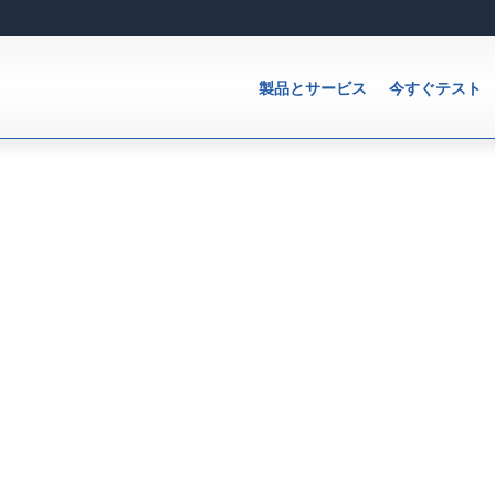
製品とサービス
今すぐテスト