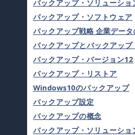
バックアップ・ソリューショ
バックアップ・ソフトウェア
バックアップ戦略 企業デー
バックアップとバックアップ
バックアップ・バージョン12
バックアップ・リストア
Windows10のバックアップ
バックアップ設定
バックアップの概念
バックアップ・ソリューショ