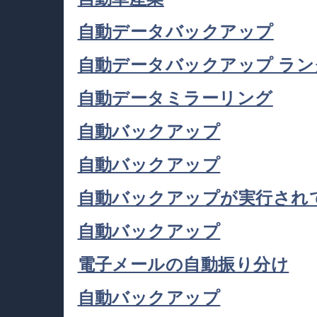
自動データバックアップ
自動データバックアップ ラ
自動データミラーリング
自動バックアップ
自動バックアップ
自動バックアップが実行され
自動バックアップ
電子メールの自動振り分け
自動バックアップ