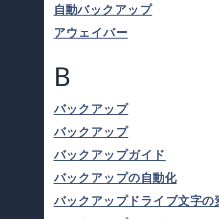
自動バックアップ
アウェイバー
B
バックアップ
バックアップ
バックアップガイド
バックアップの自動化
バックアップドライブ文字の