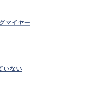
ングマイヤー
ていない