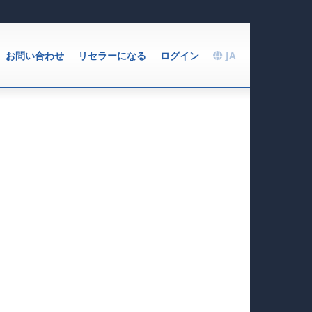
お問い合わせ
リセラーになる
ログイン
JA