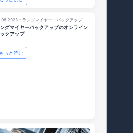
5.08.2023 • ラングマイヤー・バックアップ
ングマイヤーバックアップのオンライン
ックアップ
もっと読む