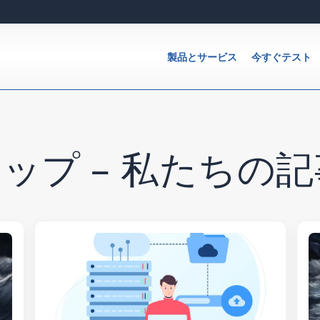
製品とサービス
今すぐテスト
ップ – 私たちの