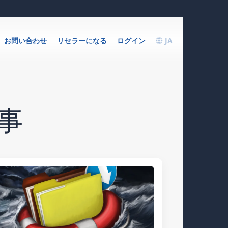
お問い合わせ
リセラーになる
ログイン
JA
記事