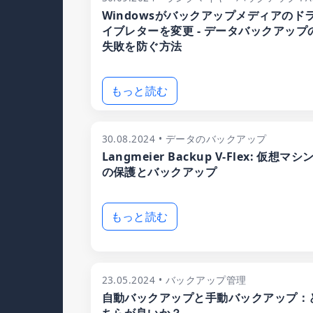
Windowsがバックアップメディアのド
イブレターを変更 - データバックアップ
失敗を防ぐ方法
もっと読む
30.08.2024 • データのバックアップ
Langmeier Backup V-Flex: 仮想マシ
の保護とバックアップ
もっと読む
23.05.2024 • バックアップ管理
自動バックアップと手動バックアップ：