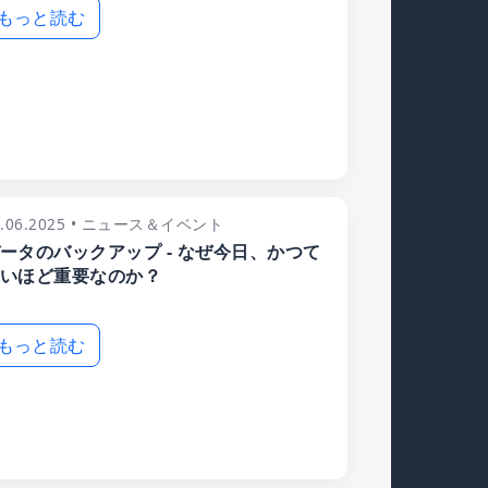
もっと読む
8.06.2025 • ニュース＆イベント
ータのバックアップ - なぜ今日、かつて
いほど重要なのか？
もっと読む