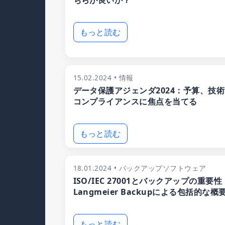
ちらが良いか？
もっと読む
15.02.2024 • 情報
データ保護アジェンダ2024：予算、技
コンプライアンスに焦点を当てる
もっと読む
18.01.2024 • バックアップソフトウェア
ISO/IEC 27001とバックアップの重要性
Langmeier Backupによる包括的な概
もっと読む