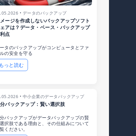
0.05.2026 • データのバックアップ
メージを作成しないバックアップソフト
ェアは？データ・ベース・バックアップ
利点
ータのバックアップがコンピュータとファ
ルの安全を守る
もっと読む
0.05.2026 • 中小企業のデータバックアップ
分バックアップ：賢い選択肢
分バックアップがデータバックアップの賢
選択肢である理由と、その仕組みについて
覧ください。