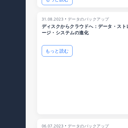
31.08.2023 • データのバックアップ
ディスクからクラウドへ：データ・スト
ージ・システムの進化
もっと読む
06.07.2023 • データのバックアップ