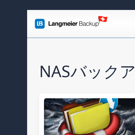
NASバックア