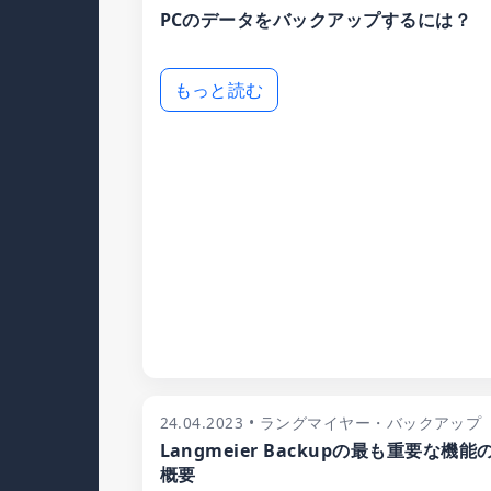
PCのデータをバックアップするには？
もっと読む
24.04.2023 • ラングマイヤー・バックアップ
Langmeier Backupの最も重要な機能
概要