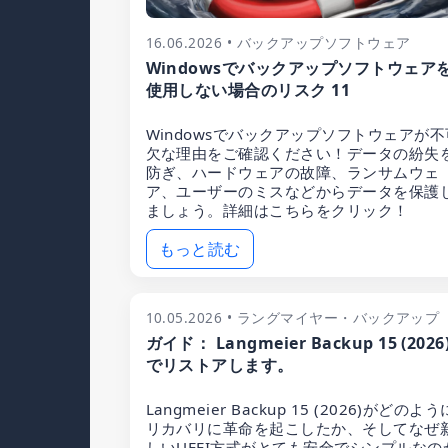
16.06.2026 • バックアップソフトウェア
Windowsでバックアップソフトウェア
使用しない場合のリスク 11
Windowsでバックアップソフトウェアが不
欠な理由をご確認ください！データの紛失
防ぎ、ハードウェアの故障、ランサムウェ
ア、ユーザーのミスなどからデータを保護
ましょう。詳細はこちらをクリック！
もっと読む
10.05.2026 • ラングマイヤー・バックアップ
ガイド： Langmeier Backup 15 (2026
でリストアします。
Langmeier Backup 15 (2026)がどのよう
リカバリに革命を起こしたか、そしてなぜ
しいUEFI方式がとても安全でシンプルなの