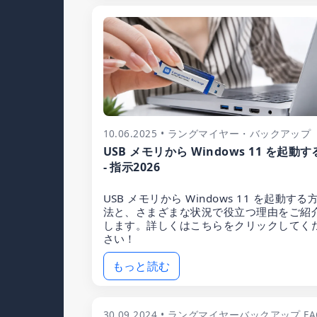
10.06.2025 • ラングマイヤー・バックアップ
USB メモリから Windows 11 を起動す
- 指示2026
USB メモリから Windows 11 を起動する
法と、さまざまな状況で役立つ理由をご紹
します。詳しくはこちらをクリックしてく
さい！
もっと読む
30.09.2024 • ラングマイヤーバックアップ FA