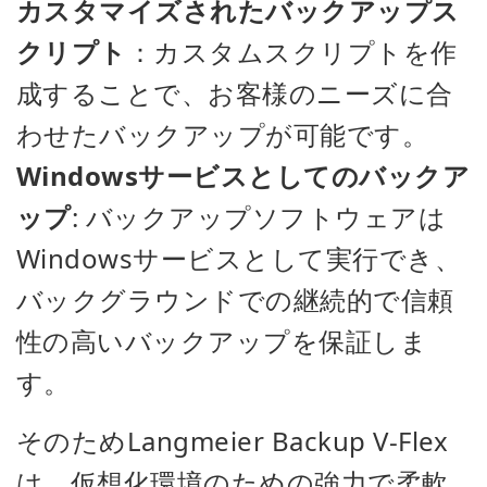
カスタマイズされたバックアップス
クリプト
：カスタムスクリプトを作
成することで、お客様のニーズに合
わせたバックアップが可能です。
Windowsサービスとしてのバックア
ップ
: バックアップソフトウェアは
Windowsサービスとして実行でき、
バックグラウンドでの継続的で信頼
性の高いバックアップを保証しま
す。
そのためLangmeier Backup V-Flex
は、仮想化環境のための強力で柔軟