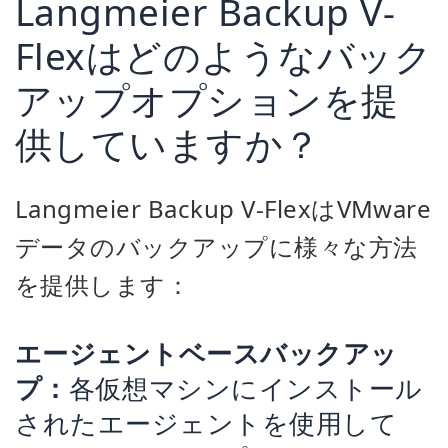
Langmeier Backup V-
Flexはどのようなバック
アップオプションを提
供していますか？
Langmeier Backup V-FlexはVMware
データのバックアップに様々な方法
を提供します：
エージェントベースバックアッ
プ：
各仮想マシンにインストール
されたエージェントを使用して