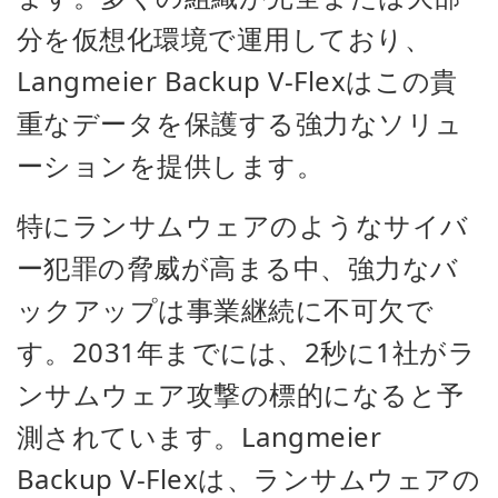
分を仮想化環境で運用しており、
Langmeier Backup V-Flexはこの貴
重なデータを保護する強力なソリュ
ーションを提供します。
特にランサムウェアのようなサイバ
ー犯罪の脅威が高まる中、強力なバ
ックアップは事業継続に不可欠で
す。2031年までには、2秒に1社がラ
ンサムウェア攻撃の標的になると予
測されています。Langmeier
Backup V-Flexは、ランサムウェアの