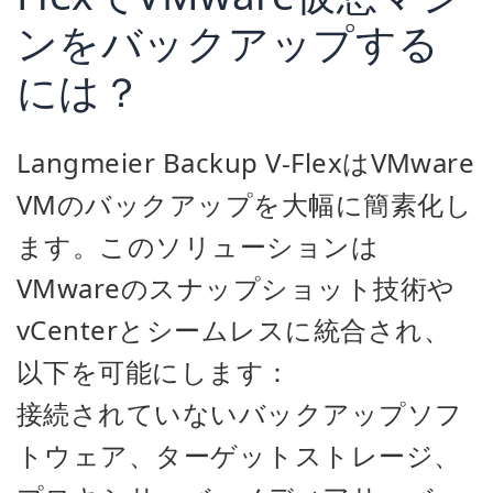
ンをバックアップする
には？
Langmeier Backup V-FlexはVMware
VMのバックアップを大幅に簡素化し
ます。このソリューションは
VMwareのスナップショット技術や
vCenterとシームレスに統合され、
以下を可能にします：
接続されていないバックアップソフ
トウェア、ターゲットストレージ、