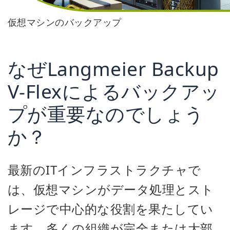
仮想マシンのバックアップ
なぜLangmeier Backup
V-Flexによるバックアッ
プが重要なのでしょう
か？
最新のITインフラストラクチャで
は、仮想マシンがデータ処理とスト
レージで中心的な役割を果たしてい
ます。多くの組織が完全または大部