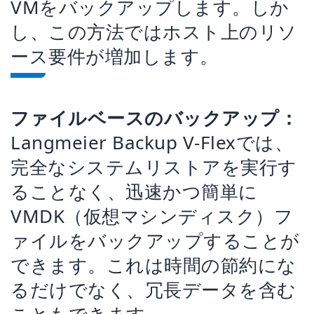
VMをバックアップします。しか
し、この方法ではホスト上のリソ
ース要件が増加します。
ファイルベースのバックアップ：
Langmeier Backup V-Flexでは、
完全なシステムリストアを実行す
ることなく、迅速かつ簡単に
VMDK（仮想マシンディスク）フ
ァイルをバックアップすることが
できます。これは時間の節約にな
るだけでなく、冗長データを含む
こともできます。