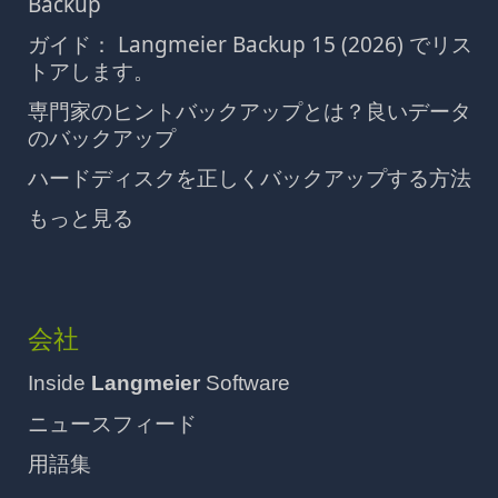
Backup
ガイド： Langmeier Backup 15 (2026) でリス
トアします。
専門家のヒントバックアップとは？良いデータ
のバックアップ
ハードディスクを正しくバックアップする方法
もっと見る
会社
Inside
Langmeier
Software
ニュースフィード
用語集