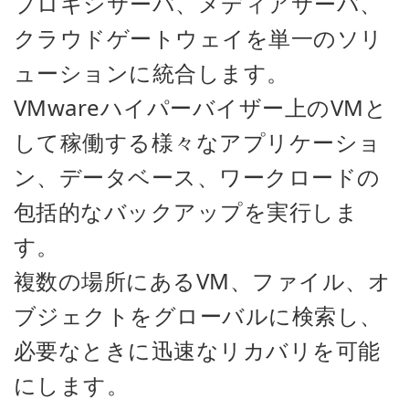
プロキシサーバ、メディアサーバ、
クラウドゲートウェイを単一のソリ
ューションに統合します。
VMwareハイパーバイザー上のVMと
して稼働する様々なアプリケーショ
ン、データベース、ワークロードの
包括的なバックアップを実行しま
す。
複数の場所にあるVM、ファイル、オ
ブジェクトをグローバルに検索し、
必要なときに迅速なリカバリを可能
にします。