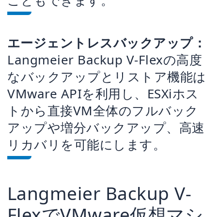
エージェントレスバックアップ：
Langmeier Backup V-Flexの高度
なバックアップとリストア機能は
VMware APIを利用し、ESXiホス
トから直接VM全体のフルバック
アップや増分バックアップ、高速
リカバリを可能にします。
Langmeier Backup V-
FlexでVMware仮想マシ