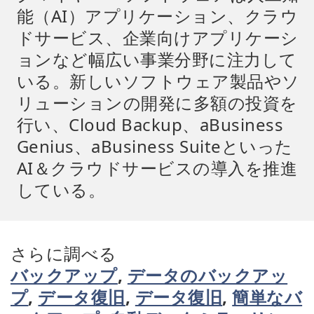
能（AI）アプリケーション、クラウ
ドサービス、企業向けアプリケーシ
ョンなど幅広い事業分野に注力して
いる。新しいソフトウェア製品やソ
リューションの開発に多額の投資を
行い、Cloud Backup、aBusiness
Genius、aBusiness Suiteといった
AI＆クラウドサービスの導入を推進
している。
さらに調べる
バックアップ
,
データのバックアッ
プ
,
データ復旧
,
データ復旧
,
簡単なバ