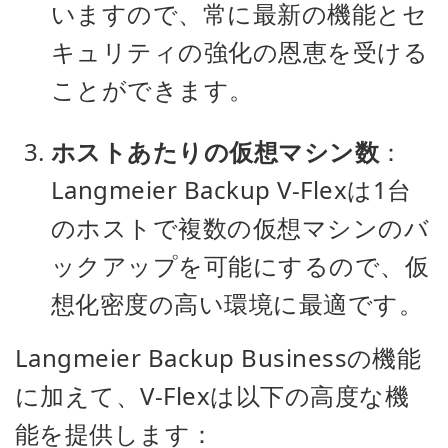
いますので、常に最新の機能とセ
キュリティの強化の恩恵を受ける
ことができます。
ホストあたりの仮想マシン数
：
Langmeier Backup V-Flexは1台
のホストで複数の仮想マシンのバ
ックアップを可能にするので、仮
想化密度の高い環境に最適です。
Langmeier Backup Businessの機能
に加えて、V-Flexは以下の高度な機
能を提供します：