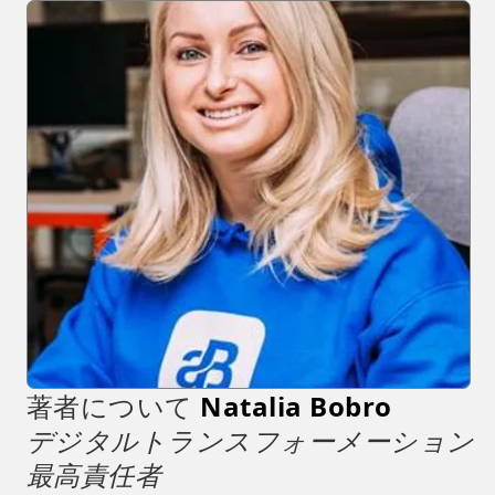
著者について
Natalia Bobro
デジタルトランスフォーメーション
最高責任者