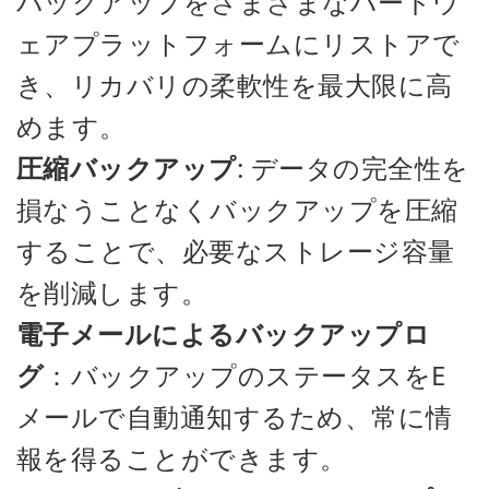
バックアップをさまざまなハードウ
ェアプラットフォームにリストアで
き、リカバリの柔軟性を最大限に高
めます。
圧縮バックアップ
: データの完全性を
損なうことなくバックアップを圧縮
することで、必要なストレージ容量
を削減します。
電子メールによるバックアップロ
グ
：バックアップのステータスをE
メールで自動通知するため、常に情
報を得ることができます。