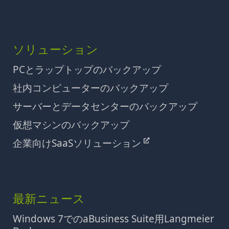
ソリューション
PCとラップトップのバックアップ
社内コンピューターのバックアップ
サーバーとデータセンターのバックアップ
仮想マシンのバックアップ
企業向けSaaSソリューション
最新ニュース
Windows 7でのaBusiness Suite用Langmeier