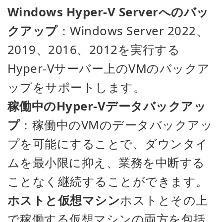
Windows Hyper-V Serverへのバッ
クアップ
：Windows Server 2022、
2019、2016、2012を実行する
Hyper-Vサーバー上のVMのバックア
ップをサポートします。
稼働中のHyper-Vデータバックアッ
プ
：稼働中のVMのデータバックアッ
プを可能にすることで、ダウンタイ
ムを最小限に抑え、業務を中断する
ことなく継続することができます。
ホストと仮想マシン
ホストとその上
で稼働する仮想マシンの両方を包括