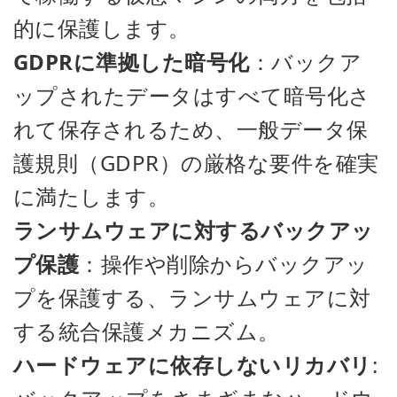
的に保護します。
GDPRに準拠した暗号化
：バックア
ップされたデータはすべて暗号化さ
れて保存されるため、一般データ保
護規則（GDPR）の厳格な要件を確実
に満たします。
ランサムウェアに対するバックアッ
プ保護
：操作や削除からバックアッ
プを保護する、ランサムウェアに対
する統合保護メカニズム。
ハードウェアに依存しないリカバリ
: