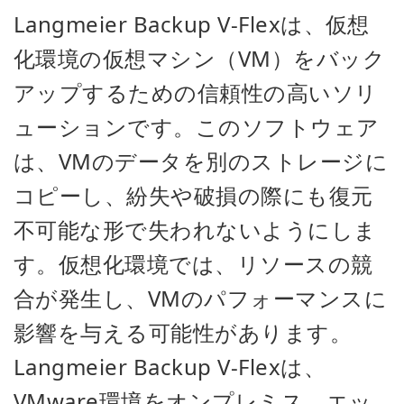
Langmeier Backup V-Flexは、仮想
化環境の仮想マシン（VM）をバック
アップするための信頼性の高いソリ
ューションです。このソフトウェア
は、VMのデータを別のストレージに
コピーし、紛失や破損の際にも復元
不可能な形で失われないようにしま
す。仮想化環境では、リソースの競
合が発生し、VMのパフォーマンスに
影響を与える可能性があります。
Langmeier Backup V-Flexは、
VMware環境をオンプレミス、エッ