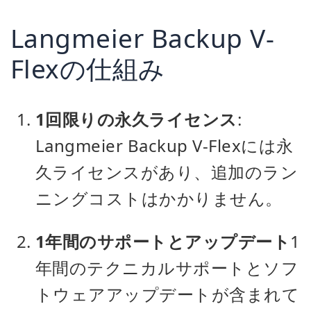
Langmeier Backup V-
Flexの仕組み
1回限りの永久ライセンス
:
Langmeier Backup V-Flexには永
久ライセンスがあり、追加のラン
ニングコストはかかりません。
1年間のサポートとアップデート
1
年間のテクニカルサポートとソフ
トウェアアップデートが含まれて