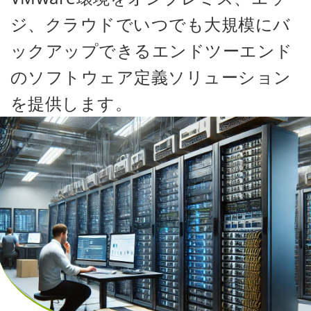
ジ、クラウドでいつでも大規模にバ
ックアップできるエンドツーエンド
のソフトウェア定義ソリューション
を提供します。