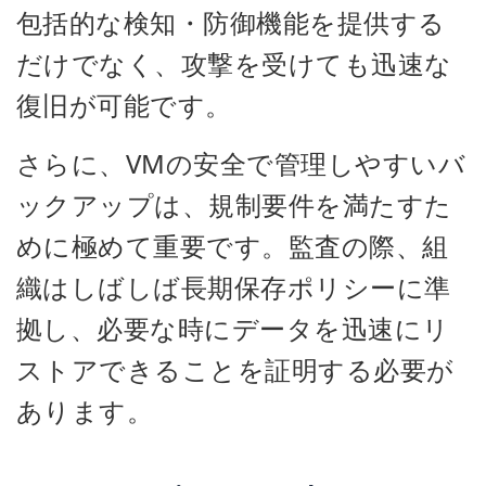
包括的な検知・防御機能を提供する
だけでなく、攻撃を受けても迅速な
復旧が可能です。
さらに、VMの安全で管理しやすいバ
ックアップは、規制要件を満たすた
めに極めて重要です。監査の際、組
織はしばしば長期保存ポリシーに準
拠し、必要な時にデータを迅速にリ
ストアできることを証明する必要が
あります。