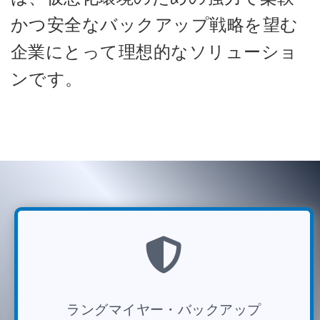
かつ安全なバックアップ戦略を望む
企業にとって理想的なソリューショ
ンです。
ラングマイヤー・バックアップ