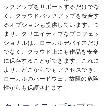
ックアップをサポートするだけでな
く、クラウドバックアップを統合す
るオプションも提供しています。つ
まり、クリエイティブなプロフェッ
ショナルは、ローカルデバイスだけ
でなく、クラウド上にも作品を安全
に保存することができます。これに
より、どこからでもアクセスでき、
ローカルのハードウェア故障の危険
性からも保護されます。