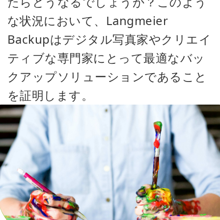
たらどうなるでしょうか？このよう
な状況において、Langmeier
Backupはデジタル写真家やクリエイ
ティブな専門家にとって最適なバッ
クアップソリューションであること
を証明します。