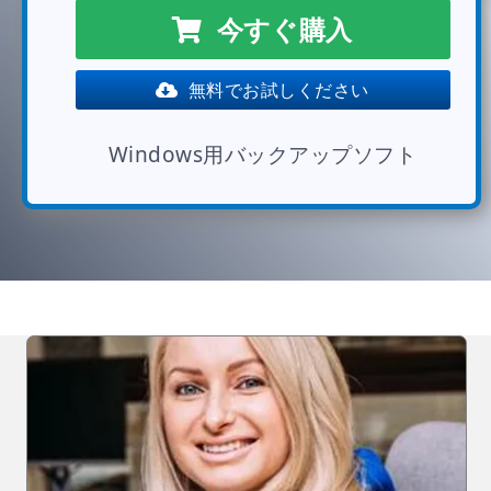
今すぐ購入
無料でお試しください
Windows用バックアップソフト