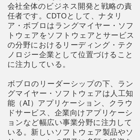
会社全体のビジネス開発と戦略の責
任者です。CDTOとして、ナタリ
ア・ボブロはラングマイヤー・ソフ
トウェアをソフトウェアとサービス
の分野におけるリーディング・テク
ノロジー企業として位置づけること
に注力している。
ボブロのリーダーシップの下、ラン
グマイヤー・ソフトウェアは人工知
能（AI）アプリケーション、クラウ
ドサービス、企業向けアプリケーシ
ョンなど幅広い事業分野に注力して
いる。新しいソフトウェア製品やソ