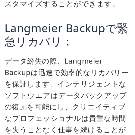
スタマイズすることができます。
Langmeier Backupで緊
急リカバリ：
データ紛失の際、Langmeier
Backupは迅速で効率的なリカバリー
を保証します。インテリジェントな
ソフトウエアはデータバックアップ
の復元を可能にし、クリエイティブ
なプロフェッショナルは貴重な時間
を失うことなく仕事を続けることが