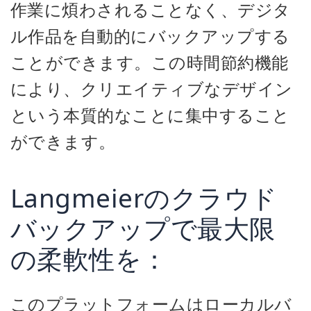
作業に煩わされることなく、デジタ
ル作品を自動的にバックアップする
ことができます。この時間節約機能
により、クリエイティブなデザイン
という本質的なことに集中すること
ができます。
Langmeierのクラウド
バックアップで最大限
の柔軟性を：
このプラットフォームはローカルバ