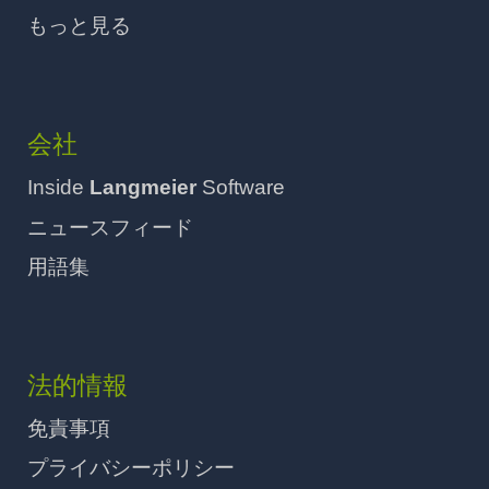
もっと見る
会社
Inside
Langmeier
Software
ニュースフィード
用語集
法的情報
免責事項
プライバシーポリシー