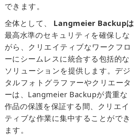
できます。
全体として、
Langmeier Backupは
最高水準のセキュリティを確保しな
がら、クリエイティブなワークフロ
ーにシームレスに統合する包括的な
ソリューションを提供します。デジ
タルフォトグラファーやクリエータ
ーは、Langmeier Backupが貴重な
作品の保護を保証する間、クリエイ
ティブな作業に集中することができ
ます。