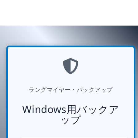
ラングマイヤー・バックアップ
Windows用バックア
ップ