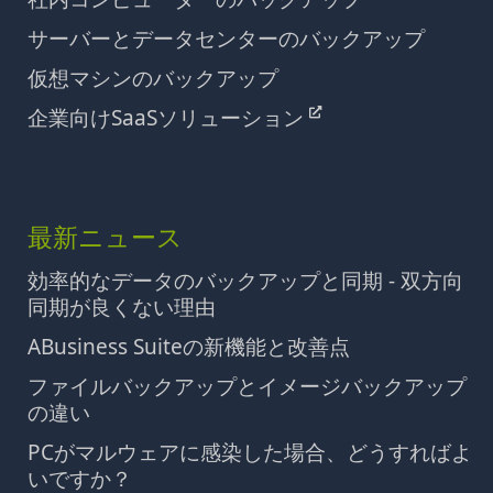
サーバーとデータセンターのバックアップ
仮想マシンのバックアップ
企業向けSaaSソリューション
最新ニュース
効率的なデータのバックアップと同期 - 双方向
同期が良くない理由
ABusiness Suiteの新機能と改善点
ファイルバックアップとイメージバックアップ
の違い
PCがマルウェアに感染した場合、どうすればよ
いですか？