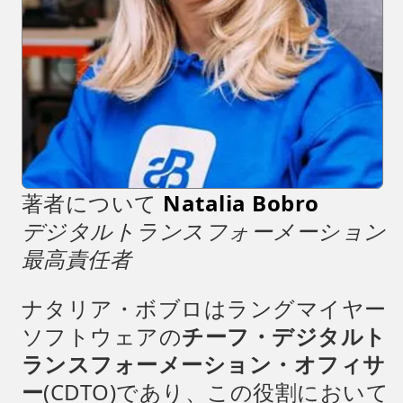
著者について
Natalia Bobro
デジタルトランスフォーメーション
最高責任者
ナタリア・ボブロはラングマイヤー
ソフトウェアの
チーフ・デジタルト
ランスフォーメーション・オフィサ
ー
(CDTO)であり、この役割において