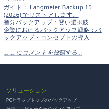
ガイド： Langmeier Backup 15
(2026) でリストアします。
差分バックアップ：賢い選択肢
企業におけるバックアップ戦略：バ
ックアップ・コンセプトの導入
ここにコメントを投稿する...
ソリューション
PCとラップトップのバックアップ
社内コンピューターのバックアップ