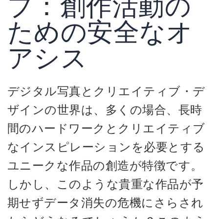
プ：創作活動の
ための安全なオ
アシス
デジタル写真とクリエイティブ・デ
ザインの世界は、多くの場合、長時
間のハードワークとクリエイティブ
なインスピレーションを必要とする
ユニークな作品の創造が特徴です。
しかし、このような貴重な作品が予
期せずデータ消失の危機にさらされ