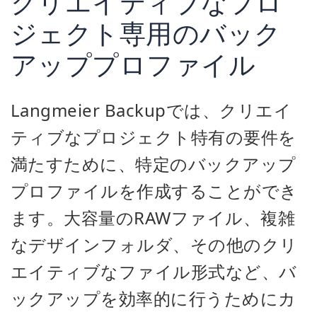
クリエイティブなプロ
ジェクト専用のバック
アッププロファイル
Langmeier Backupでは、クリエイ
ティブなプロジェクト特有の要件を
満たすために、特定のバックアップ
プロファイルを作成することができ
ます。大容量のRAWファイル、複雑
なデザインフォルダ、その他のクリ
エイティブなファイル形式など、バ
ックアップを効率的に行うためにカ