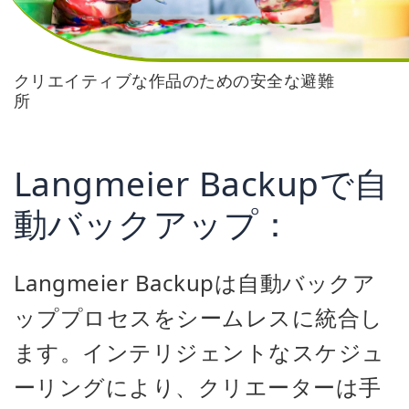
クリエイティブな作品のための安全な避難
所
Langmeier Backupで自
動バックアップ：
Langmeier Backupは自動バックア
ッププロセスをシームレスに統合し
ます。インテリジェントなスケジュ
ーリングにより、クリエーターは手