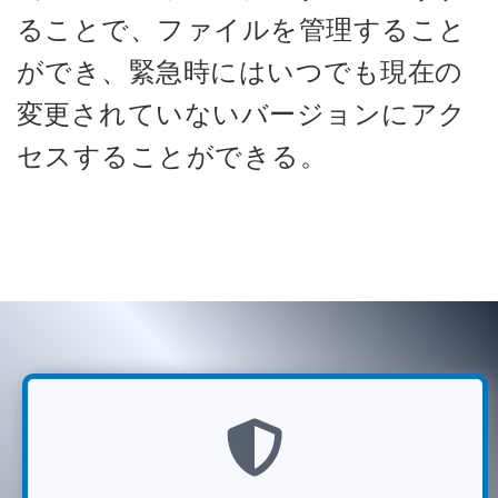
ることで、ファイルを管理すること
ができ、緊急時にはいつでも現在の
変更されていないバージョンにアク
セスすることができる。