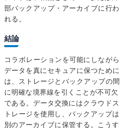
部バックアップ・アーカイブに行わ
れる。
結論
コラボレーションを可能にしながら
データを真にセキュアに保つために
は、ストレージとバックアップの間
に明確な境界線を引くことが不可欠
である。データ交換にはクラウドス
トレージを使用し、バックアップは
別のアーカイブに保管する。こうす