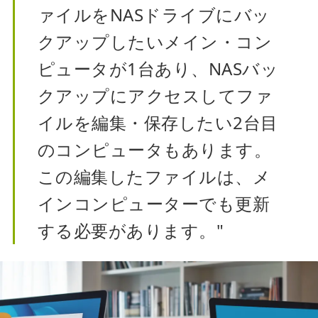
ァイルをNASドライブにバッ
クアップしたいメイン・コン
ピュータが1台あり、NASバッ
クアップにアクセスしてファ
イルを編集・保存したい2台目
のコンピュータもあります。
この編集したファイルは、メ
インコンピューターでも更新
する必要があります。"