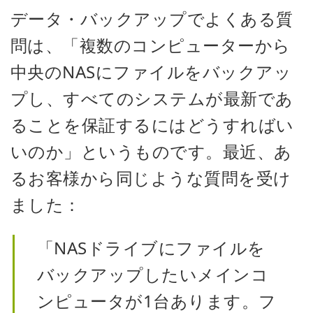
データ・バックアップでよくある質
問は、「複数のコンピューターから
中央のNASにファイルをバックアッ
プし、すべてのシステムが最新であ
ることを保証するにはどうすればい
いのか」というものです。最近、あ
るお客様から同じような質問を受け
ました：
「NASドライブにファイルを
バックアップしたいメインコ
ンピュータが1台あります。フ