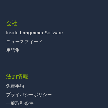
会社
Inside
Langmeier
Software
ニュースフィード
用語集
法的情報
免責事項
プライバシーポリシー
一般取引条件