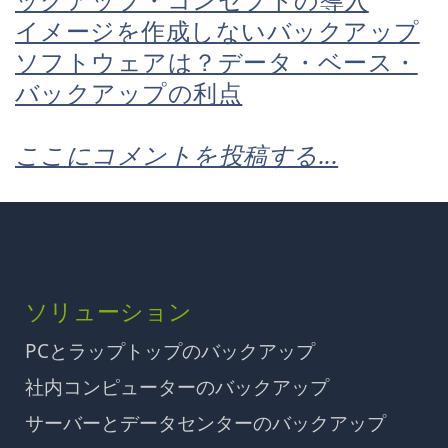
イメージを作成しないバックアップ
ソフトウェアは？データ・ベース・
バックアップの利点
ここにコメントを投稿する...
ソリューション
PCとラップトップのバックアップ
社内コンピューターのバックアップ
サーバーとデータセンターのバックアップ