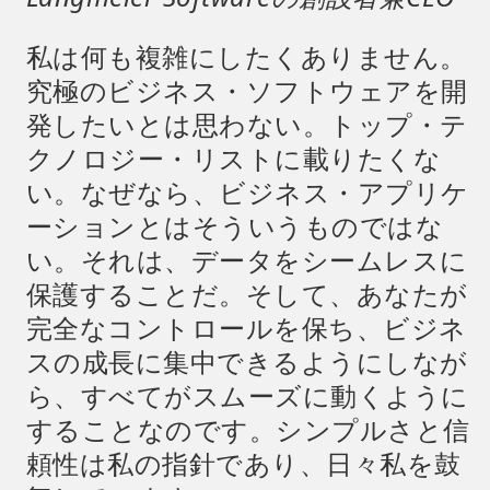
私は何も複雑にしたくありません。
究極のビジネス・ソフトウェアを開
発したいとは思わない。トップ・テ
クノロジー・リストに載りたくな
い。なぜなら、ビジネス・アプリケ
ーションとはそういうものではな
い。それは、データをシームレスに
保護することだ。そして、あなたが
完全なコントロールを保ち、ビジネ
スの成長に集中できるようにしなが
ら、すべてがスムーズに動くように
することなのです。シンプルさと信
頼性は私の指針であり、日々私を鼓