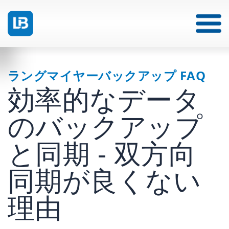
ラングマイヤーバックアップ FAQ
効率的なデータ
のバックアップ
と同期 - 双方向
同期が良くない
理由