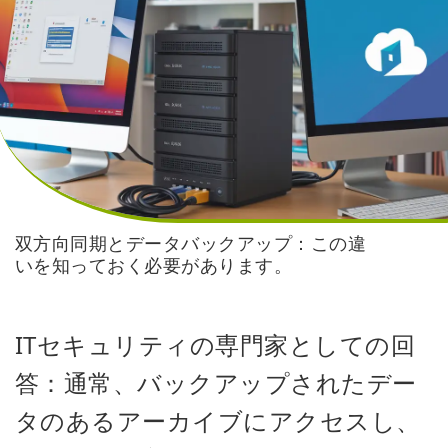
双方向同期とデータバックアップ：この違
いを知っておく必要があります。
ITセキュリティの専門家としての回
答：通常、バックアップされたデー
タのあるアーカイブにアクセスし、