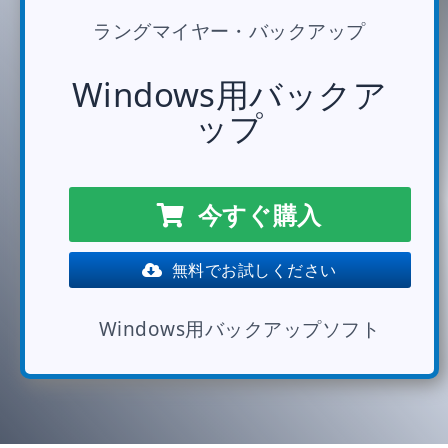
ラングマイヤー・バックアップ
Windows用バックア
ップ
今すぐ購入
無料でお試しください
Windows用バックアップソフト