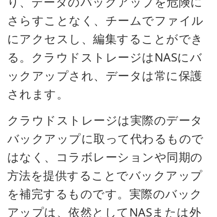
り、データのバックアップを危険に
さらすことなく、チームでファイル
にアクセスし、編集することができ
る。クラウドストレージはNASにバ
ックアップされ、データは常に保護
されます。
クラウドストレージは実際のデータ
バックアップに取って代わるもので
はなく、コラボレーションや同期の
方法を提供することでバックアップ
を補完するものです。実際のバック
アップは、依然としてNASまたは外