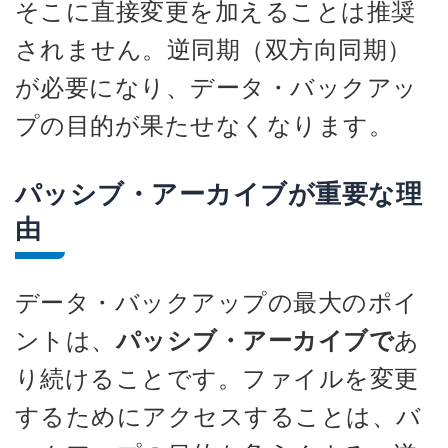
そこに直接変更を加えることは推奨
されません。逆同期（双方向同期）
が必要になり、データ・バックアッ
プの目的が果たせなくなります。
パッシブ・アーカイブが重要な理
由
データ・バックアップの最大のポイ
ントは、
パッシブ・アーカイブで
あ
り続けることです。ファイルを変更
するためにアクセスすることは、バ