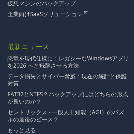
仮想マシンのバックアップ
企業向けSaaSソリューション
最新ニュース
恐竜を現代仕様に：レガシーなWindowsアプリ
を2026 へと飛躍させる方法
データ損失とサイバー脅威：現在の統計と保護
対策
FAT32とNTFS？バックアップにはどちらの形式
が良いのか？
セントリックス - 一般人工知能（AGI）のパズ
ルの最後のピース？
もっと見る