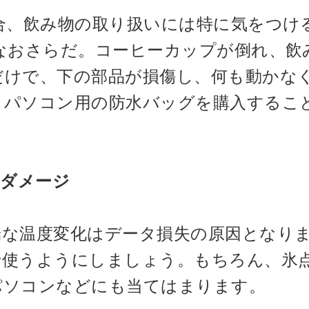
場合、飲み物の取り扱いには特に気をつけ
らなおさらだ。コーヒーカップが倒れ、飲
だけで、下の部品が損傷し、何も動かな
トパソコン用の防水バッグを購入するこ
るダメージ
端な温度変化はデータ損失の原因となり
で使うようにしましょう。もちろん、氷
パソコンなどにも当てはまります。