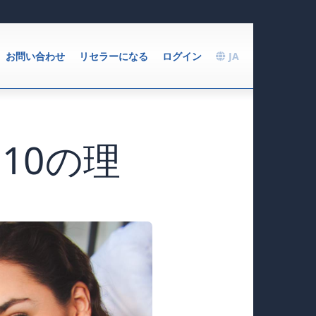
お問い合わせ
リセラーになる
ログイン
JA
10の理