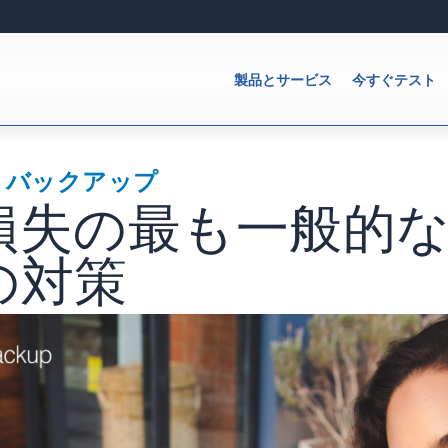
製品とサービス
今すぐテスト
・バックアップ
損失の最も一般的な
の対策