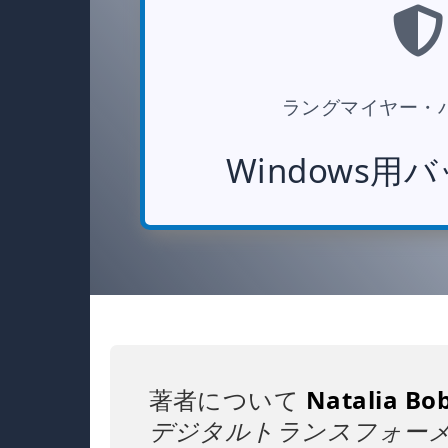
ラングマイヤー・
Windows用
著者について
Natalia Bo
デジタルトランスフォー