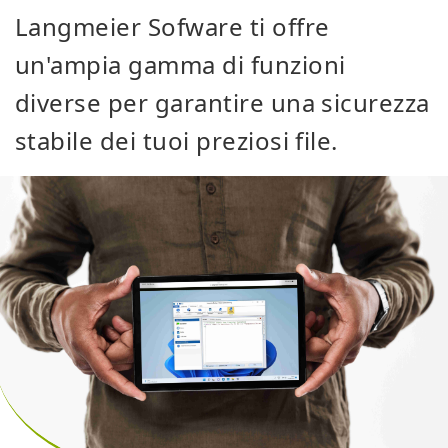
Langmeier Sofware ti offre
un'ampia gamma di funzioni
diverse per garantire una sicurezza
stabile dei tuoi preziosi file.