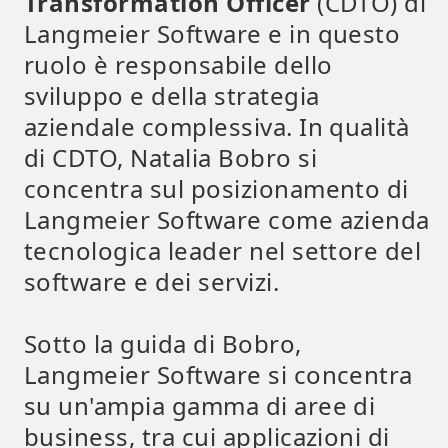
Transformation Officer
(CDTO) di
Langmeier Software e in questo
ruolo è responsabile dello
sviluppo e della strategia
aziendale complessiva. In qualità
di CDTO, Natalia Bobro si
concentra sul posizionamento di
Langmeier Software come azienda
tecnologica leader nel settore del
software e dei servizi.
Sotto la guida di Bobro,
Langmeier Software si concentra
su un'ampia gamma di aree di
business, tra cui applicazioni di