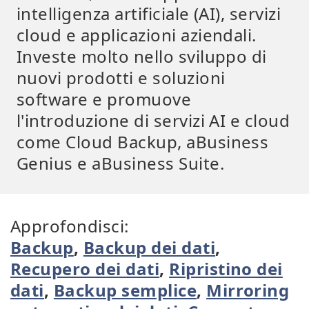
intelligenza artificiale (AI), servizi
cloud e applicazioni aziendali.
Investe molto nello sviluppo di
nuovi prodotti e soluzioni
software e promuove
l'introduzione di servizi AI e cloud
come Cloud Backup, aBusiness
Genius e aBusiness Suite.
Approfondisci:
Backup
,
Backup dei dati
,
Recupero dei dati
,
Ripristino dei
dati
,
Backup semplice
,
Mirroring