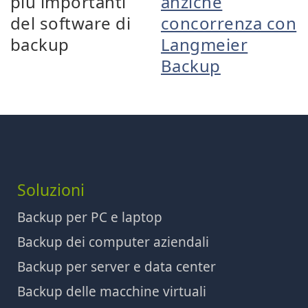
più importanti
anziché
del software di
concorrenza con
backup
Langmeier
Backup
Soluzioni
Backup per PC e laptop
Backup dei computer aziendali
Backup per server e data center
Backup delle macchine virtuali