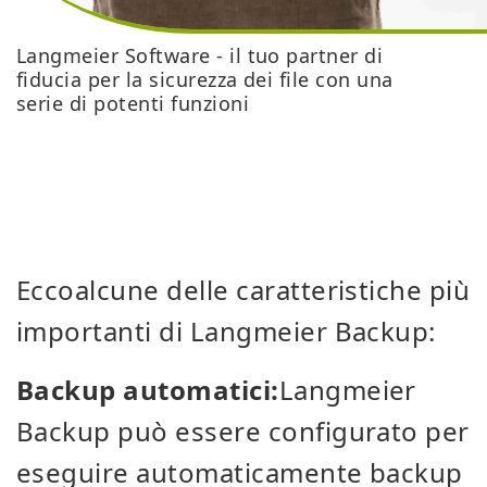
Langmeier Software - il tuo partner di
fiducia per la sicurezza dei file con una
serie di potenti funzioni
Ecco
alcune delle caratteristiche più
importanti di Langmeier Backup:
Backup automatici:
Langmeier
Backup può essere configurato per
eseguire automaticamente backup