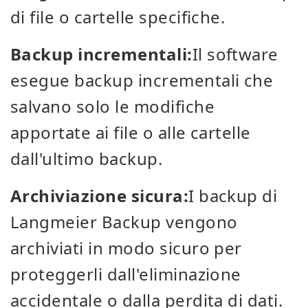
di file o cartelle specifiche.
Backup incrementali:
Il software
esegue backup incrementali che
salvano solo le modifiche
apportate ai file o alle cartelle
dall'ultimo backup.
Archiviazione sicura:
I backup di
Langmeier Backup vengono
archiviati in modo sicuro per
proteggerli dall'eliminazione
accidentale o dalla perdita di dati.