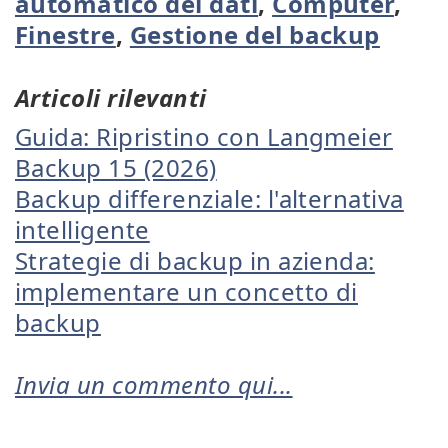
automatico dei dati
,
Computer
,
Finestre
,
Gestione del backup
Articoli rilevanti
Guida: Ripristino con Langmeier
Backup 15 (2026)
Backup differenziale: l'alternativa
intelligente
Strategie di backup in azienda:
implementare un concetto di
backup
Invia un commento qui...