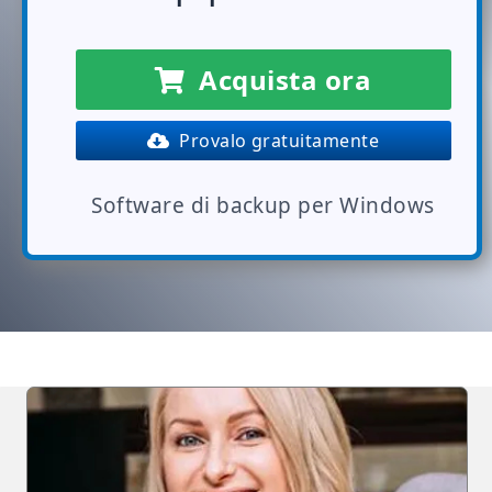
Acquista ora
Provalo gratuitamente
Software di backup per Windows