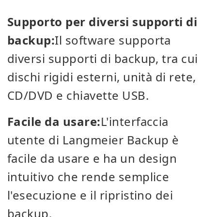
Supporto per diversi supporti di
backup:
Il software supporta
diversi supporti di backup, tra cui
dischi rigidi esterni, unità di rete,
CD/DVD e chiavette USB.
Facile da usare:
L'interfaccia
utente di Langmeier Backup è
facile da usare e ha un design
intuitivo che rende semplice
l'esecuzione e il ripristino dei
backup.