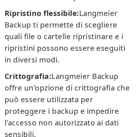
Ripristino flessibile:
Langmeier
Backup ti permette di scegliere
quali file o cartelle ripristinare e i
ripristini possono essere eseguiti
in diversi modi.
Crittografia:
Langmeier Backup
offre un'opzione di crittografia che
può essere utilizzata per
proteggere i backup e impedire
l'accesso non autorizzato ai dati
sensibili.