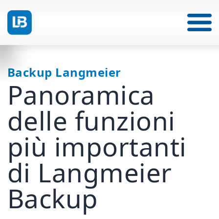
Backup Langmeier
Panoramica
delle funzioni
più importanti
di Langmeier
Backup