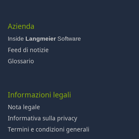
Azienda
Inside
Langmeier
Software
Feed di notizie
Glossario
Informazioni legali
Nota legale
Informativa sulla privacy
Termini e condizioni generali