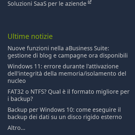
Soluzioni SaaS per le aziende
Ultime notizie
Nuove funzioni nella aBusiness Suite:
gestione di blog e campagne ora disponibili
Windows 11: errore durante l'attivazione
dell'integrità della memoria/isolamento del
nucleo
FAT32 o NTFS? Qual è il formato migliore per
i backup?
Backup per Windows 10: come eseguire il
backup dei dati su un disco rigido esterno
Altro...