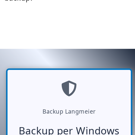
Backup Langmeier
Backup per Windows