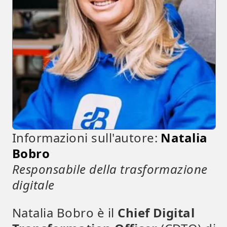
Informazioni sull'autore:
Natalia
Bobro
Responsabile della trasformazione
digitale
Natalia Bobro è il
Chief Digital