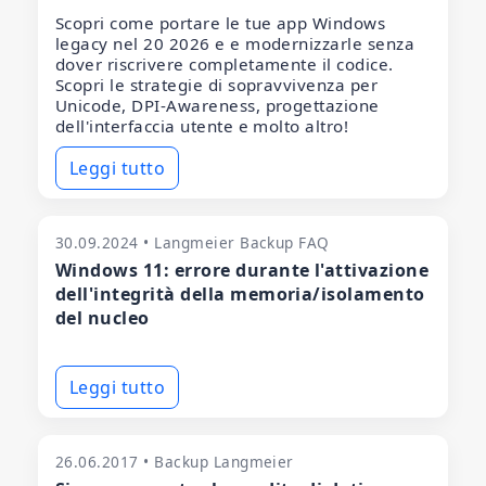
Scopri come portare le tue app Windows
legacy nel 20 2026 e e modernizzarle senza
dover riscrivere completamente il codice.
Scopri le strategie di sopravvivenza per
Unicode, DPI-Awareness, progettazione
dell'interfaccia utente e molto altro!
Leggi tutto
30.09.2024 • Langmeier Backup FAQ
Windows 11: errore durante l'attivazione
dell'integrità della memoria/isolamento
del nucleo
Leggi tutto
26.06.2017 • Backup Langmeier