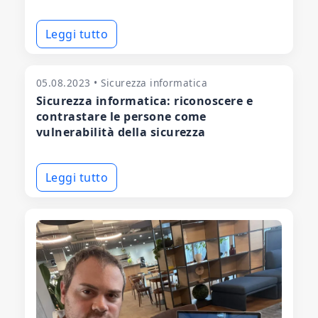
Leggi tutto
05.08.2023 • Sicurezza informatica
Sicurezza informatica: riconoscere e
contrastare le persone come
vulnerabilità della sicurezza
Leggi tutto