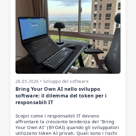
28.05.2026 • Sviluppo del software
Bring Your Own AI nello sviluppo
software: il dilemma del token per i
responsabili IT
Scopri come i responsabili IT devono
affrontare la crescente tendenza del "Bring
Your Own AI" (BYOAI) quando gli sviluppatori
utilizzano token AI privati. Quali sono i rischi