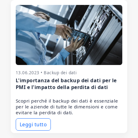
13.06.2023 • Backup dei dati
L'importanza del backup dei dati per le
PMI e l'impatto della perdita di dati
Scopri perché il backup dei dati è essenziale
per le aziende di tutte le dimensioni e come
evitare la perdita di dati.
Leggi tutto