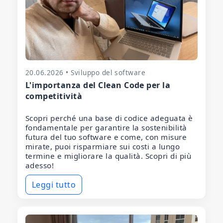
20.06.2026 • Sviluppo del software
L'importanza del Clean Code per la
competitività
Scopri perché una base di codice adeguata è
fondamentale per garantire la sostenibilità
futura del tuo software e come, con misure
mirate, puoi risparmiare sui costi a lungo
termine e migliorare la qualità. Scopri di più
adesso!
Leggi tutto