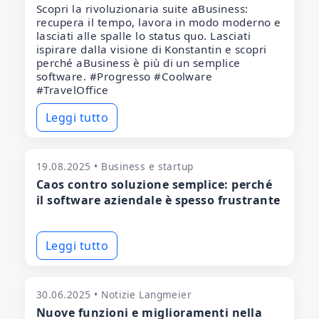
Scopri la rivoluzionaria suite aBusiness:
recupera il tempo, lavora in modo moderno e
lasciati alle spalle lo status quo. Lasciati
ispirare dalla visione di Konstantin e scopri
perché aBusiness è più di un semplice
software. #Progresso #Coolware
#TravelOffice
Leggi tutto
19.08.2025 • Business e startup
Caos contro soluzione semplice: perché
il software aziendale è spesso frustrante
Leggi tutto
30.06.2025 • Notizie Langmeier
Nuove funzioni e miglioramenti nella