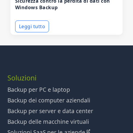
Sicurezza contro la perdita di dati con
Windows Backup
Leggi tutto
Soluzioni
Backup per PC e laptop
Backup dei computer aziendali
Backup per server e data center
Backup delle macchine virtuali
Soluzioni SaaS per le aziende