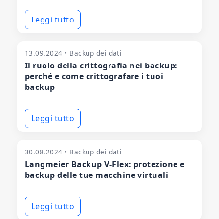
Leggi tutto
13.09.2024 • Backup dei dati
Il ruolo della crittografia nei backup:
perché e come crittografare i tuoi
backup
Leggi tutto
30.08.2024 • Backup dei dati
Langmeier Backup V-Flex: protezione e
backup delle tue macchine virtuali
Leggi tutto