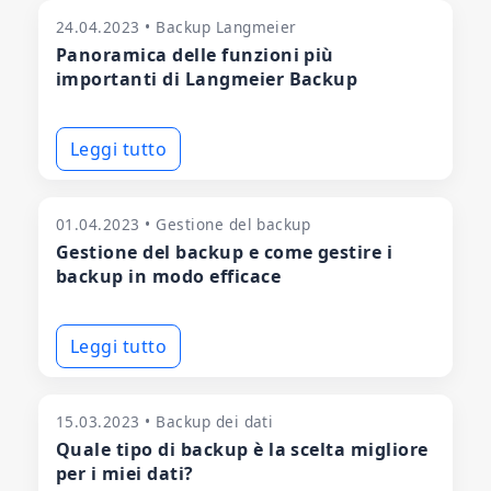
24.04.2023 • Backup Langmeier
Panoramica delle funzioni più
importanti di Langmeier Backup
Leggi tutto
01.04.2023 • Gestione del backup
Gestione del backup e come gestire i
backup in modo efficace
Leggi tutto
15.03.2023 • Backup dei dati
Quale tipo di backup è la scelta migliore
per i miei dati?