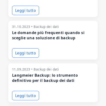
Leggi tutto
31.10.2023 • Backup dei dati
Le domande più frequenti quando si
sceglie una soluzione di backup
Leggi tutto
11.09.2023 • Backup dei dati
Langmeier Backup: lo strumento
definitivo per il backup dei dati
Leggi tutto