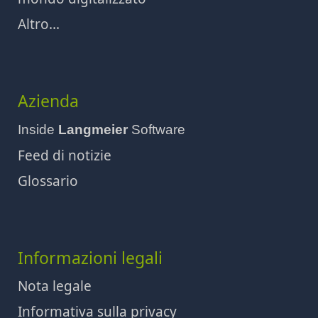
Altro...
Azienda
Inside
Langmeier
Software
Feed di notizie
Glossario
Informazioni legali
Nota legale
Informativa sulla privacy