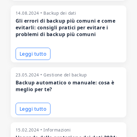
14.08.2024 • Backup dei dati
Gli errori di backup più comuni e come
evitarli: consigli pratici per evitare i
problemi di backup più comuni
Leggi tutto
23.05.2024 • Gestione del backup
Backup automatico o manuale: cosa è
meglio per te?
Leggi tutto
15.02.2024 • Informazioni