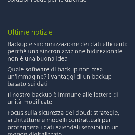
Ultime notizie
Backup e sincronizzazione dei dati efficienti:
perché una sincronizzazione bidirezionale
non è una buona idea
Quale software di backup non crea
un'immagine? I vantaggi di un backup
basato sui dati
Il nostro backup è immune alle lettere di
unità modificate
Focus sulla sicurezza del cloud: strategie,
architetture e modelli contrattuali per
proteggere i dati aziendali sensibili in un
mondo digitalizzato