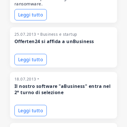
ransomware.
Leggi tutto
25.07.2013 • Business e startup
Offerten24 si affida a unBusiness
Leggi tutto
18.07.2013 •
Il nostro software "aBusiness" entra nel
2° turno di selezione
Leggi tutto