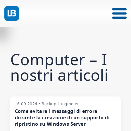
Computer – I
nostri articoli
16.09.2024 • Backup Langmeier
Come evitare i messaggi di errore
durante la creazione di un supporto di
ripristino su Windows Server