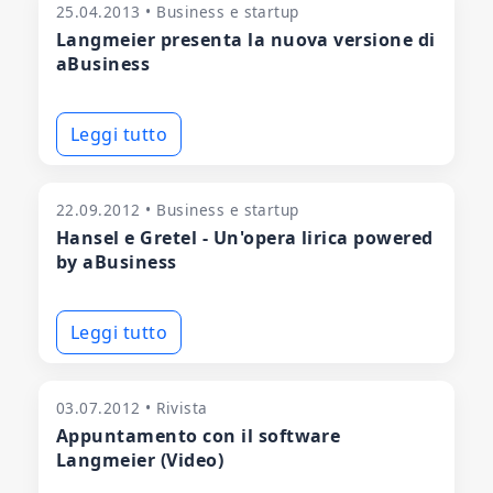
25.04.2013 • Business e startup
Langmeier presenta la nuova versione di
aBusiness
Leggi tutto
22.09.2012 • Business e startup
Hansel e Gretel - Un'opera lirica powered
by aBusiness
Leggi tutto
03.07.2012 • Rivista
Appuntamento con il software
Langmeier (Video)