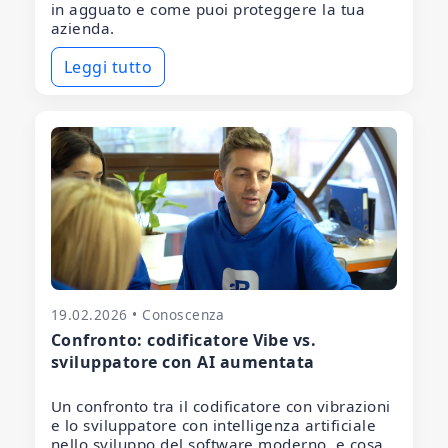
in agguato e come puoi proteggere la tua
azienda.
Leggi tutto
19.02.2026 • Conoscenza
Confronto: codificatore Vibe vs.
sviluppatore con AI aumentata
Un confronto tra il codificatore con vibrazioni
e lo sviluppatore con intelligenza artificiale
nello sviluppo del software moderno, e cosa