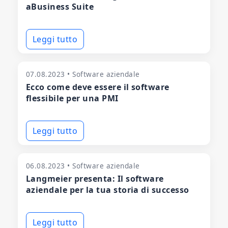
aBusiness Suite
Leggi tutto
07.08.2023 • Software aziendale
Ecco come deve essere il software
flessibile per una PMI
Leggi tutto
06.08.2023 • Software aziendale
Langmeier presenta: Il software
aziendale per la tua storia di successo
Leggi tutto