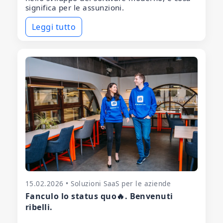
significa per le assunzioni.
Leggi tutto
15.02.2026 • Soluzioni SaaS per le aziende
Fanculo lo status quo🔥. Benvenuti
ribelli.