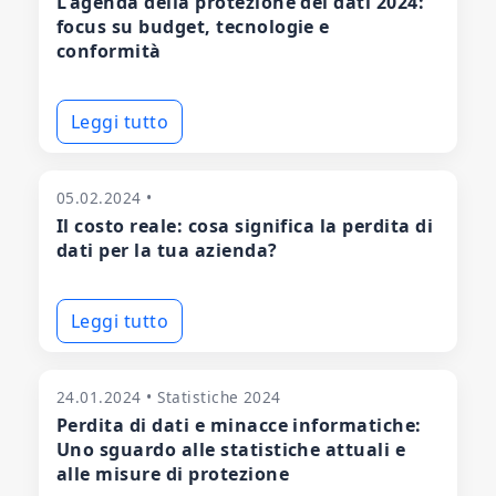
L'agenda della protezione dei dati 2024:
focus su budget, tecnologie e
conformità
Leggi tutto
05.02.2024 •
Il costo reale: cosa significa la perdita di
dati per la tua azienda?
Leggi tutto
24.01.2024 • Statistiche 2024
Perdita di dati e minacce informatiche:
Uno sguardo alle statistiche attuali e
alle misure di protezione