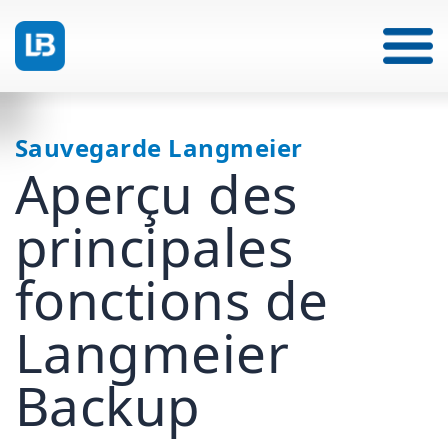
Sauvegarde Langmeier
Aperçu des
principales
fonctions de
Langmeier
Backup