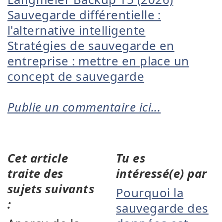
Sauvegarde différentielle :
l'alternative intelligente
Stratégies de sauvegarde en
entreprise : mettre en place un
concept de sauvegarde
Publie un commentaire ici...
Cet article
Tu es
traite des
intéressé(e) par
sujets suivants
Pourquoi la
:
sauvegarde des