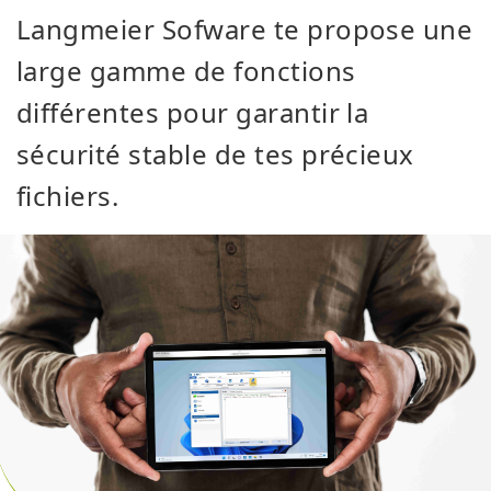
Langmeier Sofware te propose une
large gamme de fonctions
différentes pour garantir la
sécurité stable de tes précieux
fichiers.