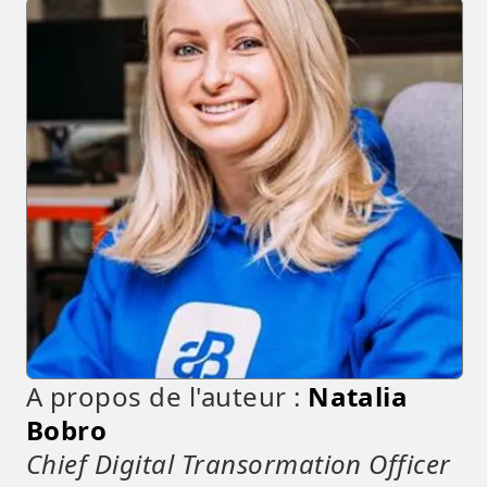
A propos de l'auteur :
Natalia
Bobro
Chief Digital Transormation Officer