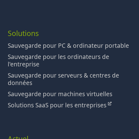
Solutions
Sauvegarde pour PC & ordinateur portable
Sauvegarde pour les ordinateurs de
l'entreprise
Sauvegarde pour serveurs & centres de
données
Sauvegarde pour machines virtuelles
Solutions SaaS pour les entreprises
Actuel