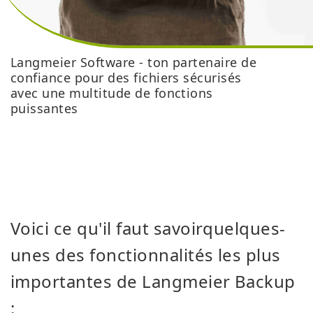
Langmeier Software - ton partenaire de
confiance pour des fichiers sécurisés
avec une multitude de fonctions
puissantes
Voici ce qu'il faut savoir
quelques-
unes des fonctionnalités les plus
importantes de Langmeier Backup
: