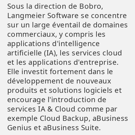
Sous la direction de Bobro,
Langmeier Software se concentre
sur un large éventail de domaines
commerciaux, y compris les
applications d'intelligence
artificielle (IA), les services cloud
et les applications d'entreprise.
Elle investit fortement dans le
développement de nouveaux
produits et solutions logiciels et
encourage l'introduction de
services IA & Cloud comme par
exemple Cloud Backup, aBusiness
Genius et aBusiness Suite.