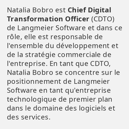
Natalia Bobro est
Chief Digital
Transformation Officer
(CDTO)
de Langmeier Software et dans ce
rôle, elle est responsable de
l'ensemble du développement et
de la stratégie commerciale de
l'entreprise. En tant que CDTO,
Natalia Bobro se concentre sur le
positionnement de Langmeier
Software en tant qu'entreprise
technologique de premier plan
dans le domaine des logiciels et
des services.