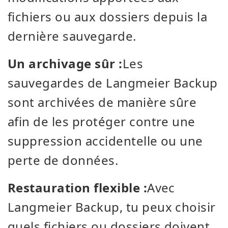
fichiers ou aux dossiers depuis la
dernière sauvegarde.
Un archivage sûr :
Les
sauvegardes de Langmeier Backup
sont archivées de manière sûre
afin de les protéger contre une
suppression accidentelle ou une
perte de données.
Restauration flexible :
Avec
Langmeier Backup, tu peux choisir
quels fichiers ou dossiers doivent