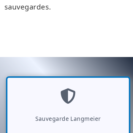
sauvegardes.
Sauvegarde Langmeier