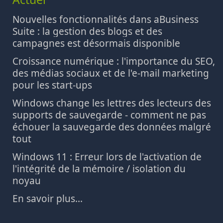
Nouvelles fonctionnalités dans aBusiness
Suite : la gestion des blogs et des
campagnes est désormais disponible
Croissance numérique : l'importance du SEO,
des médias sociaux et de l'e-mail marketing
pour les start-ups
Windows change les lettres des lecteurs des
supports de sauvegarde - comment ne pas
échouer la sauvegarde des données malgré
tout
Windows 11 : Erreur lors de l'activation de
l'intégrité de la mémoire / isolation du
noyau
En savoir plus...