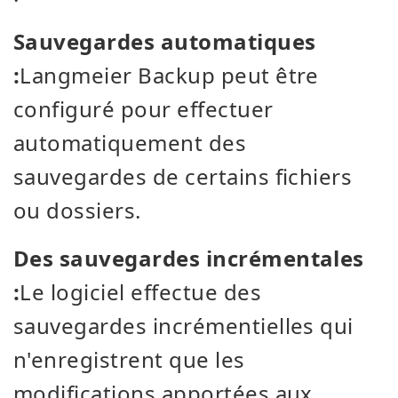
Sauvegardes automatiques
:
Langmeier Backup peut être
configuré pour effectuer
automatiquement des
sauvegardes de certains fichiers
ou dossiers.
Des sauvegardes incrémentales
:
Le logiciel effectue des
sauvegardes incrémentielles qui
n'enregistrent que les
modifications apportées aux