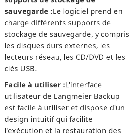
sauvegarde :
Le logiciel prend en
charge différents supports de
stockage de sauvegarde, y compris
les disques durs externes, les
lecteurs réseau, les CD/DVD et les
clés USB.
Facile à utiliser :
L'interface
utilisateur de Langmeier Backup
est facile à utiliser et dispose d'un
design intuitif qui facilite
l'exécution et la restauration des