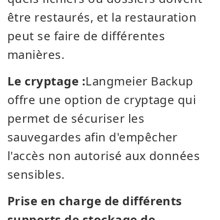
être restaurés, et la restauration
peut se faire de différentes
manières.
Le cryptage :
Langmeier Backup
offre une option de cryptage qui
permet de sécuriser les
sauvegardes afin d'empêcher
l'accès non autorisé aux données
sensibles.
Prise en charge de différents
supports de stockage de