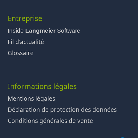
Entreprise
Inside
Langmeier
Software
Fil d'actualité
Glossaire
Informations légales
Mentions légales
Déclaration de protection des données
Conditions générales de vente