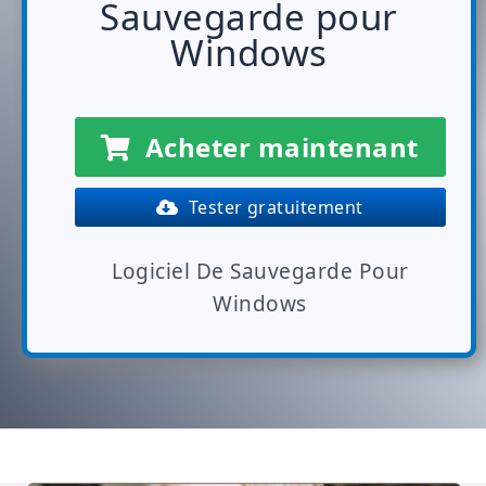
Sauvegarde pour
Windows
Acheter maintenant
Tester gratuitement
Logiciel De Sauvegarde Pour
Windows