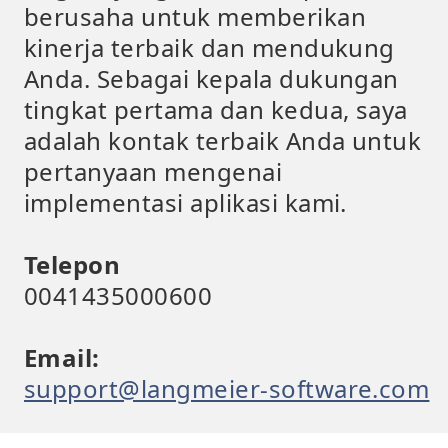
berusaha untuk memberikan
kinerja terbaik dan mendukung
Anda. Sebagai kepala dukungan
tingkat pertama dan kedua, saya
adalah kontak terbaik Anda untuk
pertanyaan mengenai
implementasi aplikasi kami.
Telepon
0041435000600
Email:
support@langmeier-software.com