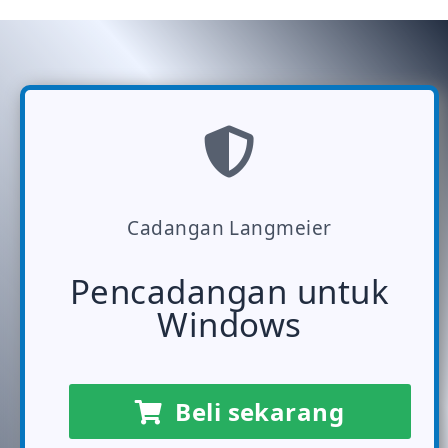
Cadangan Langmeier
Pencadangan untuk
Windows
Beli sekarang