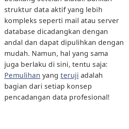
struktur data aktif yang lebih
kompleks seperti mail atau server
database dicadangkan dengan
andal dan dapat dipulihkan dengan
mudah. Namun, hal yang sama
juga berlaku di sini, tentu saja:
Pemulihan
yang
teruji
adalah
bagian dari setiap konsep
pencadangan data profesional!