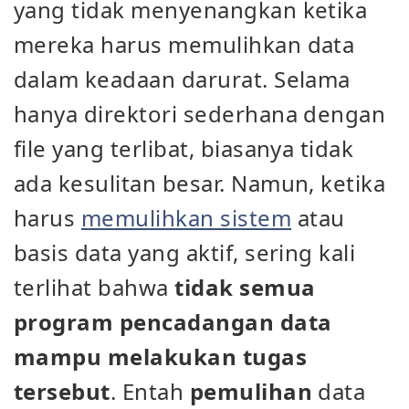
yang tidak menyenangkan ketika
mereka harus memulihkan data
dalam keadaan darurat. Selama
hanya direktori sederhana dengan
file yang terlibat, biasanya tidak
ada kesulitan besar. Namun, ketika
harus
memulihkan sistem
atau
basis data yang aktif, sering kali
terlihat bahwa
tidak semua
program pencadangan data
mampu melakukan tugas
tersebut
. Entah
pemulihan
data