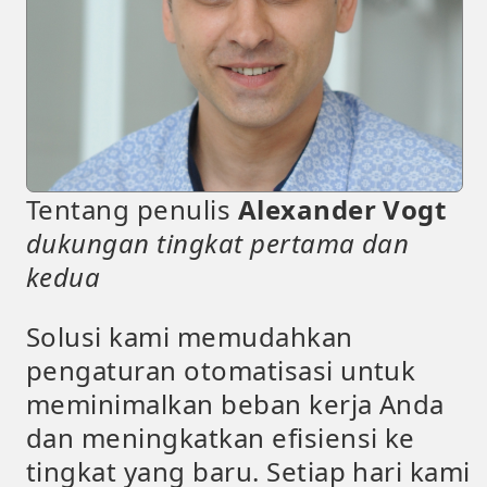
Tentang penulis
Alexander Vogt
dukungan tingkat pertama dan
kedua
Solusi kami memudahkan
pengaturan otomatisasi untuk
meminimalkan beban kerja Anda
dan meningkatkan efisiensi ke
tingkat yang baru. Setiap hari kami