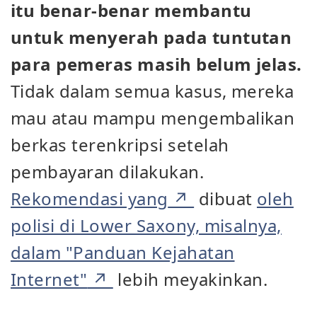
itu benar-benar membantu
untuk menyerah pada tuntutan
para pemeras masih belum jelas.
Tidak dalam semua kasus, mereka
mau atau mampu mengembalikan
berkas terenkripsi setelah
pembayaran dilakukan.
Rekomendasi yang
dibuat
oleh
polisi di Lower Saxony, misalnya,
dalam "Panduan Kejahatan
Internet"
lebih meyakinkan.