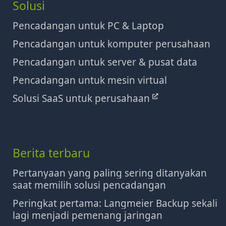
Solusi
Pencadangan untuk PC & Laptop
Pencadangan untuk komputer perusahaan
Pencadangan untuk server & pusat data
Pencadangan untuk mesin virtual
Solusi SaaS untuk perusahaan
Berita terbaru
Pertanyaan yang paling sering ditanyakan
saat memilih solusi pencadangan
Peringkat pertama: Langmeier Backup sekali
lagi menjadi pemenang jaringan