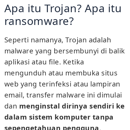
Apa itu Trojan? Apa itu
ransomware?
Seperti namanya, Trojan adalah
malware yang bersembunyi di balik
aplikasi atau file. Ketika
mengunduh atau membuka situs
web yang terinfeksi atau lampiran
email, transfer malware ini dimulai
dan
menginstal dirinya sendiri ke
dalam sistem komputer tanpa
sepengetahuan pengguna
.