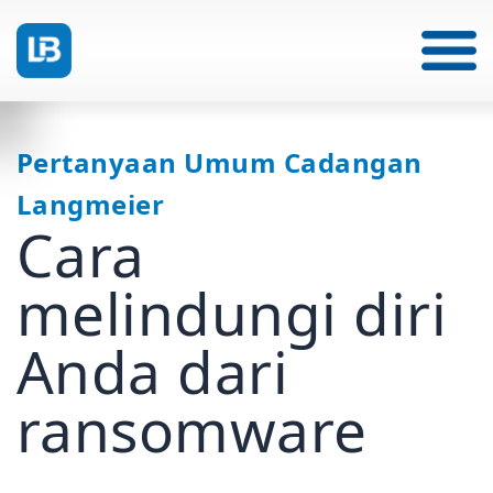
Pertanyaan Umum Cadangan
Langmeier
Cara
melindungi diri
Anda dari
ransomware