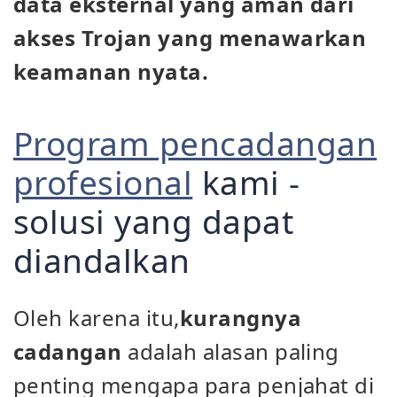
data eksternal yang aman dari
akses Trojan yang menawarkan
keamanan nyata.
Program pencadangan
profesional
kami -
solusi yang dapat
diandalkan
Oleh karena itu,
kurangnya
cadangan
adalah alasan paling
penting mengapa para penjahat di