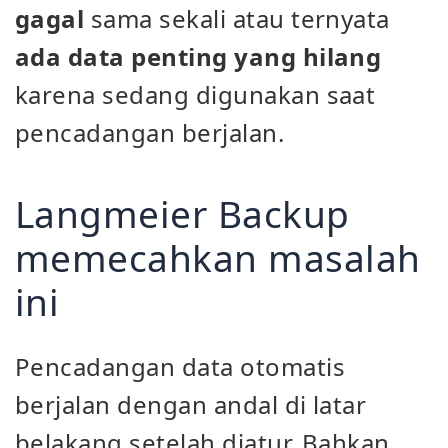
gagal
sama sekali atau ternyata
ada data penting yang hilang
karena sedang digunakan saat
pencadangan berjalan.
Langmeier Backup
memecahkan masalah
ini
Pencadangan data otomatis
berjalan dengan andal di latar
belakang setelah diatur. Bahkan