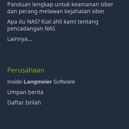
Panduan lengkap untuk keamanan siber
dan perang melawan kejahatan siber
Apa itu NAS? Kiat ahli kami tentang
pencadangan NAS
Lainnya...
Perusahaan
Inside
Langmeier
Software
Umpan berita
Daftar Istilah