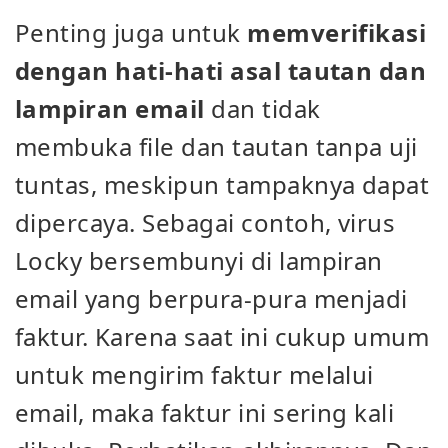
Penting juga untuk
memverifikasi
dengan hati-hati asal tautan dan
lampiran email
dan tidak
membuka file dan tautan tanpa uji
tuntas, meskipun tampaknya dapat
dipercaya. Sebagai contoh, virus
Locky bersembunyi di lampiran
email yang berpura-pura menjadi
faktur. Karena saat ini cukup umum
untuk mengirim faktur melalui
email, maka faktur ini sering kali