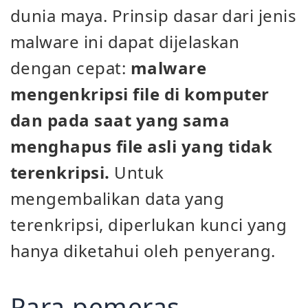
dunia maya. Prinsip dasar dari jenis
malware ini dapat dijelaskan
dengan cepat:
malware
mengenkripsi file di komputer
dan pada saat yang sama
menghapus file asli yang tidak
terenkripsi.
Untuk
mengembalikan data yang
terenkripsi, diperlukan kunci yang
hanya diketahui oleh penyerang.
Para pemeras