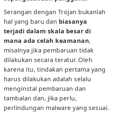
Serangan dengan Trojan bukanlah
hal yang baru dan
biasanya
terjadi dalam skala besar di
mana ada celah keamanan
,
misalnya jika pembaruan tidak
dilakukan secara teratur. Oleh
karena itu, tindakan pertama yang
harus dilakukan adalah selalu
menginstal pembaruan dan
tambalan dan, jika perlu,
perlindungan malware yang sesuai.