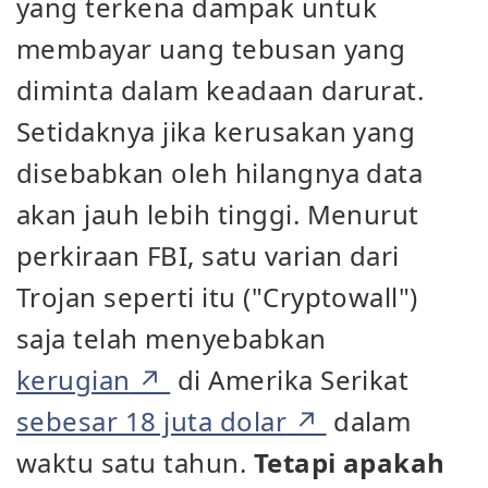
yang terkena dampak untuk
membayar uang tebusan yang
diminta dalam keadaan darurat.
Setidaknya jika kerusakan yang
disebabkan oleh hilangnya data
akan jauh lebih tinggi. Menurut
perkiraan FBI, satu varian dari
Trojan seperti itu ("Cryptowall")
saja telah menyebabkan
kerugian
di Amerika Serikat
sebesar 18 juta dolar
dalam
waktu satu tahun.
Tetapi apakah