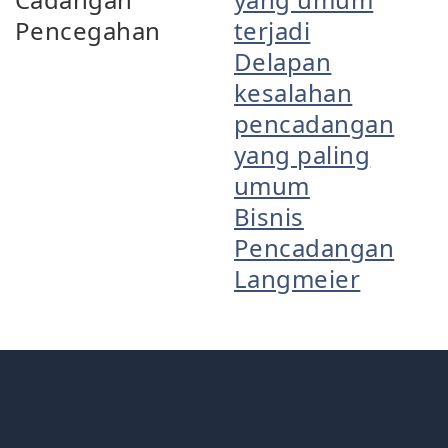
Pencegahan
terjadi
Delapan
kesalahan
pencadangan
yang paling
umum
Bisnis
Pencadangan
Langmeier