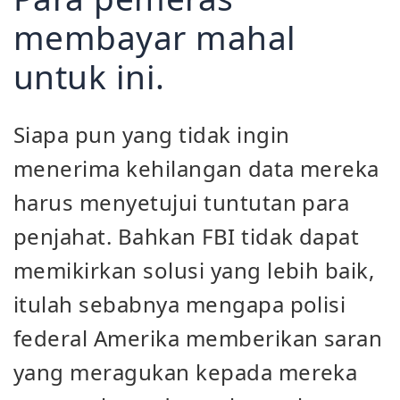
membayar mahal
untuk ini.
Siapa pun yang tidak ingin
menerima kehilangan data mereka
harus menyetujui tuntutan para
penjahat. Bahkan FBI tidak dapat
memikirkan solusi yang lebih baik,
itulah sebabnya mengapa polisi
federal Amerika memberikan saran
yang meragukan kepada mereka