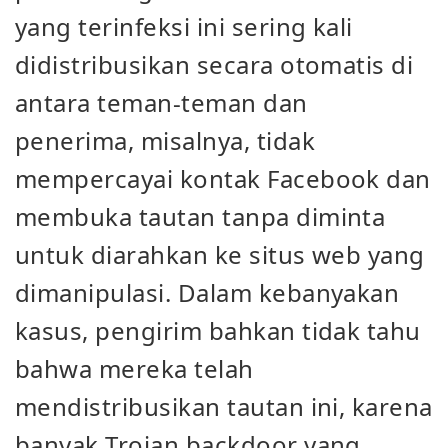
yang terinfeksi ini sering kali
didistribusikan secara otomatis di
antara teman-teman dan
penerima, misalnya, tidak
mempercayai kontak Facebook dan
membuka tautan tanpa diminta
untuk diarahkan ke situs web yang
dimanipulasi. Dalam kebanyakan
kasus, pengirim bahkan tidak tahu
bahwa mereka telah
mendistribusikan tautan ini, karena
banyak Trojan backdoor yang