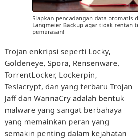
Siapkan pencadangan data otomatis 
Langmeier Backup agar tidak rentan 
pemerasan!
Trojan enkripsi seperti Locky,
Goldeneye, Spora, Rensenware,
TorrentLocker, Lockerpin,
Teslacrypt, dan yang terbaru Trojan
Jaff dan WannaCry adalah bentuk
malware yang sangat berbahaya
yang memainkan peran yang
semakin penting dalam kejahatan