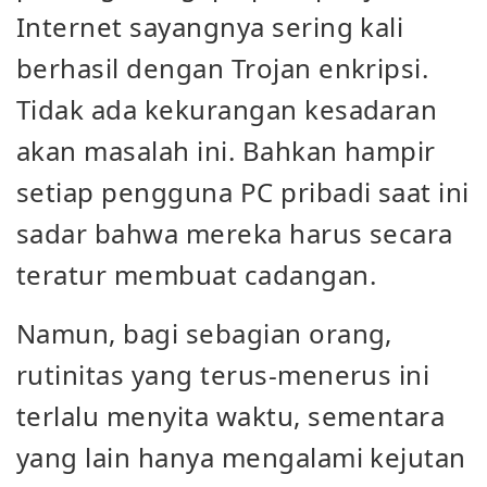
Internet sayangnya sering kali
berhasil dengan Trojan enkripsi.
Tidak ada kekurangan kesadaran
akan masalah ini. Bahkan hampir
setiap pengguna PC pribadi saat ini
sadar bahwa mereka harus secara
teratur membuat cadangan.
Namun, bagi sebagian orang,
rutinitas yang terus-menerus ini
terlalu menyita waktu, sementara
yang lain hanya mengalami kejutan