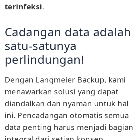
terinfeksi
.
Cadangan data adalah
satu-satunya
perlindungan!
Dengan Langmeier Backup, kami
menawarkan solusi yang dapat
diandalkan dan nyaman untuk hal
ini. Pencadangan otomatis semua
data penting harus menjadi bagian
integral dari setiap konsep