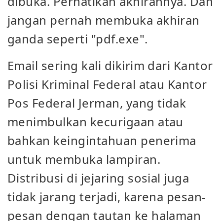
dibuka. Perhatikan akhirannya. Dan
jangan pernah membuka akhiran
ganda seperti "pdf.exe".
Email sering kali dikirim dari Kantor
Polisi Kriminal Federal atau Kantor
Pos Federal Jerman, yang tidak
menimbulkan kecurigaan atau
bahkan keingintahuan penerima
untuk membuka lampiran.
Distribusi di jejaring sosial juga
tidak jarang terjadi, karena pesan-
pesan dengan tautan ke halaman