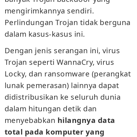
mengirimkannya sendiri.
Perlindungan Trojan tidak berguna
dalam kasus-kasus ini.
Dengan jenis serangan ini, virus
Trojan seperti WannaCry, virus
Locky, dan ransomware (perangkat
lunak pemerasan) lainnya dapat
didistribusikan ke seluruh dunia
dalam hitungan detik dan
menyebabkan
hilangnya data
total pada komputer yang