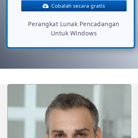
Cobalah secara gratis
Perangkat Lunak Pencadangan
Untuk Windows