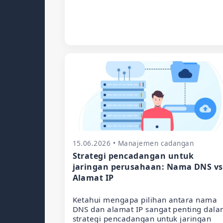
15.06.2026 • Manajemen cadangan
Strategi pencadangan untuk
jaringan perusahaan: Nama DNS vs
Alamat IP
Ketahui mengapa pilihan antara nama
DNS dan alamat IP sangat penting dal
strategi pencadangan untuk jaringan