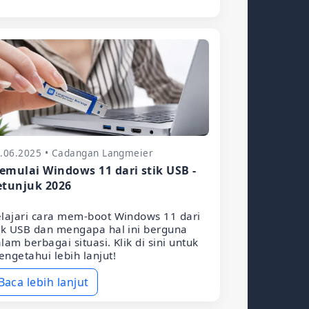
.06.2025 • Cadangan Langmeier
emulai Windows 11 dari stik USB -
etunjuk 2026
lajari cara mem-boot Windows 11 dari
ik USB dan mengapa hal ini berguna
lam berbagai situasi. Klik di sini untuk
ngetahui lebih lanjut!
Baca lebih lanjut