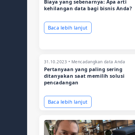
Biaya yang sebenarnya: Apa arti
kehilangan data bagi bisnis Anda?
Baca lebih lanjut
31.10.2023 • Mencadangkan data Anda
Pertanyaan yang paling sering
ditanyakan saat memilih solusi
pencadangan
Baca lebih lanjut