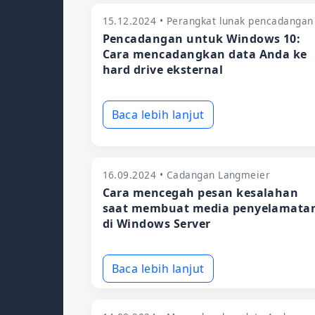
15.12.2024 • Perangkat lunak pencadangan
Pencadangan untuk Windows 10:
Cara mencadangkan data Anda ke
hard drive eksternal
Baca lebih lanjut
16.09.2024 • Cadangan Langmeier
Cara mencegah pesan kesalahan
saat membuat media penyelamata
di Windows Server
Baca lebih lanjut