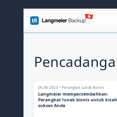
Pencadangan
06.08.2023 • Perangkat Lunak Bisnis
Langmeier mempersembahkan:
Perangkat lunak bisnis untuk kisa
sukses Anda