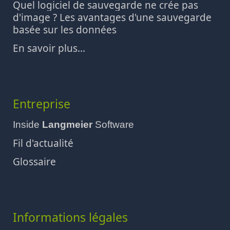
Quel logiciel de sauvegarde ne crée pas
d'image ? Les avantages d'une sauvegarde
basée sur les données
En savoir plus...
Entreprise
Inside
Langmeier
Software
Fil d'actualité
Glossaire
Informations légales