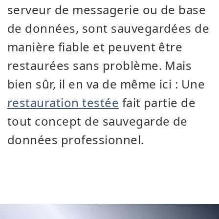
serveur de messagerie ou de base
de données, sont sauvegardées de
manière fiable et peuvent être
restaurées sans problème. Mais
bien sûr, il en va de même ici : Une
restauration testée
fait partie de
tout concept de sauvegarde de
données professionnel.