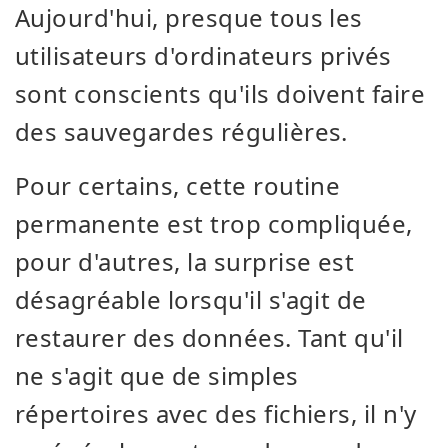
Aujourd'hui, presque tous les
utilisateurs d'ordinateurs privés
sont conscients qu'ils doivent faire
des sauvegardes régulières.
Pour certains, cette routine
permanente est trop compliquée,
pour d'autres, la surprise est
désagréable lorsqu'il s'agit de
restaurer des données. Tant qu'il
ne s'agit que de simples
répertoires avec des fichiers, il n'y