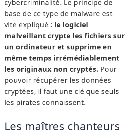
cybercriminalité. Le principe de
base de ce type de malware est
vite expliqué :
le logiciel
malveillant crypte les fichiers sur
un ordinateur et supprime en
même temps irrémédiablement
les originaux non cryptés.
Pour
pouvoir récupérer les données
cryptées, il faut une clé que seuls
les pirates connaissent.
Les maîtres chanteurs