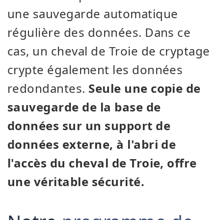
une sauvegarde automatique
régulière des données. Dans ce
cas, un cheval de Troie de cryptage
crypte également les données
redondantes.
Seule une copie de
sauvegarde de la base de
données sur un support de
données externe, à l'abri de
l'accès du cheval de Troie, offre
une véritable sécurité.