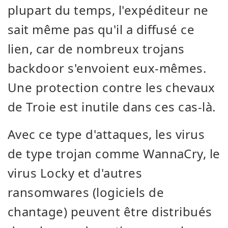
plupart du temps, l'expéditeur ne
sait même pas qu'il a diffusé ce
lien, car de nombreux trojans
backdoor s'envoient eux-mêmes.
Une protection contre les chevaux
de Troie est inutile dans ces cas-là.
Avec ce type d'attaques, les virus
de type trojan comme WannaCry, le
virus Locky et d'autres
ransomwares (logiciels de
chantage) peuvent être distribués