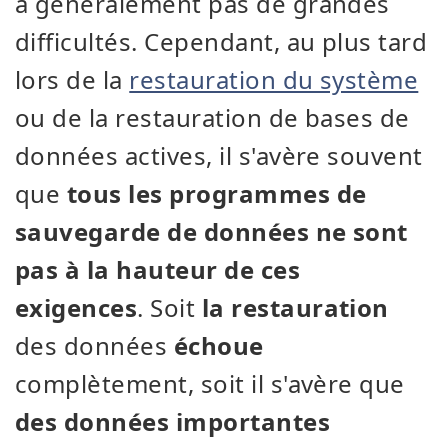
a généralement pas de grandes
difficultés. Cependant, au plus tard
lors de la
restauration du système
ou de la restauration de bases de
données actives, il s'avère souvent
que
tous les programmes de
sauvegarde de données ne sont
pas à la hauteur de ces
exigences
. Soit
la restauration
des données
échoue
complètement, soit il s'avère que
des données importantes