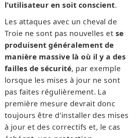
l'utilisateur en soit conscient
.
Les attaques avec un cheval de
Troie ne sont pas nouvelles et
se
produisent généralement de
manière massive là où il y a des
failles de sécurité
, par exemple
lorsque les mises à jour ne sont
pas faites régulièrement. La
première mesure devrait donc
toujours être d'installer des mises
à jour et des correctifs et, le cas