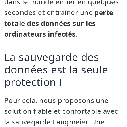
dans le monde entier en quelques
secondes et entraîner une
perte
totale des données sur les
ordinateurs infectés
.
La sauvegarde des
données est la seule
protection !
Pour cela, nous proposons une
solution fiable et confortable avec
la sauvegarde Langmeier. Une