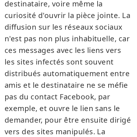
destinataire, voire même la
curiosité d'ouvrir la pièce jointe. La
diffusion sur les réseaux sociaux
n'est pas non plus inhabituelle, car
ces messages avec les liens vers
les sites infectés sont souvent
distribués automatiquement entre
amis et le destinataire ne se méfie
pas du contact Facebook, par
exemple, et ouvre le lien sans le
demander, pour être ensuite dirigé
vers des sites manipulés. La