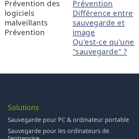
Prévention des
Prévention
logiciels
Différence entre
malveillants
sauvegarde et
Prévention
image
Qu'est-ce qu'une
"sauvegarde" ?
Solutions
Sauvegarde pour PC & ordinateur portable
Sauvegarde pour les ordinateurs de
l'entreprise