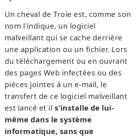
Un cheval de Troie est, comme son
nom l'indique, un logiciel
malveillant qui se cache derrière
une application ou un fichier. Lors
du téléchargement ou en ouvrant
des pages Web infectées ou des
pièces jointes à un e-mail, le
transfert de ce logiciel malveillant
est lancé et il
s'installe de lui-
même dans le système
informatique, sans que