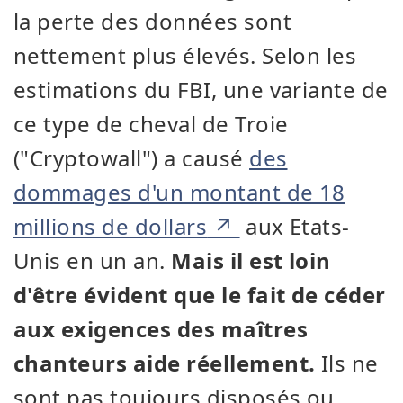
la perte des données sont
nettement plus élevés. Selon les
estimations du FBI, une variante de
ce type de cheval de Troie
("Cryptowall") a causé
des
dommages d'un montant de 18
millions de dollars
aux Etats-
Unis en un an.
Mais il est loin
d'être évident que le fait de céder
aux exigences des maîtres
chanteurs aide réellement.
Ils ne
sont pas toujours disposés ou