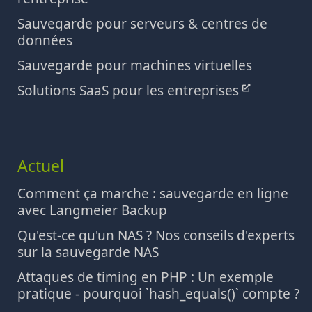
Sauvegarde pour serveurs & centres de
données
Sauvegarde pour machines virtuelles
Solutions SaaS pour les entreprises
Actuel
Comment ça marche : sauvegarde en ligne
avec Langmeier Backup
Qu'est-ce qu'un NAS ? Nos conseils d'experts
sur la sauvegarde NAS
Attaques de timing en PHP : Un exemple
pratique - pourquoi `hash_equals()` compte ?