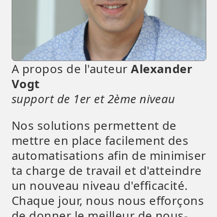
A propos de l'auteur
Alexander
Vogt
support de 1er et 2ème niveau
Nos solutions permettent de
mettre en place facilement des
automatisations afin de minimiser
ta charge de travail et d'atteindre
un nouveau niveau d'efficacité.
Chaque jour, nous nous efforçons
de donner le meilleur de nous-