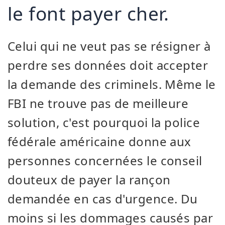
le font payer cher.
Celui qui ne veut pas se résigner à
perdre ses données doit accepter
la demande des criminels. Même le
FBI ne trouve pas de meilleure
solution, c'est pourquoi la police
fédérale américaine donne aux
personnes concernées le conseil
douteux de payer la rançon
demandée en cas d'urgence. Du
moins si les dommages causés par