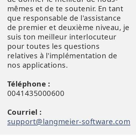
mêmes et de te soutenir. En tant
que responsable de l'assistance
de premier et deuxième niveau, je
suis ton meilleur interlocuteur
pour toutes les questions
relatives à l'implémentation de
nos applications.
Téléphone :
0041435000600
Courriel :
support@langmeier-software.com