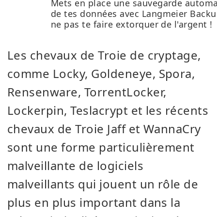
Mets en place une sauvegarde autom
de tes données avec Langmeier Backu
ne pas te faire extorquer de l'argent !
Les chevaux de Troie de cryptage,
comme Locky, Goldeneye, Spora,
Rensenware, TorrentLocker,
Lockerpin, Teslacrypt et les récents
chevaux de Troie Jaff et WannaCry
sont une forme particulièrement
malveillante de logiciels
malveillants qui jouent un rôle de
plus en plus important dans la