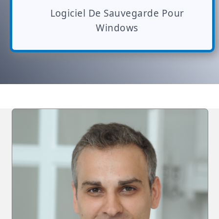
Logiciel De Sauvegarde Pour
Windows