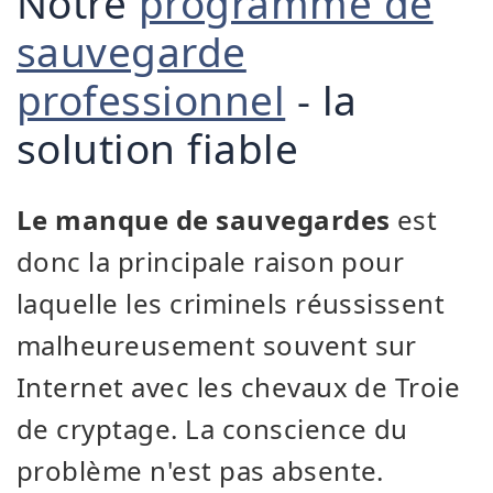
Notre
programme de
sauvegarde
professionnel
- la
solution fiable
Le manque de sauvegardes
est
donc la principale raison pour
laquelle les criminels réussissent
malheureusement souvent sur
Internet avec les chevaux de Troie
de cryptage. La conscience du
problème n'est pas absente.