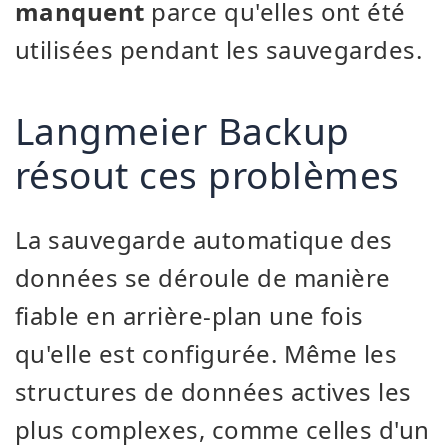
manquent
parce qu'elles ont été
utilisées pendant les sauvegardes.
Langmeier Backup
résout ces problèmes
La sauvegarde automatique des
données se déroule de manière
fiable en arrière-plan une fois
qu'elle est configurée. Même les
structures de données actives les
plus complexes, comme celles d'un