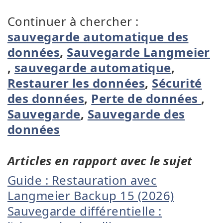
Continuer à chercher :
sauvegarde automatique des
données
,
Sauvegarde Langmeier
,
sauvegarde automatique
,
Restaurer les données
,
Sécurité
des données
,
Perte de données
,
Sauvegarde
,
Sauvegarde des
données
Articles en rapport avec le sujet
Guide : Restauration avec
Langmeier Backup 15 (2026)
Sauvegarde différentielle :