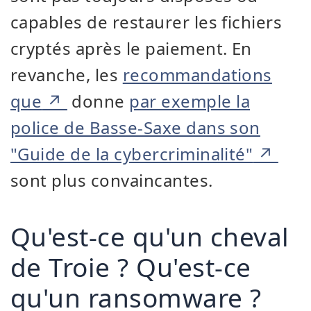
capables de restaurer les fichiers
cryptés après le paiement. En
revanche, les
recommandations
que
donne
par exemple la
police de Basse-Saxe dans son
"Guide de la cybercriminalité"
sont plus convaincantes.
Qu'est-ce qu'un cheval
de Troie ? Qu'est-ce
qu'un ransomware ?