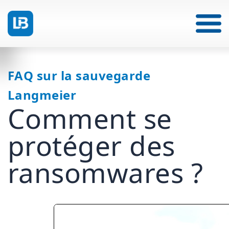
FAQ sur la sauvegarde
Langmeier
Comment se
protéger des
ransomwares ?