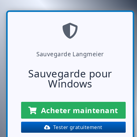
Sauvegarde Langmeier
Sauvegarde pour
Windows
Acheter maintenant
Tester gratuitement