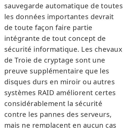
sauvegarde automatique de toutes
les données importantes devrait
de toute façon faire partie
intégrante de tout concept de
sécurité informatique. Les chevaux
de Troie de cryptage sont une
preuve supplémentaire que les
disques durs en miroir ou autres
systèmes RAID améliorent certes
considérablement la sécurité
contre les pannes des serveurs,
mais ne remplacent en aucun cas