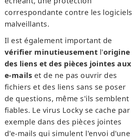
échéant, une protection
correspondante contre les logiciels
malveillants.
Il est également important de
vérifier minutieusement
l'
origine
des liens et des pièces jointes aux
e-mails
et de ne pas ouvrir des
fichiers et des liens sans se poser
de questions, même s'ils semblent
fiables. Le virus Locky se cache par
exemple dans des pièces jointes
d'e-mails qui simulent l'envoi d'une