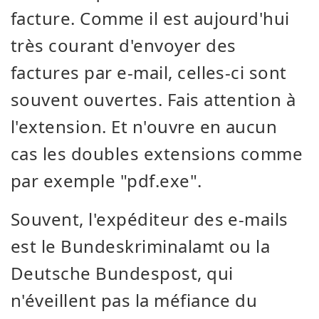
facture. Comme il est aujourd'hui
très courant d'envoyer des
factures par e-mail, celles-ci sont
souvent ouvertes. Fais attention à
l'extension. Et n'ouvre en aucun
cas les doubles extensions comme
par exemple "pdf.exe".
Souvent, l'expéditeur des e-mails
est le Bundeskriminalamt ou la
Deutsche Bundespost, qui
n'éveillent pas la méfiance du