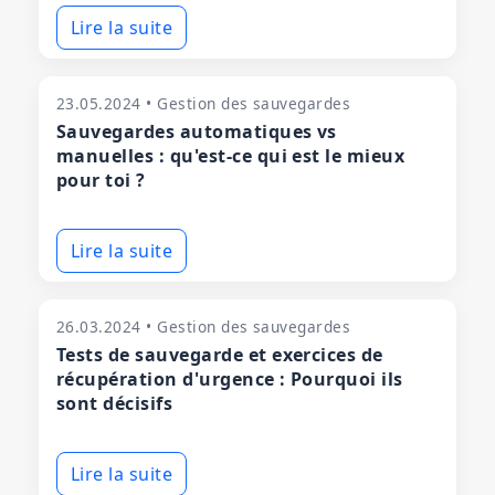
Lire la suite
23.05.2024 • Gestion des sauvegardes
Sauvegardes automatiques vs
manuelles : qu'est-ce qui est le mieux
pour toi ?
Lire la suite
26.03.2024 • Gestion des sauvegardes
Tests de sauvegarde et exercices de
récupération d'urgence : Pourquoi ils
sont décisifs
Lire la suite