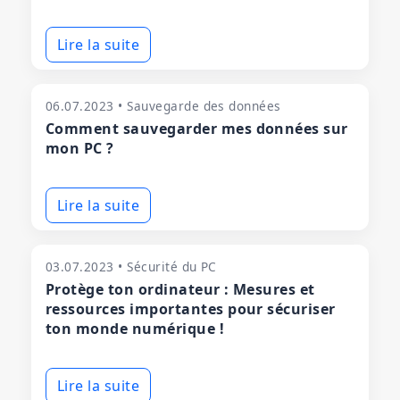
Lire la suite
06.07.2023 • Sauvegarde des données
Comment sauvegarder mes données sur
mon PC ?
Lire la suite
03.07.2023 • Sécurité du PC
Protège ton ordinateur : Mesures et
ressources importantes pour sécuriser
ton monde numérique !
Lire la suite