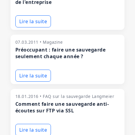
de l'entreprise
Lire la suite
07.03.2011 • Magazine
Préoccupant : faire une sauvegarde
seulement chaque année ?
Lire la suite
18.01.2016 • FAQ sur la sauvegarde Langmeier
Comment faire une sauvegarde anti-
écoutes sur FTP via SSL
Lire la suite