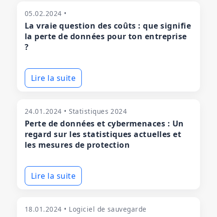
05.02.2024 •
La vraie question des coûts : que signifie
la perte de données pour ton entreprise
?
Lire la suite
24.01.2024 • Statistiques 2024
Perte de données et cybermenaces : Un
regard sur les statistiques actuelles et
les mesures de protection
Lire la suite
18.01.2024 • Logiciel de sauvegarde