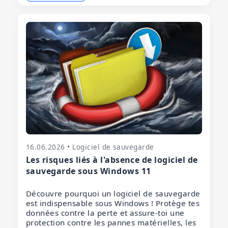
16.06.2026 • Logiciel de sauvegarde
Les risques liés à l'absence de logiciel de
sauvegarde sous Windows 11
Découvre pourquoi un logiciel de sauvegarde
est indispensable sous Windows ! Protège tes
données contre la perte et assure-toi une
protection contre les pannes matérielles, les