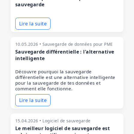
sauvegarde
Lire la suite
10.05.2026 • Sauvegarde de données pour PME
Sauvegarde différentielle : l'alternative
intelligente
Découvre pourquoi la sauvegarde
différentielle est une alternative intelligente
pour la sauvegarde de tes données et
comment elle fonctionne.
Lire la suite
15.04.2026 • Logiciel de sauvegarde
Le meilleur logiciel de sauvegarde est