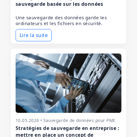
sauvegarde basée sur les données
Une sauvegarde des données garde les
ordinateurs et les fichiers en sécurité.
Lire la suite
10.05.2026 • Sauvegarde de données pour PME
Stratégies de sauvegarde en entreprise :
mettre en place un concept de