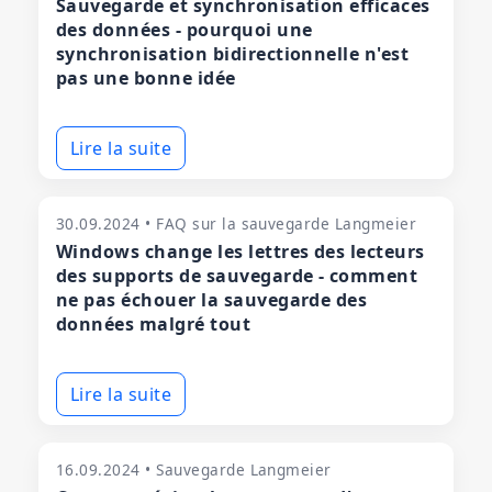
Sauvegarde et synchronisation efficaces
des données - pourquoi une
synchronisation bidirectionnelle n'est
pas une bonne idée
Lire la suite
30.09.2024 • FAQ sur la sauvegarde Langmeier
Windows change les lettres des lecteurs
des supports de sauvegarde - comment
ne pas échouer la sauvegarde des
données malgré tout
Lire la suite
16.09.2024 • Sauvegarde Langmeier