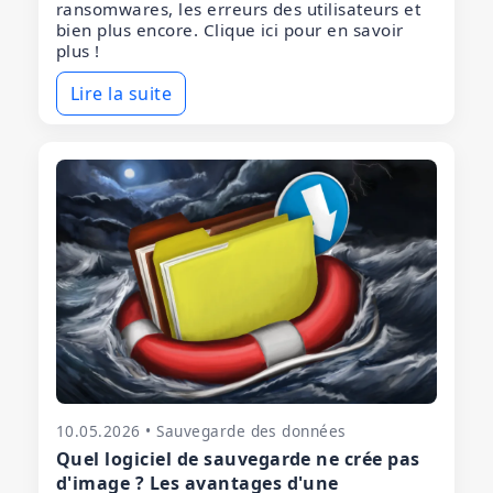
ransomwares, les erreurs des utilisateurs et
bien plus encore. Clique ici pour en savoir
plus !
Lire la suite
10.05.2026 • Sauvegarde des données
Quel logiciel de sauvegarde ne crée pas
d'image ? Les avantages d'une