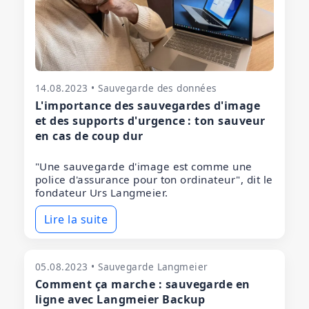
14.08.2023 • Sauvegarde des données
L'importance des sauvegardes d'image
et des supports d'urgence : ton sauveur
en cas de coup dur
"Une sauvegarde d'image est comme une
police d'assurance pour ton ordinateur", dit le
fondateur Urs Langmeier.
Lire la suite
05.08.2023 • Sauvegarde Langmeier
Comment ça marche : sauvegarde en
ligne avec Langmeier Backup