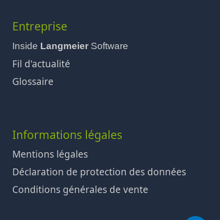
Entreprise
Inside
Langmeier
Software
Fil d'actualité
Glossaire
Informations légales
Mentions légales
Déclaration de protection des données
Conditions générales de vente