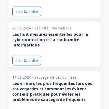
Lire la suite
26.08.2024 • Sécurité informatique
Les huit mesures essentielles pour la
cyberprotection et la conformité
informatique
Lire la suite
14.08.2024 • Sauvegarde des données
Les erreurs les plus fréquentes lors des
sauvegardes et comment les éviter :
conseils pratiques pour éviter les
problèmes de sauvegarde fréquents