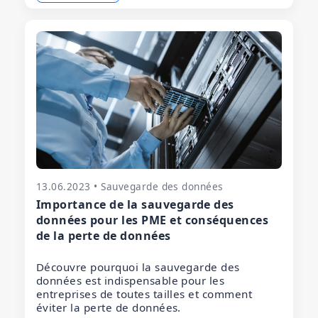
13.06.2023 • Sauvegarde des données
Importance de la sauvegarde des
données pour les PME et conséquences
de la perte de données
Découvre pourquoi la sauvegarde des
données est indispensable pour les
entreprises de toutes tailles et comment
éviter la perte de données.