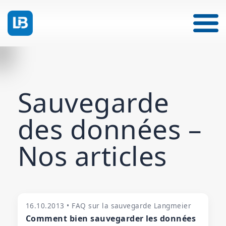
Sauvegarde
des données –
Nos articles
16.10.2013 • FAQ sur la sauvegarde Langmeier
Comment bien sauvegarder les données