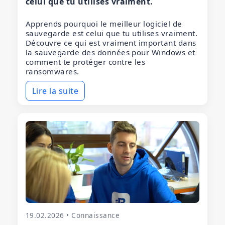
celui que tu utilises vraiment.
Apprends pourquoi le meilleur logiciel de
sauvegarde est celui que tu utilises vraiment.
Découvre ce qui est vraiment important dans
la sauvegarde des données pour Windows et
comment te protéger contre les
ransomwares.
Lire la suite
19.02.2026 • Connaissance