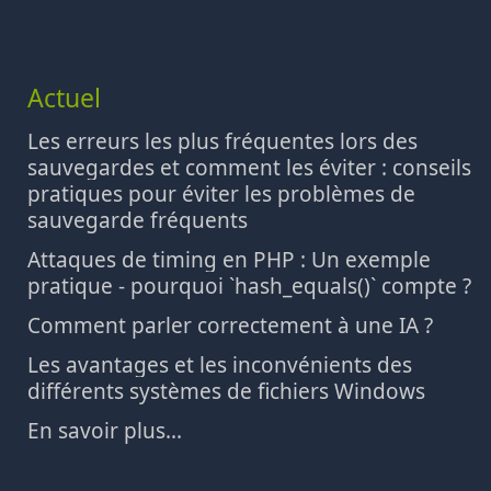
Actuel
Les erreurs les plus fréquentes lors des
sauvegardes et comment les éviter : conseils
pratiques pour éviter les problèmes de
sauvegarde fréquents
Attaques de timing en PHP : Un exemple
pratique - pourquoi `hash_equals()` compte ?
Comment parler correctement à une IA ?
Les avantages et les inconvénients des
différents systèmes de fichiers Windows
En savoir plus...