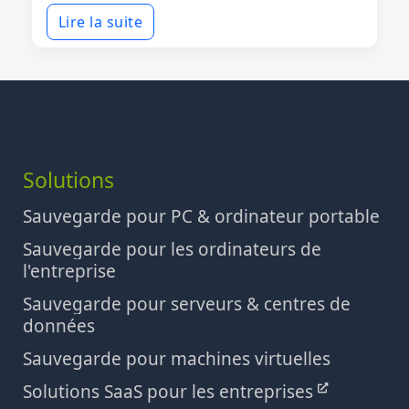
Lire la suite
Solutions
Sauvegarde pour PC & ordinateur portable
Sauvegarde pour les ordinateurs de
l'entreprise
Sauvegarde pour serveurs & centres de
données
Sauvegarde pour machines virtuelles
Solutions SaaS pour les entreprises