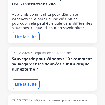
USB - instructions 2026
Apprends comment tu peux démarrer
Windows 11 à partir d'une clé USB et
pourquoi cela peut être utile dans différentes
situations. Clique ici pour en savoir plus !
Lire la suite
15.12.2024 • Logiciel de sauvegarde
Sauvegarde pour Windows 10 : comment
sauvegarder tes données sur un disque
dur externe ?
Lire la suite
29.10.2024 • FAQ sur la sauvegarde Langmeier