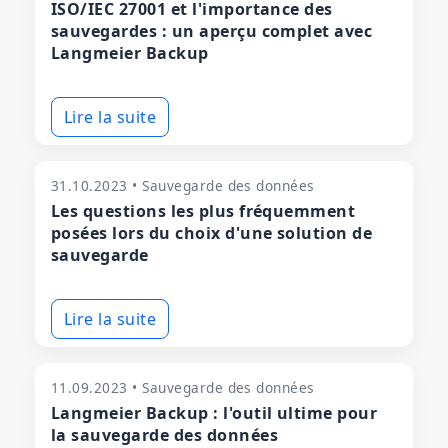
ISO/IEC 27001 et l'importance des
sauvegardes : un aperçu complet avec
Langmeier Backup
Lire la suite
31.10.2023 • Sauvegarde des données
Les questions les plus fréquemment
posées lors du choix d'une solution de
sauvegarde
Lire la suite
11.09.2023 • Sauvegarde des données
Langmeier Backup : l'outil ultime pour
la sauvegarde des données