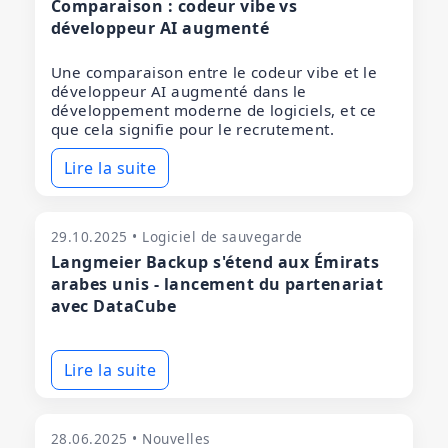
Comparaison : codeur vibe vs
développeur AI augmenté
Une comparaison entre le codeur vibe et le
développeur AI augmenté dans le
développement moderne de logiciels, et ce
que cela signifie pour le recrutement.
Lire la suite
29.10.2025 • Logiciel de sauvegarde
Langmeier Backup s'étend aux Émirats
arabes unis - lancement du partenariat
avec DataCube
Lire la suite
28.06.2025 • Nouvelles