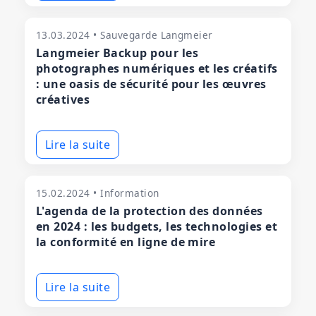
13.03.2024 • Sauvegarde Langmeier
Langmeier Backup pour les
photographes numériques et les créatifs
: une oasis de sécurité pour les œuvres
créatives
Lire la suite
15.02.2024 • Information
L'agenda de la protection des données
en 2024 : les budgets, les technologies et
la conformité en ligne de mire
Lire la suite