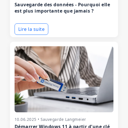
Sauvegarde des données - Pourquoi elle
est plus importante que jamais ?
Lire la suite
10.06.2025 • Sauvegarde Langmeier
Démarrer Windows 11 à partir d'une clé