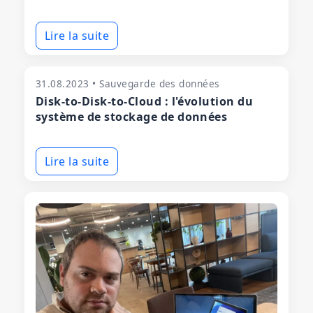
Lire la suite
31.08.2023 • Sauvegarde des données
Disk-to-Disk-to-Cloud : l'évolution du
système de stockage de données
Lire la suite