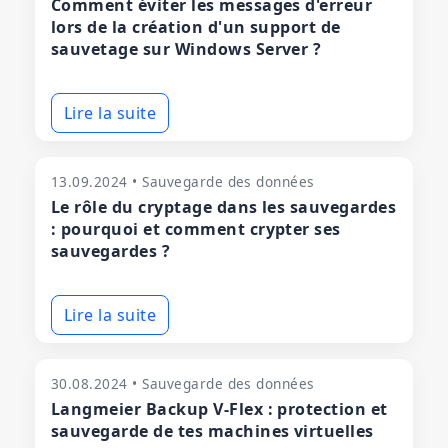
Comment éviter les messages d'erreur
lors de la création d'un support de
sauvetage sur Windows Server ?
Lire la suite
13.09.2024 • Sauvegarde des données
Le rôle du cryptage dans les sauvegardes
: pourquoi et comment crypter ses
sauvegardes ?
Lire la suite
30.08.2024 • Sauvegarde des données
Langmeier Backup V-Flex : protection et
sauvegarde de tes machines virtuelles