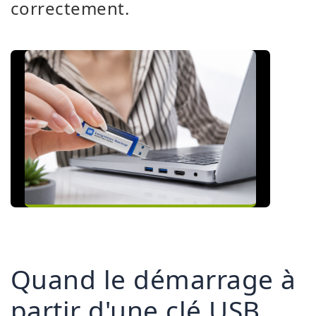
correctement.
Quand le démarrage à
partir d'une clé USB