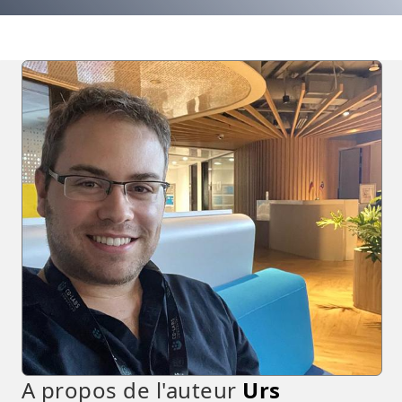
A propos de l'auteur
Urs