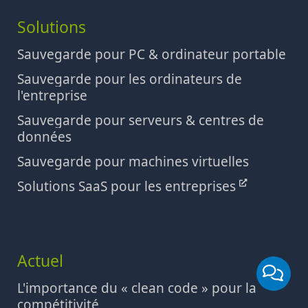
Solutions
Sauvegarde pour PC & ordinateur portable
Sauvegarde pour les ordinateurs de
l'entreprise
Sauvegarde pour serveurs & centres de
données
Sauvegarde pour machines virtuelles
Solutions SaaS pour les entreprises
Actuel
L'importance du « clean code » pour la
compétitivité