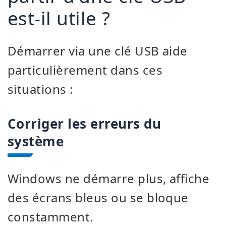
est-il utile ?
Démarrer via une clé USB aide
particulièrement dans ces
situations :
Corriger les erreurs du
système
Windows ne démarre plus, affiche
des écrans bleus ou se bloque
constamment.