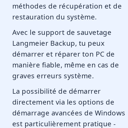
méthodes de récupération et de
restauration du système.
Avec le support de sauvetage
Langmeier Backup, tu peux
démarrer et réparer ton PC de
manière fiable, même en cas de
graves erreurs système.
La possibilité de démarrer
directement via les options de
démarrage avancées de Windows
est particulièrement pratique -