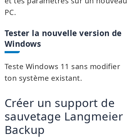
et tes paramètres sur un nouveau
PC.
Tester la nouvelle version de
Windows
Teste Windows 11 sans modifier
ton système existant.
Créer un support de
sauvetage Langmeier
Backup