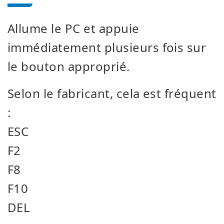
Allume le PC et appuie
immédiatement plusieurs fois sur
le bouton approprié.
Selon le fabricant, cela est fréquent
:
ESC
F2
F8
F10
DEL