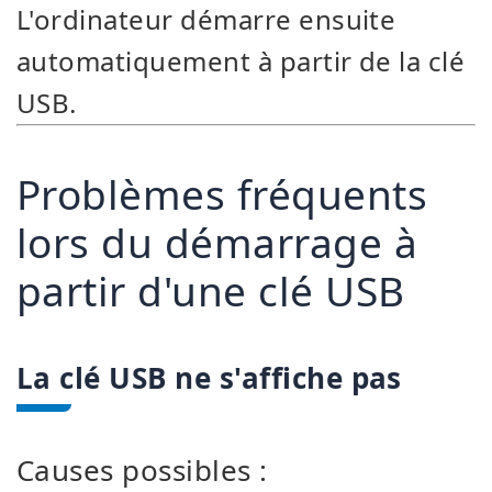
L'ordinateur démarre ensuite
automatiquement à partir de la clé
USB.
Problèmes fréquents
lors du démarrage à
partir d'une clé USB
La clé USB ne s'affiche pas
Causes possibles :