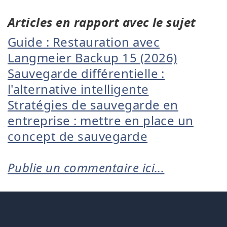
Articles en rapport avec le sujet
Guide : Restauration avec
Langmeier Backup 15 (2026)
Sauvegarde différentielle :
l'alternative intelligente
Stratégies de sauvegarde en
entreprise : mettre en place un
concept de sauvegarde
Publie un commentaire ici...