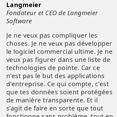
Langmeier
Fondateur et CEO de Langmeier
Software
Je ne veux pas compliquer les
choses. Je ne veux pas développer
le logiciel commercial ultime. Je ne
veux pas figurer dans une liste de
technologies de pointe. Car ce
n'est pas le but des applications
d'entreprise. Ce qui compte, c'est
que tes données soient protégées
de manière transparente. Et il
s'agit de faire en sorte que tout
fonctionne sans problème, tout en