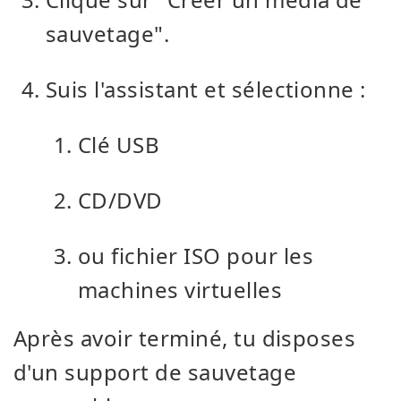
sauvetage".
Suis l'assistant et sélectionne :
Clé USB
CD/DVD
ou fichier ISO pour les
machines virtuelles
Après avoir terminé, tu disposes
d'un support de sauvetage