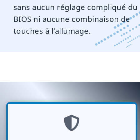
sans aucun réglage compliqué du
BIOS ni aucune combinaison de
touches à l'allumage.