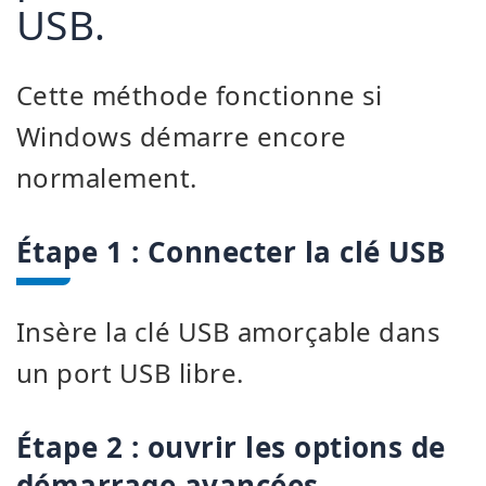
USB.
Cette méthode fonctionne si
Windows démarre encore
normalement.
Étape 1 : Connecter la clé USB
Insère la clé USB amorçable dans
un port USB libre.
Étape 2 : ouvrir les options de
démarrage avancées