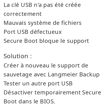
La clé USB n'a pas été créée
correctement
Mauvais système de fichiers
Port USB défectueux
Secure Boot bloque le support
Solution :
Créer à nouveau le support de
sauvetage avec Langmeier Backup
Tester un autre port USB
Désactiver temporairement Secure
Boot dans le BIOS.