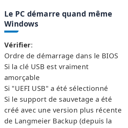
Le PC démarre quand même
Windows
Vérifier
:
Ordre de démarrage dans le BIOS
Si la clé USB est vraiment
amorçable
Si "UEFI USB" a été sélectionné
Si le support de sauvetage a été
créé avec une version plus récente
de Langmeier Backup (depuis la