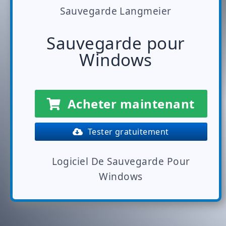
Sauvegarde Langmeier
Sauvegarde pour
Windows
Acheter maintenant
Tester gratuitement
Logiciel De Sauvegarde Pour
Windows