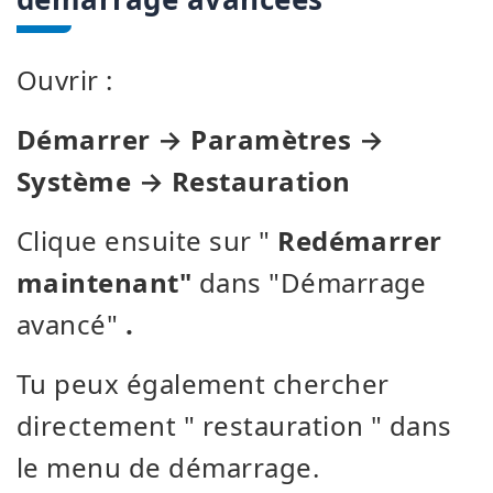
Ouvrir :
Démarrer → Paramètres →
Système → Restauration
Clique ensuite sur "
Redémarrer
maintenant"
dans "Démarrage
avancé"
.
Tu peux également chercher
directement " restauration " dans
le menu de démarrage.