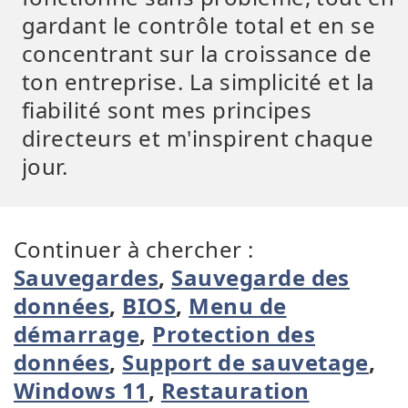
gardant le contrôle total et en se
concentrant sur la croissance de
ton entreprise. La simplicité et la
fiabilité sont mes principes
directeurs et m'inspirent chaque
jour.
Continuer à chercher :
Sauvegardes
,
Sauvegarde des
données
,
BIOS
,
Menu de
démarrage
,
Protection des
données
,
Support de sauvetage
,
Windows 11
,
Restauration