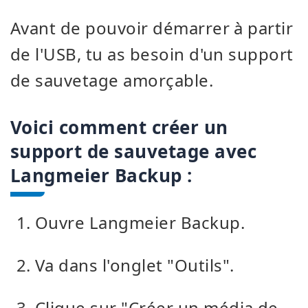
Avant de pouvoir démarrer à partir
de l'USB, tu as besoin d'un support
de sauvetage amorçable.
Voici comment créer un
support de sauvetage avec
Langmeier Backup :
Ouvre Langmeier Backup.
Va dans l'onglet "Outils".
Clique sur "Créer un média de