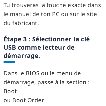
Tu trouveras la touche exacte dans
le manuel de ton PC ou sur le site
du fabricant.
Étape 3 : Sélectionner la clé
USB comme lecteur de
démarrage.
Dans le BIOS ou le menu de
démarrage, passe à la section :
Boot
ou Boot Order