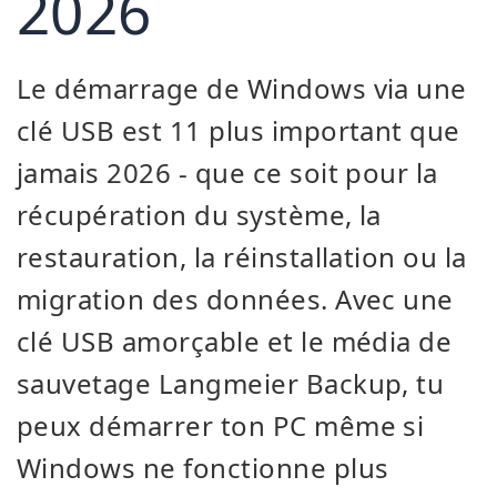
2026
Le démarrage de Windows via une
clé USB est 11 plus important que
jamais 2026 - que ce soit pour la
récupération du système, la
restauration, la réinstallation ou la
migration des données. Avec une
clé USB amorçable et le média de
sauvetage Langmeier Backup, tu
peux démarrer ton PC même si
Windows ne fonctionne plus