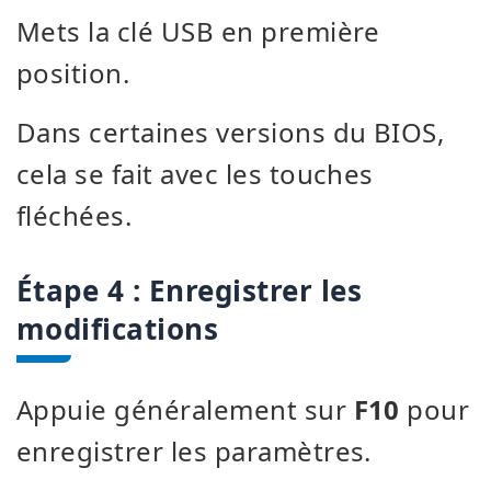
Mets la clé USB en première
position.
Dans certaines versions du BIOS,
cela se fait avec les touches
fléchées.
Étape 4 : Enregistrer les
modifications
Appuie généralement sur
F10
pour
enregistrer les paramètres.