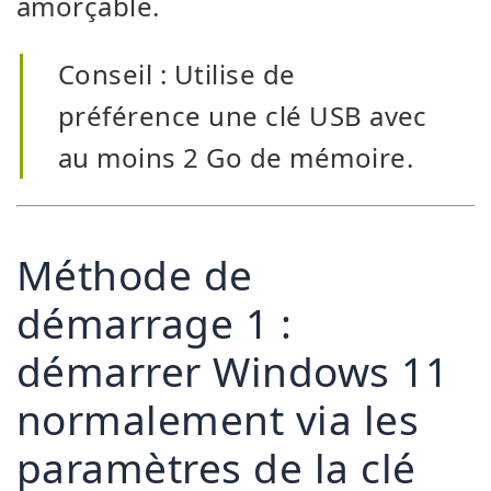
amorçable.
Conseil : Utilise de
préférence une clé USB avec
au moins 2 Go de mémoire.
Méthode de
démarrage 1 :
démarrer Windows 11
normalement via les
paramètres de la clé