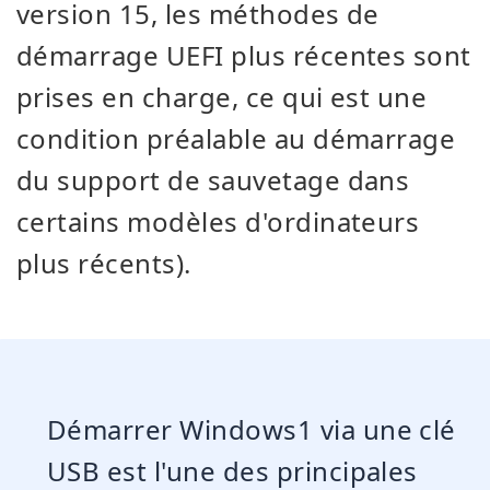
version 15, les méthodes de
démarrage UEFI plus récentes sont
prises en charge, ce qui est une
condition préalable au démarrage
du support de sauvetage dans
certains modèles d'ordinateurs
plus récents).
Démarrer Windows1 via une clé
USB est l'une des principales