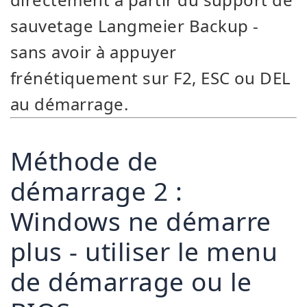
sauvetage Langmeier Backup -
sans avoir à appuyer
frénétiquement sur F2, ESC ou DEL
au démarrage.
Méthode de
démarrage 2 :
Windows ne démarre
plus - utiliser le menu
de démarrage ou le