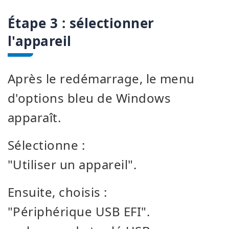
Étape 3 : sélectionner
l'appareil
Après le redémarrage, le menu
d'options bleu de Windows
apparaît.
Sélectionne :
"Utiliser un appareil".
Ensuite, choisis :
"Périphérique USB EFI".