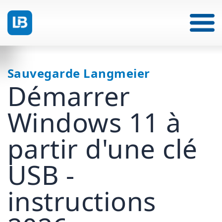
Sauvegarde Langmeier
Démarrer
Windows 11 à
partir d'une clé
USB -
instructions