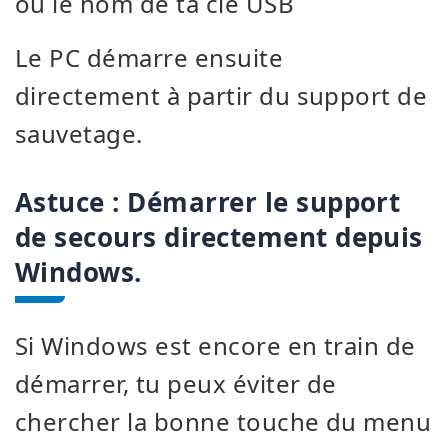
ou le nom de ta clé USB
Le PC démarre ensuite
directement à partir du support de
sauvetage.
Astuce : Démarrer le support
de secours directement depuis
Windows.
Si Windows est encore en train de
démarrer, tu peux éviter de
chercher la bonne touche du menu