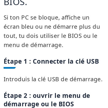
BIOS.
Si ton PC se bloque, affiche un
écran bleu ou ne démarre plus du
tout, tu dois utiliser le BIOS ou le
menu de démarrage.
Étape 1 : Connecter la clé USB
Introduis la clé USB de démarrage.
Étape 2 : ouvrir le menu de
démarrage ou le BIOS