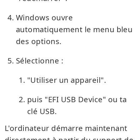
Windows ouvre
automatiquement le menu bleu
des options.
Sélectionne :
"Utiliser un appareil".
puis "EFI USB Device" ou ta
clé USB.
L'ordinateur démarre maintenant
directement à partir du support de