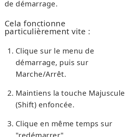
de démarrage.
Cela fonctionne
particulièrement vite :
Clique sur le menu de
démarrage, puis sur
Marche/Arrêt.
Maintiens la touche Majuscule
(Shift) enfoncée.
Clique en même temps sur
"redémarrer".