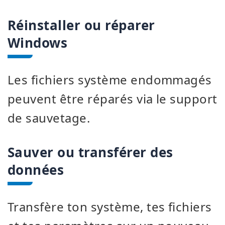
Réinstaller ou réparer
Windows
Les fichiers système endommagés
peuvent être réparés via le support
de sauvetage.
Sauver ou transférer des
données
Transfère ton système, tes fichiers