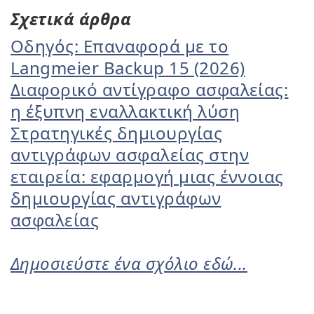
Σχετικά άρθρα
Οδηγός: Επαναφορά με το
Langmeier Backup 15 (2026)
Διαφορικό αντίγραφο ασφαλείας:
η έξυπνη εναλλακτική λύση
Στρατηγικές δημιουργίας
αντιγράφων ασφαλείας στην
εταιρεία: εφαρμογή μιας έννοιας
δημιουργίας αντιγράφων
ασφαλείας
Δημοσιεύστε ένα σχόλιο εδώ...