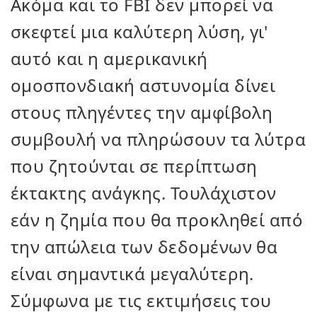
Ακόμα και το FBI δεν μπορεί να
σκεφτεί μια καλύτερη λύση, γι'
αυτό και η αμερικανική
ομοσπονδιακή αστυνομία δίνει
στους πληγέντες την αμφίβολη
συμβουλή να πληρώσουν τα λύτρα
που ζητούνται σε περίπτωση
έκτακτης ανάγκης. Τουλάχιστον
εάν η ζημία που θα προκληθεί από
την απώλεια των δεδομένων θα
είναι σημαντικά μεγαλύτερη.
Σύμφωνα με τις εκτιμήσεις του