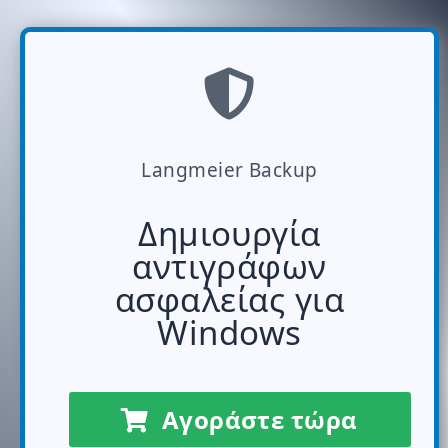
Langmeier Backup
Δημιουργία
αντιγράφων
ασφαλείας για
Windows
Αγοράστε τώρα