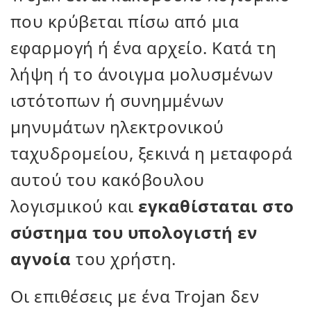
που κρύβεται πίσω από μια
εφαρμογή ή ένα αρχείο. Κατά τη
λήψη ή το άνοιγμα μολυσμένων
ιστότοπων ή συνημμένων
μηνυμάτων ηλεκτρονικού
ταχυδρομείου, ξεκινά η μεταφορά
αυτού του κακόβουλου
λογισμικού και
εγκαθίσταται στο
σύστημα του υπολογιστή εν
αγνοία
του χρήστη.
Οι επιθέσεις με ένα Trojan δεν