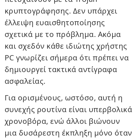
κρυπτογράφησης. Δεν υπάρχει
έλλειψη ευαισθητοποίησης
σχετικά με το πρόβλημα. Ακόμα
και σχεδόν κάθε ιδιώτης χρήστης
PC γνωρίζει σήμερα ότι πρέπει να
δημιουργεί τακτικά αντίγραφα
ασφαλείας.
Για ορισμένους, ωστόσο, αυτή η
συνεχής ρουτίνα είναι υπερβολικά
χρονοβόρα, ενώ άλλοι βιώνουν
μια δυσάρεστη έκπληξη μόνο όταν