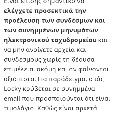
Είναι επίσης σημαντικό να
ελέγχετε προσεκτικά την
προέλευση των συνδέσμων και
των συνημμένων μηνυμάτων
ηλεκτρονικού ταχυδρομείου
και
να μην ανοίγετε αρχεία και
συνδέσμους χωρίς τη δέουσα
επιμέλεια, ακόμη και αν φαίνονται
αξιόπιστα. Για παράδειγμα, ο ιός
Locky κρύβεται σε συνημμένα
email που προσποιούνται ότι είναι
τιμολόγιο. Καθώς είναι αρκετά