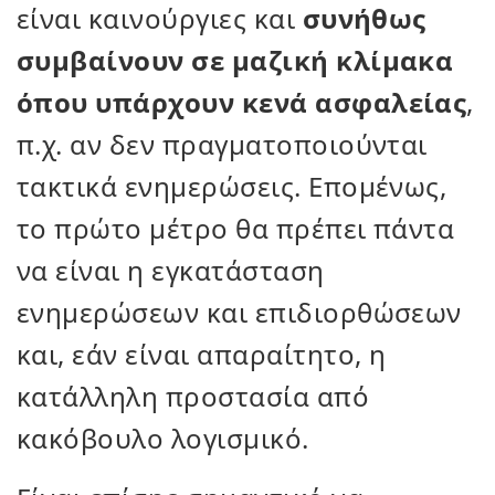
είναι καινούργιες και
συνήθως
συμβαίνουν σε μαζική κλίμακα
όπου υπάρχουν κενά ασφαλείας
,
π.χ. αν δεν πραγματοποιούνται
τακτικά ενημερώσεις. Επομένως,
το πρώτο μέτρο θα πρέπει πάντα
να είναι η εγκατάσταση
ενημερώσεων και επιδιορθώσεων
και, εάν είναι απαραίτητο, η
κατάλληλη προστασία από
κακόβουλο λογισμικό.