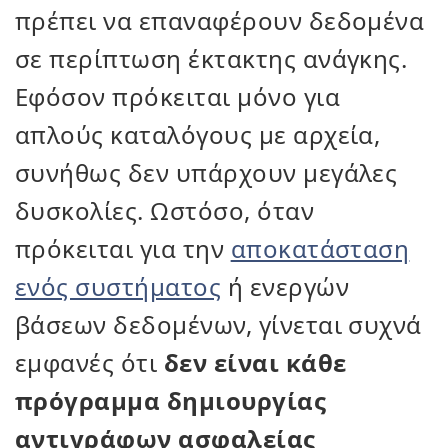
πρέπει να επαναφέρουν δεδομένα
σε περίπτωση έκτακτης ανάγκης.
Εφόσον πρόκειται μόνο για
απλούς καταλόγους με αρχεία,
συνήθως δεν υπάρχουν μεγάλες
δυσκολίες. Ωστόσο, όταν
πρόκειται για την
αποκατάσταση
ενός συστήματος
ή ενεργών
βάσεων δεδομένων, γίνεται συχνά
εμφανές ότι
δεν είναι κάθε
πρόγραμμα δημιουργίας
αντιγράφων ασφαλείας