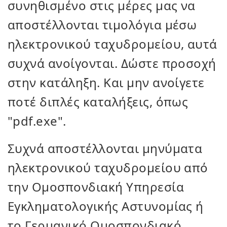
συνηθισμένο στις μέρες μας να
αποστέλλονται τιμολόγια μέσω
ηλεκτρονικού ταχυδρομείου, αυτά
συχνά ανοίγονται. Δώστε προσοχή
στην κατάληξη. Και μην ανοίγετε
ποτέ διπλές καταλήξεις, όπως
"pdf.exe".
Συχνά αποστέλλονται μηνύματα
ηλεκτρονικού ταχυδρομείου από
την Ομοσπονδιακή Υπηρεσία
Εγκληματολογικής Αστυνομίας ή
το Γερμανικό Ομοσπονδιακό