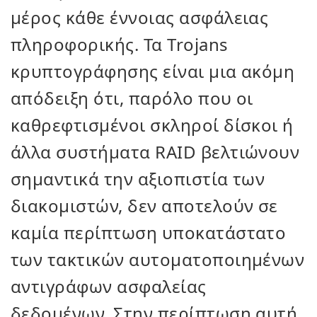
μέρος κάθε έννοιας ασφάλειας
πληροφορικής. Τα Trojans
κρυπτογράφησης είναι μια ακόμη
απόδειξη ότι, παρόλο που οι
καθρεφτισμένοι σκληροί δίσκοι ή
άλλα συστήματα RAID βελτιώνουν
σημαντικά την αξιοπιστία των
διακομιστών, δεν αποτελούν σε
καμία περίπτωση υποκατάστατο
των τακτικών αυτοματοποιημένων
αντιγράφων ασφαλείας
δεδομένων. Στην περίπτωση αυτή,