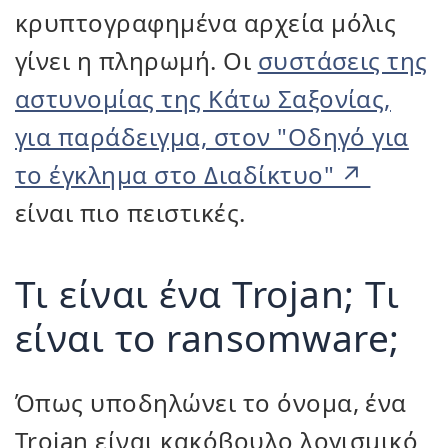
κρυπτογραφημένα αρχεία μόλις
γίνει η πληρωμή. Οι
συστάσεις της
αστυνομίας της Κάτω Σαξονίας,
για παράδειγμα, στον "Οδηγό για
το έγκλημα στο Διαδίκτυο"
είναι πιο πειστικές.
Τι είναι ένα Trojan; Τι
είναι το ransomware;
Όπως υποδηλώνει το όνομα, ένα
Trojan είναι κακόβουλο λογισμικό