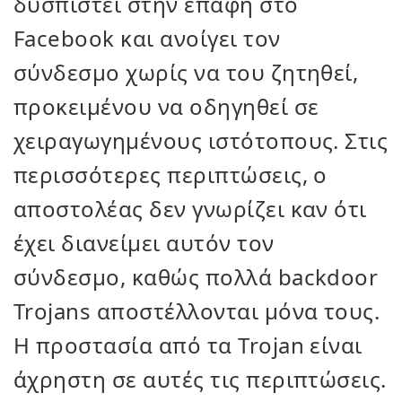
δυσπιστεί στην επαφή στο
Facebook και ανοίγει τον
σύνδεσμο χωρίς να του ζητηθεί,
προκειμένου να οδηγηθεί σε
χειραγωγημένους ιστότοπους. Στις
περισσότερες περιπτώσεις, ο
αποστολέας δεν γνωρίζει καν ότι
έχει διανείμει αυτόν τον
σύνδεσμο, καθώς πολλά backdoor
Trojans αποστέλλονται μόνα τους.
Η προστασία από τα Trojan είναι
άχρηστη σε αυτές τις περιπτώσεις.