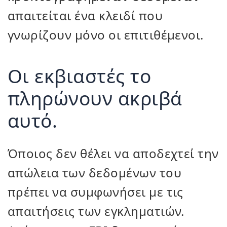
απαιτείται ένα κλειδί που
γνωρίζουν μόνο οι επιτιθέμενοι.
Οι εκβιαστές το
πληρώνουν ακριβά
αυτό.
Όποιος δεν θέλει να αποδεχτεί την
απώλεια των δεδομένων του
πρέπει να συμφωνήσει με τις
απαιτήσεις των εγκληματιών.