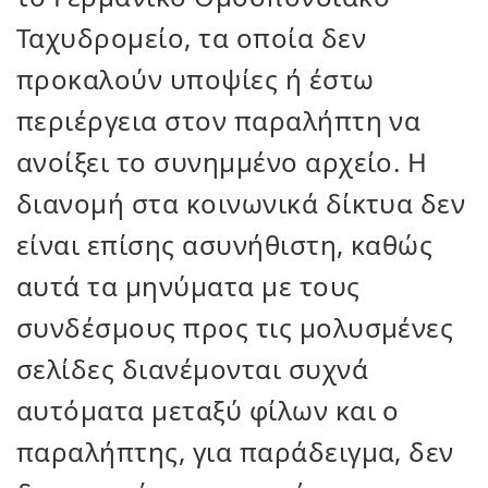
Ταχυδρομείο, τα οποία δεν
προκαλούν υποψίες ή έστω
περιέργεια στον παραλήπτη να
ανοίξει το συνημμένο αρχείο. Η
διανομή στα κοινωνικά δίκτυα δεν
είναι επίσης ασυνήθιστη, καθώς
αυτά τα μηνύματα με τους
συνδέσμους προς τις μολυσμένες
σελίδες διανέμονται συχνά
αυτόματα μεταξύ φίλων και ο
παραλήπτης, για παράδειγμα, δεν