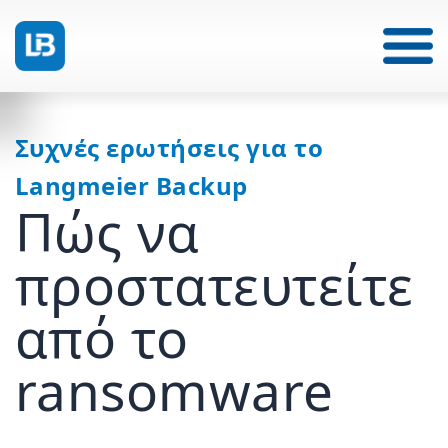
Συχνές ερωτήσεις για το
Langmeier Backup
Πώς να
προστατευτείτε
από το
ransomware