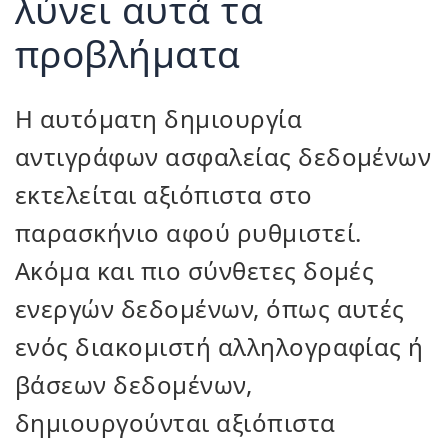
λύνει αυτά τα
προβλήματα
Η αυτόματη δημιουργία
αντιγράφων ασφαλείας δεδομένων
εκτελείται αξιόπιστα στο
παρασκήνιο αφού ρυθμιστεί.
Ακόμα και πιο σύνθετες δομές
ενεργών δεδομένων, όπως αυτές
ενός διακομιστή αλληλογραφίας ή
βάσεων δεδομένων,
δημιουργούνται αξιόπιστα