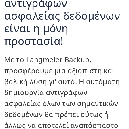
αντιγράφων
ασφαλείας δεδομένων
είναι η μόνη
προστασία!
Με το Langmeier Backup,
προσφέρουμε μια αξιόπιστη και
βολική λύση γι' αυτό. Η αυτόματη
δημιουργία αντιγράφων
ασφαλείας όλων των σημαντικών
δεδομένων θα πρέπει ούτως ή
άλλως να αποτελεί αναπόσπαστο