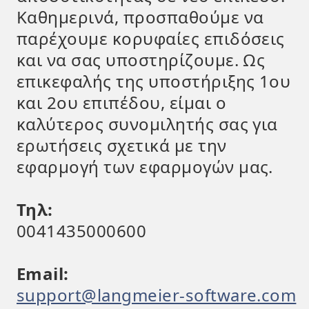
Καθημερινά, προσπαθούμε να
παρέχουμε κορυφαίες επιδόσεις
και να σας υποστηρίζουμε. Ως
επικεφαλής της υποστήριξης 1ου
και 2ου επιπέδου, είμαι ο
καλύτερος συνομιλητής σας για
ερωτήσεις σχετικά με την
εφαρμογή των εφαρμογών μας.
Τηλ:
0041435000600
Email:
support@langmeier-software.com