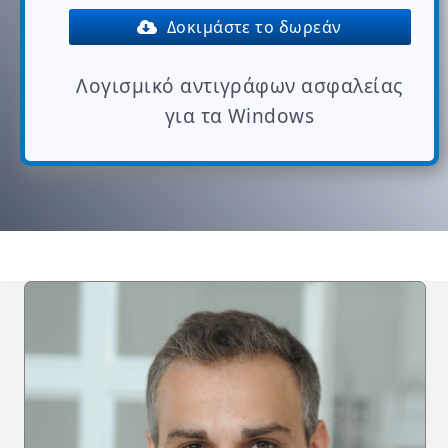
Δοκιμάστε το δωρεάν
Λογισμικό αντιγράφων ασφαλείας
για τα Windows