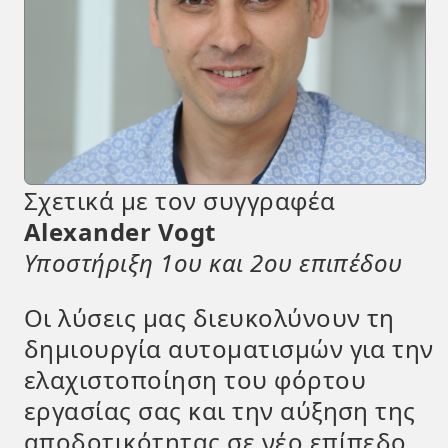
Σχετικά με τον συγγραφέα
Alexander Vogt
Υποστήριξη 1ου και 2ου επιπέδου
Οι λύσεις μας διευκολύνουν τη
δημιουργία αυτοματισμών για την
ελαχιστοποίηση του φόρτου
εργασίας σας και την αύξηση της
αποδοτικότητας σε νέο επίπεδο.