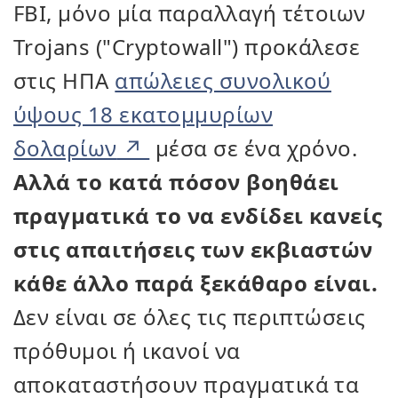
FBI, μόνο μία παραλλαγή τέτοιων
Trojans ("Cryptowall") προκάλεσε
στις ΗΠΑ
απώλειες συνολικού
ύψους 18 εκατομμυρίων
δολαρίων
μέσα σε ένα χρόνο.
Αλλά το κατά πόσον βοηθάει
πραγματικά το να ενδίδει κανείς
στις απαιτήσεις των εκβιαστών
κάθε άλλο παρά ξεκάθαρο είναι.
Δεν είναι σε όλες τις περιπτώσεις
πρόθυμοι ή ικανοί να
αποκαταστήσουν πραγματικά τα