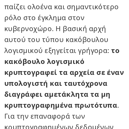
παίζει ολοένα και σημαντικότερο
ρόλο στο έγκλημα στον
κυβερνοχώρο. Η βασική αρχή
αυτού του τύπου κακόβουλου
λογισμικού εξηγείται γρήγορα:
το
κακόβουλο λογισμικό
κρυπτογραφεί τα αρχεία σε έναν
υπολογιστή και ταυτόχρονα
διαγράφει αμετάκλητα τα μη
κρυπτογραφημένα πρωτότυπα
.
Για την επαναφορά των
κρυπτογραφημένων δεδομένων