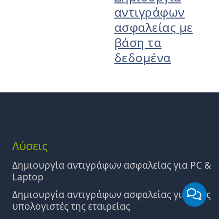
αντιγράφων
ασφαλείας με
βάση τα
δεδομένα
Λύσεις
Δημιουργία αντιγράφων ασφαλείας για PC &
Laptop
Δημιουργία αντιγράφων ασφαλείας για τους
υπολογιστές της εταιρείας