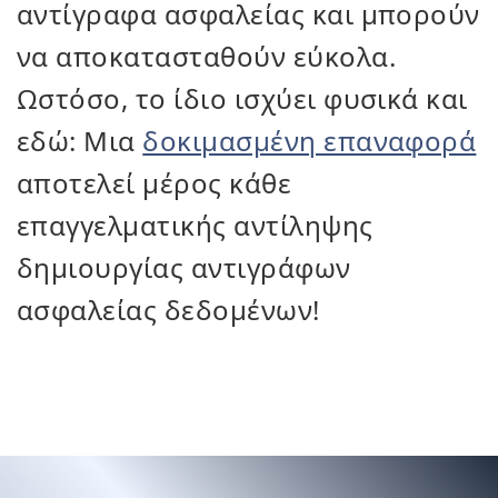
αντίγραφα ασφαλείας και μπορούν
να αποκατασταθούν εύκολα.
Ωστόσο, το ίδιο ισχύει φυσικά και
εδώ: Μια
δοκιμασμένη επαναφορά
αποτελεί μέρος κάθε
επαγγελματικής αντίληψης
δημιουργίας αντιγράφων
ασφαλείας δεδομένων!