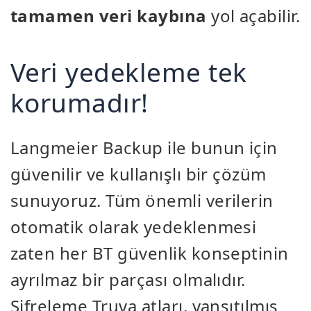
tamamen veri kaybına
yol açabilir.
Veri yedekleme tek
korumadır!
Langmeier Backup ile bunun için
güvenilir ve kullanışlı bir çözüm
sunuyoruz. Tüm önemli verilerin
otomatik olarak yedeklenmesi
zaten her BT güvenlik konseptinin
ayrılmaz bir parçası olmalıdır.
Şifreleme Truva atları, yansıtılmış