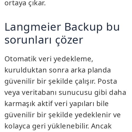
ortaya çıkar.
Langmeier Backup bu
sorunları çözer
Otomatik veri yedekleme,
kurulduktan sonra arka planda
güvenilir bir şekilde çalışır. Posta
veya veritabanı sunucusu gibi daha
karmaşık aktif veri yapıları bile
güvenilir bir şekilde yedeklenir ve
kolayca geri yüklenebilir. Ancak