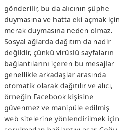
gönderilir, bu da alıcının şüphe
duymasına ve hatta eki açmak için
merak duymasına neden olmaz.
Sosyal ağlarda dağıtım da nadir
değildir, çünkü virüslü sayfaların
bağlantılarını içeren bu mesajlar
genellikle arkadaşlar arasında
otomatik olarak dağıtılır ve alıcı,
örneğin Facebook kişisine
güvenmez ve manipüle edilmiş
web sitelerine yönlendirilmek için
sorulmadan bağlantıyı açar. Çoğu