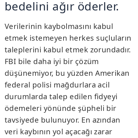
bedelini ağır öderler.
Verilerinin kaybolmasını kabul
etmek istemeyen herkes suçluların
taleplerini kabul etmek zorundadır.
FBI bile daha iyi bir çözüm
düşünemiyor, bu yüzden Amerikan
federal polisi mağdurlara acil
durumlarda talep edilen fidyeyi
ödemeleri yönünde şüpheli bir
tavsiyede bulunuyor. En azından
veri kaybının yol açacağı zarar