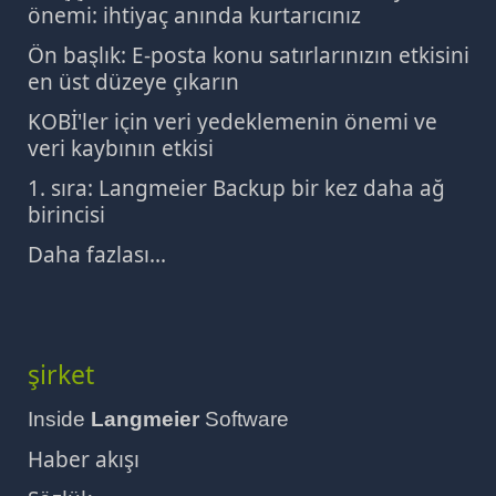
önemi: ihtiyaç anında kurtarıcınız
Ön başlık: E-posta konu satırlarınızın etkisini
en üst düzeye çıkarın
KOBİ'ler için veri yedeklemenin önemi ve
veri kaybının etkisi
1. sıra: Langmeier Backup bir kez daha ağ
birincisi
Daha fazlası...
şirket
Inside
Langmeier
Software
Haber akışı