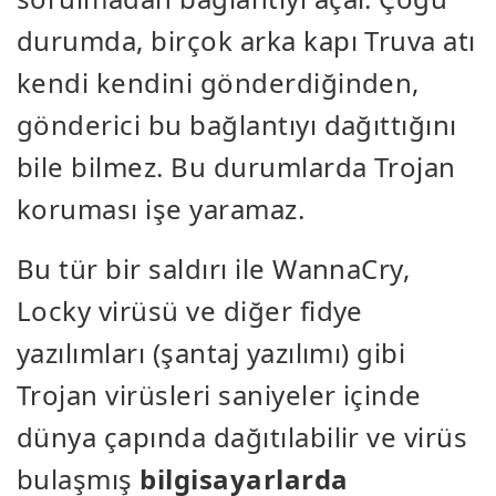
durumda, birçok arka kapı Truva atı
kendi kendini gönderdiğinden,
gönderici bu bağlantıyı dağıttığını
bile bilmez. Bu durumlarda Trojan
koruması işe yaramaz.
Bu tür bir saldırı ile WannaCry,
Locky virüsü ve diğer fidye
yazılımları (şantaj yazılımı) gibi
Trojan virüsleri saniyeler içinde
dünya çapında dağıtılabilir ve virüs
bulaşmış
bilgisayarlarda