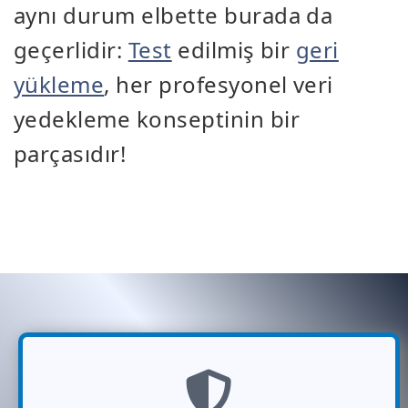
aynı durum elbette burada da
geçerlidir:
Test
edilmiş bir
geri
yükleme
, her profesyonel veri
yedekleme konseptinin bir
parçasıdır!