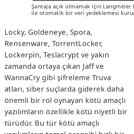
Şantaja açık olmamak için Langmeier
ile otomatik bir veri yedeklemesi kuru
Locky, Goldeneye, Spora,
Rensenware, TorrentLocker,
Lockerpin, Teslacrypt ve yakın
zamanda ortaya çıkan Jaff ve
WannaCry gibi şifreleme Truva
atları, siber suçlarda giderek daha
önemli bir rol oynayan kötü amaçlı
yazılımların özellikle kötü niyetli bir
türüdür. Bu tür kötü amaçlı