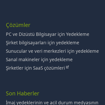
Çözümler
PC ve Dizüstü Bilgisayar için Yedekleme
Şirket bilgisayarları için yedekleme
Sunucular ve veri merkezleri için yedekleme
Sanal makineler için yedekleme
Şirketler için SaaS çözümleri
Son Haberler
İmaj yedeklerinin ve acil durum medyasının