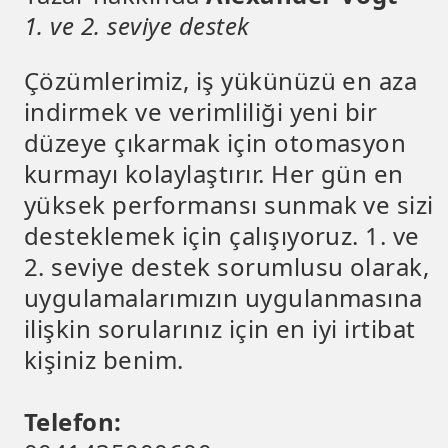
1. ve 2. seviye destek
Çözümlerimiz, iş yükünüzü en aza
indirmek ve verimliliği yeni bir
düzeye çıkarmak için otomasyon
kurmayı kolaylaştırır. Her gün en
yüksek performansı sunmak ve sizi
desteklemek için çalışıyoruz. 1. ve
2. seviye destek sorumlusu olarak,
uygulamalarımızın uygulanmasına
ilişkin sorularınız için en iyi irtibat
kişiniz benim.
Telefon: