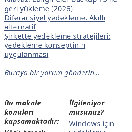
geri yükleme (2026)
Diferansiyel yedekleme: Akıllı
alternatif
Şirkette yedekleme stratejileri:
yedekleme konseptinin
uygulanması
Buraya bir yorum gönderin...
Bu makale
İlgileniyor
konuları
musunuz?
kapsamaktadır:
Windows için