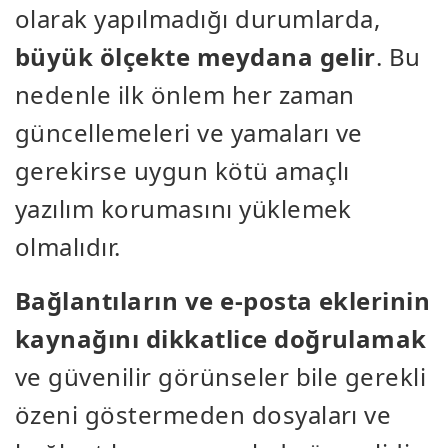
olarak yapılmadığı durumlarda,
büyük ölçekte meydana gelir
. Bu
nedenle ilk önlem her zaman
güncellemeleri ve yamaları ve
gerekirse uygun kötü amaçlı
yazılım korumasını yüklemek
olmalıdır.
Bağlantıların ve e-posta eklerinin
kaynağını dikkatlice doğrulamak
ve güvenilir görünseler bile gerekli
özeni göstermeden dosyaları ve