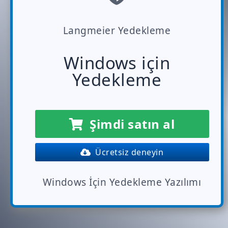
Langmeier Yedekleme
Windows için
Yedekleme
Şimdi satın al
Ücretsiz deneyin
Windows İçin Yedekleme Yazılımı