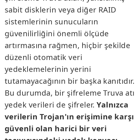
sabit disklerin veya diğer RAID
sistemlerinin sunucuların
güvenilirliğini önemli ölçüde
artırmasına rağmen, hiçbir şekilde
düzenli otomatik veri
yedeklemelerinin yerini
tutamayacağının bir başka kanıtıdır.
Bu durumda, bir şifreleme Truva atı
yedek verileri de şifreler.
Yalnızca
verilerin Trojan'ın erişimine karşı
güvenli olan harici bir veri