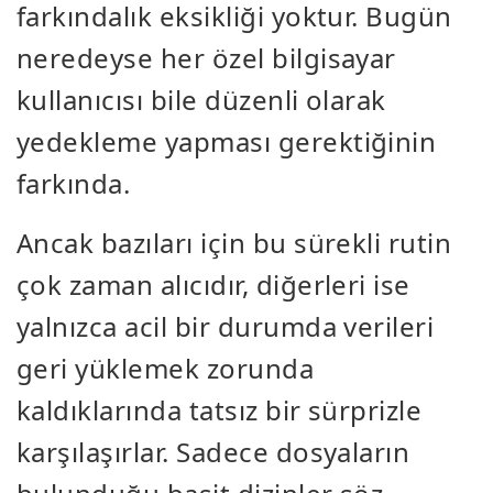
farkındalık eksikliği yoktur. Bugün
neredeyse her özel bilgisayar
kullanıcısı bile düzenli olarak
yedekleme yapması gerektiğinin
farkında.
Ancak bazıları için bu sürekli rutin
çok zaman alıcıdır, diğerleri ise
yalnızca acil bir durumda verileri
geri yüklemek zorunda
kaldıklarında tatsız bir sürprizle
karşılaşırlar. Sadece dosyaların