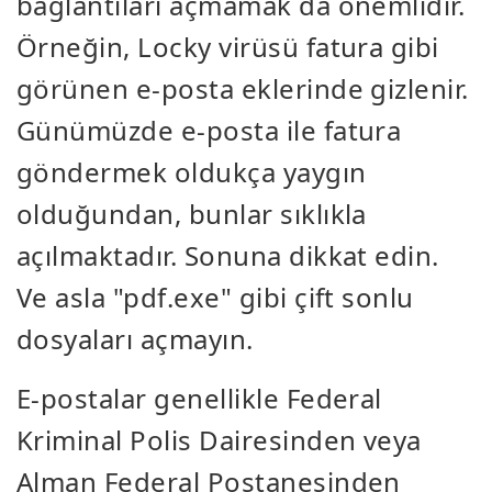
bağlantıları açmamak da önemlidir.
Örneğin, Locky virüsü fatura gibi
görünen e-posta eklerinde gizlenir.
Günümüzde e-posta ile fatura
göndermek oldukça yaygın
olduğundan, bunlar sıklıkla
açılmaktadır. Sonuna dikkat edin.
Ve asla "pdf.exe" gibi çift sonlu
dosyaları açmayın.
E-postalar genellikle Federal
Kriminal Polis Dairesinden veya
Alman Federal Postanesinden