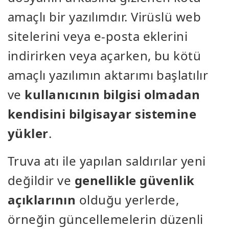
amaçlı bir yazılımdır. Virüslü web
sitelerini veya e-posta eklerini
indirirken veya açarken, bu kötü
amaçlı yazılımın aktarımı başlatılır
ve
kullanıcının bilgisi olmadan
kendisini bilgisayar sistemine
yükler
.
Truva atı ile yapılan saldırılar yeni
değildir ve
genellikle güvenlik
açıklarının
olduğu yerlerde,
örneğin güncellemelerin düzenli