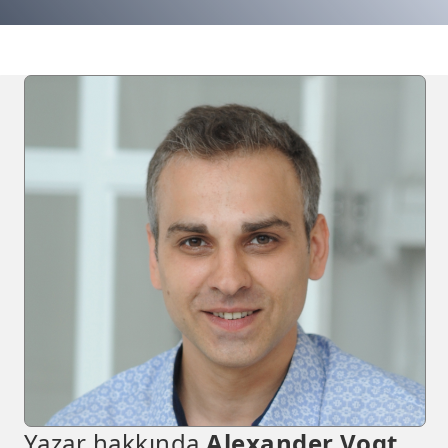
Yazar hakkında
Alexander Vogt