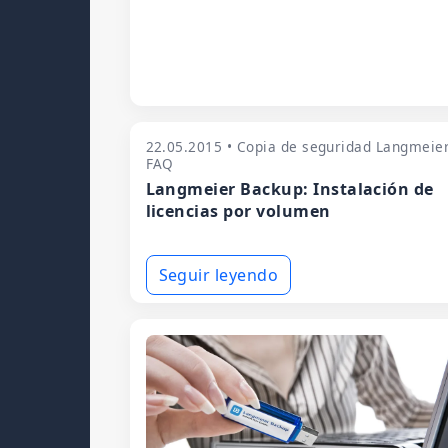
22.05.2015 • Copia de seguridad Langmeie
FAQ
Langmeier Backup: Instalación de
licencias por volumen
Seguir leyendo