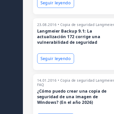
Seguir leyendo
23.08.2016 • Copia de seguridad Langmeie
Langmeier Backup 9.1: La
actualización 172 corrige una
vulnerabilidad de seguridad
Seguir leyendo
14.01.2016 • Copia de seguridad Langmeie
FAQ
¿Cómo puedo crear una copia de
seguridad de una imagen de
Windows? (En el año 2026)