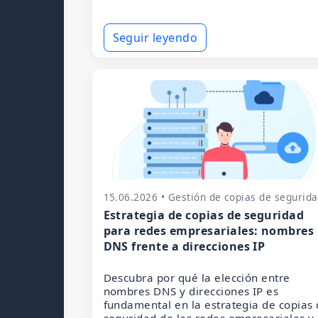
Seguir leyendo
15.06.2026 • Gestión de copias de segurid
Estrategia de copias de seguridad
para redes empresariales: nombres
DNS frente a direcciones IP
Descubra por qué la elección entre
nombres DNS y direcciones IP es
fundamental en la estrategia de copias