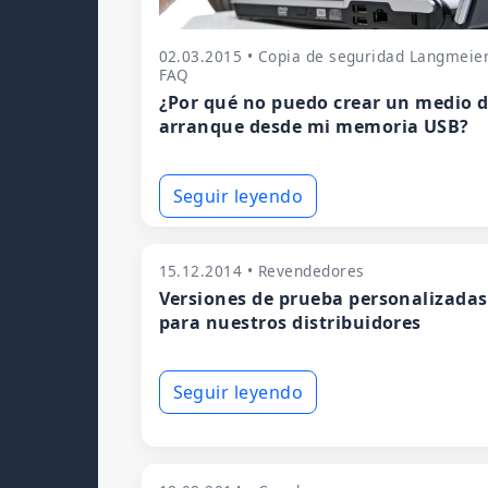
02.03.2015 • Copia de seguridad Langmeie
FAQ
¿Por qué no puedo crear un medio 
arranque desde mi memoria USB?
Seguir leyendo
15.12.2014 • Revendedores
Versiones de prueba personalizadas
para nuestros distribuidores
Seguir leyendo