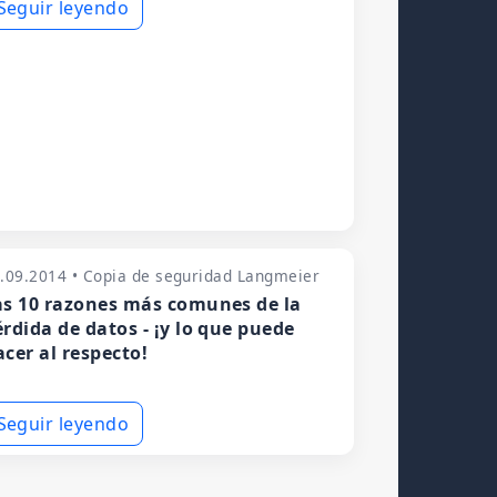
Seguir leyendo
.09.2014 • Copia de seguridad Langmeier
as 10 razones más comunes de la
érdida de datos - ¡y lo que puede
acer al respecto!
Seguir leyendo