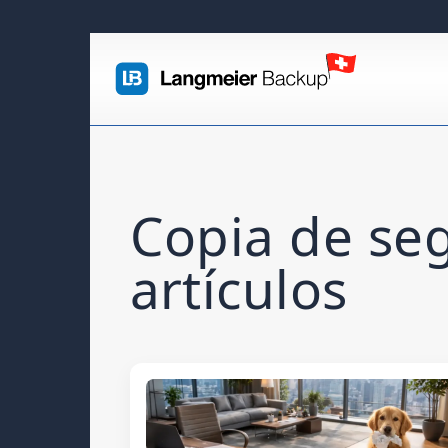
Copia de se
artículos