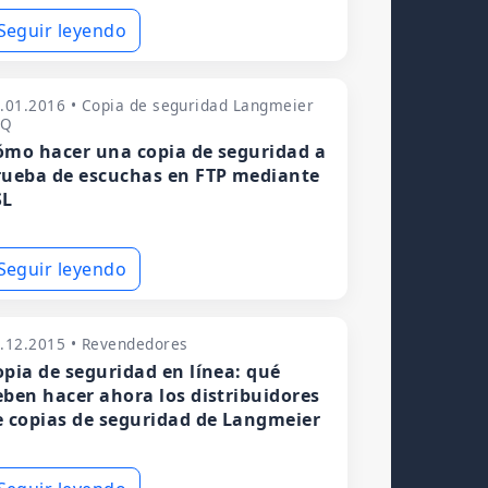
Seguir leyendo
.01.2016 • Copia de seguridad Langmeier
AQ
ómo hacer una copia de seguridad a
rueba de escuchas en FTP mediante
SL
Seguir leyendo
.12.2015 • Revendedores
opia de seguridad en línea: qué
eben hacer ahora los distribuidores
e copias de seguridad de Langmeier