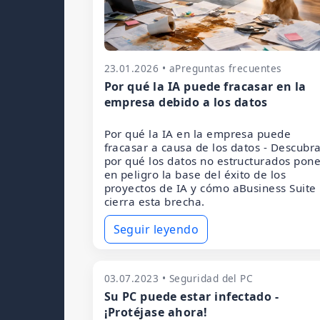
23.01.2026 • aPreguntas frecuentes
Por qué la IA puede fracasar en la
empresa debido a los datos
Por qué la IA en la empresa puede
fracasar a causa de los datos - Descubr
por qué los datos no estructurados pon
en peligro la base del éxito de los
proyectos de IA y cómo aBusiness Suite
cierra esta brecha.
Seguir leyendo
03.07.2023 • Seguridad del PC
Su PC puede estar infectado -
¡Protéjase ahora!