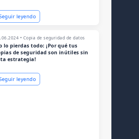
Seguir leyendo
.06.2024 • Copia de seguridad de datos
o lo pierdas todo: ¡Por qué tus
opias de seguridad son inútiles sin
sta estrategia!
Seguir leyendo