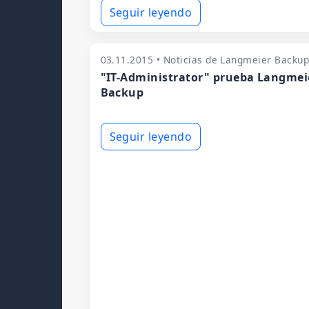
Seguir leyendo
03.11.2015 • Noticias de Langmeier Backu
"IT-Administrator" prueba Langmei
Backup
Seguir leyendo