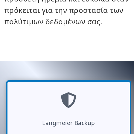
πρόκειται για την προστασία των
πολύτιμων δεδομένων σας.
Langmeier Backup