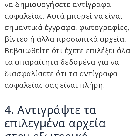
να δημιουργήσετε αντίγραφα
ασφαλείας. Αυτά μπορεί να είναι
σημαντικά έγγραφα, φωτογραφίες,
βίντεο ή άλλα προσωπικά αρχεία.
Βεβαιωθείτε ότι έχετε επιλέξει όλα
τα απαραίτητα δεδομένα για να
διασφαλίσετε ότι τα αντίγραφα
ασφαλείας σας είναι πλήρη.
4. Αντιγράψτε τα
επιλεγμένα αρχεία