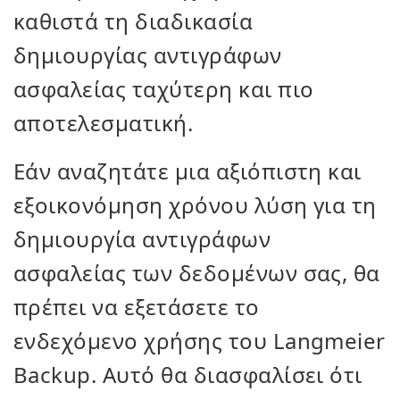
καθιστά τη διαδικασία
δημιουργίας αντιγράφων
ασφαλείας ταχύτερη και πιο
αποτελεσματική.
Εάν αναζητάτε μια αξιόπιστη και
εξοικονόμηση χρόνου λύση για τη
δημιουργία αντιγράφων
ασφαλείας των δεδομένων σας, θα
πρέπει να εξετάσετε το
ενδεχόμενο χρήσης του Langmeier
Backup. Αυτό θα διασφαλίσει ότι