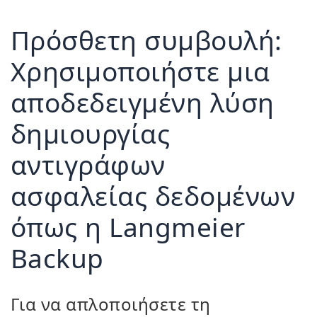
Πρόσθετη συμβουλή:
Χρησιμοποιήστε μια
αποδεδειγμένη λύση
δημιουργίας
αντιγράφων
ασφαλείας δεδομένων
όπως η Langmeier
Backup
Για να απλοποιήσετε τη