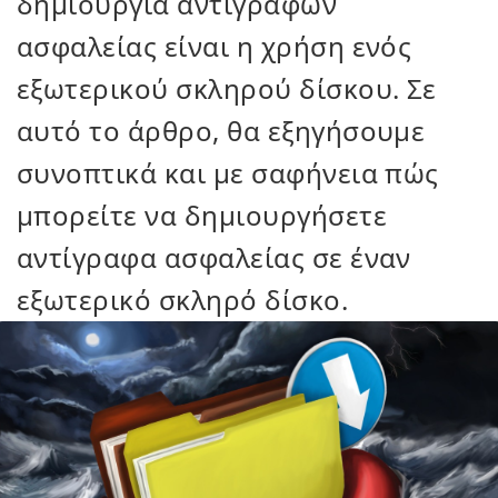
δημιουργία αντιγράφων
ασφαλείας είναι η χρήση ενός
εξωτερικού σκληρού δίσκου. Σε
αυτό το άρθρο, θα εξηγήσουμε
συνοπτικά και με σαφήνεια πώς
μπορείτε να δημιουργήσετε
αντίγραφα ασφαλείας σε έναν
εξωτερικό σκληρό δίσκο.