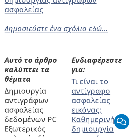
ασφαλείας
Δημοσιεύστε ένα σχόλιο εδώ...
Αυτό το άρθρο
Ενδιαφέρεστε
καλύπτει τα
για:
θέματα
Τι είναι το
Δημιουργία
αντίγραφο
αντιγράφων
ασφαλείας
ασφαλείας
εικόνας;
δεδομένων PC
Καθημερινή
Εξωτερικός
δημιουργία