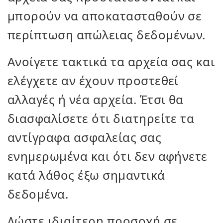
μπορούν να αποκατασταθούν σε
περίπτωση απώλειας δεδομένων.
Ανοίγετε τακτικά τα αρχεία σας και
ελέγχετε αν έχουν προστεθεί
αλλαγές ή νέα αρχεία. Έτσι θα
διασφαλίσετε ότι διατηρείτε τα
αντίγραφα ασφαλείας σας
ενημερωμένα και ότι δεν αφήνετε
κατά λάθος έξω σημαντικά
δεδομένα.
Δώστε ιδιαίτερη προσοχή σε