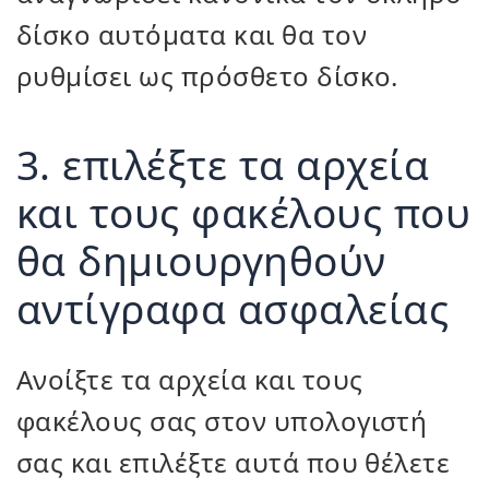
δίσκο αυτόματα και θα τον
ρυθμίσει ως πρόσθετο δίσκο.
3. επιλέξτε τα αρχεία
και τους φακέλους που
θα δημιουργηθούν
αντίγραφα ασφαλείας
Ανοίξτε τα αρχεία και τους
φακέλους σας στον υπολογιστή
σας και επιλέξτε αυτά που θέλετε