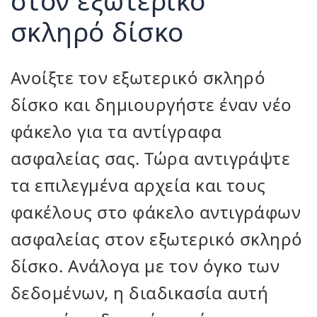
στον εξωτερικό
σκληρό δίσκο
Ανοίξτε τον εξωτερικό σκληρό
δίσκο και δημιουργήστε έναν νέο
φάκελο για τα αντίγραφα
ασφαλείας σας. Τώρα αντιγράψτε
τα επιλεγμένα αρχεία και τους
φακέλους στο φάκελο αντιγράφων
ασφαλείας στον εξωτερικό σκληρό
δίσκο. Ανάλογα με τον όγκο των
δεδομένων, η διαδικασία αυτή