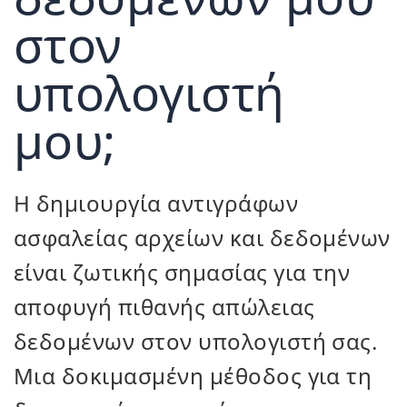
στον
υπολογιστή
μου;
Η δημιουργία αντιγράφων
ασφαλείας αρχείων και δεδομένων
είναι ζωτικής σημασίας για την
αποφυγή πιθανής απώλειας
δεδομένων στον υπολογιστή σας.
Μια δοκιμασμένη μέθοδος για τη