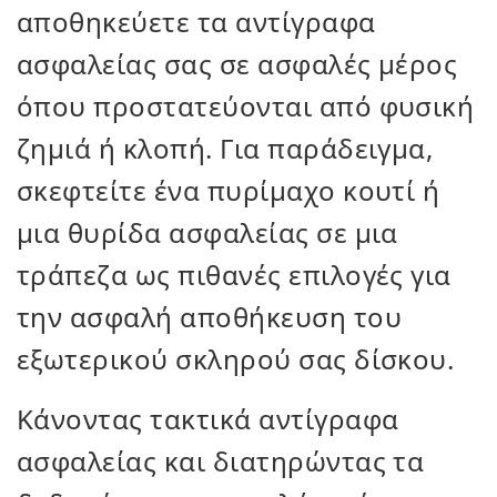
αποθηκεύετε τα αντίγραφα
ασφαλείας σας σε ασφαλές μέρος
όπου προστατεύονται από φυσική
ζημιά ή κλοπή. Για παράδειγμα,
σκεφτείτε ένα πυρίμαχο κουτί ή
μια θυρίδα ασφαλείας σε μια
τράπεζα ως πιθανές επιλογές για
την ασφαλή αποθήκευση του
εξωτερικού σκληρού σας δίσκου.
Κάνοντας τακτικά αντίγραφα
ασφαλείας και διατηρώντας τα