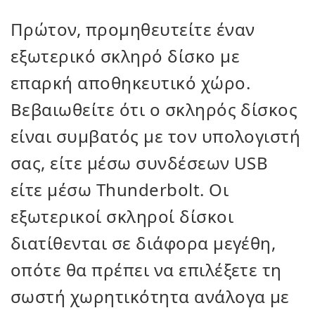
Πρώτον, προμηθευτείτε έναν
εξωτερικό σκληρό δίσκο με
επαρκή αποθηκευτικό χώρο.
Βεβαιωθείτε ότι ο σκληρός δίσκος
είναι συμβατός με τον υπολογιστή
σας, είτε μέσω συνδέσεων USB
είτε μέσω Thunderbolt. Οι
εξωτερικοί σκληροί δίσκοι
διατίθενται σε διάφορα μεγέθη,
οπότε θα πρέπει να επιλέξετε τη
σωστή χωρητικότητα ανάλογα με