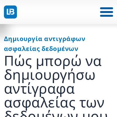
Δημιουργία αντιγράφων
ασφαλείας δεδομένων
Πώς μπορώ να
δημιουργήσω
αντίγραφα
ασφαλείας των
δεδομένων μου