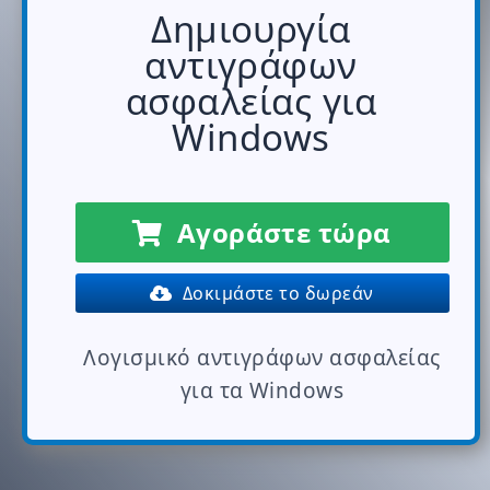
Δημιουργία
αντιγράφων
ασφαλείας για
Windows
Αγοράστε τώρα
Δοκιμάστε το δωρεάν
Λογισμικό αντιγράφων ασφαλείας
για τα Windows