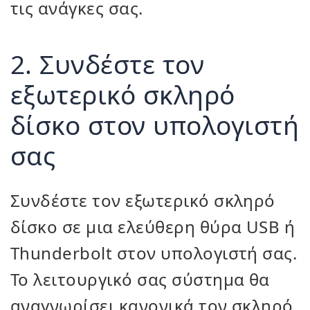
τις ανάγκες σας.
2. Συνδέστε τον
εξωτερικό σκληρό
δίσκο στον υπολογιστή
σας
Συνδέστε τον εξωτερικό σκληρό
δίσκο σε μια ελεύθερη θύρα USB ή
Thunderbolt στον υπολογιστή σας.
Το λειτουργικό σας σύστημα θα
αναγνωρίσει κανονικά τον σκληρό