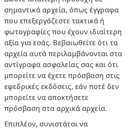
σημαντικά αρχεία, όπως έγγραφα
που επεξεργάζεστε τακτικά ή
φωτογραφίες που έχουν ιδιαίτερη
αξία για εσάς. Βεβαιωθείτε ότι τα
αρχεία αυτά περιλαμβάνονται στα
αντίγραφα ασφαλείας σας και ότι
μπορείτε να έχετε πρόσβαση στις
εφεδρικές εκδόσεις, εάν ποτέ δεν
μπορείτε να αποκτήσετε
πρόσβαση στα αρχικά αρχεία.
Επιπλέον, συνιστάται να