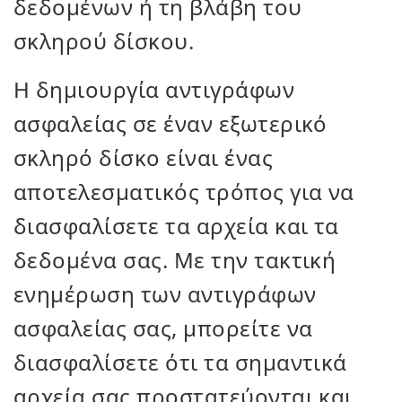
δεδομένων ή τη βλάβη του
σκληρού δίσκου.
Η δημιουργία αντιγράφων
ασφαλείας σε έναν εξωτερικό
σκληρό δίσκο είναι ένας
αποτελεσματικός τρόπος για να
διασφαλίσετε τα αρχεία και τα
δεδομένα σας. Με την τακτική
ενημέρωση των αντιγράφων
ασφαλείας σας, μπορείτε να
διασφαλίσετε ότι τα σημαντικά
αρχεία σας προστατεύονται και