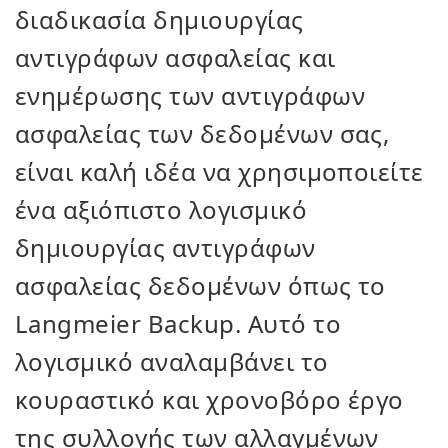
διαδικασία δημιουργίας
αντιγράφων ασφαλείας και
ενημέρωσης των αντιγράφων
ασφαλείας των δεδομένων σας,
είναι καλή ιδέα να χρησιμοποιείτε
ένα αξιόπιστο λογισμικό
δημιουργίας αντιγράφων
ασφαλείας δεδομένων όπως το
Langmeier Backup. Αυτό το
λογισμικό αναλαμβάνει το
κουραστικό και χρονοβόρο έργο
της συλλογής των αλλαγμένων