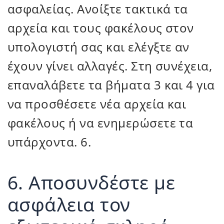
ασφαλείας. Ανοίξτε τακτικά τα
αρχεία και τους φακέλους στον
υπολογιστή σας και ελέγξτε αν
έχουν γίνει αλλαγές. Στη συνέχεια,
επαναλάβετε τα βήματα 3 και 4 για
να προσθέσετε νέα αρχεία και
φακέλους ή να ενημερώσετε τα
υπάρχοντα. 6.
6. Αποσυνδέστε με
ασφάλεια τον