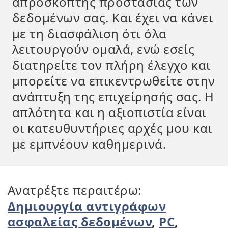
απρόσκοπτης προστασίας των
δεδομένων σας. Και έχει να κάνει
με τη διασφάλιση ότι όλα
λειτουργούν ομαλά, ενώ εσείς
διατηρείτε τον πλήρη έλεγχο και
μπορείτε να επικεντρωθείτε στην
ανάπτυξη της επιχείρησής σας. Η
απλότητα και η αξιοπιστία είναι
οι κατευθυντήριες αρχές μου και
με εμπνέουν καθημερινά.
Ανατρέξτε περαιτέρω:
Δημιουργία αντιγράφων
ασφαλείας δεδομένων
,
PC
,