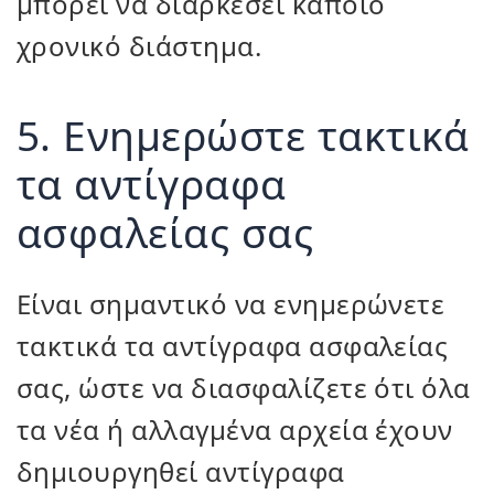
μπορεί να διαρκέσει κάποιο
χρονικό διάστημα.
5. Ενημερώστε τακτικά
τα αντίγραφα
ασφαλείας σας
Είναι σημαντικό να ενημερώνετε
τακτικά τα αντίγραφα ασφαλείας
σας, ώστε να διασφαλίζετε ότι όλα
τα νέα ή αλλαγμένα αρχεία έχουν
δημιουργηθεί αντίγραφα