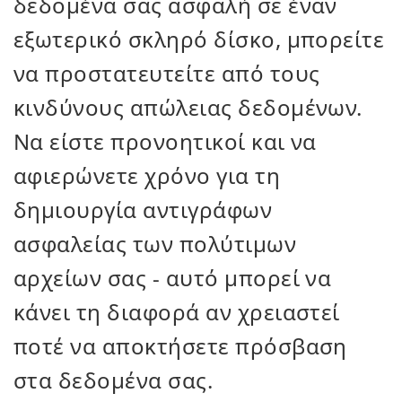
δεδομένα σας ασφαλή σε έναν
εξωτερικό σκληρό δίσκο, μπορείτε
να προστατευτείτε από τους
κινδύνους απώλειας δεδομένων.
Να είστε προνοητικοί και να
αφιερώνετε χρόνο για τη
δημιουργία αντιγράφων
ασφαλείας των πολύτιμων
αρχείων σας - αυτό μπορεί να
κάνει τη διαφορά αν χρειαστεί
ποτέ να αποκτήσετε πρόσβαση
στα δεδομένα σας.