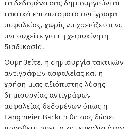
τα δεδομένα σας δημιουργούνται
τακτικά και αυτόματα αντίγραφα
ασφαλείας, χωρίς να χρειάζεται να
ανησυχείτε για τη χειροκίνητη
διαδικασία.
Θυμηθείτε, η δημιουργία τακτικών
αντιγράφων ασφαλείας και η
χρήση μιας αξιόπιστης λύσης
δημιουργίας αντιγράφων
ασφαλείας δεδομένων όπως η
Langmeier Backup θα σας δώσει
πρόσθετη ηρεμία και ευκολία όταν