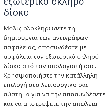
εξωτερικό σκληρό
δίσκο
Μόλις ολοκληρώσετε τη
δημιουργία των αντιγράφων
ασφαλείας, αποσυνδέστε με
ασφάλεια τον εξωτερικό σκληρό
δίσκο από τον υπολογιστή σας.
Χρησιμοποιήστε την κατάλληλη
επιλογή στο λειτουργικό σας
σύστημα για να την αποσυνδέσετε
και να αποτρέψετε την απώλεια