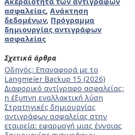
Ακεραιότητα των αντιγράφων
ασφαλείας
,
Ανάκτηση
δεδομένων
,
Πρόγραμμα
δημιουργίας αντιγράφων
ασφαλείας
Σχετικά άρθρα
Οδηγός: Επαναφορά με το
Langmeier Backup 15 (2026)
Διαφορικό αντίγραφο ασφαλείας:
η έξυπνη εναλλακτική λύση
Στρατηγικές δημιουργίας
αντιγράφων ασφαλείας στην
εταιρεία: εφαρμογή μιας έννοιας
δημιουργίας αντιγράφων