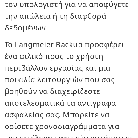
τον υπολογιστή για να αποφύγετε
την απώλεια ή τη διαφθορά
δεδομένων.
Το Langmeier Backup προσφέρει
ένα φιλικό προς το χρήστη
περιβάλλον εργασίας και μια
ποικιλία λειτουργιών που σας
βοηθούν να διαχειρίζεστε
αποτελεσματικά τα αντίγραφα
ασφαλείας σας. Μπορείτε να
ορίσετε χρονοδιαγράμματα για
την εκτέλεση τακτικών αυτόματων