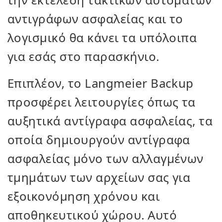
αντιγράφων ασφαλείας και το
λογισμικό θα κάνει τα υπόλοιπα
για εσάς στο παρασκήνιο.
Επιπλέον, το Langmeier Backup
προσφέρει λειτουργίες όπως τα
αυξητικά αντίγραφα ασφαλείας, τα
οποία δημιουργούν αντίγραφα
ασφαλείας μόνο των αλλαγμένων
τμημάτων των αρχείων σας για
εξοικονόμηση χρόνου και
αποθηκευτικού χώρου. Αυτό