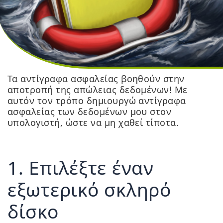
Τα αντίγραφα ασφαλείας βοηθούν στην
αποτροπή της απώλειας δεδομένων! Με
αυτόν τον τρόπο δημιουργώ αντίγραφα
ασφαλείας των δεδομένων μου στον
υπολογιστή, ώστε να μη χαθεί τίποτα.
1. Επιλέξτε έναν
εξωτερικό σκληρό
δίσκο