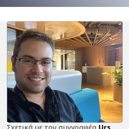
Σχετικά με τον συγγραφέα
Urs