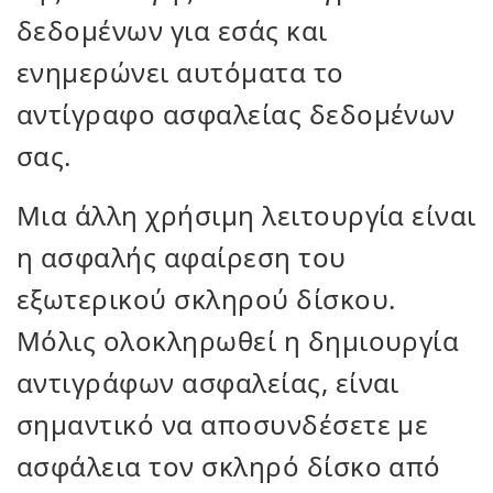
δεδομένων για εσάς και
ενημερώνει αυτόματα το
αντίγραφο ασφαλείας δεδομένων
σας.
Μια άλλη χρήσιμη λειτουργία είναι
η ασφαλής αφαίρεση του
εξωτερικού σκληρού δίσκου.
Μόλις ολοκληρωθεί η δημιουργία
αντιγράφων ασφαλείας, είναι
σημαντικό να αποσυνδέσετε με
ασφάλεια τον σκληρό δίσκο από