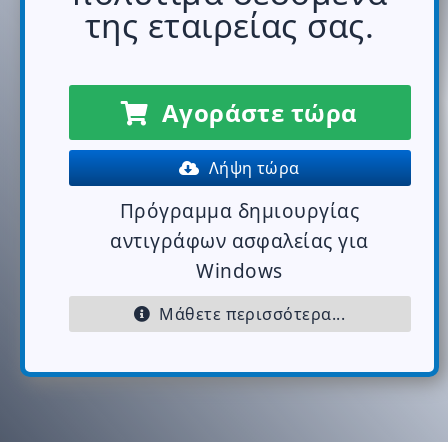
της εταιρείας σας.
Αγοράστε τώρα
Λήψη τώρα
Πρόγραμμα δημιουργίας
αντιγράφων ασφαλείας για
Windows
Μάθετε περισσότερα...