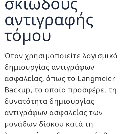
σκιώδους
αντιγραφής
τόμου
Όταν χρησιμοποιείτε λογισμικό
δημιουργίας αντιγράφων
ασφαλείας, όπως το Langmeier
Backup, το οποίο προσφέρει τη
δυνατότητα δημιουργίας
αντιγράφων ασφαλείας των
μονάδων δίσκου κατά τη