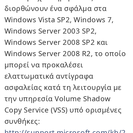
διορθώνουν ένα σφάλμα στα
Windows Vista SP2, Windows 7,
Windows Server 2003 SP2,
Windows Server 2008 SP2 και
Windows Server 2008 R2, το οποίο
μπορεί να προκαλέσει
ελαττωματικά αντίγραφα
ασφαλείας κατά τη λειτουργία με
την υπηρεσία Volume Shadow
Copy Service (VSS) υπό ορισμένες
συνθήκες:
http://support.microsoft.com/kb/2