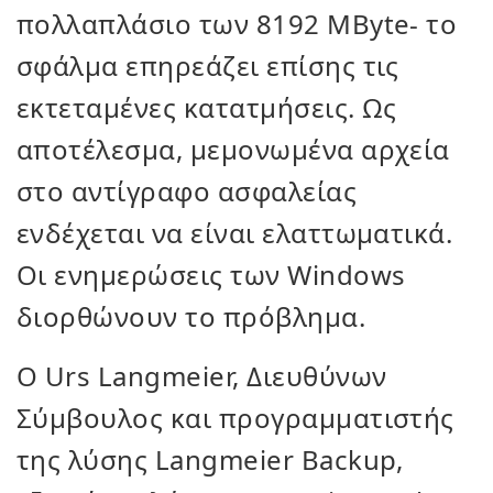
πολλαπλάσιο των 8192 MByte- το
σφάλμα επηρεάζει επίσης τις
εκτεταμένες κατατμήσεις. Ως
αποτέλεσμα, μεμονωμένα αρχεία
στο αντίγραφο ασφαλείας
ενδέχεται να είναι ελαττωματικά.
Οι ενημερώσεις των Windows
διορθώνουν το πρόβλημα.
Ο Urs Langmeier, Διευθύνων
Σύμβουλος και προγραμματιστής
της λύσης Langmeier Backup,