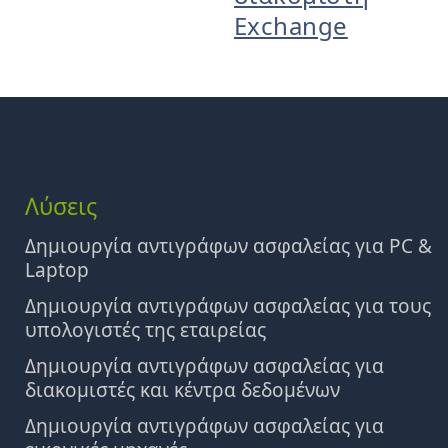
Exchange
Λύσεις
Δημιουργία αντιγράφων ασφαλείας για PC &
Laptop
Δημιουργία αντιγράφων ασφαλείας για τους
υπολογιστές της εταιρείας
Δημιουργία αντιγράφων ασφαλείας για
διακομιστές και κέντρα δεδομένων
Δημιουργία αντιγράφων ασφαλείας για