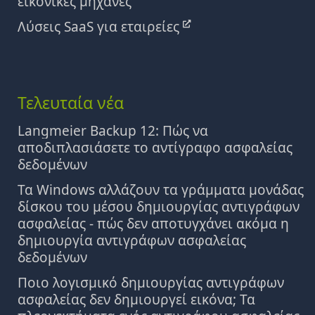
εικονικές μηχανές
Λύσεις SaaS για εταιρείες
Τελευταία νέα
Langmeier Backup 12: Πώς να
αποδιπλασιάσετε το αντίγραφο ασφαλείας
δεδομένων
Τα Windows αλλάζουν τα γράμματα μονάδας
δίσκου του μέσου δημιουργίας αντιγράφων
ασφαλείας - πώς δεν αποτυγχάνει ακόμα η
δημιουργία αντιγράφων ασφαλείας
δεδομένων
Ποιο λογισμικό δημιουργίας αντιγράφων
ασφαλείας δεν δημιουργεί εικόνα; Τα