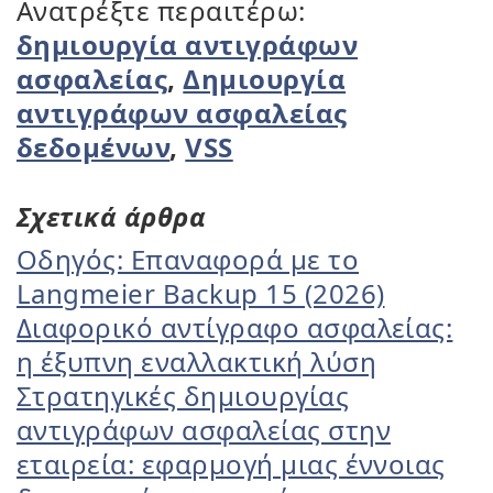
Ανατρέξτε περαιτέρω:
δημιουργία αντιγράφων
ασφαλείας
,
Δημιουργία
αντιγράφων ασφαλείας
δεδομένων
,
VSS
Σχετικά άρθρα
Οδηγός: Επαναφορά με το
Langmeier Backup 15 (2026)
Διαφορικό αντίγραφο ασφαλείας:
η έξυπνη εναλλακτική λύση
Στρατηγικές δημιουργίας
αντιγράφων ασφαλείας στην
εταιρεία: εφαρμογή μιας έννοιας