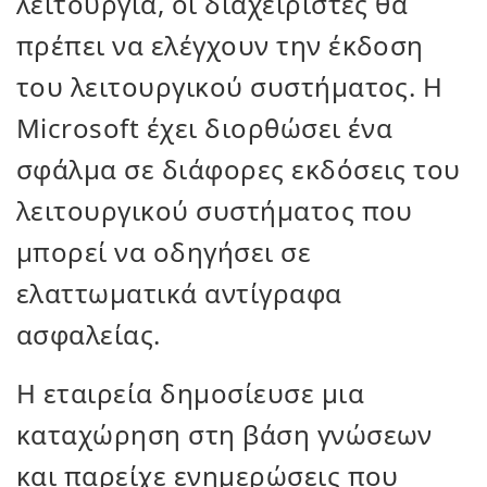
λειτουργία, οι διαχειριστές θα
πρέπει να ελέγχουν την έκδοση
του λειτουργικού συστήματος. Η
Microsoft έχει διορθώσει ένα
σφάλμα σε διάφορες εκδόσεις του
λειτουργικού συστήματος που
μπορεί να οδηγήσει σε
ελαττωματικά αντίγραφα
ασφαλείας.
Η εταιρεία δημοσίευσε μια
καταχώρηση στη βάση γνώσεων
και παρείχε ενημερώσεις που