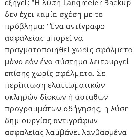
εξηγεί: "Η λύση Langmeier Backup
δεν έχει καμία σχέση με το
πρόβλημα: "Ένα αντίγραφο
ασφαλείας μπορεί να
πραγματοποιηθεί χωρίς σφάλματα
μόνο εάν ένα σύστημα λειτουργεί
επίσης χωρίς σφάλματα. Σε
περίπτωση ελαττωματικών
σκληρών δίσκων ή ασταθών
προγραμμάτων οδήγησης, η λύση
δημιουργίας αντιγράφων
ασφαλείας λαμβάνει λανθασμένα