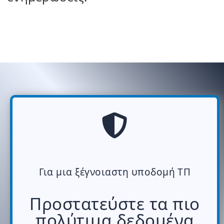
Για μια ξέγνοιαστη υποδομή ΤΠ
Προστατεύστε τα πιο
πολύτιμα δεδομένα