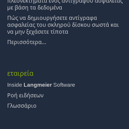
πλεονεκτήματα ενός αντιγράφου ασφαλείας
με βάση τα δεδομένα
Πώς να δημιουργήσετε αντίγραφα
ασφαλείας του σκληρού δίσκου σωστά και
να μην ξεχάσετε τίποτα
Περισσότερα...
εταιρεία
Inside
Langmeier
Software
Ροή ειδήσεων
Γλωσσάριο