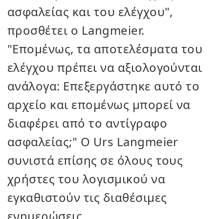
ασφαλείας και του ελέγχου",
προσθέτει ο Langmeier.
"Επομένως, τα αποτελέσματα του
ελέγχου πρέπει να αξιολογούνται
ανάλογα: Επεξεργάστηκε αυτό το
αρχείο και επομένως μπορεί να
διαφέρει από το αντίγραφο
ασφαλείας;" Ο Urs Langmeier
συνιστά επίσης σε όλους τους
χρήστες του λογισμικού να
εγκαθιστούν τις διαθέσιμες
ενημερώσεις.