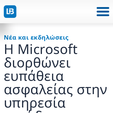
Νέα και εκδηλώσεις
Η Microsoft
διορθώνει
ευπάθεια
ασφαλείας στην
υπηρεσία