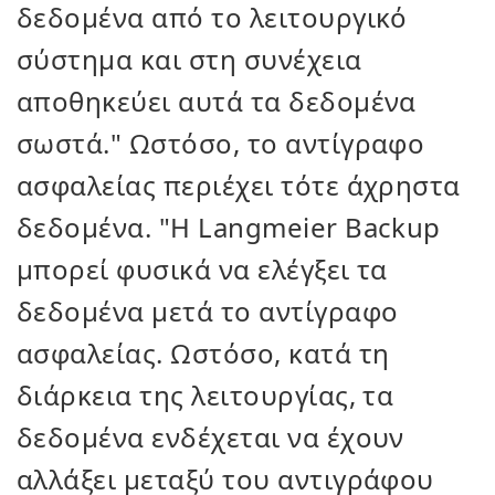
δεδομένα από το λειτουργικό
σύστημα και στη συνέχεια
αποθηκεύει αυτά τα δεδομένα
σωστά." Ωστόσο, το αντίγραφο
ασφαλείας περιέχει τότε άχρηστα
δεδομένα. "Η Langmeier Backup
μπορεί φυσικά να ελέγξει τα
δεδομένα μετά το αντίγραφο
ασφαλείας. Ωστόσο, κατά τη
διάρκεια της λειτουργίας, τα
δεδομένα ενδέχεται να έχουν
αλλάξει μεταξύ του αντιγράφου