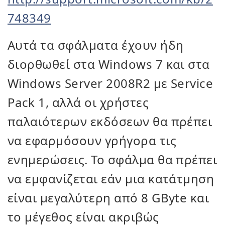
748349
Αυτά τα σφάλματα έχουν ήδη
διορθωθεί στα Windows 7 και στα
Windows Server 2008R2 με Service
Pack 1, αλλά οι χρήστες
παλαιότερων εκδόσεων θα πρέπει
να εφαρμόσουν γρήγορα τις
ενημερώσεις. Το σφάλμα θα πρέπει
να εμφανίζεται εάν μια κατάτμηση
είναι μεγαλύτερη από 8 GByte και
το μέγεθος είναι ακριβώς