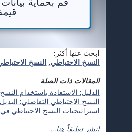
قم بحماية بيانات
قيمة
ابحث عنها أكثر:
النسخ الاحتياطي
,
النسخ الاحتياطي 
المقالات ذات الصلة
الدليل: الاستعادة باستخدام النسخ الاحتي
النسخ الاحتياطي التفاضلي: البديل
استراتيجيات النسخ الاحتياطي في 
انشر تعليقاً هنا...