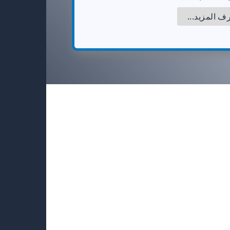
 المزيد...