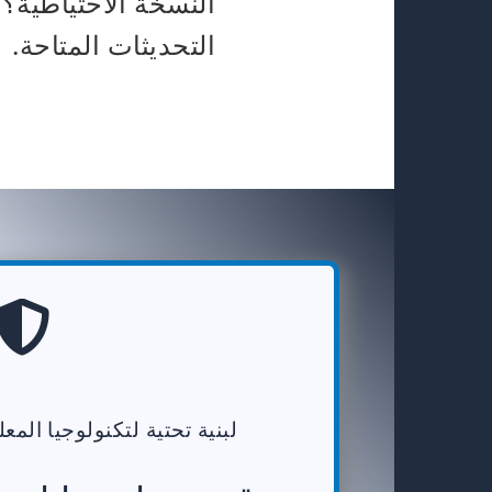
النسخة الاحتياطية؟
التحديثات المتاحة.
لبنية تحتية لتكنولوجيا الم