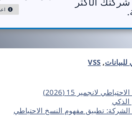
 شركتك الأكثر
.
اعرف
للبيانات
,
VSS
اطي لانجمير 15 (2026)
 الذكي
الشركة: تطبيق مفهوم النسخ الاحتياطي