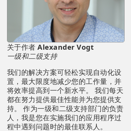
关于作者
Alexander Vogt
一级和二级支持
我们的解决方案可轻松实现自动化设
置，最大限度地减少您的工作量，并
将效率提高到一个新水平。 我们每天
都在努力提供最佳性能并为您提供支
持。 作为一级和二级支持部门的负责
人，我是您在实施我们的应用程序过
程中遇到问题时的最佳联系人。