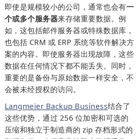
即使是规模较小的公司，通常也会有
一
个或多个服务器
来存储重要数据。例
如，这包括邮件服务器或特殊数据库，
也包括 CRM 或 ERP 系统等软件解决方
案的内容。即使服务器出现故障，这些
数据在任何情况下都不能丢失。同时，
重要的是备份与原始数据一样安全，不
会被未经授权的访问。
Langmeier Backup Business
结合了
这些优势，通过 256 位加密和可选的
压缩和独立于制造商的 zip 存档形式的