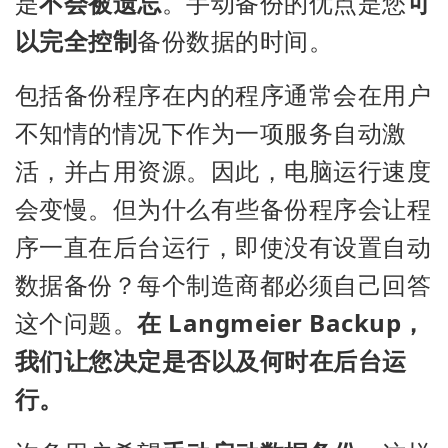
是
不会被遗忘
。手动备份的优点是您
可
以完全控制
备份数据的时间。
包括备份程序在内的程序通常会在用户
不知情的情况下作为一项服务自动激
活，并占用资源。因此，电脑运行速度
会变慢。但为什么有些备份程序会让程
序一直在后台运行，即使没有设置自动
数据备份？每个制造商都必须自己回答
这个问题。
在 Langmeier Backup，
我们让您决定是否以及何时在后台运
行。