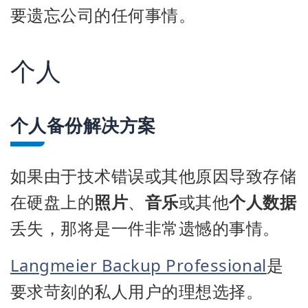
要遗忘公司的任何事情。
个人
个人备份解决方案
如果由于技术错误或其他原因导致存储
在硬盘上的
照片
、
音乐
或其他
个人数据
丢失，那将是一件非常遗憾的事情。
Langmeier Backup Professional
是
要求苛刻的私人用户的理想选择。