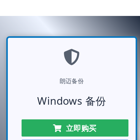
朗迈备份
Windows 备份
立即购买