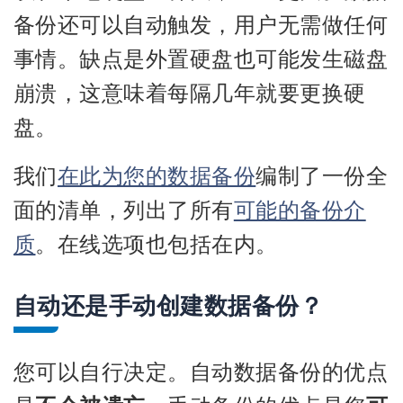
备份还可以自动触发，用户无需做任何
事情。缺点是外置硬盘也可能发生磁盘
崩溃，这意味着每隔几年就要更换硬
盘。
我们
在此为您的数据备份
编制了一份全
面的清单，列出了所有
可能的备份介
质
。在线选项也包括在内。
自动还是手动创建数据备份？
您可以自行决定。自动数据备份的优点