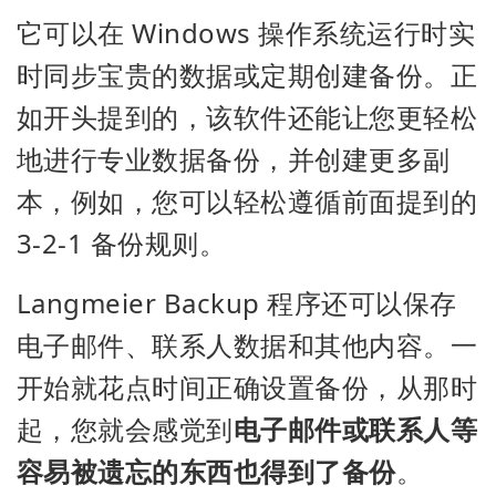
它可以在 Windows 操作系统运行时实
时同步宝贵的数据或定期创建备份。正
如开头提到的，该软件还能让您更轻松
地进行专业数据备份，并创建更多副
本，例如，您可以轻松遵循前面提到的
3-2-1 备份规则。
Langmeier Backup 程序还可以保存
电子邮件、联系人数据和其他内容。一
开始就花点时间正确设置备份，从那时
起，您就会感觉到
电子邮件或联系人等
容易被遗忘的东西也得到了备份
。