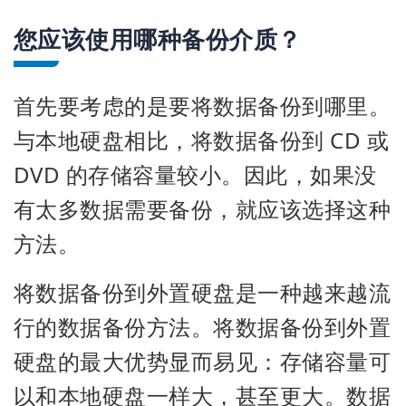
您应该使用哪种备份介质？
首先要考虑的是要将数据备份到哪里。
与本地硬盘相比，将数据备份到 CD 或
DVD 的存储容量较小。因此，如果没
有太多数据需要备份，就应该选择这种
方法。
将数据备份到外置硬盘是一种越来越流
行的数据备份方法。将数据备份到外置
硬盘的最大优势显而易见：存储容量可
以和本地硬盘一样大，甚至更大。数据