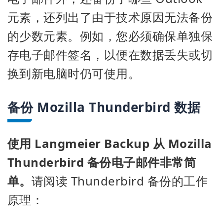
元素，还列出了由于技术原因无法备份
的少数元素。例如，您必须确保单独保
存电子邮件签名，以便在数据丢失或切
换到新电脑时仍可使用。
备份 Mozilla Thunderbird 数据
使用 Langmeier Backup 从 Mozilla
Thunderbird 备份电子邮件非常简
单。
请阅读 Thunderbird 备份的工作
原理：