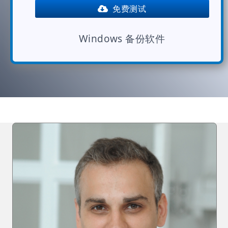
免费测试
Windows 备份软件