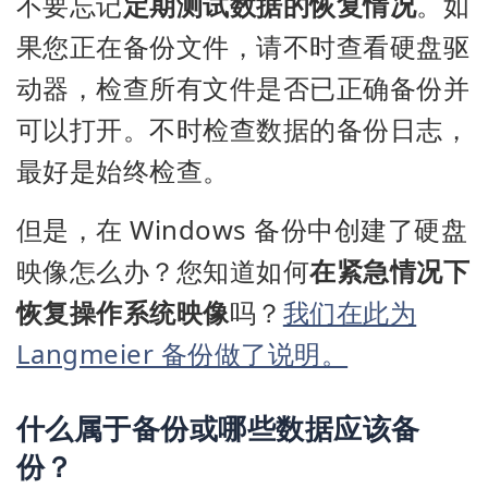
不要忘记
定期测试数据的恢复情况
。如
果您正在备份文件，请不时查看硬盘驱
动器，检查所有文件是否已正确备份并
可以打开。不时检查数据的备份日志，
最好是始终检查。
但是，在 Windows 备份中创建了硬盘
映像怎么办？您知道如何
在紧急情况下
恢复操作系统映像
吗？
我们在此为
Langmeier 备份做了说明。
什么属于备份或哪些数据应该备
份？