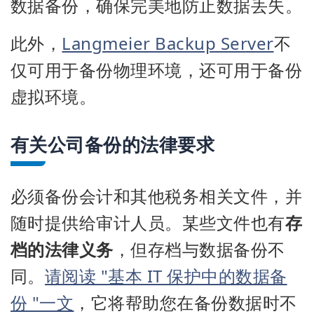
数据备份，确保完美地防止数据丢失。
此外，
Langmeier Backup Server
不
仅可用于备份物理环境，还可用于备份
虚拟环境。
有关公司备份的法律要求
必须备份会计和其他税务相关文件，并
随时提供给审计人员。某些文件也有
存
档的法律义务
，但存档与数据备份不
同。
请阅读 "基本 IT 保护中的数据备
份 "一文
，它将帮助您在备份数据时不