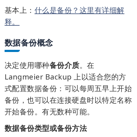
基本上：
什么是备份？这里有详细解
释。
数据备份概念
决定使用哪种
备份介质
。在
Langmeier Backup 上以适合您的方
式配置数据备份：可以每周五早上开始
备份，也可以在连接硬盘时以特定名称
开始备份。有无数种可能。
数据备份类型或备份方法