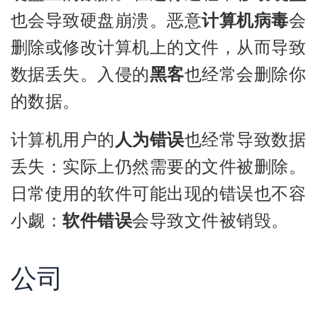
也会导致硬盘崩溃。恶意
计算机病毒
会
删除或修改计算机上的文件，从而导致
数据丢失。入侵的
黑客
也经常会删除你
的数据。
计算机用户的
人为错误
也经常导致数据
丢失：实际上仍然需要的文件被删除。
日常使用的软件可能出现的错误也不容
小觑：
软件错误
会导致文件被销毁。
公司