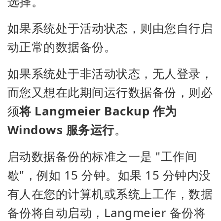
选择。
如果系统处于活动状态，则由您自行启
动正常的数据备份。
如果系统处于非活动状态，无人登录，
而您又想在此期间运行数据备份，则必
须
将 Langmeier Backup 作为
Windows 服务运行
。
启动数据备份的标准之一是 "工作间
歇"，例如 15 分钟。如果 15 分钟内没
有人在您的计算机或系统上工作，数据
备份将自动启动，Langmeier 备份将