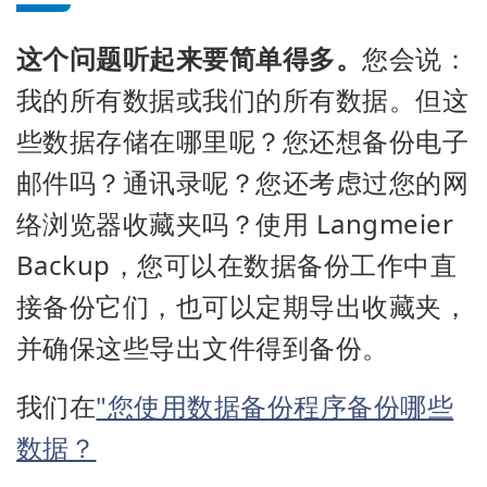
这个问题听起来要简单得多。
您会说：
我的所有数据或我们的所有数据。但这
些数据存储在哪里呢？您还想备份电子
邮件吗？通讯录呢？您还考虑过您的网
络浏览器收藏夹吗？使用 Langmeier
Backup，您可以在数据备份工作中直
接备份它们，也可以定期导出收藏夹，
并确保这些导出文件得到备份。
我们在
"您使用数据备份程序备份哪些
数据？