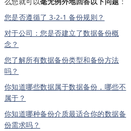
么您就可以
毫无例外地回答以下问题
：
您是否遵循了 3-2-1 备份规则？
对于公司：您是否建立了数据备份概
念？
您了解所有数据备份类型和备份方法
吗？
你知道哪些数据属于数据备份，哪些不
属于？
你知道哪种备份介质最适合你的数据备
份需求吗？