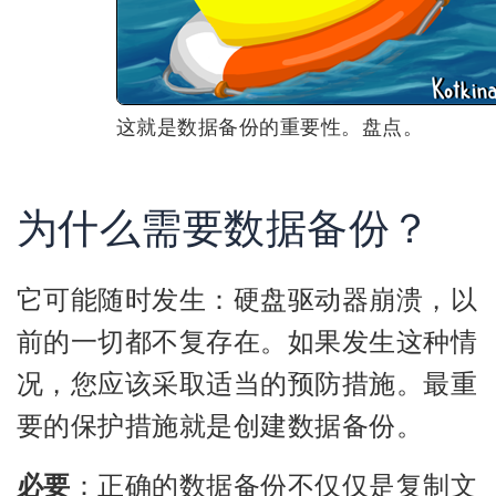
这就是数据备份的重要性。盘点。
为什么需要数据备份？
它可能随时发生：硬盘驱动器崩溃，以
前的一切都不复存在。如果发生这种情
况，您应该采取适当的预防措施。最重
要的保护措施就是创建数据备份。
必要
：正确的数据备份不仅仅是复制文