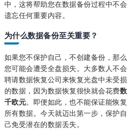
中，这将帮助您在数据备份过程中不会
遗忘任何重要内容。
为什么数据备份至关重要？
如果您不保护自己，不创建备份，那么
您可能会遭受全盘损失。大多数人不会
聘请数据恢复公司来恢复光盘中未受损
的数据，因为数据恢复很快就会花费
数
千欧元
。即便如此，也不能保证能恢复
所有数据。今天就迈出第一步，保护自
己免受潜在的数据丢失。