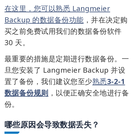
在这里，您可以熟悉 Langmeier
Backup 的数据备份功能
，并在决定购
买之前免费试用我们的数据备份软件
30 天。
最重要的措施是定期进行数据备份。一
旦您安装了 Langmeier Backup 并设
置了备份，我们建议您至少
熟悉
3-2-1
数据备份规则
，以便正确安全地进行备
份。
哪些原因会导致数据丢失？