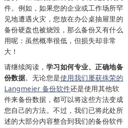
件。例如，如果您的企业或工作场所罕
见地遭遇火灾，您放在办公桌抽屉里的
备份硬盘也被烧毁，那么备份又有什么
用呢：虽然概率很低，但损失却非常
大！
请继续阅读，
学习如何专业、正确地备
份数据
。无论您是
使用我们屡获殊荣的
Langmeier 备份软件
还是使用其他软
件来备份数据，都可以将这些方法变成
您自己的方法。不过，我们已将此处所
述的大部分内容整合到我们的备份软件