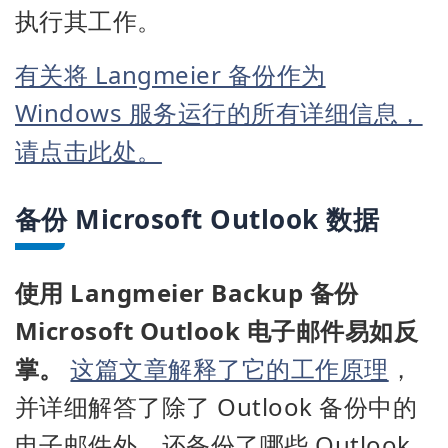
执行其工作。
有关将 Langmeier 备份作为
Windows 服务运行的所有详细信息，
请点击此处。
备份 Microsoft Outlook 数据
使用 Langmeier Backup 备份
Microsoft Outlook 电子邮件易如反
掌。
这篇文章解释了它的工作原理
，
并详细解答了除了 Outlook 备份中的
电子邮件外，还备份了哪些 Outlook