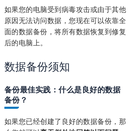
如果您的电脑受到病毒攻击或由于其他
原因无法访问数据，您现在可以依靠全
面的数据备份，将所有数据恢复到修复
后的电脑上。
数据备份须知
备份最佳实践：什么是良好的数据
备份？
如果您已经创建了良好的数据备份，那