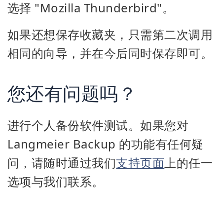
选择 "Mozilla Thunderbird"。
如果还想保存收藏夹，只需第二次调用
相同的向导，并在今后同时保存即可。
您还有问题吗？
进行个人备份软件测试。如果您对
Langmeier Backup 的功能有任何疑
问，请随时通过我们
支持页面
上的任一
选项与我们联系。