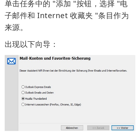
单击任务中的 "添加 "按钮，选择 "电
子邮件和 Internet 收藏夹 "条目作为
来源。
出现以下向导：