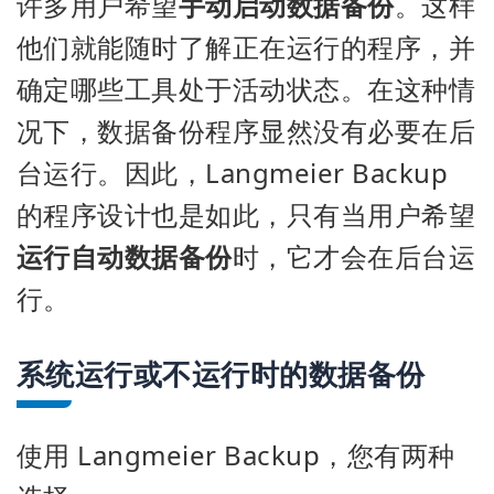
许多用户希望
手动启动数据备份
。这样
他们就能随时了解正在运行的程序，并
确定哪些工具处于活动状态。在这种情
况下，数据备份程序显然没有必要在后
台运行。因此，Langmeier Backup
的程序设计也是如此，只有当用户希望
运行自动数据备份
时，它才会在后台运
行。
系统运行或不运行时的数据备份
使用 Langmeier Backup，您有两种