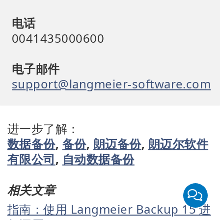
电话
0041435000600
电子邮件
support@langmeier-software.com
进一步了解：
数据备份
,
备份
,
朗迈备份
,
朗迈尔软件
有限公司
,
自动数据备份
相关文章
指南：使用 Langmeier Backup 15 进