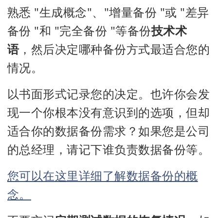
熟悉 "生成概念"、"增量备份 "或 "差异
备份 "和 "完全备份 "等备份
技术术
语
，然后决定哪种备份方式最适合您的
情况。
以书面形式记录您的决定。也许你会发
现一个你根本没有意识到的选项，但却
适合你的数据备份需求？如果您是公司
的总经理，请记下谁负责数据备份等。
您可以在这里详细了解数据备份的概
念。