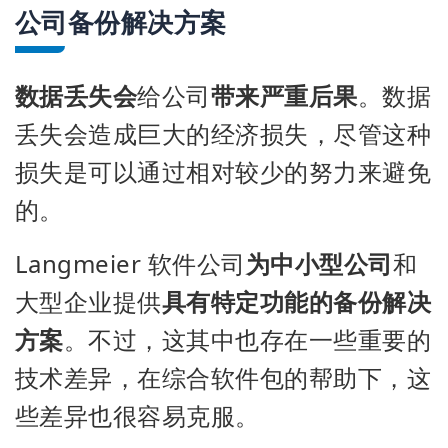
公司备份解决方案
数据丢失会
给公司
带来严重后果
。数据
丢失会造成巨大的经济损失，尽管这种
损失是可以通过相对较少的努力来避免
的。
Langmeier 软件公司
为中小型公司
和
大型企业提供
具有特定功能的备份解决
方案
。不过，这其中也存在一些重要的
技术差异，在综合软件包的帮助下，这
些差异也很容易克服。