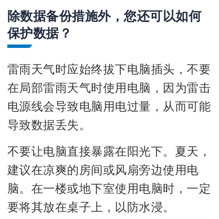
除数据备份措施外，您还可以如何
保护数据？
雷雨天气时应始终拔下电脑插头，不要
在局部雷雨天气时使用电脑，因为雷击
电源线会导致电脑用电过量，从而可能
导致数据丢失。
不要让电脑直接暴露在阳光下。夏天，
建议在凉爽的房间或风扇旁边使用电
脑。在一楼或地下室使用电脑时，一定
要将其放在桌子上，以防水浸。