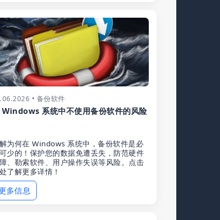
6.06.2026 • 备份软件
 Windows 系统中不使用备份软件的风险
1
解为何在 Windows 系统中，备份软件是必
可少的！保护您的数据免遭丢失，防范硬件
障、勒索软件、用户操作失误等风险。点击
处了解更多详情！
更多信息