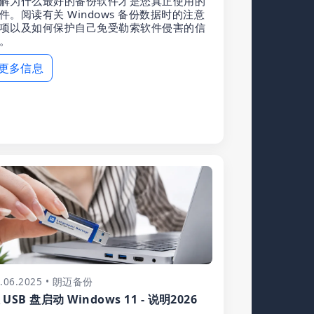
解为什么最好的备份软件才是您真正使用的
件。阅读有关 Windows 备份数据时的注意
项以及如何保护自己免受勒索软件侵害的信
。
更多信息
0.06.2025 • 朗迈备份
 USB 盘启动 Windows 11 - 说明2026