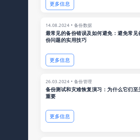
更多信息
14.08.2024 • 备份数据
最常见的备份错误及如何避免：避免常见
份问题的实用技巧
更多信息
26.03.2024 • 备份管理
备份测试和灾难恢复演习：为什么它们至
重要
更多信息