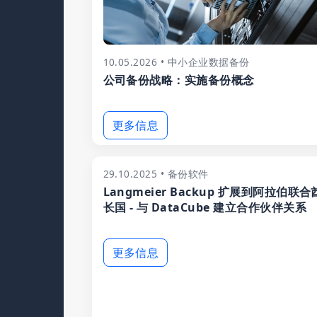
10.05.2026 • 中小企业数据备份
公司备份战略：实施备份概念
更多信息
29.10.2025 • 备份软件
Langmeier Backup 扩展到阿拉伯联合
长国 - 与 DataCube 建立合作伙伴关系
更多信息