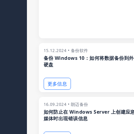
15.12.2024 • 备份软件
备份 Windows 10：如何将数据备份到
硬盘
更多信息
16.09.2024 • 朗迈备份
如何防止在 Windows Server 上创建应
媒体时出现错误信息