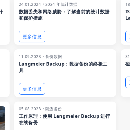
24.01.2024 • 2024 年统计数据
1
什
数据丢失和网络威胁：了解当前的统计数据
I
和保护措施
L
更多信息
11.09.2023 • 备份数据
3
Langmeier Backup：数据备份的终极工
磁
具
更多信息
05.08.2023 • 朗迈备份
工作原理：使用 Langmeier Backup 进行
在线备份