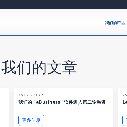
我们的产品
 我们的文章
18.07.2013 •
2
我们的 "aBusiness "软件进入第二轮融资
L
更多信息