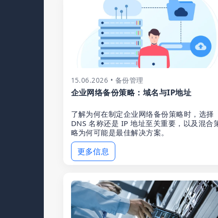
15.06.2026 • 备份管理
企业网络备份策略：域名与IP地址
了解为何在制定企业网络备份策略时，选择
DNS 名称还是 IP 地址至关重要，以及混合
略为何可能是最佳解决方案。
更多信息