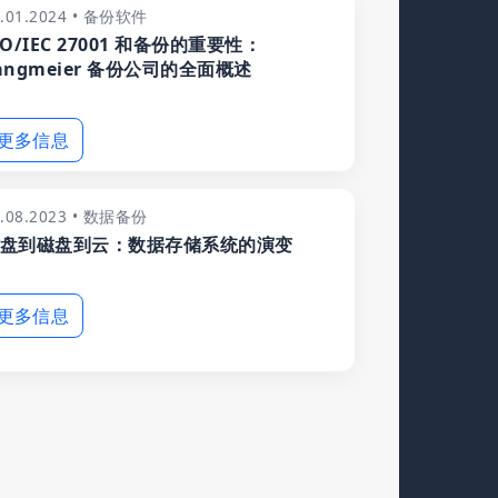
8.01.2024 • 备份软件
SO/IEC 27001 和备份的重要性：
angmeier 备份公司的全面概述
更多信息
1.08.2023 • 数据备份
盘到磁盘到云：数据存储系统的演变
更多信息