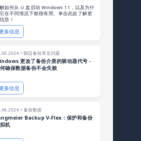
解如何从 U 盘启动 Windows 11，以及为什
它在不同情况下都很有用。单击此处了解更
信息！
更多信息
0.09.2024 • 朗迈备份常见问题
indows 更改了备份介质的驱动器代号 -
何确保数据备份不会失败
更多信息
0.08.2024 • 备份数据
angmeier Backup V-Flex：保护和备份
拟机