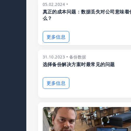
05.02.2024 •
真正的成本问题：数据丢失对公司意味着
么？
更多信息
31.10.2023 • 备份数据
选择备份解决方案时最常见的问题
更多信息