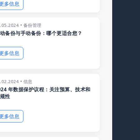
更多信息
3.05.2024 • 备份管理
动备份与手动备份：哪个更适合您？
更多信息
.02.2024 • 信息
024 年数据保护议程：关注预算、技术和
规性
更多信息