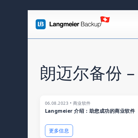
朗迈尔备份 –
06.08.2023 • 商业软件
Langmeier 介绍：助您成功的商业软件
更多信息