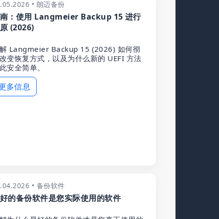
0.05.2026 • 朗迈备份
南：使用 Langmeier Backup 15 进行
原 (2026)
解 Langmeier Backup 15 (2026) 如何彻
改变恢复方式，以及为什么新的 UEFI 方法
此安全简单。
更多信息
5.04.2026 • 备份软件
好的备份软件是您实际使用的软件