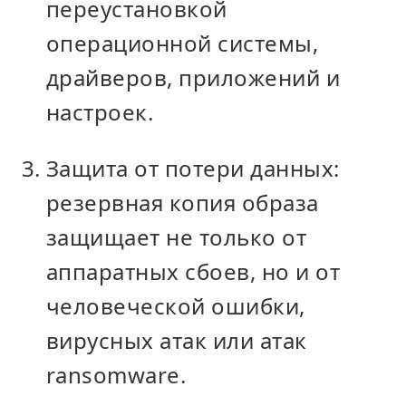
переустановкой
операционной системы,
драйверов, приложений и
настроек.
Защита от потери данных:
резервная копия образа
защищает не только от
аппаратных сбоев, но и от
человеческой ошибки,
вирусных атак или атак
ransomware.