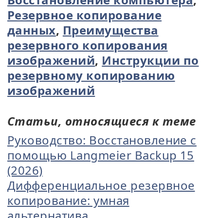
Резервное копирование
данных
,
Преимущества
резервного копирования
изображений
,
Инструкции по
резервному копированию
изображений
Статьи, относящиеся к теме
Руководство: Восстановление с
помощью Langmeier Backup 15
(2026)
Дифференциальное резервное
копирование: умная
альтернатива