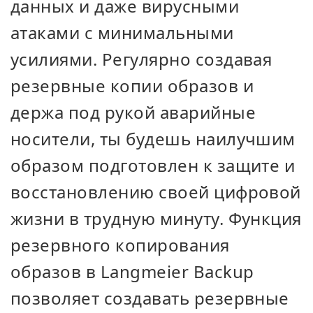
данных и даже вирусными
атаками с минимальными
усилиями. Регулярно создавая
резервные копии образов и
держа под рукой аварийные
носители, ты будешь наилучшим
образом подготовлен к защите и
восстановлению своей цифровой
жизни в трудную минуту. Функция
резервного копирования
образов в Langmeier Backup
позволяет создавать резервные