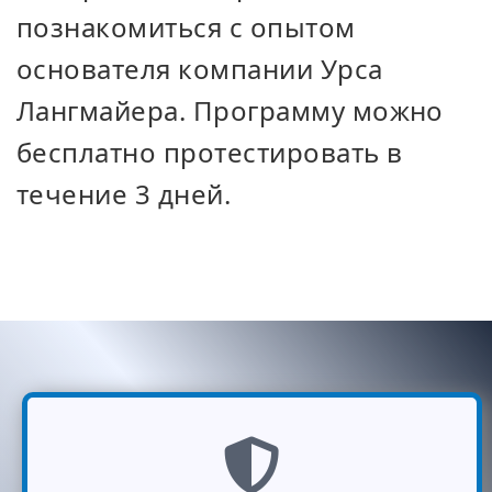
познакомиться с опытом
основателя компании Урса
Лангмайера. Программу можно
бесплатно протестировать в
течение 3 дней.