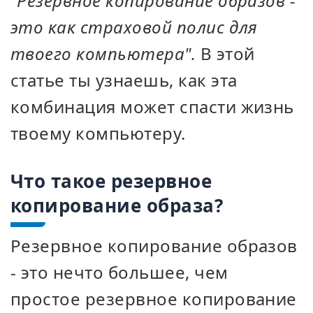
"Резервное копирование образов -
это как страховой полис для
твоего компьютера".
В этой
статье ты узнаешь, как эта
комбинация может спасти жизнь
твоему компьютеру.
Что такое резервное
копирование образа?
Резервное копирование образов
- это нечто большее, чем
простое резервное копирование