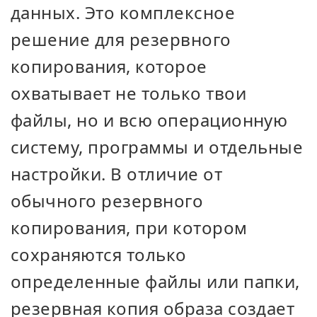
данных. Это комплексное
решение для резервного
копирования, которое
охватывает не только твои
файлы, но и всю операционную
систему, программы и отдельные
настройки. В отличие от
обычного резервного
копирования, при котором
сохраняются только
определенные файлы или папки,
резервная копия образа создает