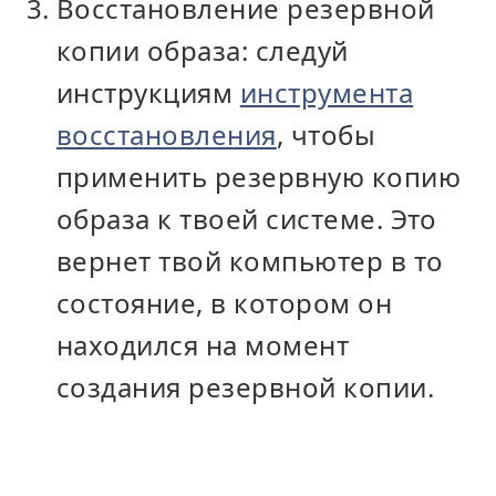
Восстановление резервной
копии образа: следуй
инструкциям
инструмента
восстановления
, чтобы
применить резервную копию
образа к твоей системе. Это
вернет твой компьютер в то
состояние, в котором он
находился на момент
создания резервной копии.