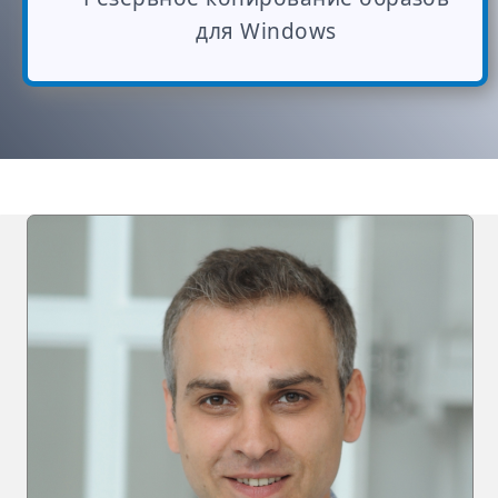
для Windows