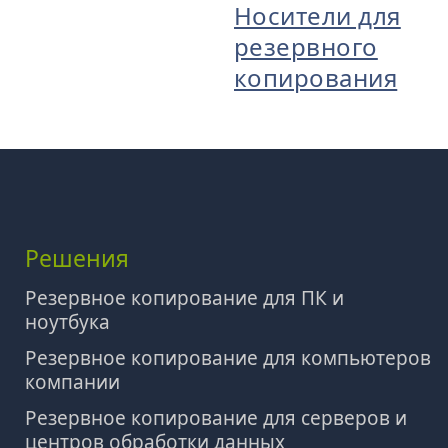
Носители для
резервного
копирования
Решения
Резервное копирование для ПК и
ноутбука
Резервное копирование для компьютеров
компании
Резервное копирование для серверов и
центров обработки данных