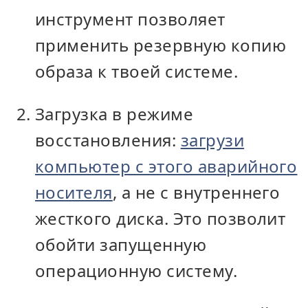
инструмент позволяет
применить резервную копию
образа к твоей системе.
Загрузка в режиме
восстановления:
загрузи
компьютер с этого аварийного
носителя
, а не с внутреннего
жесткого диска. Это позволит
обойти запущенную
операционную систему.