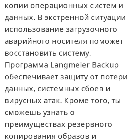
копии операционных систем и
данных. В экстренной ситуации
использование загрузочного
аварийного носителя поможет
восстановить систему.
Программа Langmeier Backup
обеспечивает защиту от потери
данных, системных сбоев и
вирусных атак. Кроме того, ты
сможешь узнать о
преимуществах резервного
копирования образов и