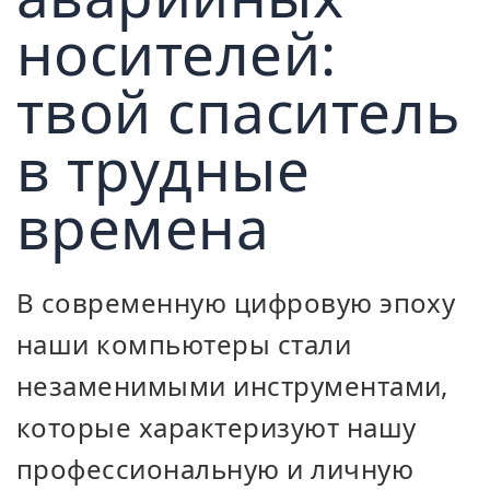
носителей:
твой спаситель
в трудные
времена
В современную цифровую эпоху
наши компьютеры стали
незаменимыми инструментами,
которые характеризуют нашу
профессиональную и личную