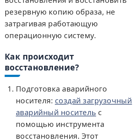
резервную копию образа, не
затрагивая работающую
операционную систему.
Как происходит
восстановление?
Подготовка аварийного
носителя:
создай загрузочный
аварийный носитель
с
помощью инструмента
восстановления. Этот