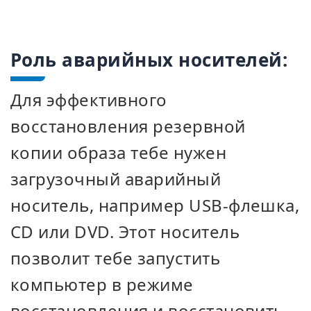
Роль аварийных носителей:
Для эффективного
восстановления резервной
копии образа тебе нужен
загрузочный аварийный
носитель, например USB-флешка,
CD или DVD. Этот носитель
позволит тебе запустить
компьютер в режиме
восстановления и восстановить