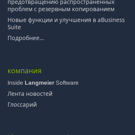
предотвращению распространенных
проблем с резервным копированием
Новые функции и улучшения в aBusiness
Suite
Подробнее...
компания
Inside
Langmeier
Software
Лента новостей
Глоссарий