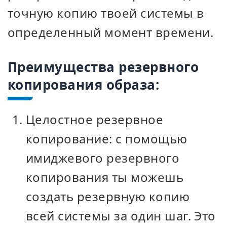
точную копию твоей системы в
определенный момент времени.
Преимущества резервного
копирования образа:
Целостное резервное
копирование: с помощью
имиджевого резервного
копирования ты можешь
создать резервную копию
всей системы за один шаг. Это