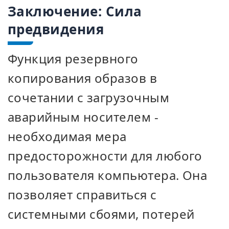
Заключение: Сила
предвидения
Функция резервного
копирования образов в
сочетании с загрузочным
аварийным носителем -
необходимая мера
предосторожности для любого
пользователя компьютера. Она
позволяет справиться с
системными сбоями, потерей