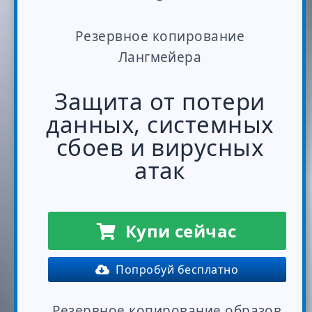
Резервное копирование
Лангмейера
Защита от потери
данных, системных
сбоев и вирусных
атак
Купи сейчас
Попробуй бесплатно
Резервное копирование образов