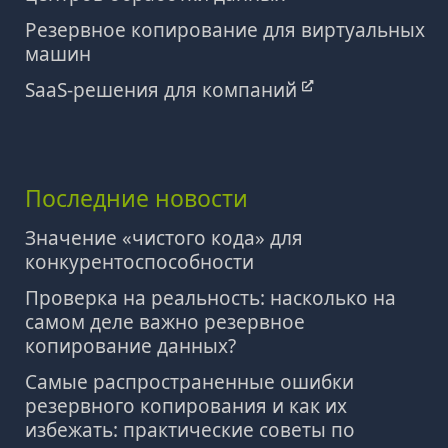
Резервное копирование для виртуальных
машин
SaaS-решения для компаний
Последние новости
Значение «чистого кода» для
конкурентоспособности
Проверка на реальность: насколько на
самом деле важно резервное
копирование данных?
Самые распространенные ошибки
резервного копирования и как их
избежать: практические советы по