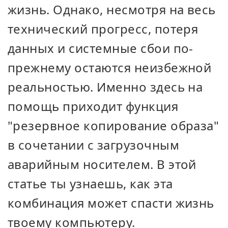
жизнь. Однако, несмотря на весь
технический прогресс, потеря
данных и системные сбои по-
прежнему остаются неизбежной
реальностью. Именно здесь на
помощь приходит функция
"резервное копирование образа"
в сочетании с загрузочным
аварийным носителем. В этой
статье ты узнаешь, как эта
комбинация может спасти жизнь
твоему компьютеру.