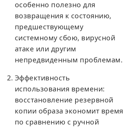
особенно полезно для
возвращения к состоянию,
предшествующему
системному сбою, вирусной
атаке или другим
непредвиденным проблемам.
Эффективность
использования времени:
восстановление резервной
копии образа экономит время
по сравнению с ручной