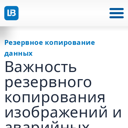
Резервное копирование
данных
Важность
резервного
копирования
изображений и
аварийных