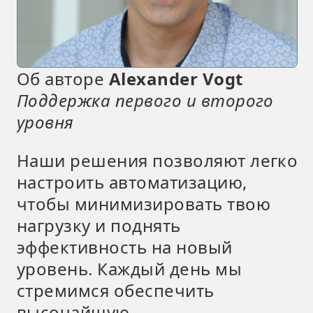
Об авторе
Alexander Vogt
Поддержка первого и второго
уровня
Наши решения позволяют легко
настроить автоматизацию,
чтобы минимизировать твою
нагрузку и поднять
эффективность на новый
уровень. Каждый день мы
стремимся обеспечить
высочайшую