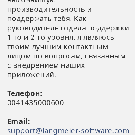
производительность и
поддержать тебя. Как
руководитель отдела поддержки
1-го и 2-го уровня, я являюсь
твоим лучшим контактным
лицом по вопросам, связанным
с внедрением наших
приложений.
Телефон:
0041435000600
Email:
support@langmeier-software.com