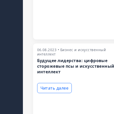
06.08.2023 • Бизнес и искусственный
интеллект
Будущее лидерства: цифровые
сторожевые псы и искусственны
интеллект
Читать далее