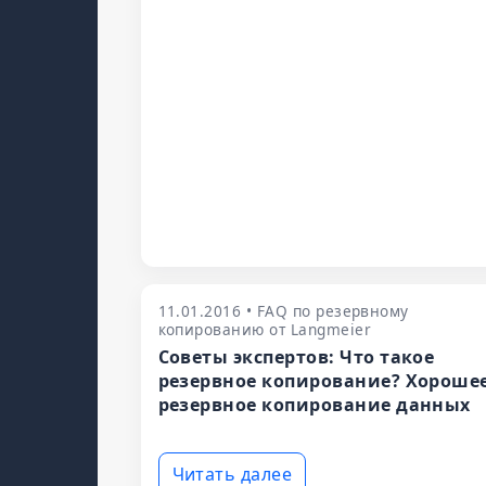
11.01.2016 • FAQ по резервному
копированию от Langmeier
Советы экспертов: Что такое
резервное копирование? Хороше
резервное копирование данных
Читать далее