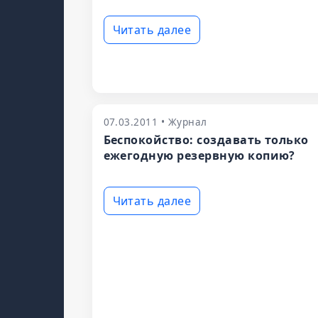
Читать далее
07.03.2011 • Журнал
Беспокойство: создавать только
ежегодную резервную копию?
Читать далее