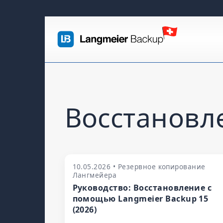
Восстановл
10.05.2026 • Резервное копирование
Лангмейера
Руководство: Восстановление с
помощью Langmeier Backup 15
(2026)