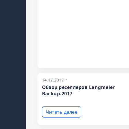
14.12.2017 •
Обзор реселлеров Langmeier
Backup-2017
Читать далее