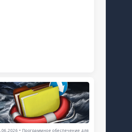
.06.2026 • Программное обеспечение для