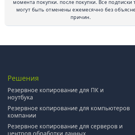
момента покупки. после покупки. Все подписки 
могут быть отменены ежемесячно без объясн
причин.
Решения
Резервное копирование для ПК и
ноутбука
Резервное копирование для компьютеров
компании
Резервное копирование для серверов и
центров обработки данных