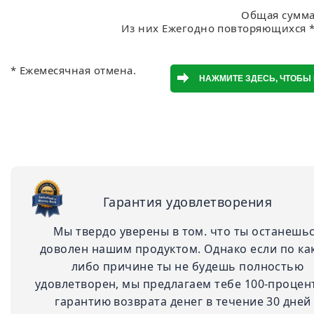
Общая сумма:
Из них Ежегодно повторяющихся *:
* Ежемесячная отмена.
Гарантия удовлетворения
Мы твердо уверены в том. что ты останешь
доволен нашим продуктом. Однако если по ка
либо причине ты не будешь полностью
удовлетворен, мы предлагаем тебе 100-проце
гарантию возврата денег в течение 30 дней