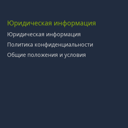
Юридическая информация
Юридическая информация
Политика конфиденциальности
Общие положения и условия