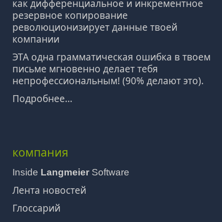
как дифференциальное и инкрементное
резервное копирование
революционизирует данные твоей
компании
ЭТА одна грамматическая ошибка в твоем
письме мгновенно делает тебя
непрофессиональным! (90% делают это).
Подробнее...
компания
Inside
Langmeier
Software
Лента новостей
Глоссарий