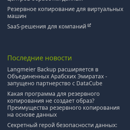
Резервное копирование для виртуальных
машин
SaaS-решения для компаний
Последние новости
Langmeier Backup расширяется в
Объединенных Арабских Эмиратах -
запущено партнерство с DataCube
Какая программа для резервного
копирования не создает образ?
Преимущества резервного копирования
на основе данных
Секретный герой безопасности данных: