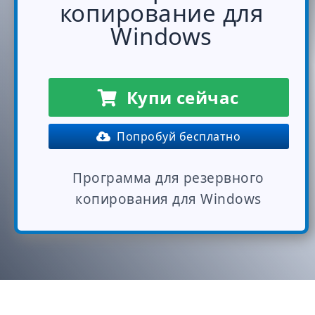
копирование для
Windows
Купи сейчас
Попробуй бесплатно
Программа для резервного
копирования для Windows