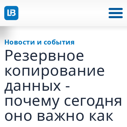
Новости и события
Резервное
копирование
данных -
почему сегодня
оно важно как