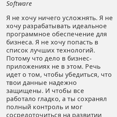
Software
Я не хочу ничего усложнять. Я не
хочу разрабатывать идеальное
программное обеспечение для
бизнеса. Я не хочу попасть в
список лучших технологий.
Потому что дело в бизнес-
приложениях не в этом. Речь
идет о том, чтобы убедиться, что
твои данные надежно
защищены. И чтобы все
работало гладко, а ты сохранял
полный контроль и мог
сосредоточиться на развитии