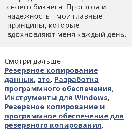
своего бизнеса. Простота и
надежность - мои главные
принципы, которые
вдохновляют меня каждый день.
Смотри дальше:
Резервное копирование
данных
,
это
,
Разработка
программного обеспечения
,
Инструменты для Windows
,
Резервное копирование и
программное обеспечение для
резервного копирования
,