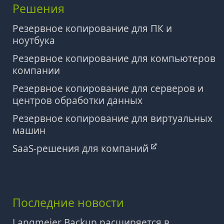
Решения
Резервное копирование для ПК и
ноутбука
Резервное копирование для компьютеров
компании
Резервное копирование для серверов и
центров обработки данных
Резервное копирование для виртуальных
машин
SaaS-решения для компаний
Последние новости
Langmeier Backup расширяется в