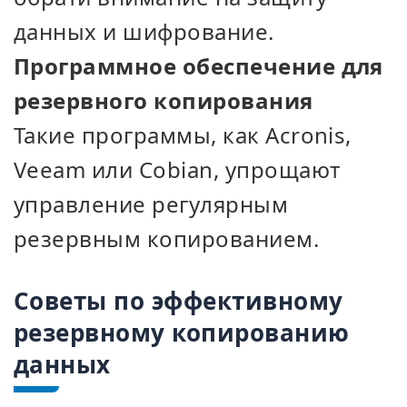
данных и шифрование.
Программное обеспечение для
резервного копирования
Такие программы, как Acronis,
Veeam или Cobian, упрощают
управление регулярным
резервным копированием.
Советы по эффективному
резервному копированию
данных