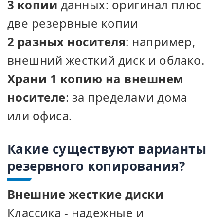
3 копии
данных: оригинал плюс
две резервные копии
2 разных носителя
: например,
внешний жесткий диск и облако.
Храни 1 копию на внешнем
носителе
: за пределами дома
или офиса.
Какие существуют варианты
резервного копирования?
Внешние жесткие диски
Классика - надежные и