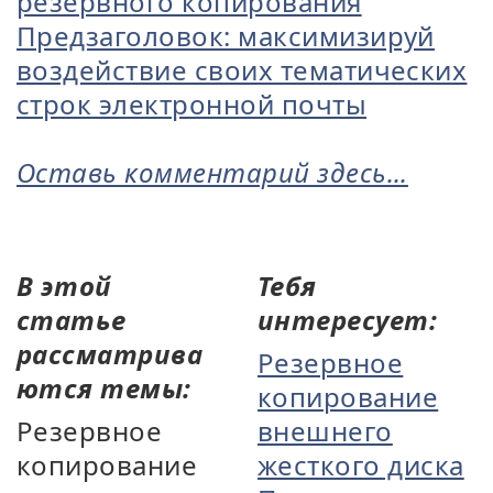
резервного копирования
Предзаголовок: максимизируй
воздействие своих тематических
строк электронной почты
Оставь комментарий здесь...
В этой
Тебя
статье
интересует:
рассматрива
Резервное
ются темы:
копирование
Резервное
внешнего
копирование
жесткого диска