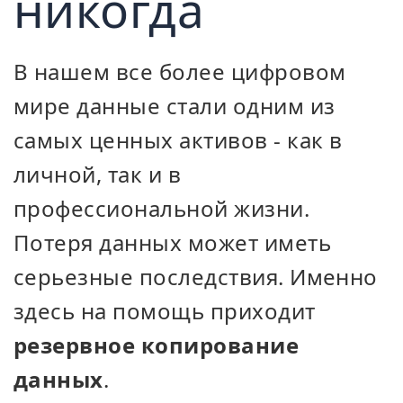
никогда
В нашем все более цифровом
мире данные стали одним из
самых ценных активов - как в
личной, так и в
профессиональной жизни.
Потеря данных может иметь
серьезные последствия. Именно
здесь на помощь приходит
резервное копирование
данных
.