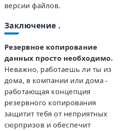
версии файлов.
Заключение .
Резервное копирование
данных просто необходимо.
Неважно, работаешь ли ты из
дома, в компании или дома -
работающая концепция
резервного копирования
защитит тебя от неприятных
сюрпризов и обеспечит