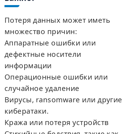
Потеря данных может иметь
множество причин:
Аппаратные ошибки или
дефектные носители
информации
Операционные ошибки или
случайное удаление
Вирусы, ransomware или другие
кибератаки.
Кража или потеря устройств
Стихийные бедствия, такие как