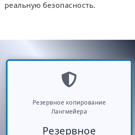
реальную безопасность.
Резервное копирование
Лангмейера
Резервное