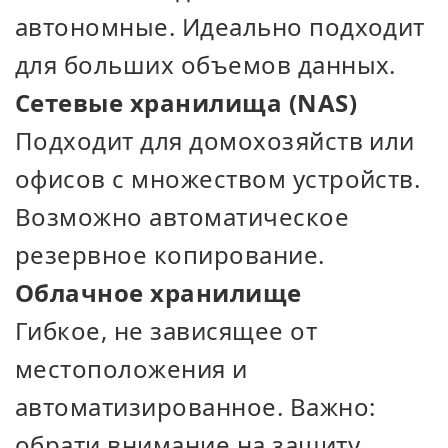
автономные. Идеально подходит
для больших объемов данных.
Сетевые хранилища (NAS)
Подходит для домохозяйств или
офисов с множеством устройств.
Возможно автоматическое
резервное копирование.
Облачное хранилище
Гибкое, не зависящее от
местоположения и
автоматизированное. Важно:
обрати внимание на защиту