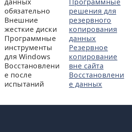
данных
Программные
обязательно
решения для
Внешние
резервного
жесткие диски
копирования
Программные
данных
инструменты
Резервное
для Windows
копирование
Восстановлени
вне сайта
е после
Восстановлени
испытаний
е данных