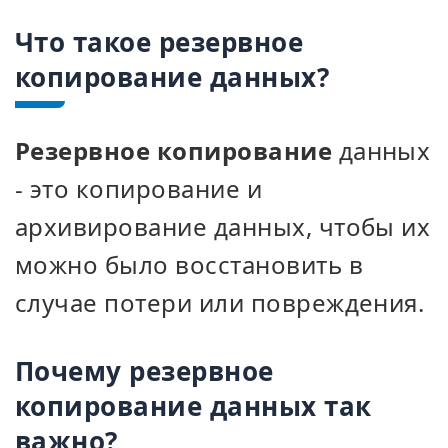
Что такое резервное
копирование данных?
Резервное копирование
данных
- это копирование и
архивирование данных, чтобы их
можно было восстановить в
случае потери или повреждения.
Почему резервное
копирование данных так
важно?