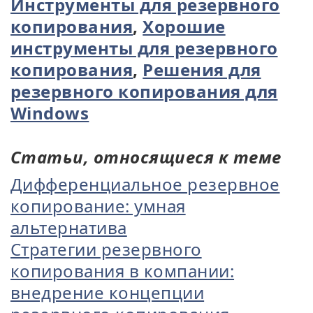
Инструменты для резервного
копирования
,
Хорошие
инструменты для резервного
копирования
,
Решения для
резервного копирования для
Windows
Статьи, относящиеся к теме
Дифференциальное резервное
копирование: умная
альтернатива
Стратегии резервного
копирования в компании:
внедрение концепции