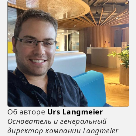
Об авторе
Urs Langmeier
Основатель и генеральный
директор компании Langmeier