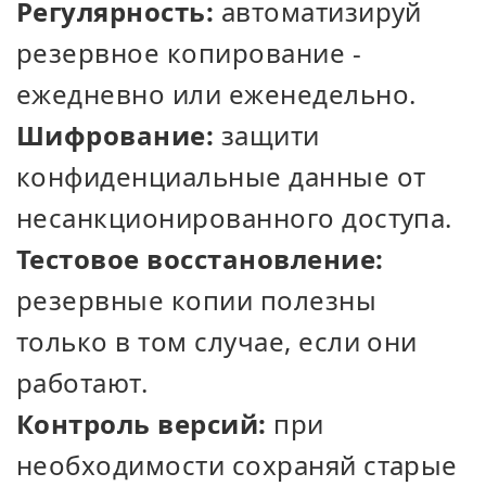
Регулярность:
автоматизируй
резервное копирование -
ежедневно или еженедельно.
Шифрование:
защити
конфиденциальные данные от
несанкционированного доступа.
Тестовое восстановление:
резервные копии полезны
только в том случае, если они
работают.
Контроль версий:
при
необходимости сохраняй старые