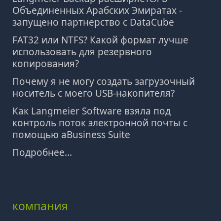
Объединенных Арабских Эмиратах -
запущено партнерство с DataCube
FAT32 или NTFS? Какой формат лучше
использовать для резервного
копирования?
Почему я не могу создать загрузочный
носитель с моего USB-накопителя?
Как Langmeier Software взяла под
контроль поток электронной почты с
помощью aBusiness Suite
Подробнее...
компания