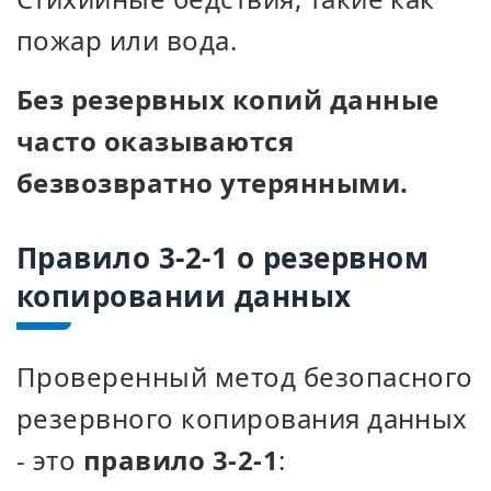
пожар или вода.
Без резервных копий данные
часто оказываются
безвозвратно утерянными.
Правило 3-2-1 о резервном
копировании данных
Проверенный метод безопасного
резервного копирования данных
- это
правило 3-2-1
: