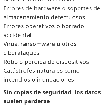
Errores de hardware o soportes de
almacenamiento defectuosos
Errores operativos o borrado
accidental
Virus, ransomware u otros
ciberataques
Robo o pérdida de dispositivos
Catástrofes naturales como
incendios o inundaciones
Sin copias de seguridad, los datos
suelen perderse