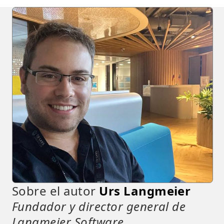
Sobre el autor
Urs Langmeier
Fundador y director general de
Langmeier Software