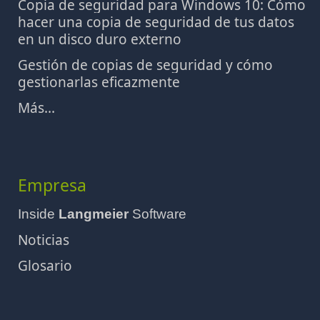
Copia de seguridad para Windows 10: Cómo
hacer una copia de seguridad de tus datos
en un disco duro externo
Gestión de copias de seguridad y cómo
gestionarlas eficazmente
Más...
Empresa
Inside
Langmeier
Software
Noticias
Glosario