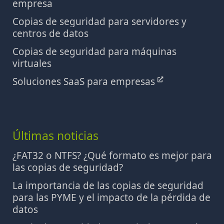
empresa
Copias de seguridad para servidores y
centros de datos
Copias de seguridad para máquinas
virtuales
Soluciones SaaS para empresas
Últimas noticias
¿FAT32 o NTFS? ¿Qué formato es mejor para
las copias de seguridad?
La importancia de las copias de seguridad
para las PYME y el impacto de la pérdida de
datos