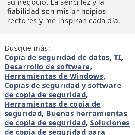
su negocio. La sencillez y la
fiabilidad son mis principios
rectores y me inspiran cada día.
Busque más:
Copia de seguridad de datos
,
TI
,
Desarrollo de software
,
Herramientas de Windows
,
Copias de seguridad y software
de copia de seguridad
,
Herramientas de copia de
seguridad
,
Buenas herramientas
de copia de seguridad
,
Soluciones
de copia de seguridad para