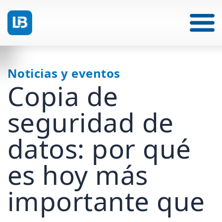
Noticias y eventos
Copia de
seguridad de
datos: por qué
es hoy más
importante que