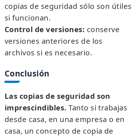
copias de seguridad sólo son útiles
si funcionan.
Control de versiones:
conserve
versiones anteriores de los
archivos si es necesario.
Conclusión
Las copias de seguridad son
imprescindibles.
Tanto si trabajas
desde casa, en una empresa o en
casa, un concepto de copia de