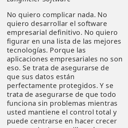
No quiero complicar nada. No
quiero desarrollar el software
empresarial definitivo. No quiero
figurar en una lista de las mejores
tecnologías. Porque las
aplicaciones empresariales no son
eso. Se trata de asegurarse de
que sus datos están
perfectamente protegidos. Y se
trata de asegurarse de que todo
funciona sin problemas mientras
usted mantiene el control total y
puede centrarse en hacer crecer