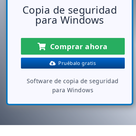
Copia de seguridad
para Windows
Comprar ahora
Pruébalo gratis
Software de copia de seguridad
para Windows