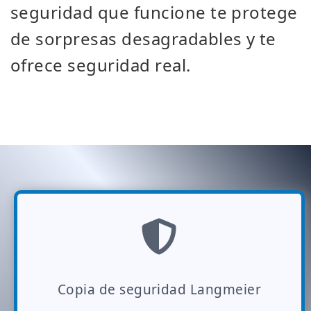
seguridad que funcione te protege
de sorpresas desagradables y te
ofrece seguridad real.
Copia de seguridad Langmeier