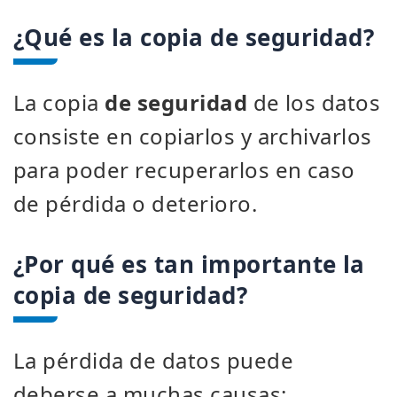
¿Qué es la copia de seguridad?
La copia
de seguridad
de los datos
consiste en copiarlos y archivarlos
para poder recuperarlos en caso
de pérdida o deterioro.
¿Por qué es tan importante la
copia de seguridad?
La pérdida de datos puede
deberse a muchas causas: