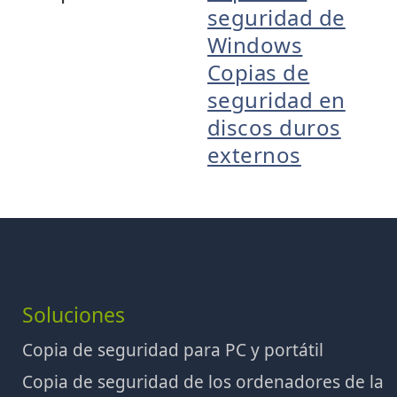
seguridad de
Windows
Copias de
seguridad en
discos duros
externos
Soluciones
Copia de seguridad para PC y portátil
Copia de seguridad de los ordenadores de la