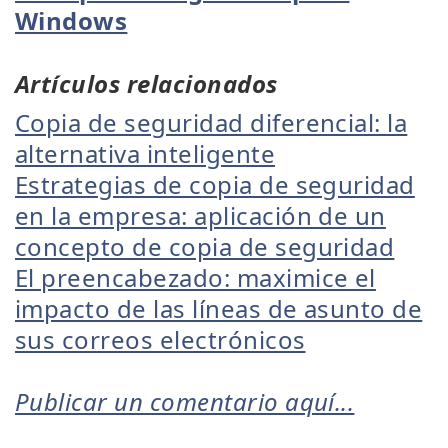
Windows
Artículos relacionados
Copia de seguridad diferencial: la
alternativa inteligente
Estrategias de copia de seguridad
en la empresa: aplicación de un
concepto de copia de seguridad
El preencabezado: maximice el
impacto de las líneas de asunto de
sus correos electrónicos
Publicar un comentario aquí...