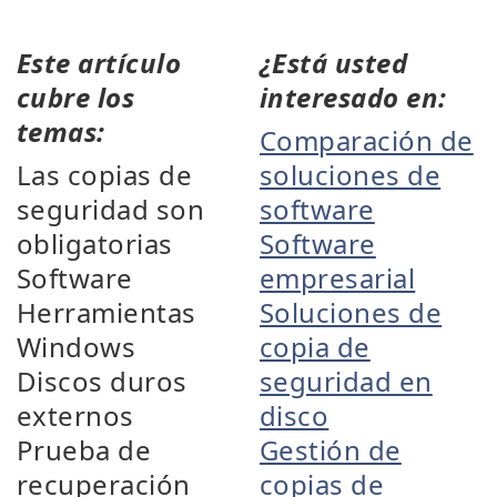
Este artículo
¿Está usted
cubre los
interesado en:
temas:
Comparación de
Las copias de
soluciones de
seguridad son
software
obligatorias
Software
Software
empresarial
Herramientas
Soluciones de
Windows
copia de
Discos duros
seguridad en
externos
disco
Prueba de
Gestión de
recuperación
copias de