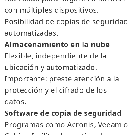
con múltiples dispositivos.
Posibilidad de copias de seguridad
automatizadas.
Almacenamiento en la nube
Flexible, independiente de la
ubicación y automatizado.
Importante: preste atención a la
protección y el cifrado de los
datos.
Software de copia de seguridad
Programas como Acronis, Veeam o