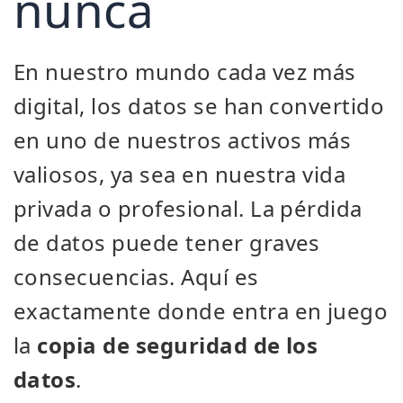
nunca
En nuestro mundo cada vez más
digital, los datos se han convertido
en uno de nuestros activos más
valiosos, ya sea en nuestra vida
privada o profesional. La pérdida
de datos puede tener graves
consecuencias. Aquí es
exactamente donde entra en juego
la
copia de seguridad de los
datos
.