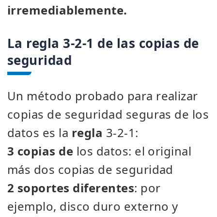
irremediablemente.
La regla 3-2-1 de las copias de
seguridad
Un método probado para realizar
copias de seguridad seguras de los
datos es la
regla
3-2-1:
3 copias de
los datos: el original
más dos copias de seguridad
2 soportes diferentes
: por
ejemplo, disco duro externo y