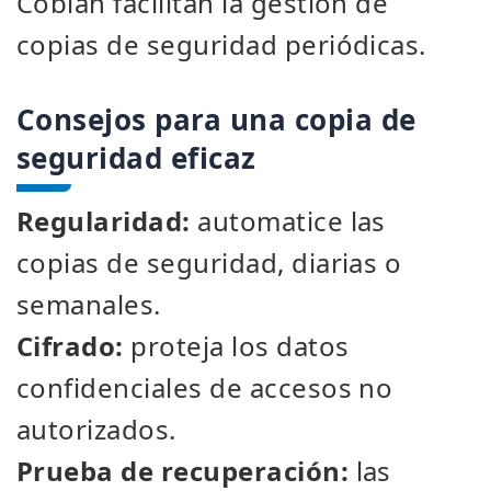
Cobian facilitan la gestión de
copias de seguridad periódicas.
Consejos para una copia de
seguridad eficaz
Regularidad:
automatice las
copias de seguridad, diarias o
semanales.
Cifrado:
proteja los datos
confidenciales de accesos no
autorizados.
Prueba de recuperación:
las