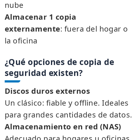
nube
Almacenar 1 copia
externamente
: fuera del hogar o
la oficina
¿Qué opciones de copia de
seguridad existen?
Discos duros externos
Un clásico: fiable y offline. Ideales
para grandes cantidades de datos.
Almacenamiento en red (NAS)
Adecuado para hogares u oficinas