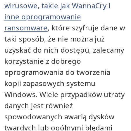
wirusowe, takie jak WannaCry i
inne oprogramowanie
ransomware
, które szyfruje dane w
taki sposób, że nie można już
uzyskać do nich dostępu, zalecamy
korzystanie z dobrego
oprogramowania do tworzenia
kopii zapasowych systemu
Windows. Wiele przypadków utraty
danych jest również
spowodowanych awarią dysków
twardych lub ogólnymi błędami