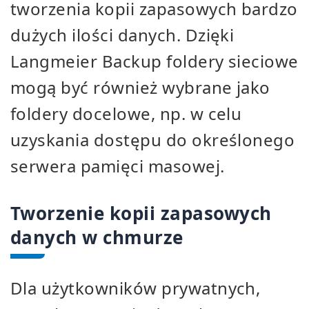
tworzenia kopii zapasowych bardzo
dużych ilości danych. Dzięki
Langmeier Backup foldery sieciowe
mogą być również wybrane jako
foldery docelowe, np. w celu
uzyskania dostępu do określonego
serwera pamięci masowej.
Tworzenie kopii zapasowych
danych w chmurze
Dla użytkowników prywatnych,