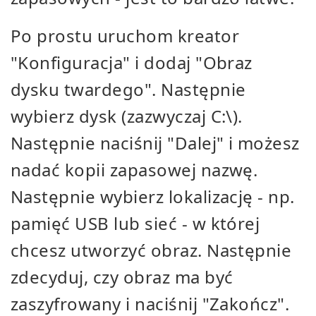
Po prostu uruchom kreator
"Konfiguracja" i dodaj "Obraz
dysku twardego". Następnie
wybierz dysk (zazwyczaj C:\).
Następnie naciśnij "Dalej" i możesz
nadać kopii zapasowej nazwę.
Następnie wybierz lokalizację - np.
pamięć USB lub sieć - w której
chcesz utworzyć obraz. Następnie
zdecyduj, czy obraz ma być
zaszyfrowany i naciśnij "Zakończ".