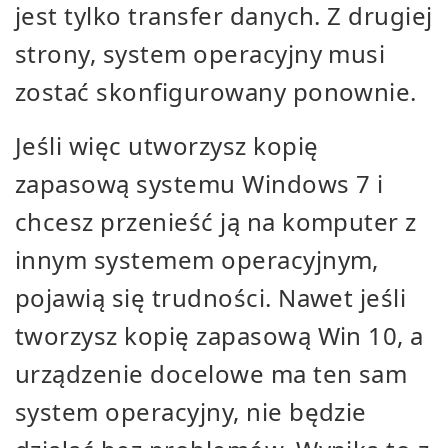
jest tylko transfer danych. Z drugiej
strony, system operacyjny musi
zostać skonfigurowany ponownie.
Jeśli więc utworzysz kopię
zapasową systemu Windows 7 i
chcesz przenieść ją na komputer z
innym systemem operacyjnym,
pojawią się trudności. Nawet jeśli
tworzysz kopię zapasową Win 10, a
urządzenie docelowe ma ten sam
system operacyjny, nie będzie