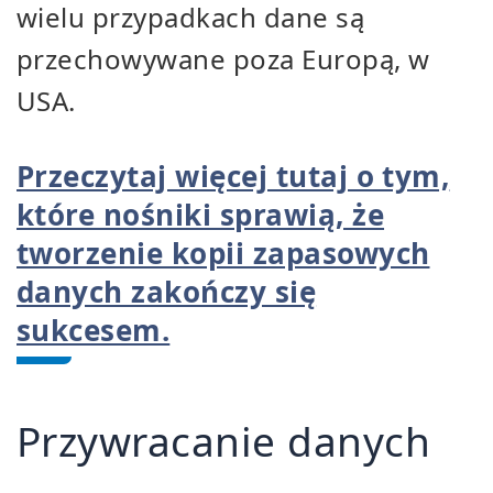
wielu przypadkach dane są
przechowywane poza Europą, w
USA.
Przeczytaj więcej tutaj o tym,
które nośniki sprawią, że
tworzenie kopii zapasowych
danych zakończy się
sukcesem.
Przywracanie danych