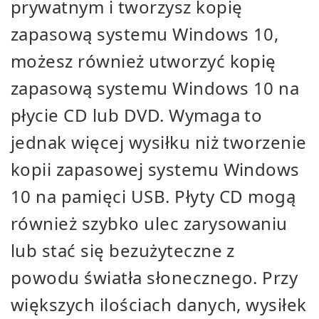
prywatnym i tworzysz kopię
zapasową systemu Windows 10,
możesz również utworzyć kopię
zapasową systemu Windows 10 na
płycie CD lub DVD. Wymaga to
jednak więcej wysiłku niż tworzenie
kopii zapasowej systemu Windows
10 na pamięci USB. Płyty CD mogą
również szybko ulec zarysowaniu
lub stać się bezużyteczne z
powodu światła słonecznego. Przy
większych ilościach danych, wysiłek