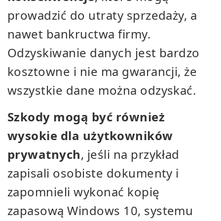
prowadzić do utraty sprzedaży, a
nawet bankructwa firmy.
Odzyskiwanie danych jest bardzo
kosztowne i nie ma gwarancji, że
wszystkie dane można odzyskać.
Szkody mogą być również
wysokie dla użytkowników
prywatnych
, jeśli na przykład
zapisali osobiste dokumenty i
zapomnieli wykonać kopię
zapasową Windows 10, systemu