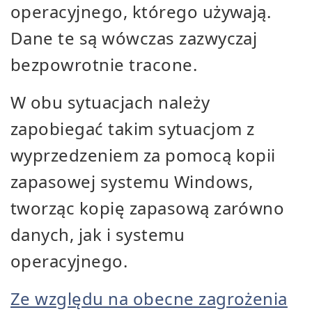
operacyjnego, którego używają.
Dane te są wówczas zazwyczaj
bezpowrotnie tracone.
W obu sytuacjach należy
zapobiegać takim sytuacjom z
wyprzedzeniem za pomocą kopii
zapasowej systemu Windows,
tworząc kopię zapasową zarówno
danych, jak i systemu
operacyjnego.
Ze względu na obecne zagrożenia