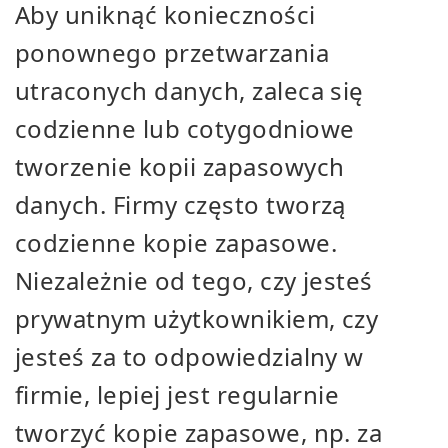
Aby uniknąć konieczności
ponownego przetwarzania
utraconych danych, zaleca się
codzienne lub cotygodniowe
tworzenie kopii zapasowych
danych. Firmy często tworzą
codzienne kopie zapasowe.
Niezależnie od tego, czy jesteś
prywatnym użytkownikiem, czy
jesteś za to odpowiedzialny w
firmie, lepiej jest regularnie
tworzyć kopie zapasowe, np. za