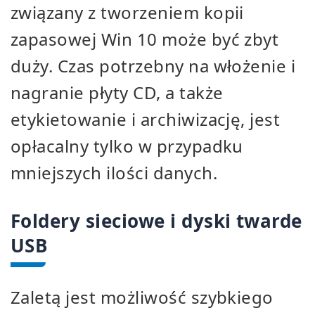
związany z tworzeniem kopii
zapasowej Win 10 może być zbyt
duży. Czas potrzebny na włożenie i
nagranie płyty CD, a także
etykietowanie i archiwizację, jest
opłacalny tylko w przypadku
mniejszych ilości danych.
Foldery sieciowe i dyski twarde
USB
Zaletą jest możliwość szybkiego