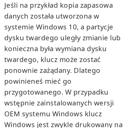
Jeśli na przykład kopia zapasowa
danych została utworzona w
systemie Windows 10, a partycje
dysku twardego uległy zmianie lub
konieczna była wymiana dysku
twardego, klucz może zostać
ponownie zażądany. Dlatego
powinieneś mieć go
przygotowanego. W przypadku
wstępnie zainstalowanych wersji
OEM systemu Windows klucz
Windows jest zwykle drukowany na