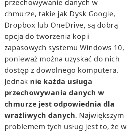
przechowywanie danych w
chmurze, takie jak Dysk Google,
Dropbox lub OneDrive, są dobrą
opcją do tworzenia kopii
zapasowych systemu Windows 10,
ponieważ można uzyskać do nich
dostęp z dowolnego komputera.
Jednak
nie każda usługa
przechowywania danych w
chmurze jest odpowiednia dla
wrażliwych danych
. Największym
problemem tych usług jest to, że w