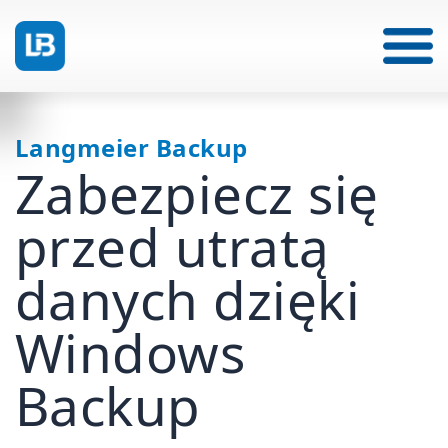
Langmeier Backup
Zabezpiecz się
przed utratą
danych dzięki
Windows
Backup