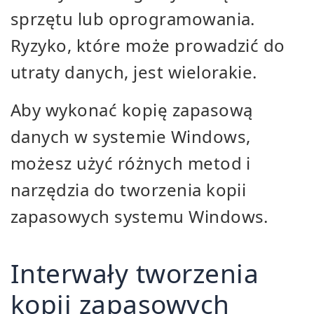
sprzętu lub oprogramowania.
Ryzyko, które może prowadzić do
utraty danych, jest wielorakie.
Aby wykonać kopię zapasową
danych w systemie Windows,
możesz użyć różnych metod i
narzędzia do tworzenia kopii
zapasowych systemu Windows.
Interwały tworzenia
kopii zapasowych