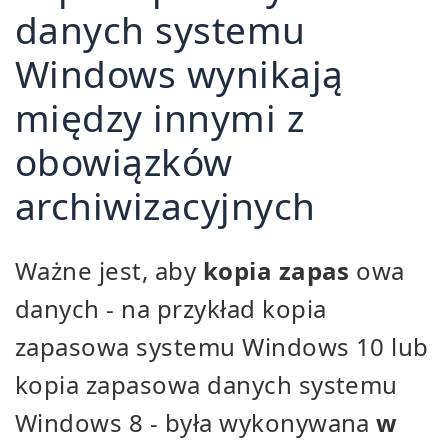
danych systemu
Windows wynikają
między innymi z
obowiązków
archiwizacyjnych
Ważne jest, aby
kopia zapas
owa
danych - na przykład kopia
zapasowa systemu Windows 10 lub
kopia zapasowa danych systemu
Windows 8 - była wykonywana
w