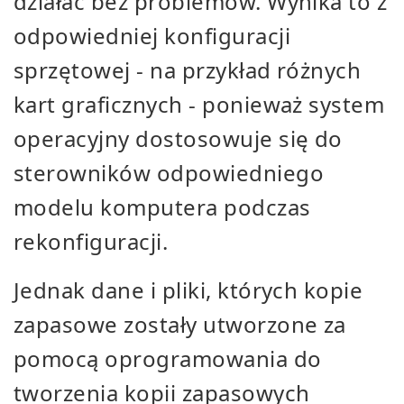
działać bez problemów. Wynika to z
odpowiedniej konfiguracji
sprzętowej - na przykład różnych
kart graficznych - ponieważ system
operacyjny dostosowuje się do
sterowników odpowiedniego
modelu komputera podczas
rekonfiguracji.
Jednak dane i pliki, których kopie
zapasowe zostały utworzone za
pomocą oprogramowania do
tworzenia kopii zapasowych