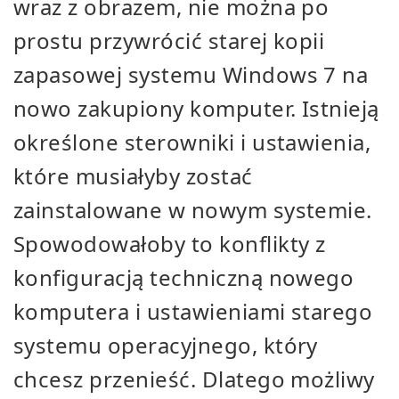
wraz z obrazem, nie można po
prostu przywrócić starej kopii
zapasowej systemu Windows 7 na
nowo zakupiony komputer. Istnieją
określone sterowniki i ustawienia,
które musiałyby zostać
zainstalowane w nowym systemie.
Spowodowałoby to konflikty z
konfiguracją techniczną nowego
komputera i ustawieniami starego
systemu operacyjnego, który
chcesz przenieść. Dlatego możliwy