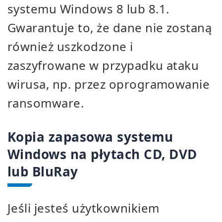
systemu Windows 8 lub 8.1.
Gwarantuje to, że dane nie zostaną
również uszkodzone i
zaszyfrowane w przypadku ataku
wirusa, np. przez oprogramowanie
ransomware.
Kopia zapasowa systemu
Windows na płytach CD, DVD
lub BluRay
Jeśli jesteś użytkownikiem