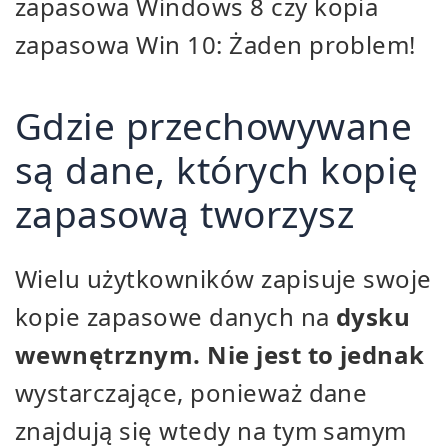
zapasowa Windows 8 czy kopia
zapasowa Win 10: Żaden problem!
Gdzie przechowywane
są dane, których kopię
zapasową tworzysz
Wielu użytkowników zapisuje swoje
kopie zapasowe danych na
dysku
wewnętrznym. Nie jest to jednak
wystarczające, ponieważ dane
znajdują się wtedy na tym samym