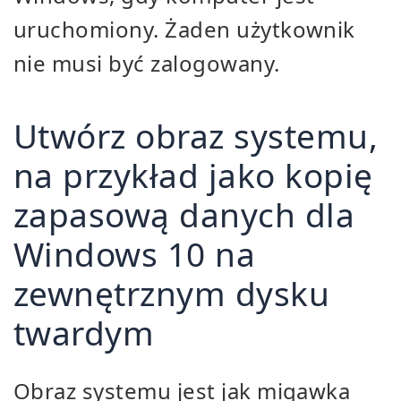
uruchomiony. Żaden użytkownik
nie musi być zalogowany.
Utwórz obraz systemu,
na przykład jako kopię
zapasową danych dla
Windows 10 na
zewnętrznym dysku
twardym
Obraz systemu jest jak migawka