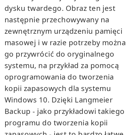
dysku twardego. Obraz ten jest
następnie przechowywany na
zewnętrznym urządzeniu pamięci
masowej i w razie potrzeby można
go przywrócić do oryginalnego
systemu, na przykład za pomocą
oprogramowania do tworzenia
kopii zapasowych dla systemu
Windows 10. Dzięki Langmeier
Backup - jako przykładowi takiego
programu do tworzenia kopii
zapasowych - jest to bardzo łatwe.