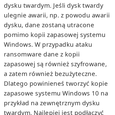
dysku twardym. Jeśli dysk twardy
ulegnie awarii, np. z powodu awarii
dysku, dane zostaną utracone
pomimo kopii zapasowej systemu
Windows. W przypadku ataku
ransomware dane z kopii
zapasowej są również szyfrowane,
a zatem również bezużyteczne.
Dlatego powinieneś tworzyć kopie
zapasowe systemu Windows 10 na
przykład na zewnętrznym dysku
twardym. Najlepiej jest podłączyć