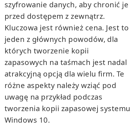
szyfrowanie danych, aby chronić je
przed dostępem z zewnątrz.
Kluczowa jest również cena. Jest to
jeden z głównych powodów, dla
których tworzenie kopii
zapasowych na taśmach jest nadal
atrakcyjną opcją dla wielu firm. Te
różne aspekty należy wziąć pod
uwagę na przykład podczas
tworzenia kopii zapasowej systemu
Windows 10.