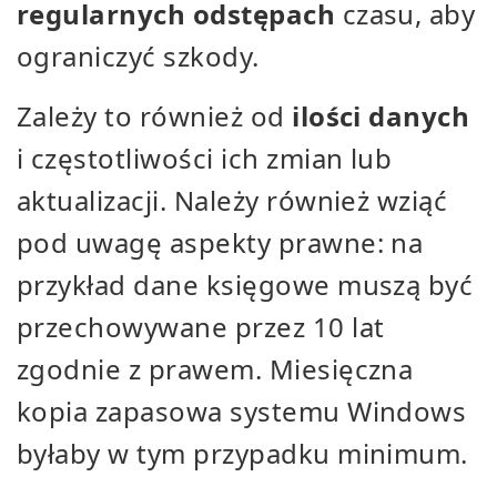
regularnych odstępach
czasu, aby
ograniczyć szkody.
Zależy to również od
ilości danych
i częstotliwości ich zmian lub
aktualizacji. Należy również wziąć
pod uwagę aspekty prawne: na
przykład dane księgowe muszą być
przechowywane przez 10 lat
zgodnie z prawem. Miesięczna
kopia zapasowa systemu Windows
byłaby w tym przypadku minimum.