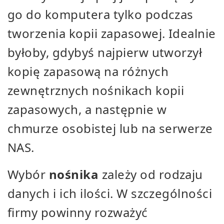
go do komputera tylko podczas
tworzenia kopii zapasowej. Idealnie
byłoby, gdybyś najpierw utworzył
kopię zapasową na różnych
zewnętrznych nośnikach kopii
zapasowych, a następnie w
chmurze osobistej lub na serwerze
NAS.
Wybór
nośnika
zależy od rodzaju
danych i ich ilości. W szczególności
firmy powinny rozważyć