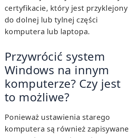
certyfikacie, który jest przyklejony
do dolnej lub tylnej części
komputera lub laptopa.
Przywrócić system
Windows na innym
komputerze? Czy jest
to możliwe?
Ponieważ ustawienia starego
komputera są również zapisywane