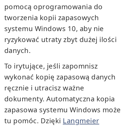
pomocą oprogramowania do
tworzenia kopii zapasowych
systemu Windows 10, aby nie
ryzykować utraty zbyt dużej ilości
danych.
To irytujące, jeśli zapomnisz
wykonać kopię zapasową danych
ręcznie i utracisz ważne
dokumenty. Automatyczna kopia
zapasowa systemu Windows może
tu pomóc. Dzięki
Langmeier