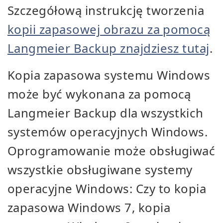
Szczegółową instrukcję tworzenia
kopii zapasowej obrazu za pomocą
Langmeier Backup znajdziesz tutaj
.
Kopia zapasowa systemu Windows
może być wykonana za pomocą
Langmeier Backup dla wszystkich
systemów operacyjnych Windows.
Oprogramowanie może obsługiwać
wszystkie obsługiwane systemy
operacyjne Windows: Czy to kopia
zapasowa Windows 7, kopia