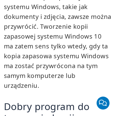
systemu Windows, takie jak
dokumenty i zdjęcia, zawsze można
przywrócić. Tworzenie kopii
zapasowej systemu Windows 10
ma zatem sens tylko wtedy, gdy ta
kopia zapasowa systemu Windows
ma zostać przywrócona na tym
samym komputerze lub
urządzeniu.
Dobry program do