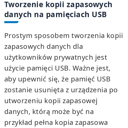
Tworzenie kopii zapasowych
danych na pamięciach USB
Prostym sposobem tworzenia kopii
zapasowych danych dla
użytkowników prywatnych jest
użycie pamięci USB. Ważne jest,
aby upewnić się, że pamięć USB
zostanie usunięta z urządzenia po
utworzeniu kopii zapasowej
danych, którą może być na
przykład pełna kopia zapasowa