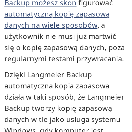
Backup możesz skon
figurować
automatyczną kopię zapasową
danych na wiele sposobów
, a
użytkownik nie musi już martwić
się o kopię zapasową danych, poza
regularnymi testami przywracania.
Dzięki Langmeier Backup
automatyczna kopia zapasowa
działa w taki sposób, że Langmeier
Backup tworzy kopię zapasową
danych w tle jako usługa systemu
Windows, gdy komputer jest