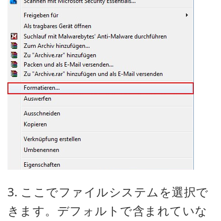
3. ここでファイルシステムを選択で
きます。デフォルトで含まれていな