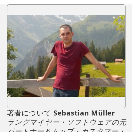
著者について
Sebastian Müller
ラングマイヤー・ソフトウェアの元
パートナー＆トップ・カスタマー・