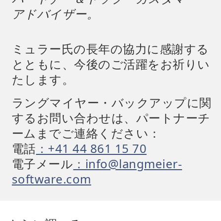
アドバイザー。
ミュラー氏の長年の協力に感謝する
とともに、今後のご活躍をお祈りい
たします。
ラングマイヤー・バックアップに関
するお問い合わせは、パートナーチ
ームまでご連絡ください：
電話
：+41 44 861 15 70
電子メール
：info@langmeier-
software.com