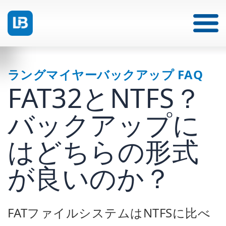
ラングマイヤーバックアップ FAQ
FAT32とNTFS？
バックアップに
はどちらの形式
が良いのか？
FATファイルシステムはNTFSに比べ