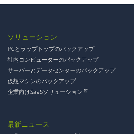
ソリューション
PCとラップトップのバックアップ
社内コンピューターのバックアップ
サーバーとデータセンターのバックアップ
仮想マシンのバックアップ
企業向けSaaSソリューション
最新ニュース