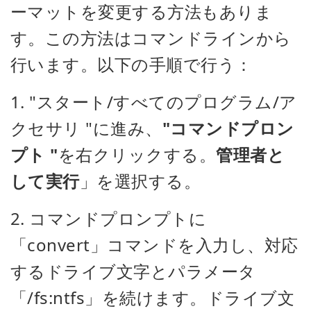
ーマットを変更する方法もありま
す。この方法はコマンドラインから
行います。以下の手順で行う：
1. "スタート/すべてのプログラム/ア
クセサリ "に進み、
"コマンドプロン
プト "
を右クリックする。
管理者と
して実行
」を選択する。
2. コマンドプロンプトに
「convert」コマンドを入力し、対応
するドライブ文字とパラメータ
「/fs:ntfs」を続けます。ドライブ文