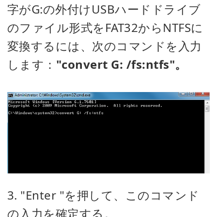
字がG:の外付けUSBハードドライブ
のファイル形式をFAT32からNTFSに
変換するには、次のコマンドを入力
します：
"convert G: /fs:ntfs"。
3. "Enter "を押して、このコマンド
の入力を確定する。