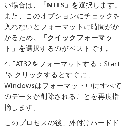
い場合は、
「NTFS」を
選択します。
また、このオプションにチェックを
入れないとフォーマットに時間がか
かるため、
「クイックフォーマッ
ト」を
選択するのがベストです。
4. FAT32をフォーマットする：Start
"をクリックするとすぐに、
Windowsはフォーマット中にすべて
のデータが削除されることを再度指
摘します。
このプロセスの後、外付けハードド