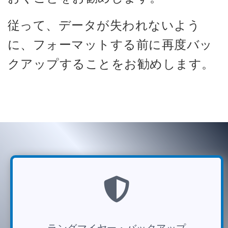
従って、データが失われないよう
に、フォーマットする前に再度バッ
クアップすることをお勧めします。
ラングマイヤー・バックアップ