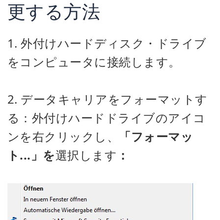
更する方法
1. 外付けハードディスク・ドライブ
をコンピュータに接続します。
2. データキャリアをフォーマットす
る：外付けハードドライブのアイコ
ンを右クリックし、
「フォーマッ
ト...」を
選択します
：