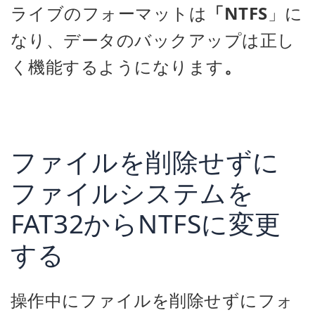
ライブのフォーマットは
「NTFS
」に
なり、データのバックアップは正し
く機能するようになります
。
ファイルを削除せずに
ファイルシステムを
FAT32からNTFSに変更
する
操作中にファイルを削除せずにフォ