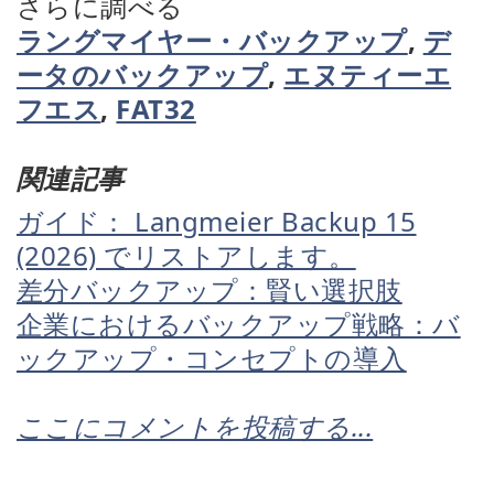
さらに調べる
ラングマイヤー・バックアップ
,
デ
ータのバックアップ
,
エヌティーエ
フエス
,
FAT32
関連記事
ガイド： Langmeier Backup 15
(2026) でリストアします。
差分バックアップ：賢い選択肢
企業におけるバックアップ戦略：バ
ックアップ・コンセプトの導入
ここにコメントを投稿する...