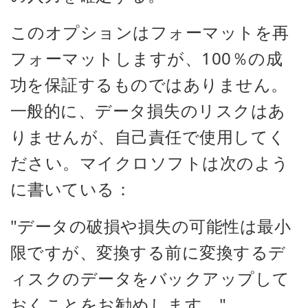
このオプションはフォーマットを再
フォーマットしますが、100％の成
功を保証するものではありません。
一般的に、データ損失のリスクはあ
りませんが、自己責任で使用してく
ださい。マイクロソフトは次のよう
に書いている：
"データの破損や損失の可能性は最小
限ですが、変換する前に変換するデ
ィスクのデータをバックアップして
おくことをお勧めします。"