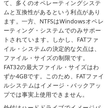
て、多くのオペレーティングシステ
ムと互換性があるという利点があり
ます。一方、NTFSはWindowsオペレ
ーティング・システムでのみサポー
トされています。
しかし、FATファ
イル・システムの決定的な欠点は、
ファイル・サイズの制限です。
FAT32の最大ファイル・サイズはわ
ずか4GBです。このため、FATファイ
ルシステムはイメージ・バックアッ
プでは事実上使用できません。
外付けハードドライブでイメージバ