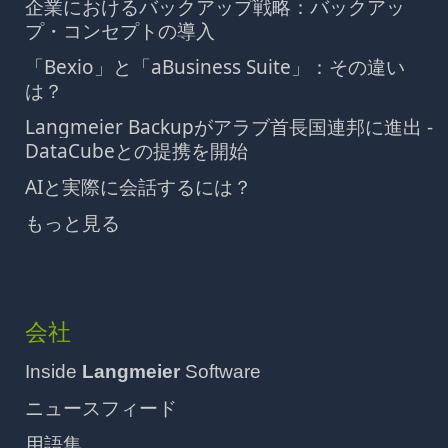
企業におけるバックアップ戦略：バックアッ
プ・コンセプトの導入
「Bexio」と「aBusiness Suite」：その違い
は？
Langmeier Backupがアラブ首長国連邦に進出 -
DataCubeとの提携を開始
AIと実際に会話するには？
もっと見る
会社
Inside
Langmeier
Software
ニュースフィード
用語集