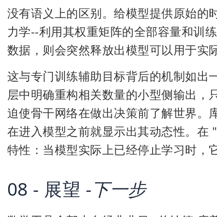
没有语义上的区别。给模型提供原始的
力学--利用其权重矩阵的全部容量和训
数据，则会突然释放出模型可以用于实
这与专门训练辅助目标背后的机制如出
层中明确重构相关数量的小型侧输出，
迫使骨干网络在做出决策前了解世界。库
在进入模型之前就显示出其动态性。在 "
特性：当模型实际上已经停止学习时，
08 - 展望 -
下一步