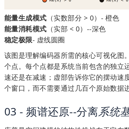
能量生成模式
（实数部分 > 0）- 橙色
能量消耗模式
（实部 < 0）--深色
稳定极限
- 虚线圆圈
该图是理解编码器所需的核心可视化图
个点。每个点都是系统当前包含的独立
速还是在减速；虚部告诉你它的摆动速
个窗口，而不需要通过几百个原始数据
03 - 频谱还原--分离
系统