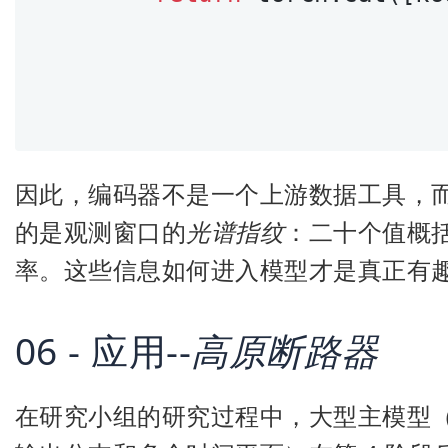
因此，编码器不是一个上游数据工具，
的是观测窗口的
光谱指纹
：二十个值概
率。这些信息如何进入模型才是真正有
06 - 应用--
高原断路器
在研究小组的研究过程中，大型主模型