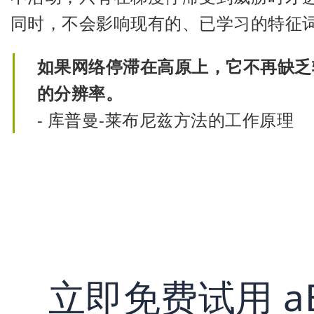
同时，不会影响现有的、已学习的特征
如果网络停滞在高原上，它不再缺乏
的分辨率。
- 库普曼-莱布尼兹方法的工作原理
立即免费试用 aBu