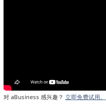
对 aBusiness 感兴趣？
立即免费试用。