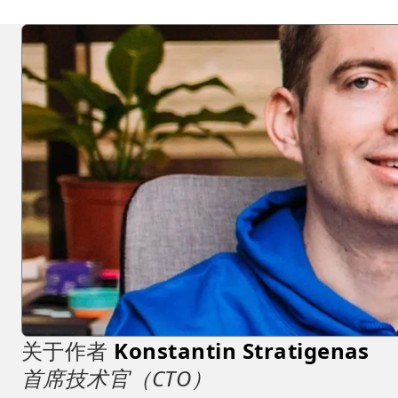
关于作者
Konstantin Stratigenas
首席技术官（CTO）