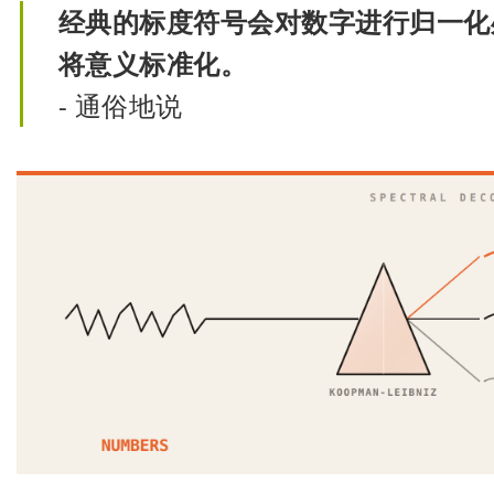
经典的标度符号会对数字进行归一化
将意义标准化。
- 通俗地说